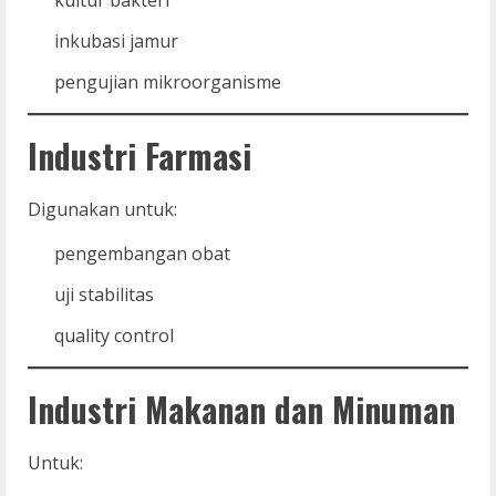
inkubasi jamur
pengujian mikroorganisme
Industri Farmasi
Digunakan untuk:
pengembangan obat
uji stabilitas
quality control
Industri Makanan dan Minuman
Untuk: