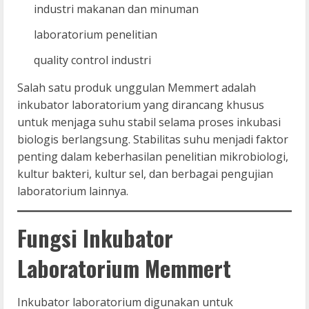
industri makanan dan minuman
laboratorium penelitian
quality control industri
Salah satu produk unggulan Memmert adalah
inkubator laboratorium yang dirancang khusus
untuk menjaga suhu stabil selama proses inkubasi
biologis berlangsung. Stabilitas suhu menjadi faktor
penting dalam keberhasilan penelitian mikrobiologi,
kultur bakteri, kultur sel, dan berbagai pengujian
laboratorium lainnya.
Fungsi Inkubator
Laboratorium Memmert
Inkubator laboratorium digunakan untuk