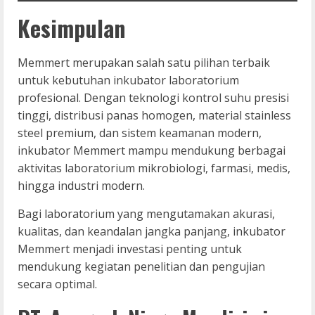
Kesimpulan
Memmert merupakan salah satu pilihan terbaik
untuk kebutuhan inkubator laboratorium
profesional. Dengan teknologi kontrol suhu presisi
tinggi, distribusi panas homogen, material stainless
steel premium, dan sistem keamanan modern,
inkubator Memmert mampu mendukung berbagai
aktivitas laboratorium mikrobiologi, farmasi, medis,
hingga industri modern.
Bagi laboratorium yang mengutamakan akurasi,
kualitas, dan keandalan jangka panjang, inkubator
Memmert menjadi investasi penting untuk
mendukung kegiatan penelitian dan pengujian
secara optimal.