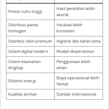
Hasil penelitian lebih
Presisi suhu tinggi
akurat
Distribusi panas
Inkubasi lebih
homogen
konsisten
Stainless steel premium
Higienis dan tahan lama
Sistem digital modern
Mudah dioperasikan
Sistem keamanan
Penggunaan lebih
lengkap
aman
Biaya operasional lebih
Efisiensi energi
hemat
Kualitas Jerman
Standar internasional