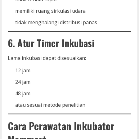
memiliki ruang sirkulasi udara
tidak menghalangi distribusi panas
6. Atur Timer Inkubasi
Lama inkubasi dapat disesuaikan:
12 jam
24 jam
48 jam
atau sesuai metode penelitian
Cara Perawatan Inkubator