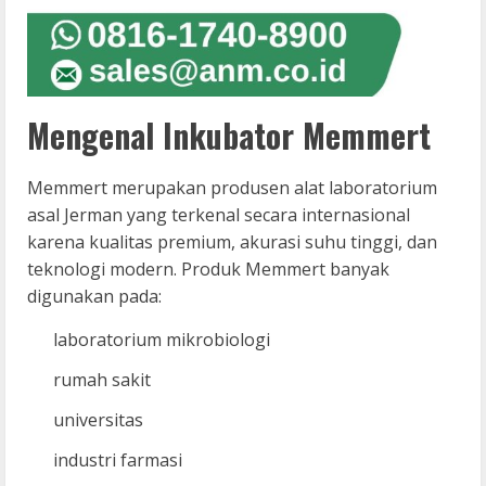
Mengenal Inkubator Memmert
Memmert merupakan produsen alat laboratorium
asal Jerman yang terkenal secara internasional
karena kualitas premium, akurasi suhu tinggi, dan
teknologi modern. Produk Memmert banyak
digunakan pada:
laboratorium mikrobiologi
rumah sakit
universitas
industri farmasi