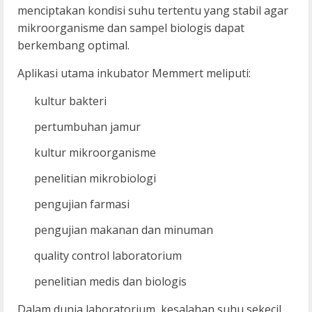
menciptakan kondisi suhu tertentu yang stabil agar
mikroorganisme dan sampel biologis dapat
berkembang optimal.
Aplikasi utama inkubator Memmert meliputi:
kultur bakteri
pertumbuhan jamur
kultur mikroorganisme
penelitian mikrobiologi
pengujian farmasi
pengujian makanan dan minuman
quality control laboratorium
penelitian medis dan biologis
Dalam dunia laboratorium, kesalahan suhu sekecil