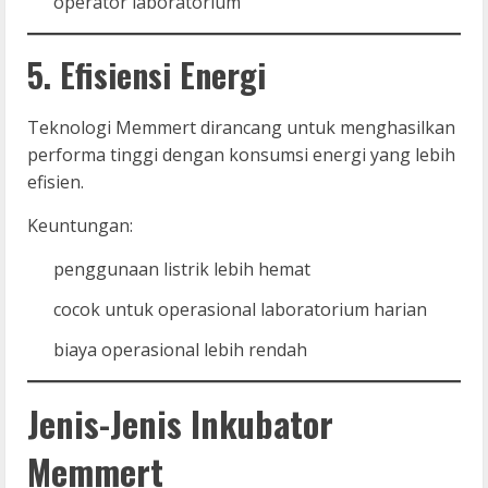
operator laboratorium
5. Efisiensi Energi
Teknologi Memmert dirancang untuk menghasilkan
performa tinggi dengan konsumsi energi yang lebih
efisien.
Keuntungan:
penggunaan listrik lebih hemat
cocok untuk operasional laboratorium harian
biaya operasional lebih rendah
Jenis-Jenis Inkubator
Memmert