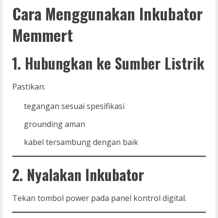
Cara Menggunakan Inkubator
Memmert
1. Hubungkan ke Sumber Listrik
Pastikan:
tegangan sesuai spesifikasi
grounding aman
kabel tersambung dengan baik
2. Nyalakan Inkubator
Tekan tombol power pada panel kontrol digital.