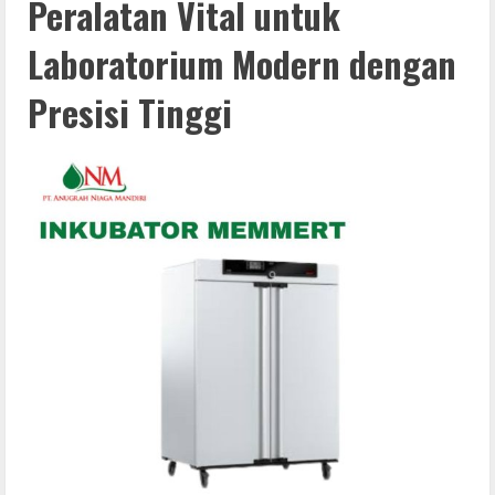
Peralatan Vital untuk
Laboratorium Modern dengan
Presisi Tinggi