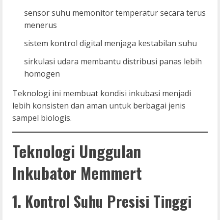
sensor suhu memonitor temperatur secara terus
menerus
sistem kontrol digital menjaga kestabilan suhu
sirkulasi udara membantu distribusi panas lebih
homogen
Teknologi ini membuat kondisi inkubasi menjadi
lebih konsisten dan aman untuk berbagai jenis
sampel biologis.
Teknologi Unggulan
Inkubator Memmert
1. Kontrol Suhu Presisi Tinggi