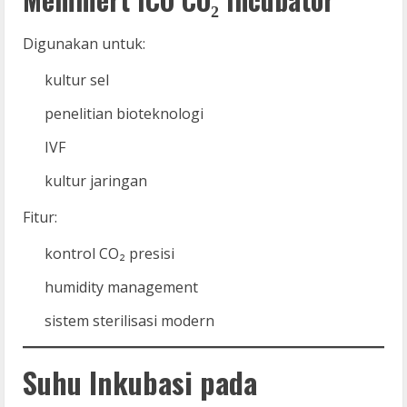
Digunakan untuk:
kultur sel
penelitian bioteknologi
IVF
kultur jaringan
Fitur:
kontrol CO₂ presisi
humidity management
sistem sterilisasi modern
Suhu Inkubasi pada