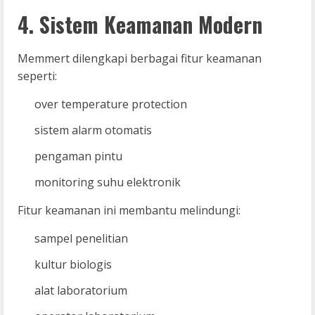
4. Sistem Keamanan Modern
Memmert dilengkapi berbagai fitur keamanan
seperti:
over temperature protection
sistem alarm otomatis
pengaman pintu
monitoring suhu elektronik
Fitur keamanan ini membantu melindungi:
sampel penelitian
kultur biologis
alat laboratorium