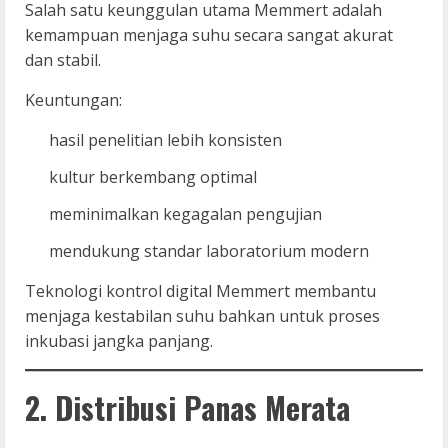
Salah satu keunggulan utama Memmert adalah
kemampuan menjaga suhu secara sangat akurat
dan stabil.
Keuntungan:
hasil penelitian lebih konsisten
kultur berkembang optimal
meminimalkan kegagalan pengujian
mendukung standar laboratorium modern
Teknologi kontrol digital Memmert membantu
menjaga kestabilan suhu bahkan untuk proses
inkubasi jangka panjang.
2. Distribusi Panas Merata