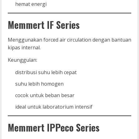
hemat energi
Memmert IF Series
Menggunakan forced air circulation dengan bantuan
kipas internal.
Keunggulan:
distribusi suhu lebih cepat
suhu lebih homogen
cocok untuk beban besar
ideal untuk laboratorium intensif
Memmert IPPeco Series