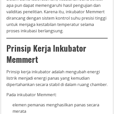
apa pun dapat memengaruhi hasil pengujian dan
validitas penelitian. Karena itu, inkubator Memmert
dirancang dengan sistem kontrol suhu presisi tinggi
untuk menjaga kestabilan temperatur selama
proses inkubasi berlangsung.
Prinsip Kerja Inkubator
Memmert
Prinsip kerja inkubator adalah mengubah energi
listrik menjadi energi panas yang kemudian
dipertahankan secara stabil di dalam ruang chamber.
Pada inkubator Memmert:
elemen pemanas menghasilkan panas secara
merata