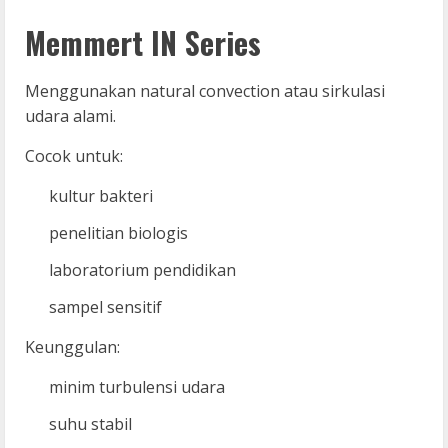
Memmert IN Series
Menggunakan natural convection atau sirkulasi
udara alami.
Cocok untuk:
kultur bakteri
penelitian biologis
laboratorium pendidikan
sampel sensitif
Keunggulan:
minim turbulensi udara
suhu stabil