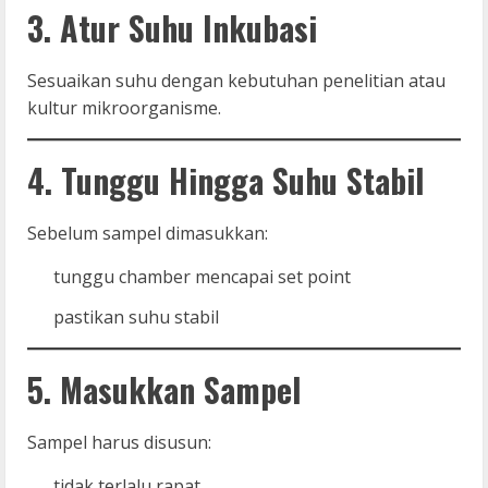
3. Atur Suhu Inkubasi
Sesuaikan suhu dengan kebutuhan penelitian atau
kultur mikroorganisme.
4. Tunggu Hingga Suhu Stabil
Sebelum sampel dimasukkan:
tunggu chamber mencapai set point
pastikan suhu stabil
5. Masukkan Sampel
Sampel harus disusun:
tidak terlalu rapat