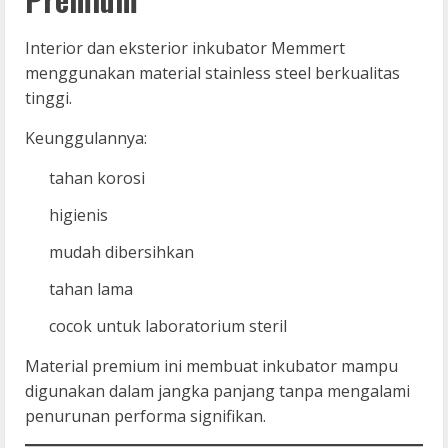
Interior dan eksterior inkubator Memmert
menggunakan material stainless steel berkualitas
tinggi.
Keunggulannya:
tahan korosi
higienis
mudah dibersihkan
tahan lama
cocok untuk laboratorium steril
Material premium ini membuat inkubator mampu
digunakan dalam jangka panjang tanpa mengalami
penurunan performa signifikan.