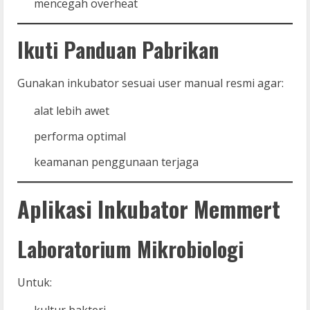
mencegah overheat
Ikuti Panduan Pabrikan
Gunakan inkubator sesuai user manual resmi agar:
alat lebih awet
performa optimal
keamanan penggunaan terjaga
Aplikasi Inkubator Memmert
Laboratorium Mikrobiologi
Untuk:
kultur bakteri