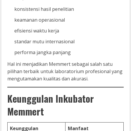
konsistensi hasil penelitian
keamanan operasional
efisiensi waktu kerja
standar mutu internasional
performa jangka panjang
Hal ini menjadikan Memmert sebagai salah satu
pilihan terbaik untuk laboratorium profesional yang
mengutamakan kualitas dan akurasi.
Keunggulan Inkubator
Memmert
Keunggulan
Manfaat