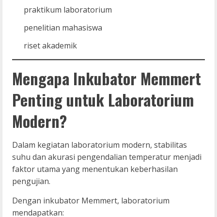
praktikum laboratorium
penelitian mahasiswa
riset akademik
Mengapa Inkubator Memmert
Penting untuk Laboratorium
Modern?
Dalam kegiatan laboratorium modern, stabilitas
suhu dan akurasi pengendalian temperatur menjadi
faktor utama yang menentukan keberhasilan
pengujian.
Dengan inkubator Memmert, laboratorium
mendapatkan: