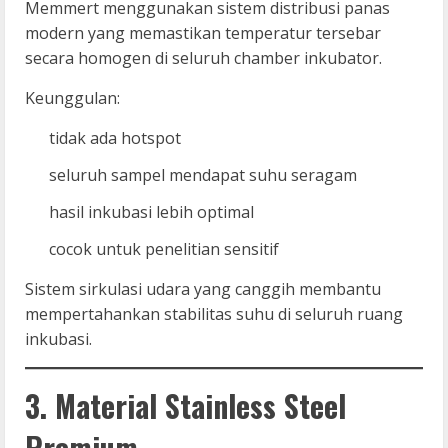
Memmert menggunakan sistem distribusi panas
modern yang memastikan temperatur tersebar
secara homogen di seluruh chamber inkubator.
Keunggulan:
tidak ada hotspot
seluruh sampel mendapat suhu seragam
hasil inkubasi lebih optimal
cocok untuk penelitian sensitif
Sistem sirkulasi udara yang canggih membantu
mempertahankan stabilitas suhu di seluruh ruang
inkubasi.
3. Material Stainless Steel
Premium