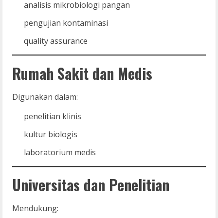
analisis mikrobiologi pangan
pengujian kontaminasi
quality assurance
Rumah Sakit dan Medis
Digunakan dalam:
penelitian klinis
kultur biologis
laboratorium medis
Universitas dan Penelitian
Mendukung: