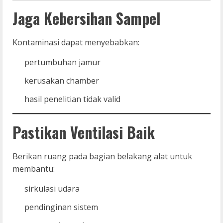
Jaga Kebersihan Sampel
Kontaminasi dapat menyebabkan:
pertumbuhan jamur
kerusakan chamber
hasil penelitian tidak valid
Pastikan Ventilasi Baik
Berikan ruang pada bagian belakang alat untuk
membantu:
sirkulasi udara
pendinginan sistem