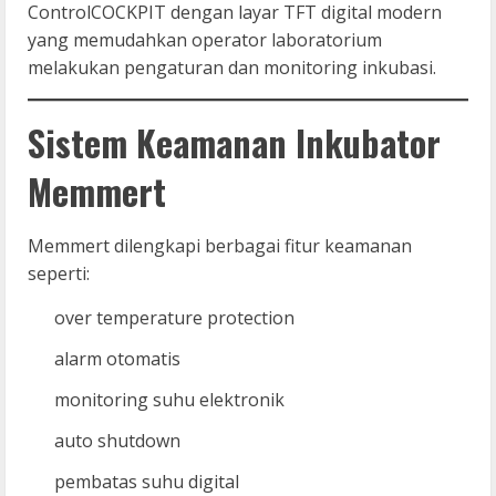
ControlCOCKPIT dengan layar TFT digital modern
yang memudahkan operator laboratorium
melakukan pengaturan dan monitoring inkubasi.
Sistem Keamanan Inkubator
Memmert
Memmert dilengkapi berbagai fitur keamanan
seperti:
over temperature protection
alarm otomatis
monitoring suhu elektronik
auto shutdown
pembatas suhu digital