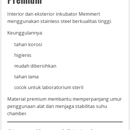
Interior dan eksterior inkubator Memmert
menggunakan stainless steel berkualitas tinggi.
Keunggulannya:
tahan korosi
higienis
mudah dibersihkan
tahan lama
cocok untuk laboratorium steril
Material premium membantu memperpanjang umur
penggunaan alat dan menjaga stabilitas suhu
chamber.