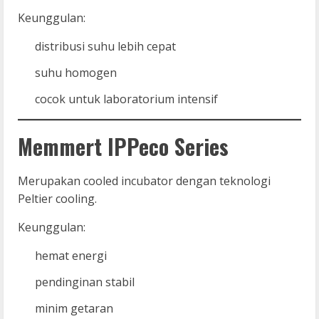
Keunggulan:
distribusi suhu lebih cepat
suhu homogen
cocok untuk laboratorium intensif
Memmert IPPeco Series
Merupakan cooled incubator dengan teknologi
Peltier cooling.
Keunggulan:
hemat energi
pendinginan stabil
minim getaran