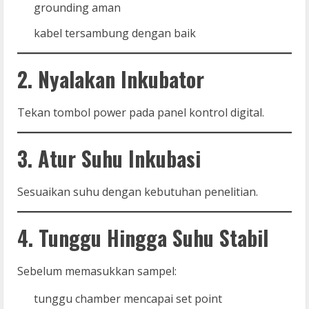
grounding aman
kabel tersambung dengan baik
2. Nyalakan Inkubator
Tekan tombol power pada panel kontrol digital.
3. Atur Suhu Inkubasi
Sesuaikan suhu dengan kebutuhan penelitian.
4. Tunggu Hingga Suhu Stabil
Sebelum memasukkan sampel:
tunggu chamber mencapai set point