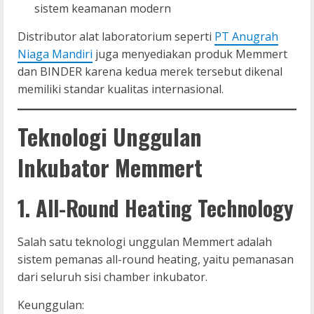
sistem keamanan modern
Distributor alat laboratorium seperti
PT Anugrah
Niaga Mandiri
juga menyediakan produk Memmert
dan BINDER karena kedua merek tersebut dikenal
memiliki standar kualitas internasional.
Teknologi Unggulan
Inkubator Memmert
1. All-Round Heating Technology
Salah satu teknologi unggulan Memmert adalah
sistem pemanas all-round heating, yaitu pemanasan
dari seluruh sisi chamber inkubator.
Keunggulan: