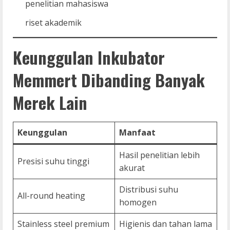
penelitian mahasiswa
riset akademik
Keunggulan Inkubator
Memmert Dibanding Banyak
Merek Lain
Keunggulan
Manfaat
Hasil penelitian lebih
Presisi suhu tinggi
akurat
Distribusi suhu
All-round heating
homogen
Stainless steel premium
Higienis dan tahan lama