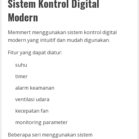
Sistem Kontrol Digital
Modern
Memmert menggunakan sistem kontrol digital
modern yang intuitif dan mudah digunakan.
Fitur yang dapat diatur:
suhu
timer
alarm keamanan
ventilasi udara
kecepatan fan
monitoring parameter
Beberapa seri menggunakan sistem