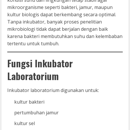
mikroorganisme seperti bakteri, jamur, maupun
kultur biologis dapat berkembang secara optimal.
Tanpa inkubator, banyak proses penelitian
mikrobiologi tidak dapat berjalan dengan baik
karena bakteri membutuhkan suhu dan kelembaban
tertentu untuk tumbuh.
Fungsi Inkubator
Laboratorium
Inkubator laboratorium digunakan untuk:
kultur bakteri
pertumbuhan jamur
kultur sel