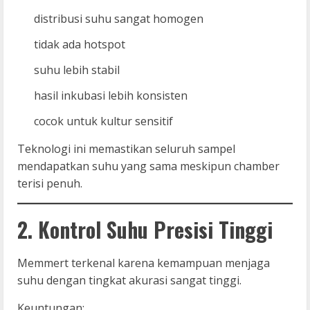
distribusi suhu sangat homogen
tidak ada hotspot
suhu lebih stabil
hasil inkubasi lebih konsisten
cocok untuk kultur sensitif
Teknologi ini memastikan seluruh sampel
mendapatkan suhu yang sama meskipun chamber
terisi penuh.
2. Kontrol Suhu Presisi Tinggi
Memmert terkenal karena kemampuan menjaga
suhu dengan tingkat akurasi sangat tinggi.
Keuntungan: