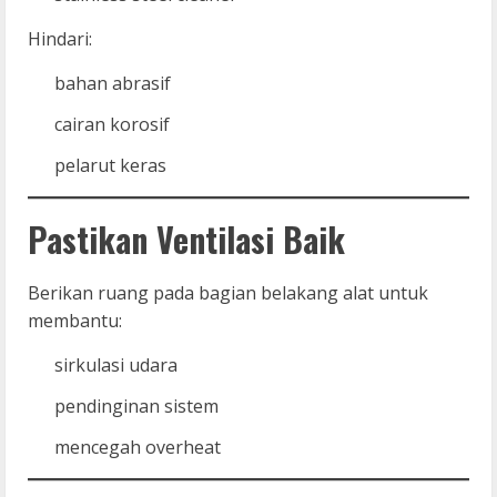
Hindari:
bahan abrasif
cairan korosif
pelarut keras
Pastikan Ventilasi Baik
Berikan ruang pada bagian belakang alat untuk
membantu:
sirkulasi udara
pendinginan sistem
mencegah overheat