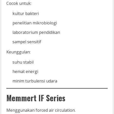
Cocok untuk:
kultur bakteri
penelitian mikrobiologi
laboratorium pendidikan
sampel sensitif
Keunggulan:
suhu stabil
hemat energi
minim turbulensi udara
Memmert IF Series
Menggunakan forced air circulation.