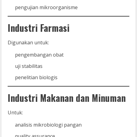
pengujian mikroorganisme
Industri Farmasi
Digunakan untuk:
pengembangan obat
uji stabilitas
penelitian biologis
Industri Makanan dan Minuman
Untuk:
analisis mikrobiologi pangan
quality assurance