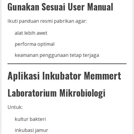
Gunakan Sesuai User Manual
Ikuti panduan resmi pabrikan agar:
alat lebih awet
performa optimal
keamanan penggunaan tetap terjaga
Aplikasi Inkubator Memmert
Laboratorium Mikrobiologi
Untuk:
kultur bakteri
inkubasi jamur