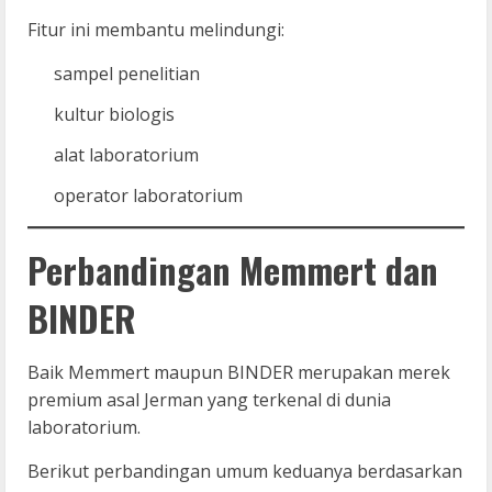
Fitur ini membantu melindungi:
sampel penelitian
kultur biologis
alat laboratorium
operator laboratorium
Perbandingan Memmert dan
BINDER
Baik Memmert maupun BINDER merupakan merek
premium asal Jerman yang terkenal di dunia
laboratorium.
Berikut perbandingan umum keduanya berdasarkan