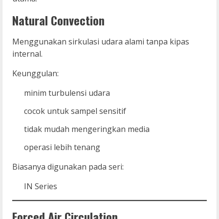
Natural Convection
Menggunakan sirkulasi udara alami tanpa kipas
internal.
Keunggulan:
minim turbulensi udara
cocok untuk sampel sensitif
tidak mudah mengeringkan media
operasi lebih tenang
Biasanya digunakan pada seri:
IN Series
Forced Air Circulation