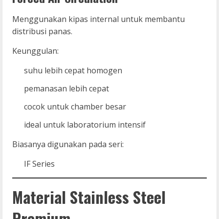
Menggunakan kipas internal untuk membantu
distribusi panas.
Keunggulan:
suhu lebih cepat homogen
pemanasan lebih cepat
cocok untuk chamber besar
ideal untuk laboratorium intensif
Biasanya digunakan pada seri:
IF Series
Material Stainless Steel
Premium