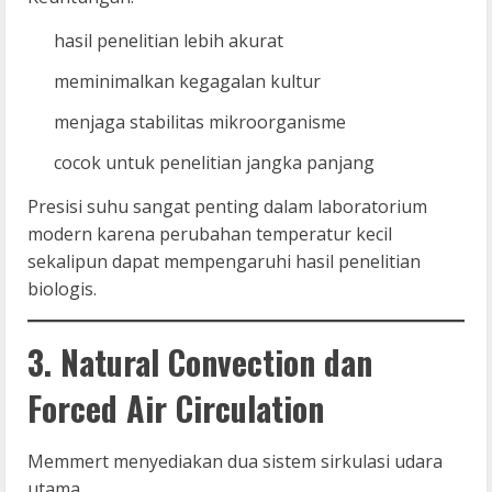
hasil penelitian lebih akurat
meminimalkan kegagalan kultur
menjaga stabilitas mikroorganisme
cocok untuk penelitian jangka panjang
Presisi suhu sangat penting dalam laboratorium
modern karena perubahan temperatur kecil
sekalipun dapat mempengaruhi hasil penelitian
biologis.
3. Natural Convection dan
Forced Air Circulation
Memmert menyediakan dua sistem sirkulasi udara
utama.