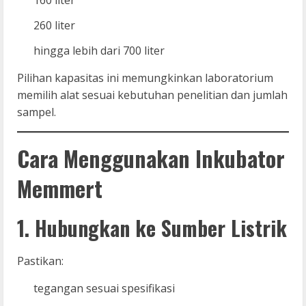
260 liter
hingga lebih dari 700 liter
Pilihan kapasitas ini memungkinkan laboratorium
memilih alat sesuai kebutuhan penelitian dan jumlah
sampel.
Cara Menggunakan Inkubator
Memmert
1. Hubungkan ke Sumber Listrik
Pastikan:
tegangan sesuai spesifikasi