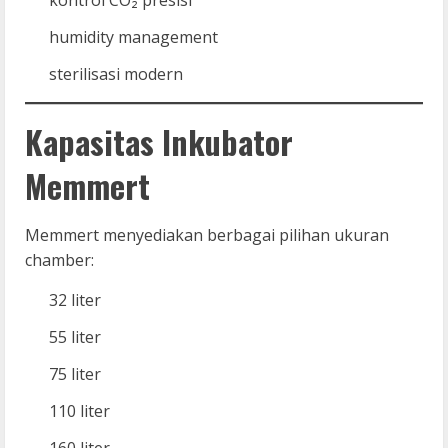
humidity management
sterilisasi modern
Kapasitas Inkubator
Memmert
Memmert menyediakan berbagai pilihan ukuran
chamber:
32 liter
55 liter
75 liter
110 liter
160 liter