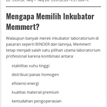
Mengapa Memilih Inkubator
Memmert?
Walaupun banyak merek inkubator laboratorium di
pasaran seperti BINDER dan lainnya, Memmert
tetap menjadi salah satu pilihan utama laboratorium
profesional karena kombinasi antara:
stabilitas suhu tinggi
distribusi panas homogen
efisiensi energi
kualitas material premium
kemudahan pengoperasian