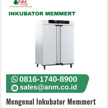
Mengenal Inkubator Memmert