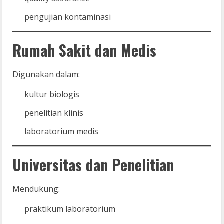
pengujian kontaminasi
Rumah Sakit dan Medis
Digunakan dalam:
kultur biologis
penelitian klinis
laboratorium medis
Universitas dan Penelitian
Mendukung:
praktikum laboratorium