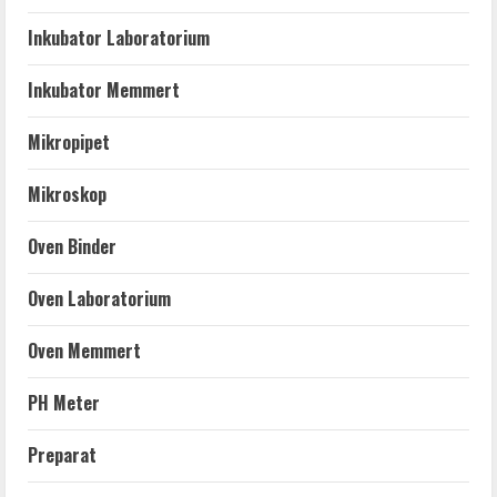
Inkubator Laboratorium
Inkubator Memmert
Mikropipet
Mikroskop
Oven Binder
Oven Laboratorium
Oven Memmert
PH Meter
Preparat