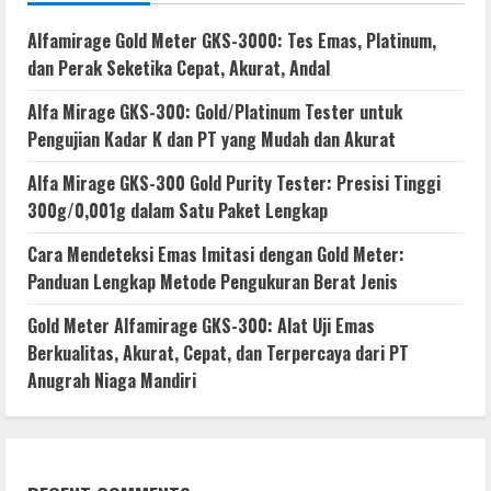
Alfamirage Gold Meter GKS-3000: Tes Emas, Platinum,
dan Perak Seketika Cepat, Akurat, Andal
Alfa Mirage GKS-300: Gold/Platinum Tester untuk
Pengujian Kadar K dan PT yang Mudah dan Akurat
Alfa Mirage GKS-300 Gold Purity Tester: Presisi Tinggi
300g/0,001g dalam Satu Paket Lengkap
Cara Mendeteksi Emas Imitasi dengan Gold Meter:
Panduan Lengkap Metode Pengukuran Berat Jenis
Gold Meter Alfamirage GKS-300: Alat Uji Emas
Berkualitas, Akurat, Cepat, dan Terpercaya dari PT
Anugrah Niaga Mandiri