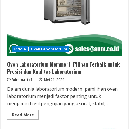
Article
Oven Laboratorium
Oven Laboratorium Memmert: Pilihan Terbaik untuk
Presisi dan Kualitas Laboratorium
Adminarief
Mei 21, 2026
Dalam dunia laboratorium modern, pemilihan oven
laboratorium menjadi faktor penting untuk
menjamin hasil pengujian yang akurat, stabil,...
Read
Read More
more
about
Oven