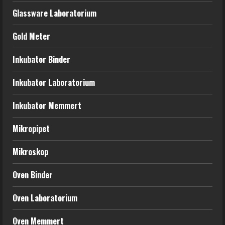
Glassware Laboratorium
Gold Meter
Inkubator Binder
Inkubator Laboratorium
Inkubator Memmert
Mikropipet
Mikroskop
Oven Binder
Oven Laboratorium
Oven Memmert