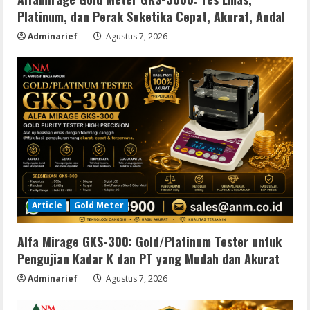
Platinum, dan Perak Seketika Cepat, Akurat, Andal
Adminarief
Agustus 7, 2026
Article
Gold Meter
Alfa Mirage GKS-300: Gold/Platinum Tester untuk
Pengujian Kadar K dan PT yang Mudah dan Akurat
Adminarief
Agustus 7, 2026