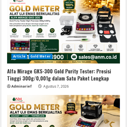
Article
Gold Meter
Alfa Mirage GKS-300 Gold Purity Tester: Presisi
Tinggi 300g/0,001g dalam Satu Paket Lengkap
Adminarief
Agustus 7, 2026