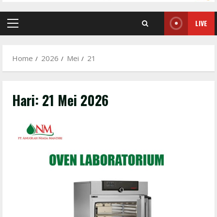
LIVE
Primary
Menu
Home
2026
Mei
21
Hari:
21 Mei 2026