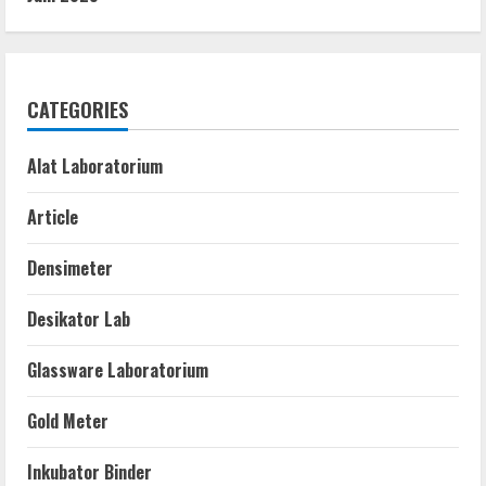
CATEGORIES
Alat Laboratorium
Article
Densimeter
Desikator Lab
Glassware Laboratorium
Gold Meter
Inkubator Binder