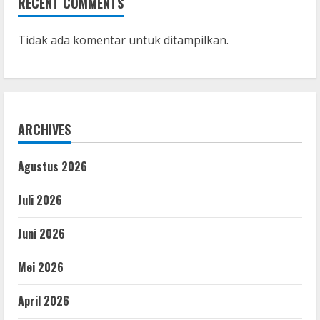
RECENT COMMENTS
Tidak ada komentar untuk ditampilkan.
ARCHIVES
Agustus 2026
Juli 2026
Juni 2026
Mei 2026
April 2026