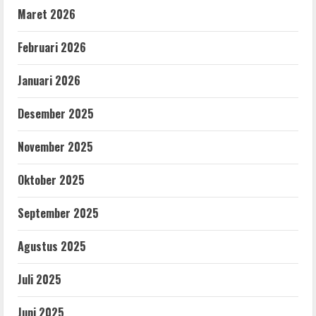
Maret 2026
Februari 2026
Januari 2026
Desember 2025
November 2025
Oktober 2025
September 2025
Agustus 2025
Juli 2025
Juni 2025