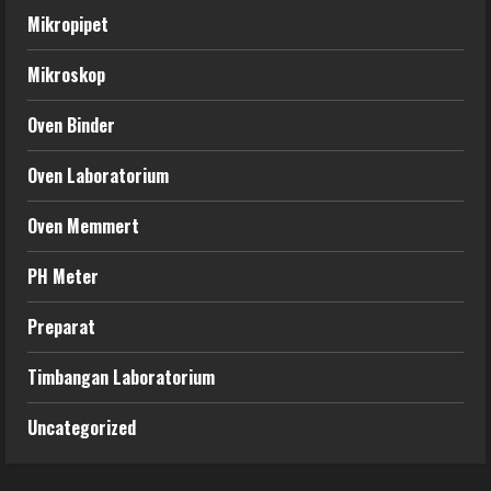
Mikropipet
Mikroskop
Oven Binder
Oven Laboratorium
Oven Memmert
PH Meter
Preparat
Timbangan Laboratorium
Uncategorized