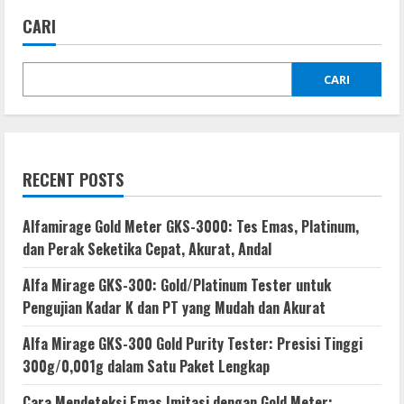
pos
CARI
CARI
RECENT POSTS
Alfamirage Gold Meter GKS-3000: Tes Emas, Platinum,
dan Perak Seketika Cepat, Akurat, Andal
Alfa Mirage GKS-300: Gold/Platinum Tester untuk
Pengujian Kadar K dan PT yang Mudah dan Akurat
Alfa Mirage GKS-300 Gold Purity Tester: Presisi Tinggi
300g/0,001g dalam Satu Paket Lengkap
Cara Mendeteksi Emas Imitasi dengan Gold Meter: