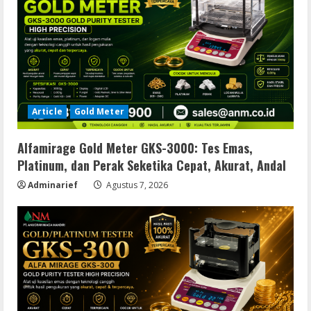
Article
Gold Meter
Alfamirage Gold Meter GKS-3000: Tes Emas,
Platinum, dan Perak Seketika Cepat, Akurat, Andal
Adminarief
Agustus 7, 2026