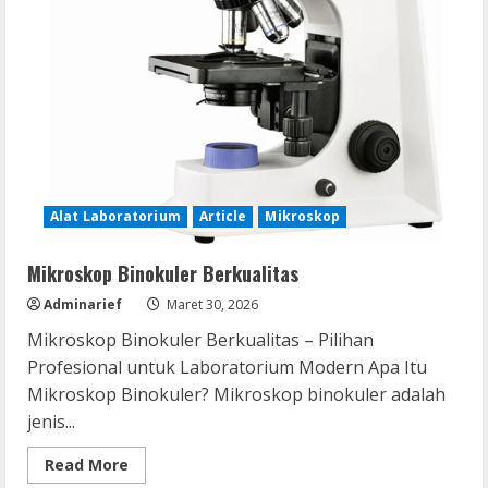
Alat Laboratorium
Article
Mikroskop
Mikroskop Binokuler Berkualitas
Adminarief
Maret 30, 2026
Mikroskop Binokuler Berkualitas – Pilihan
Profesional untuk Laboratorium Modern Apa Itu
Mikroskop Binokuler? Mikroskop binokuler adalah
jenis...
Read
Read More
more