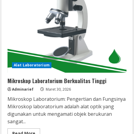
Alat Laboratorium
Mikroskop Laboratorium Berkualitas Tinggi
Adminarief
Maret 30, 2026
Mikroskop Laboratorium: Pengertian dan Fungsinya
Mikroskop laboratorium adalah alat optik yang
digunakan untuk mengamati objek berukuran
sangat...
Read
Read More