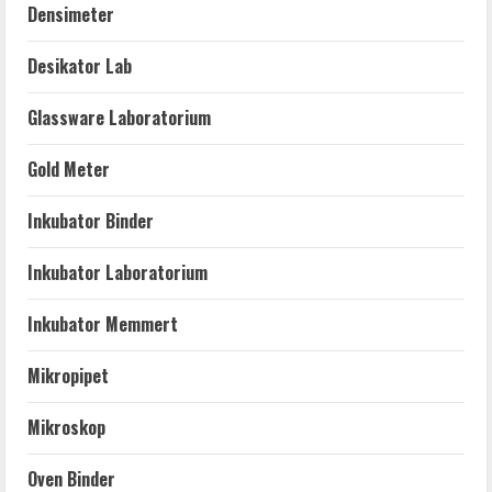
Densimeter
Desikator Lab
Glassware Laboratorium
Gold Meter
Inkubator Binder
Inkubator Laboratorium
Inkubator Memmert
Mikropipet
Mikroskop
Oven Binder