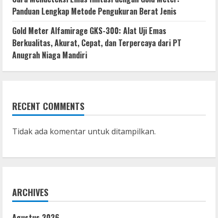
Panduan Lengkap Metode Pengukuran Berat Jenis
Gold Meter Alfamirage GKS-300: Alat Uji Emas
Berkualitas, Akurat, Cepat, dan Terpercaya dari PT
Anugrah Niaga Mandiri
RECENT COMMENTS
Tidak ada komentar untuk ditampilkan.
ARCHIVES
Agustus 2026