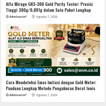
Alfa Mirage GKS-300 Gold Purity Tester: Presisi
Tinggi 300g/0,001g dalam Satu Paket Lengkap
Adminarief
Agustus 7, 2026
Article
Gold Meter
Cara Mendeteksi Emas Imitasi dengan Gold Meter:
Panduan Lengkap Metode Pengukuran Berat Jenis
Adminarief
Agustus 7, 2026