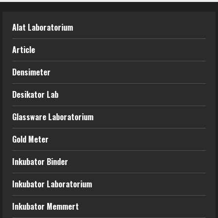
Alat Laboratorium
Article
Densimeter
Desikator Lab
Glassware Laboratorium
Gold Meter
Inkubator Binder
Inkubator Laboratorium
Inkubator Memmert