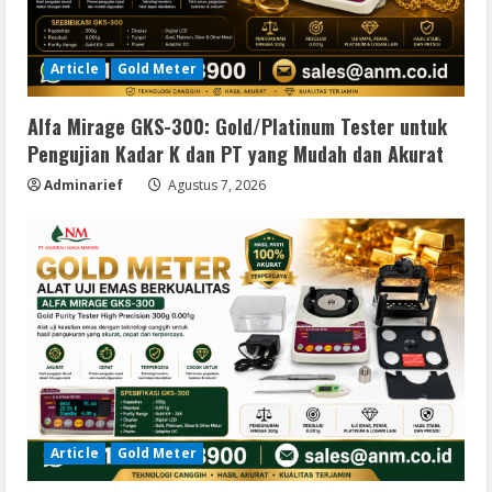
Article
Gold Meter
Alfa Mirage GKS-300: Gold/Platinum Tester untuk
Pengujian Kadar K dan PT yang Mudah dan Akurat
Adminarief
Agustus 7, 2026
Article
Gold Meter