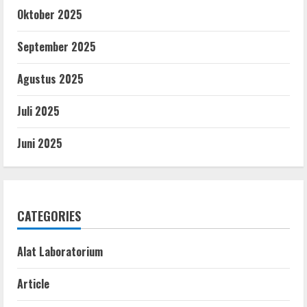
Oktober 2025
September 2025
Agustus 2025
Juli 2025
Juni 2025
CATEGORIES
Alat Laboratorium
Article