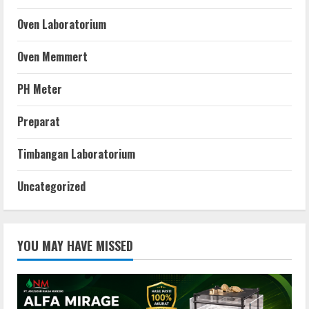
Oven Laboratorium
Oven Memmert
PH Meter
Preparat
Timbangan Laboratorium
Uncategorized
YOU MAY HAVE MISSED