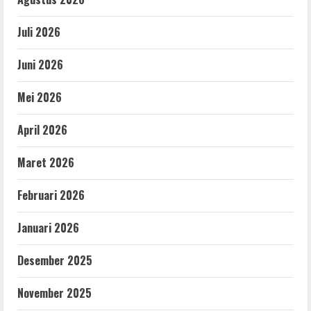
Juli 2026
Juni 2026
Mei 2026
April 2026
Maret 2026
Februari 2026
Januari 2026
Desember 2025
November 2025