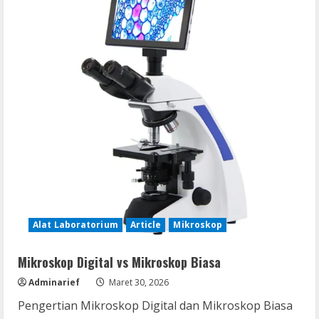
Alat Laboratorium
Article
Mikroskop
Mikroskop Digital vs Mikroskop Biasa
Adminarief
Maret 30, 2026
Pengertian Mikroskop Digital dan Mikroskop Biasa