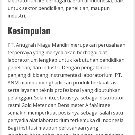
laboratorium ke berbagai daerah di Indonesia, baik
untuk sektor pendidikan, penelitian, maupun
industri.
Kesimpulan
PT. Anugrah Niaga Mandiri merupakan perusahaan
terpercaya yang menyediakan berbagai alat
laboratorium lengkap untuk kebutuhan pendidikan,
penelitian, dan industri. Dengan pengalaman
panjang di bidang instrumentasi laboratorium, PT.
ANM mampu menghadirkan produk berkualitas
serta layanan teknis profesional yang dibutuhkan
pelanggan. Selain itu, statusnya sebagai distributor
resmi Gold Meter dan Densimeter AlfaMirage
semakin memperkuat posisinya sebagai salah satu
penyedia alat laboratorium terkemuka di Indonesia.
Bagi institusi maupun perusahaan yang