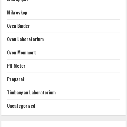
Mikroskop
Oven Binder
Oven Laboratorium
Oven Memmert
PH Meter
Preparat
Timbangan Laboratorium
Uncategorized