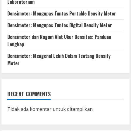
Laboratorium
Densimeter: Mengupas Tuntas Portable Density Meter
Densimeter: Mengupas Tuntas Digital Density Meter
Densimeter dan Ragam Alat Ukur Densitas: Panduan
Lengkap
Densimeter: Mengenal Lebih Dalam Tentang Density
Meter
RECENT COMMENTS
Tidak ada komentar untuk ditampilkan.