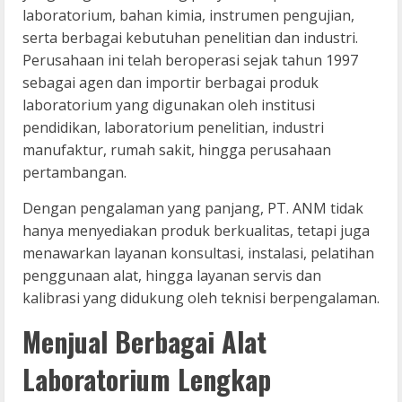
laboratorium, bahan kimia, instrumen pengujian,
serta berbagai kebutuhan penelitian dan industri.
Perusahaan ini telah beroperasi sejak tahun 1997
sebagai agen dan importir berbagai produk
laboratorium yang digunakan oleh institusi
pendidikan, laboratorium penelitian, industri
manufaktur, rumah sakit, hingga perusahaan
pertambangan.
Dengan pengalaman yang panjang, PT. ANM tidak
hanya menyediakan produk berkualitas, tetapi juga
menawarkan layanan konsultasi, instalasi, pelatihan
penggunaan alat, hingga layanan servis dan
kalibrasi yang didukung oleh teknisi berpengalaman.
Menjual Berbagai Alat
Laboratorium Lengkap