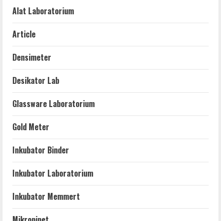
Alat Laboratorium
Article
Densimeter
Desikator Lab
Glassware Laboratorium
Gold Meter
Inkubator Binder
Inkubator Laboratorium
Inkubator Memmert
Mikropipet