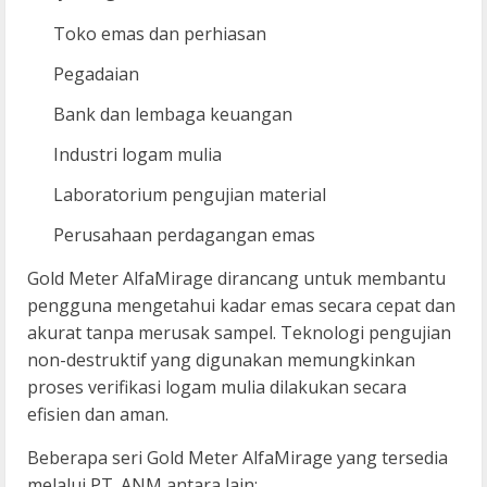
Toko emas dan perhiasan
Pegadaian
Bank dan lembaga keuangan
Industri logam mulia
Laboratorium pengujian material
Perusahaan perdagangan emas
Gold Meter AlfaMirage dirancang untuk membantu
pengguna mengetahui kadar emas secara cepat dan
akurat tanpa merusak sampel. Teknologi pengujian
non-destruktif yang digunakan memungkinkan
proses verifikasi logam mulia dilakukan secara
efisien dan aman.
Beberapa seri Gold Meter AlfaMirage yang tersedia
melalui PT. ANM antara lain: