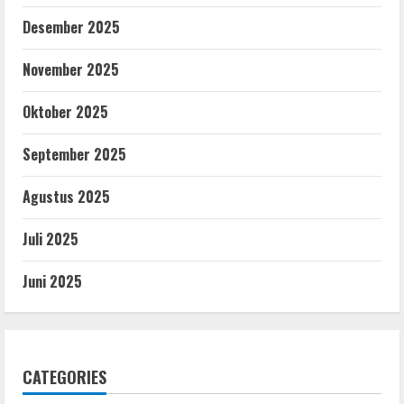
Desember 2025
November 2025
Oktober 2025
September 2025
Agustus 2025
Juli 2025
Juni 2025
CATEGORIES