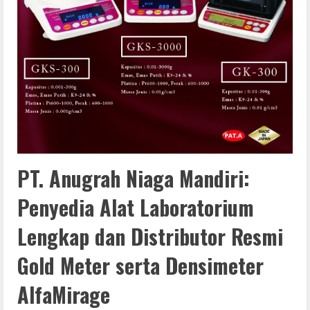
PT. Anugrah Niaga Mandiri:
Penyedia Alat Laboratorium
Lengkap dan Distributor Resmi
Gold Meter serta Densimeter
AlfaMirage