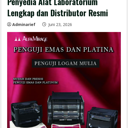
Penyedia Alat Laboratorium
Lengkap dan Distributor Resmi
Adminarief
Juni 23, 2026