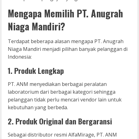
Mengapa Memilih PT. Anugrah
Niaga Mandiri?
Terdapat beberapa alasan mengapa PT. Anugrah
Niaga Mandiri menjadi pilihan banyak pelanggan di
Indonesia:
1. Produk Lengkap
PT. ANM menyediakan berbagai peralatan
laboratorium dari berbagai kategori sehingga
pelanggan tidak perlu mencari vendor lain untuk
kebutuhan yang berbeda.
2. Produk Original dan Bergaransi
Sebagai distributor resmi AlfaMirage, PT. ANM