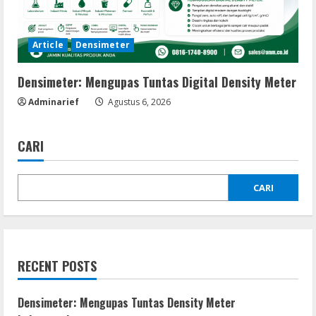
Article
Densimeter
Densimeter: Mengupas Tuntas Digital Density Meter
Adminarief
Agustus 6, 2026
CARI
CARI
RECENT POSTS
Densimeter: Mengupas Tuntas Density Meter