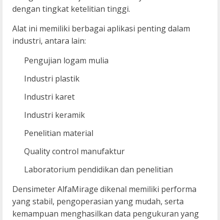
dengan tingkat ketelitian tinggi.
Alat ini memiliki berbagai aplikasi penting dalam
industri, antara lain:
Pengujian logam mulia
Industri plastik
Industri karet
Industri keramik
Penelitian material
Quality control manufaktur
Laboratorium pendidikan dan penelitian
Densimeter AlfaMirage dikenal memiliki performa
yang stabil, pengoperasian yang mudah, serta
kemampuan menghasilkan data pengukuran yang