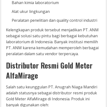
Bahan kimia laboratorium
Alat ukur lingkungan
Peralatan penelitian dan quality control industri
Kelengkapan produk tersebut menjadikan PT. ANM
sebagai solusi satu pintu bagi berbagai kebutuhan
laboratorium di Indonesia. Banyak institusi memilih
PT. ANM karena kemudahan memperoleh berbagai
peralatan dalam satu vendor terpercaya.
Distributor Resmi Gold Meter
AlfaMirage
Salah satu keunggulan PT. Anugrah Niaga Mandiri
adalah statusnya sebagai distributor resmi produk
Gold Meter AlfaMirage di Indonesia. Produk ini
banyak digunakan oleh: