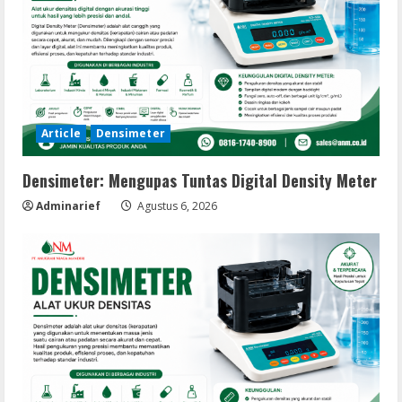
Article
Densimeter
Densimeter: Mengupas Tuntas Digital Density Meter
Adminarief
Agustus 6, 2026