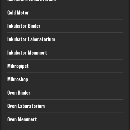
Gold Meter
Inkubator Binder
Inkubator Laboratorium
Inkubator Memmert
Mikropipet
Mikroskop
Oven Binder
Oven Laboratorium
Oven Memmert