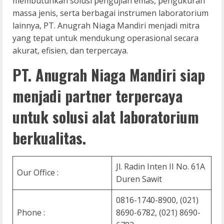
membutuhkan solusi pengujian emas, pengukuran
massa jenis, serta berbagai instrumen laboratorium
lainnya, PT. Anugrah Niaga Mandiri menjadi mitra
yang tepat untuk mendukung operasional secara
akurat, efisien, dan terpercaya.
PT. Anugrah Niaga Mandiri siap
menjadi partner terpercaya
untuk solusi alat laboratorium
berkualitas.
Jl. Radin Inten II No. 61A
Our Office :
Duren Sawit
0816-1740-8900, (021)
Phone :
8690-6782, (021) 8690-