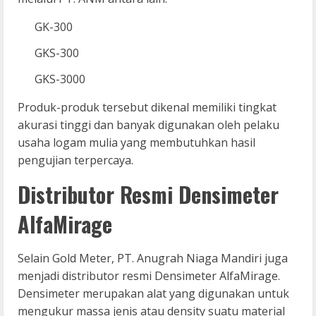
GK-300
GKS-300
GKS-3000
Produk-produk tersebut dikenal memiliki tingkat
akurasi tinggi dan banyak digunakan oleh pelaku
usaha logam mulia yang membutuhkan hasil
pengujian terpercaya.
Distributor Resmi Densimeter
AlfaMirage
Selain Gold Meter, PT. Anugrah Niaga Mandiri juga
menjadi distributor resmi Densimeter AlfaMirage.
Densimeter merupakan alat yang digunakan untuk
mengukur massa jenis atau density suatu material