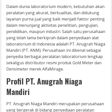
Dalam dunia laboratorium modern, kebutuhan akan
peralatan yang akurat, berkualitas, dan didukung
layanan purna jual yang baik menjadi faktor penting
dalam menunjang aktivitas penelitian, pengujian,
pendidikan, maupun industri. Salah satu perusahaan
yang telah lama berkiprah dalam penyediaan alat
laboratorium di Indonesia adalah PT. Anugrah Niaga
Mandiri (PT. ANM). Perusahaan ini dikenal sebagai
penyedia berbagai peralatan laboratorium lengkap
sekaligus distributor resmi produk Gold Meter dan
Densimeter merek AlfaMirage.
Profil PT. Anugrah Niaga
Mandiri
PT. Anugrah Niaga Mandiri merupakan perusahaan
yang bergerak di bidang penyediaan peralatan