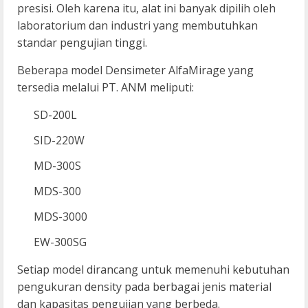
presisi. Oleh karena itu, alat ini banyak dipilih oleh
laboratorium dan industri yang membutuhkan
standar pengujian tinggi.
Beberapa model Densimeter AlfaMirage yang
tersedia melalui PT. ANM meliputi:
SD-200L
SID-220W
MD-300S
MDS-300
MDS-3000
EW-300SG
Setiap model dirancang untuk memenuhi kebutuhan
pengukuran density pada berbagai jenis material
dan kapasitas pengujian yang berbeda.