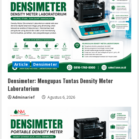
Article
Densimeter
Densimeter: Mengupas Tuntas Density Meter
Laboratorium
Adminarief
Agustus 6, 2026