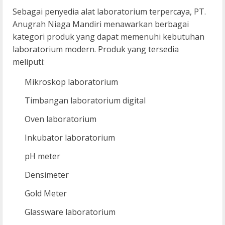
Sebagai penyedia alat laboratorium terpercaya, PT.
Anugrah Niaga Mandiri menawarkan berbagai
kategori produk yang dapat memenuhi kebutuhan
laboratorium modern. Produk yang tersedia
meliputi:
Mikroskop laboratorium
Timbangan laboratorium digital
Oven laboratorium
Inkubator laboratorium
pH meter
Densimeter
Gold Meter
Glassware laboratorium