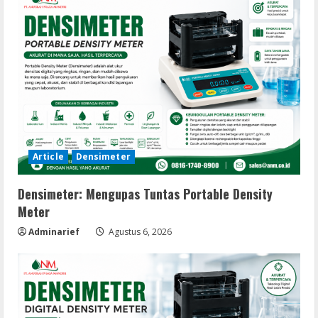
Article
Densimeter
Densimeter: Mengupas Tuntas Portable Density
Meter
Adminarief
Agustus 6, 2026