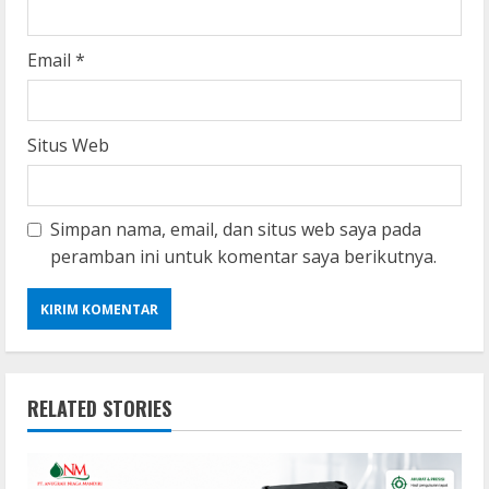
Email
*
Situs Web
Simpan nama, email, dan situs web saya pada
peramban ini untuk komentar saya berikutnya.
RELATED STORIES