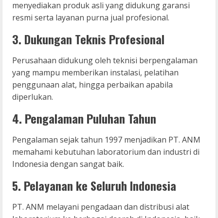
menyediakan produk asli yang didukung garansi
resmi serta layanan purna jual profesional.
3. Dukungan Teknis Profesional
Perusahaan didukung oleh teknisi berpengalaman
yang mampu memberikan instalasi, pelatihan
penggunaan alat, hingga perbaikan apabila
diperlukan.
4. Pengalaman Puluhan Tahun
Pengalaman sejak tahun 1997 menjadikan PT. ANM
memahami kebutuhan laboratorium dan industri di
Indonesia dengan sangat baik.
5. Pelayanan ke Seluruh Indonesia
PT. ANM melayani pengadaan dan distribusi alat