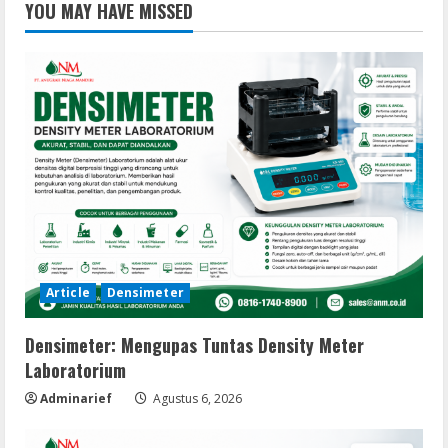
YOU MAY HAVE MISSED
Article
Densimeter
Densimeter: Mengupas Tuntas Density Meter
Laboratorium
Adminarief
Agustus 6, 2026