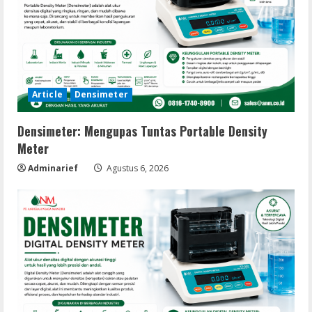
Article
Densimeter
Densimeter: Mengupas Tuntas Portable Density
Meter
Adminarief
Agustus 6, 2026