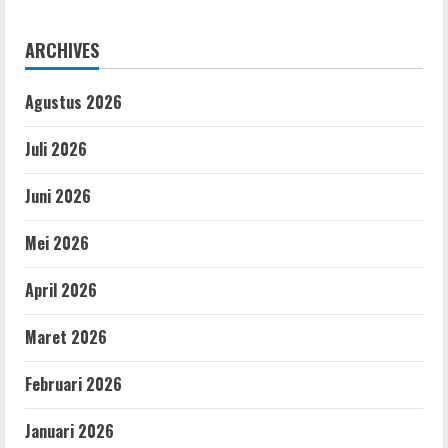
ARCHIVES
Agustus 2026
Juli 2026
Juni 2026
Mei 2026
April 2026
Maret 2026
Februari 2026
Januari 2026