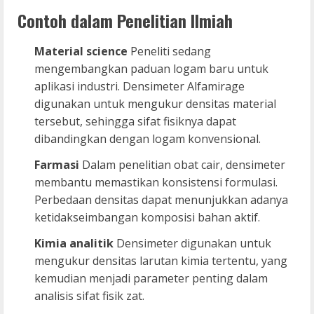
Contoh dalam Penelitian Ilmiah
Material science
Peneliti sedang
mengembangkan paduan logam baru untuk
aplikasi industri. Densimeter Alfamirage
digunakan untuk mengukur densitas material
tersebut, sehingga sifat fisiknya dapat
dibandingkan dengan logam konvensional.
Farmasi
Dalam penelitian obat cair, densimeter
membantu memastikan konsistensi formulasi.
Perbedaan densitas dapat menunjukkan adanya
ketidakseimbangan komposisi bahan aktif.
Kimia analitik
Densimeter digunakan untuk
mengukur densitas larutan kimia tertentu, yang
kemudian menjadi parameter penting dalam
analisis sifat fisik zat.