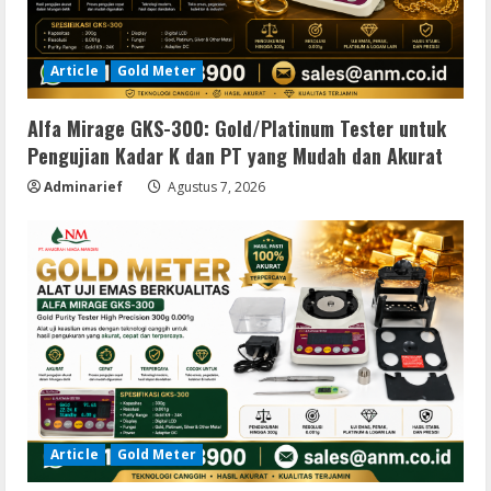
Article
Gold Meter
Alfa Mirage GKS-300: Gold/Platinum Tester untuk
Pengujian Kadar K dan PT yang Mudah dan Akurat
Adminarief
Agustus 7, 2026
Article
Gold Meter