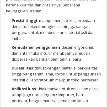
karena kualitas dan presisinya. Beberapa
keunggulan utama:
Presisi tinggi
: mampu mendeteksi perbedaan
densitas sekecil mungkin, sehingga sangat
berguna untuk membedakan material asli dan
imitasi.
Kemudahan penggunaan
: desain ergonomis
dan antarmuka intuitif membuatnya mudah
dioperasikan bahkan oleh teknisi baru.
Durabilitas
: dibuat dengan material berkualitas
tinggi yang tahan lama, cocok untuk penggunaan
intensif di laboratorium maupun toko perhiasan.
Aplikasi luas
: tidak hanya untuk emas dan perak,
tetapi juga untuk logam campuran, batu
permata, hingga material penelitian ilmiah.