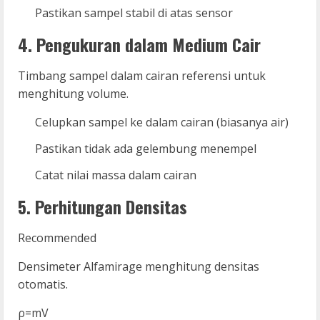
Pastikan sampel stabil di atas sensor
4. Pengukuran dalam Medium Cair
Timbang sampel dalam cairan referensi untuk
menghitung volume.
Celupkan sampel ke dalam cairan (biasanya air)
Pastikan tidak ada gelembung menempel
Catat nilai massa dalam cairan
5. Perhitungan Densitas
Recommended
Densimeter Alfamirage menghitung densitas
otomatis.
ρ
=
m
V