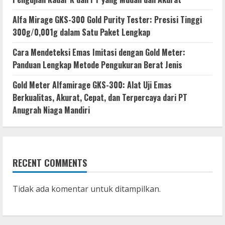
Alfa Mirage GKS-300 Gold Purity Tester: Presisi Tinggi
300g/0,001g dalam Satu Paket Lengkap
Cara Mendeteksi Emas Imitasi dengan Gold Meter:
Panduan Lengkap Metode Pengukuran Berat Jenis
Gold Meter Alfamirage GKS-300: Alat Uji Emas
Berkualitas, Akurat, Cepat, dan Terpercaya dari PT
Anugrah Niaga Mandiri
RECENT COMMENTS
Tidak ada komentar untuk ditampilkan.