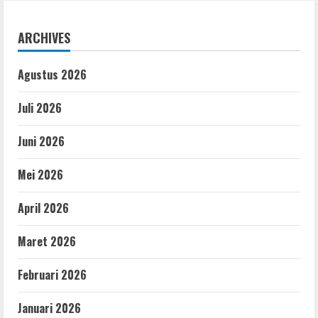
ARCHIVES
Agustus 2026
Juli 2026
Juni 2026
Mei 2026
April 2026
Maret 2026
Februari 2026
Januari 2026