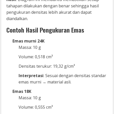
tahapan dilakukan dengan benar sehingga hasil
pengukuran densitas lebih akurat dan dapat
diandalkan.
Contoh Hasil Pengukuran Emas
Emas murni 24K
Massa: 10 g
Volume: 0,518 cm³
Densitas terukur: 19,32 g/cm³
Interpretasi
: Sesuai dengan densitas standar
emas murni → material asli.
Emas 18K
Massa: 10 g
Volume: 0,555 cm³