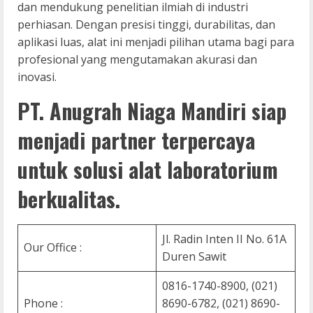
dan mendukung penelitian ilmiah di industri
perhiasan. Dengan presisi tinggi, durabilitas, dan
aplikasi luas, alat ini menjadi pilihan utama bagi para
profesional yang mengutamakan akurasi dan
inovasi.
PT. Anugrah Niaga Mandiri siap
menjadi partner terpercaya
untuk solusi alat laboratorium
berkualitas.
Jl. Radin Inten II No. 61A
Our Office :
Duren Sawit
0816-1740-8900, (021)
Phone :
8690-6782, (021) 8690-