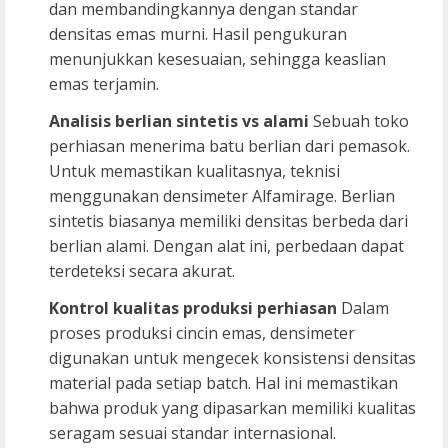
dan membandingkannya dengan standar
densitas emas murni. Hasil pengukuran
menunjukkan kesesuaian, sehingga keaslian
emas terjamin.
Analisis berlian sintetis vs alami
Sebuah toko
perhiasan menerima batu berlian dari pemasok.
Untuk memastikan kualitasnya, teknisi
menggunakan densimeter Alfamirage. Berlian
sintetis biasanya memiliki densitas berbeda dari
berlian alami. Dengan alat ini, perbedaan dapat
terdeteksi secara akurat.
Kontrol kualitas produksi perhiasan
Dalam
proses produksi cincin emas, densimeter
digunakan untuk mengecek konsistensi densitas
material pada setiap batch. Hal ini memastikan
bahwa produk yang dipasarkan memiliki kualitas
seragam sesuai standar internasional.