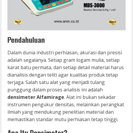
Pendahuluan
Dalam dunia industri perhiasan, akurasi dan presisi
adalah segalanya. Setiap gram logam mulia, setiap
karat batu permata, dan setiap detail material harus
dianalisis dengan teliti agar kualitas produk tetap
terjaga. Salah satu alat yang menjadi tulang
punggung dalam proses analisis ini adalah
densimeter Alfamirage
. Alat ini bukan sekadar
instrumen pengukur densitas, melainkan perangkat
ilmiah yang mendukung penelitian material dan
memastikan standar mutu perhiasan tetap tinggi.
Apa Itu Densimeter?