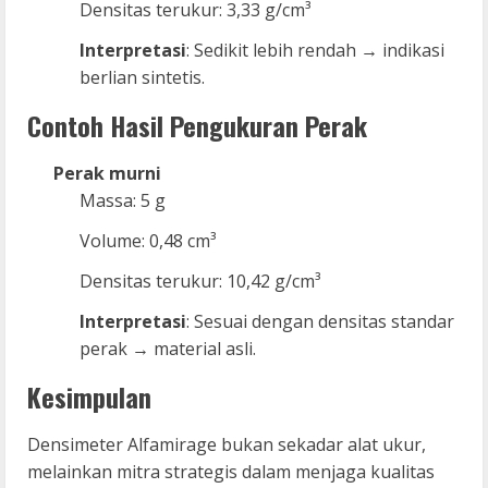
Densitas terukur: 3,33 g/cm³
Interpretasi
: Sedikit lebih rendah → indikasi
berlian sintetis.
Contoh Hasil Pengukuran Perak
Perak murni
Massa: 5 g
Volume: 0,48 cm³
Densitas terukur: 10,42 g/cm³
Interpretasi
: Sesuai dengan densitas standar
perak → material asli.
Kesimpulan
Densimeter Alfamirage bukan sekadar alat ukur,
melainkan mitra strategis dalam menjaga kualitas