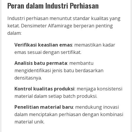
Peran dalam Industri Perhiasan
Industri perhiasan menuntut standar kualitas yang
ketat. Densimeter Alfamirage berperan penting
dalam:
Verifikasi keaslian emas
: memastikan kadar
emas sesuai dengan sertifikat.
Analisis batu permata
: membantu
mengidentifikasi jenis batu berdasarkan
densitasnya.
Kontrol kualitas produksi
: menjaga konsistensi
material dalam setiap batch produksi.
Penelitian material baru
: mendukung inovasi
dalam menciptakan perhiasan dengan kombinasi
material unik.