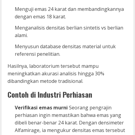
Menguji emas 24 karat dan membandingkannya
dengan emas 18 karat.
Menganalisis densitas berlian sintetis vs berlian
alami.
Menyusun database densitas material untuk
referensi penelitian.
Hasilnya, laboratorium tersebut mampu
meningkatkan akurasi analisis hingga 30%
dibandingkan metode tradisional.
Contoh di Industri Perhiasan
Verifikasi emas murni
Seorang pengrajin
perhiasan ingin memastikan bahwa emas yang
dibeli benar-benar 24 karat. Dengan densimeter
Alfamirage, ia mengukur densitas emas tersebut