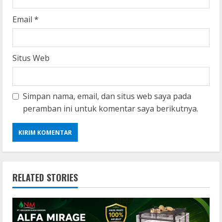
Email
*
Situs Web
Simpan nama, email, dan situs web saya pada
peramban ini untuk komentar saya berikutnya.
RELATED STORIES