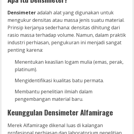
Densimeter
adalah alat yang digunakan untuk
mengukur densitas atau massa jenis suatu material.
Prinsip kerjanya sederhana: densitas dihitung dari
rasio massa terhadap volume. Namun, dalam praktik
industri perhiasan, pengukuran ini menjadi sangat
penting karena:
Menentukan keaslian logam mulia (emas, perak,
platinum).
Mengidentifikasi kualitas batu permata.
Membantu penelitian ilmiah dalam
pengembangan material baru.
Keunggulan Densimeter Alfamirage
Merek Alfamirage dikenal luas di kalangan
profesional perhiasan dan laboratorium penelitian