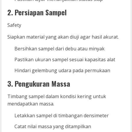
2. Persiapan Sampel
Safety
Siapkan material yang akan diuji agar hasil akurat.
Bersihkan sampel dari debu atau minyak
Pastikan ukuran sampel sesuai kapasitas alat
Hindari gelembung udara pada permukaan
3. Pengukuran Massa
Timbang sampel dalam kondisi kering untuk
mendapatkan massa.
Letakkan sampel di timbangan densimeter
Catat nilai massa yang ditampilkan