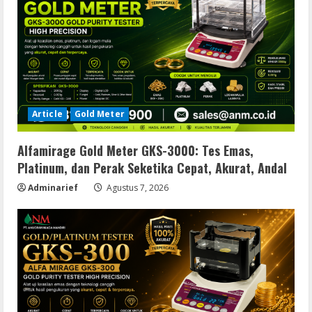
Article
Gold Meter
Alfamirage Gold Meter GKS-3000: Tes Emas,
Platinum, dan Perak Seketika Cepat, Akurat, Andal
Adminarief
Agustus 7, 2026