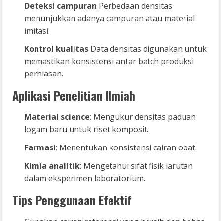
Deteksi campuran
Perbedaan densitas
menunjukkan adanya campuran atau material
imitasi.
Kontrol kualitas
Data densitas digunakan untuk
memastikan konsistensi antar batch produksi
perhiasan.
Aplikasi Penelitian Ilmiah
Material science
: Mengukur densitas paduan
logam baru untuk riset komposit.
Farmasi
: Menentukan konsistensi cairan obat.
Kimia analitik
: Mengetahui sifat fisik larutan
dalam eksperimen laboratorium.
Tips Penggunaan Efektif