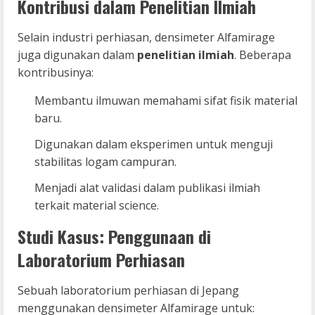
Kontribusi dalam Penelitian Ilmiah
Selain industri perhiasan, densimeter Alfamirage
juga digunakan dalam
penelitian ilmiah
. Beberapa
kontribusinya:
Membantu ilmuwan memahami sifat fisik material
baru.
Digunakan dalam eksperimen untuk menguji
stabilitas logam campuran.
Menjadi alat validasi dalam publikasi ilmiah
terkait material science.
Studi Kasus: Penggunaan di
Laboratorium Perhiasan
Sebuah laboratorium perhiasan di Jepang
menggunakan densimeter Alfamirage untuk: