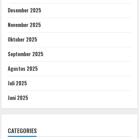
Desember 2025
November 2025
Oktober 2025
September 2025
Agustus 2025
Juli 2025
Juni 2025
CATEGORIES