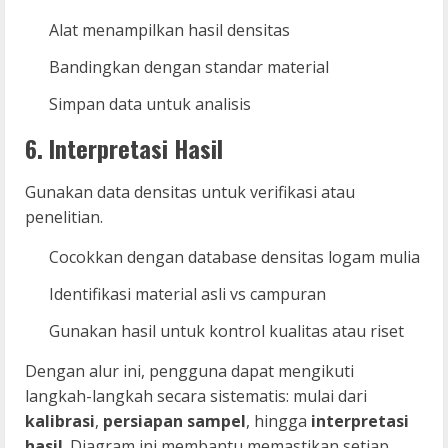
Alat menampilkan hasil densitas
Bandingkan dengan standar material
Simpan data untuk analisis
6. Interpretasi Hasil
Gunakan data densitas untuk verifikasi atau
penelitian.
Cocokkan dengan database densitas logam mulia
Identifikasi material asli vs campuran
Gunakan hasil untuk kontrol kualitas atau riset
Dengan alur ini, pengguna dapat mengikuti
langkah-langkah secara sistematis: mulai dari
kalibrasi
,
persiapan sampel
, hingga
interpretasi
hasil
. Diagram ini membantu memastikan setiap