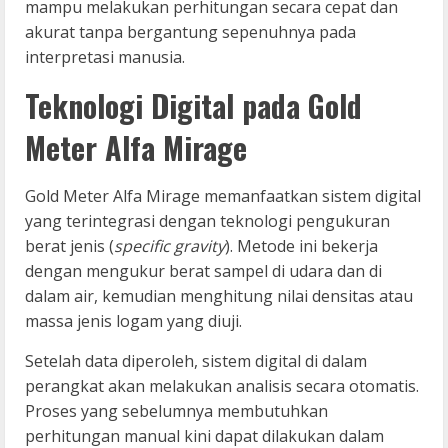
mampu melakukan perhitungan secara cepat dan
akurat tanpa bergantung sepenuhnya pada
interpretasi manusia.
Teknologi Digital pada Gold
Meter Alfa Mirage
Gold Meter Alfa Mirage memanfaatkan sistem digital
yang terintegrasi dengan teknologi pengukuran
berat jenis (
specific gravity
). Metode ini bekerja
dengan mengukur berat sampel di udara dan di
dalam air, kemudian menghitung nilai densitas atau
massa jenis logam yang diuji.
Setelah data diperoleh, sistem digital di dalam
perangkat akan melakukan analisis secara otomatis.
Proses yang sebelumnya membutuhkan
perhitungan manual kini dapat dilakukan dalam