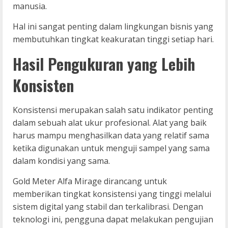
manusia.
Hal ini sangat penting dalam lingkungan bisnis yang
membutuhkan tingkat keakuratan tinggi setiap hari.
Hasil Pengukuran yang Lebih
Konsisten
Konsistensi merupakan salah satu indikator penting
dalam sebuah alat ukur profesional. Alat yang baik
harus mampu menghasilkan data yang relatif sama
ketika digunakan untuk menguji sampel yang sama
dalam kondisi yang sama.
Gold Meter Alfa Mirage dirancang untuk
memberikan tingkat konsistensi yang tinggi melalui
sistem digital yang stabil dan terkalibrasi. Dengan
teknologi ini, pengguna dapat melakukan pengujian