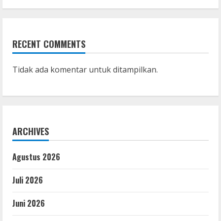
RECENT COMMENTS
Tidak ada komentar untuk ditampilkan.
ARCHIVES
Agustus 2026
Juli 2026
Juni 2026