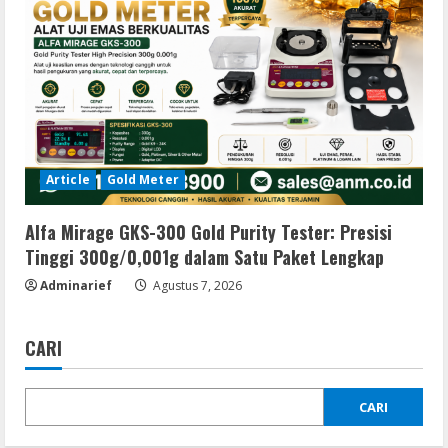
Article
Gold Meter
Alfa Mirage GKS-300 Gold Purity Tester: Presisi
Tinggi 300g/0,001g dalam Satu Paket Lengkap
Adminarief
Agustus 7, 2026
CARI
CARI