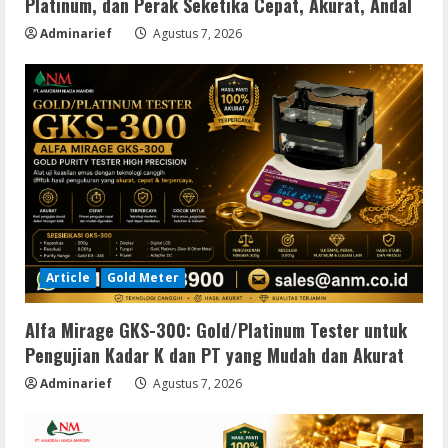
Platinum, dan Perak Seketika Cepat, Akurat, Andal
Adminarief
Agustus 7, 2026
Article
Gold Meter
Alfa Mirage GKS-300: Gold/Platinum Tester untuk
Pengujian Kadar K dan PT yang Mudah dan Akurat
Adminarief
Agustus 7, 2026