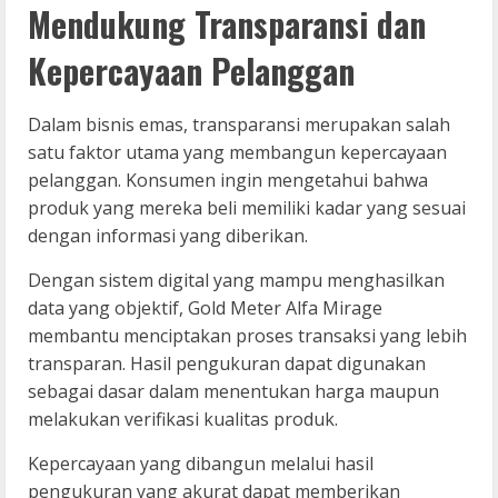
Mendukung Transparansi dan
Kepercayaan Pelanggan
Dalam bisnis emas, transparansi merupakan salah
satu faktor utama yang membangun kepercayaan
pelanggan. Konsumen ingin mengetahui bahwa
produk yang mereka beli memiliki kadar yang sesuai
dengan informasi yang diberikan.
Dengan sistem digital yang mampu menghasilkan
data yang objektif, Gold Meter Alfa Mirage
membantu menciptakan proses transaksi yang lebih
transparan. Hasil pengukuran dapat digunakan
sebagai dasar dalam menentukan harga maupun
melakukan verifikasi kualitas produk.
Kepercayaan yang dibangun melalui hasil
pengukuran yang akurat dapat memberikan