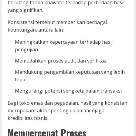
berulang tanpa khawatir terhadap perbedaan hasil
yang signifikan.
Konsistensi tersebut memberikan berbagai
keuntungan, antara lain:
Meningkatkan kepercayaan terhadap hasil
pengujian.
Memudahkan proses audit dan verifikasi.
Mendukung pengambilan keputusan yang lebih
tepat.
Mengurangi potensi sengketa dalam transaksi.
Bagi toko emas dan pegadaian, hasil yang konsisten
merupakan faktor penting dalam menjaga
kredibilitas bisnis.
Mempercepat Proses