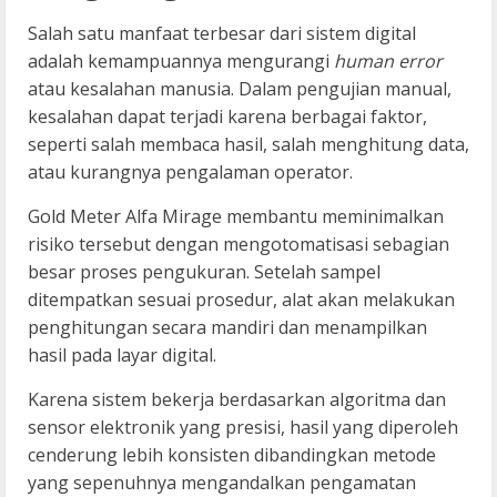
Salah satu manfaat terbesar dari sistem digital
adalah kemampuannya mengurangi
human error
atau kesalahan manusia. Dalam pengujian manual,
kesalahan dapat terjadi karena berbagai faktor,
seperti salah membaca hasil, salah menghitung data,
atau kurangnya pengalaman operator.
Gold Meter Alfa Mirage membantu meminimalkan
risiko tersebut dengan mengotomatisasi sebagian
besar proses pengukuran. Setelah sampel
ditempatkan sesuai prosedur, alat akan melakukan
penghitungan secara mandiri dan menampilkan
hasil pada layar digital.
Karena sistem bekerja berdasarkan algoritma dan
sensor elektronik yang presisi, hasil yang diperoleh
cenderung lebih konsisten dibandingkan metode
yang sepenuhnya mengandalkan pengamatan