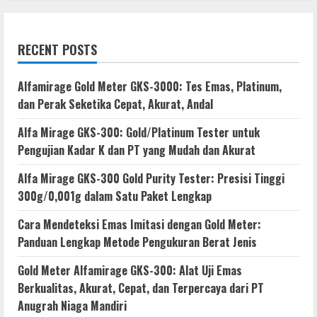
RECENT POSTS
Alfamirage Gold Meter GKS-3000: Tes Emas, Platinum,
dan Perak Seketika Cepat, Akurat, Andal
Alfa Mirage GKS-300: Gold/Platinum Tester untuk
Pengujian Kadar K dan PT yang Mudah dan Akurat
Alfa Mirage GKS-300 Gold Purity Tester: Presisi Tinggi
300g/0,001g dalam Satu Paket Lengkap
Cara Mendeteksi Emas Imitasi dengan Gold Meter:
Panduan Lengkap Metode Pengukuran Berat Jenis
Gold Meter Alfamirage GKS-300: Alat Uji Emas
Berkualitas, Akurat, Cepat, dan Terpercaya dari PT
Anugrah Niaga Mandiri