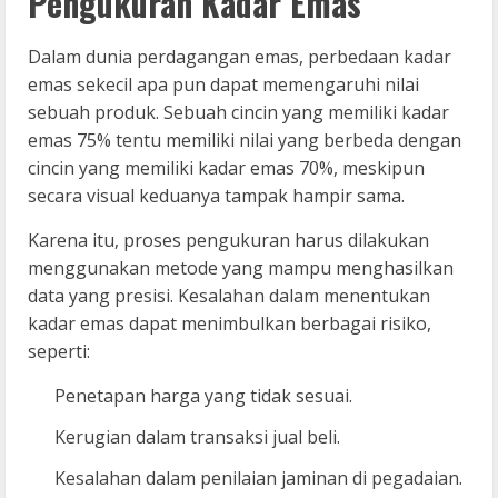
Pengukuran Kadar Emas
Dalam dunia perdagangan emas, perbedaan kadar
emas sekecil apa pun dapat memengaruhi nilai
sebuah produk. Sebuah cincin yang memiliki kadar
emas 75% tentu memiliki nilai yang berbeda dengan
cincin yang memiliki kadar emas 70%, meskipun
secara visual keduanya tampak hampir sama.
Karena itu, proses pengukuran harus dilakukan
menggunakan metode yang mampu menghasilkan
data yang presisi. Kesalahan dalam menentukan
kadar emas dapat menimbulkan berbagai risiko,
seperti:
Penetapan harga yang tidak sesuai.
Kerugian dalam transaksi jual beli.
Kesalahan dalam penilaian jaminan di pegadaian.