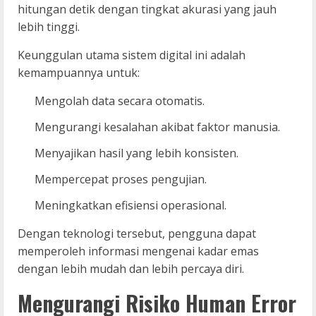
hitungan detik dengan tingkat akurasi yang jauh
lebih tinggi.
Keunggulan utama sistem digital ini adalah
kemampuannya untuk:
Mengolah data secara otomatis.
Mengurangi kesalahan akibat faktor manusia.
Menyajikan hasil yang lebih konsisten.
Mempercepat proses pengujian.
Meningkatkan efisiensi operasional.
Dengan teknologi tersebut, pengguna dapat
memperoleh informasi mengenai kadar emas
dengan lebih mudah dan lebih percaya diri.
Mengurangi Risiko Human Error