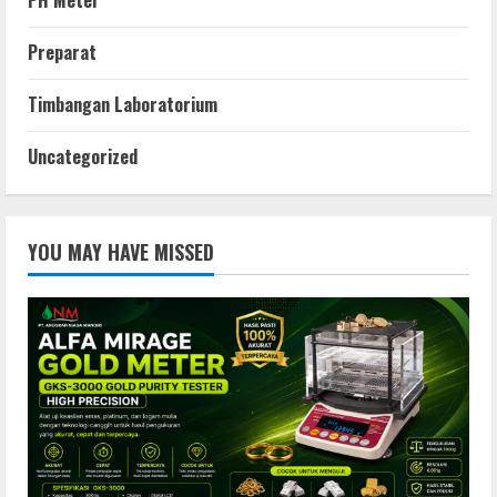
Preparat
Timbangan Laboratorium
Uncategorized
YOU MAY HAVE MISSED