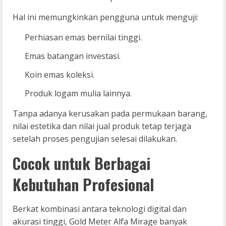
Hal ini memungkinkan pengguna untuk menguji:
Perhiasan emas bernilai tinggi.
Emas batangan investasi.
Koin emas koleksi.
Produk logam mulia lainnya.
Tanpa adanya kerusakan pada permukaan barang,
nilai estetika dan nilai jual produk tetap terjaga
setelah proses pengujian selesai dilakukan.
Cocok untuk Berbagai
Kebutuhan Profesional
Berkat kombinasi antara teknologi digital dan
akurasi tinggi, Gold Meter Alfa Mirage banyak