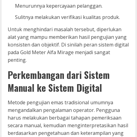
Menurunnya kepercayaan pelanggan.
Sulitnya melakukan verifikasi kualitas produk.
Untuk menghindari masalah tersebut, diperlukan
alat yang mampu memberikan hasil pengujian yang
konsisten dan objektif. Di sinilah peran sistem digital
pada Gold Meter Alfa Mirage menjadi sangat
penting.
Perkembangan dari Sistem
Manual ke Sistem Digital
Metode pengujian emas tradisional umumnya
mengandalkan pengalaman operator. Pengguna
harus melakukan berbagai tahapan pemeriksaan
secara manual, kemudian menginterpretasikan hasil
berdasarkan pengetahuan dan keterampilan yang