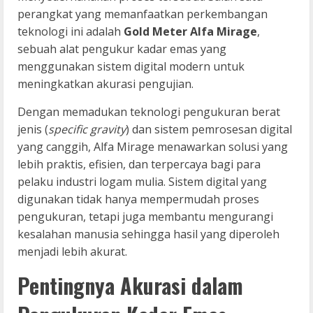
perangkat yang memanfaatkan perkembangan
teknologi ini adalah
Gold Meter Alfa Mirage
,
sebuah alat pengukur kadar emas yang
menggunakan sistem digital modern untuk
meningkatkan akurasi pengujian.
Dengan memadukan teknologi pengukuran berat
jenis (
specific gravity
) dan sistem pemrosesan digital
yang canggih, Alfa Mirage menawarkan solusi yang
lebih praktis, efisien, dan terpercaya bagi para
pelaku industri logam mulia. Sistem digital yang
digunakan tidak hanya mempermudah proses
pengukuran, tetapi juga membantu mengurangi
kesalahan manusia sehingga hasil yang diperoleh
menjadi lebih akurat.
Pentingnya Akurasi dalam