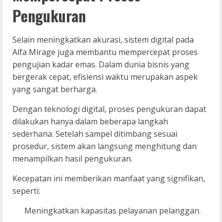
Pengukuran
Selain meningkatkan akurasi, sistem digital pada
Alfa Mirage juga membantu mempercepat proses
pengujian kadar emas. Dalam dunia bisnis yang
bergerak cepat, efisiensi waktu merupakan aspek
yang sangat berharga.
Dengan teknologi digital, proses pengukuran dapat
dilakukan hanya dalam beberapa langkah
sederhana. Setelah sampel ditimbang sesuai
prosedur, sistem akan langsung menghitung dan
menampilkan hasil pengukuran.
Kecepatan ini memberikan manfaat yang signifikan,
seperti:
Meningkatkan kapasitas pelayanan pelanggan.