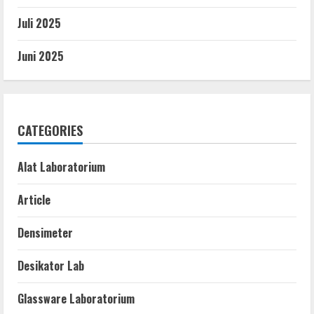
Juli 2025
Juni 2025
CATEGORIES
Alat Laboratorium
Article
Densimeter
Desikator Lab
Glassware Laboratorium