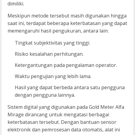
dimiliki.
Meskipun metode tersebut masih digunakan hingga
saat ini, terdapat beberapa keterbatasan yang dapat
memengaruhi hasil pengukuran, antara lain:
Tingkat subjektivitas yang tinggi.
Risiko kesalahan perhitungan.
Ketergantungan pada pengalaman operator.
Waktu pengujian yang lebih lama.
Hasil yang dapat berbeda antara satu pengguna
dengan pengguna lainnya.
Sistem digital yang digunakan pada Gold Meter Alfa
Mirage dirancang untuk mengatasi berbagai
keterbatasan tersebut. Dengan bantuan sensor
elektronik dan pemrosesan data otomatis, alat ini