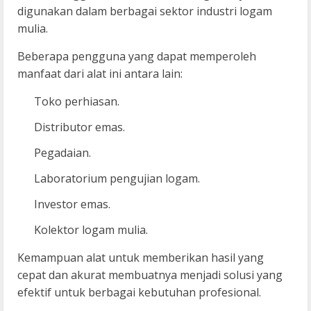
digunakan dalam berbagai sektor industri logam
mulia.
Beberapa pengguna yang dapat memperoleh
manfaat dari alat ini antara lain:
Toko perhiasan.
Distributor emas.
Pegadaian.
Laboratorium pengujian logam.
Investor emas.
Kolektor logam mulia.
Kemampuan alat untuk memberikan hasil yang
cepat dan akurat membuatnya menjadi solusi yang
efektif untuk berbagai kebutuhan profesional.