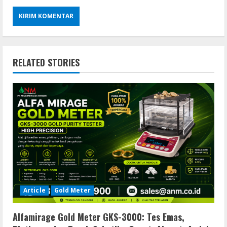
RELATED STORIES
Article
Gold Meter
Alfamirage Gold Meter GKS-3000: Tes Emas,