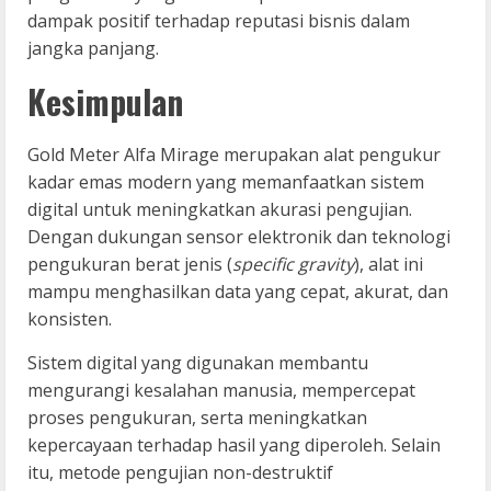
dampak positif terhadap reputasi bisnis dalam
jangka panjang.
Kesimpulan
Gold Meter Alfa Mirage merupakan alat pengukur
kadar emas modern yang memanfaatkan sistem
digital untuk meningkatkan akurasi pengujian.
Dengan dukungan sensor elektronik dan teknologi
pengukuran berat jenis (
specific gravity
), alat ini
mampu menghasilkan data yang cepat, akurat, dan
konsisten.
Sistem digital yang digunakan membantu
mengurangi kesalahan manusia, mempercepat
proses pengukuran, serta meningkatkan
kepercayaan terhadap hasil yang diperoleh. Selain
itu, metode pengujian non-destruktif