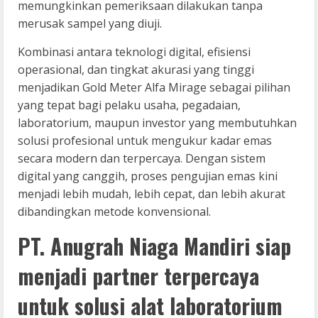
memungkinkan pemeriksaan dilakukan tanpa
merusak sampel yang diuji.
Kombinasi antara teknologi digital, efisiensi
operasional, dan tingkat akurasi yang tinggi
menjadikan Gold Meter Alfa Mirage sebagai pilihan
yang tepat bagi pelaku usaha, pegadaian,
laboratorium, maupun investor yang membutuhkan
solusi profesional untuk mengukur kadar emas
secara modern dan terpercaya. Dengan sistem
digital yang canggih, proses pengujian emas kini
menjadi lebih mudah, lebih cepat, dan lebih akurat
dibandingkan metode konvensional.
PT. Anugrah Niaga Mandiri siap
menjadi partner terpercaya
untuk solusi alat laboratorium