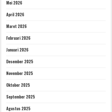
Mei 2026
April 2026
Maret 2026
Februari 2026
Januari 2026
Desember 2025
November 2025
Oktober 2025
September 2025
Agustus 2025