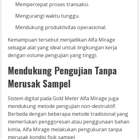
Mempercepat proses transaksi.
Mengurangi waktu tunggu.
Mendukung produktivitas operasional.
Kemampuan tersebut menjadikan Alfa Mirage
sebagai alat yang ideal untuk lingkungan kerja
dengan volume pengujian yang tinggi.
Mendukung Pengujian Tanpa
Merusak Sampel
Sistem digital pada Gold Meter Alfa Mirage juga
mendukung metode pengujian non-destruktif.
Berbeda dengan beberapa metode tradisional yang
memerlukan penggoresan atau penggunaan bahan
kimia, Alfa Mirage melakukan pengukuran tanpa
merusak kondisi fisik sampel.