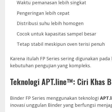
Waktu pemanasan lebih singkat
Pengeringan lebih cepat
Distribusi suhu lebih homogen
Cocok untuk kapasitas sampel besar
Tetap stabil meskipun oven terisi penuh
Karena itulah FP Series sering digunakan pada
kebutuhan pengujian yang kompleks.
Teknologi APT.line™: Ciri Khas B
Binder FP Series menggunakan teknologi
APT.
inovasi unggulan Binder yang berfungsi menja