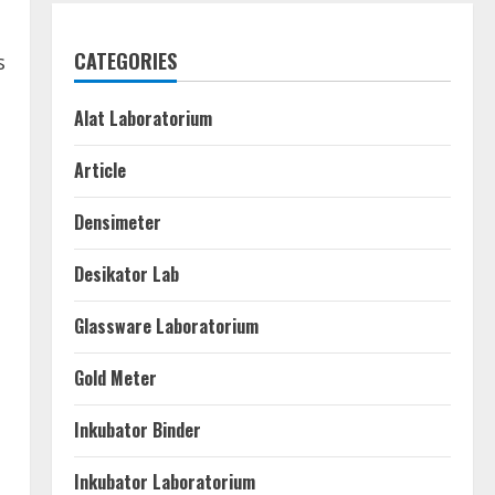
CATEGORIES
s
Alat Laboratorium
Article
Densimeter
Desikator Lab
Glassware Laboratorium
Gold Meter
Inkubator Binder
Inkubator Laboratorium