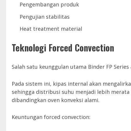
Pengembangan produk
Pengujian stabilitas
Heat treatment material
Teknologi Forced Convection
Salah satu keunggulan utama Binder FP Serie
Pada sistem ini, kipas internal akan mengalirk
sehingga distribusi suhu menjadi lebih merat
dibandingkan oven konveksi alami.
Keuntungan forced convection: