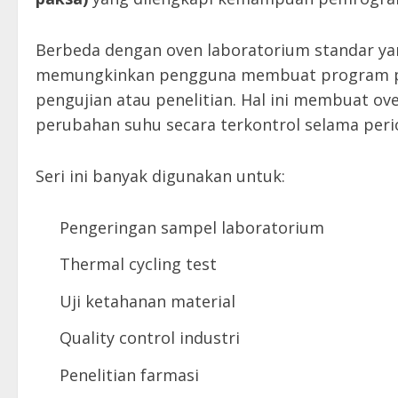
Berbeda dengan oven laboratorium standar yan
memungkinkan pengguna membuat program pe
pengujian atau penelitian. Hal ini membuat o
perubahan suhu secara terkontrol selama peri
Seri ini banyak digunakan untuk:
Pengeringan sampel laboratorium
Thermal cycling test
Uji ketahanan material
Quality control industri
Penelitian farmasi