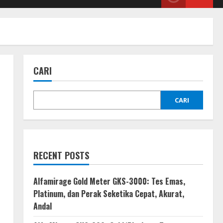
CARI
CARI
RECENT POSTS
Alfamirage Gold Meter GKS-3000: Tes Emas,
Platinum, dan Perak Seketika Cepat, Akurat,
Andal