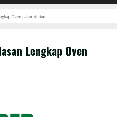
Lengkap Oven Laboratorium
elasan Lengkap Oven