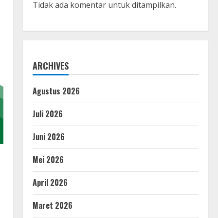
Tidak ada komentar untuk ditampilkan.
ARCHIVES
Agustus 2026
Juli 2026
Juni 2026
Mei 2026
April 2026
Maret 2026