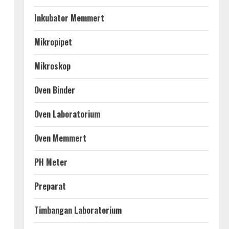
Inkubator Memmert
Mikropipet
Mikroskop
Oven Binder
Oven Laboratorium
Oven Memmert
PH Meter
Preparat
Timbangan Laboratorium