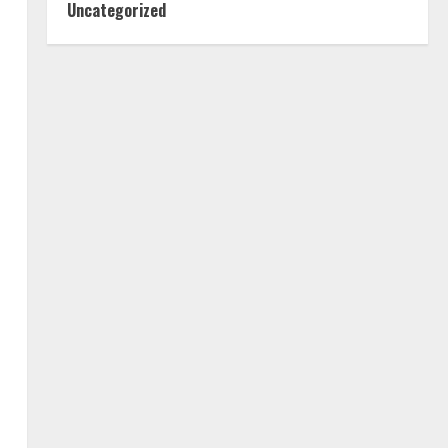
Uncategorized