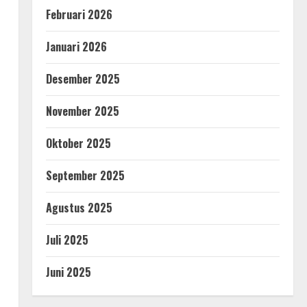
Februari 2026
Januari 2026
Desember 2025
November 2025
Oktober 2025
September 2025
Agustus 2025
Juli 2025
Juni 2025
i