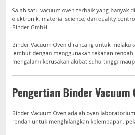
Salah satu vacuum oven terbaik yang banyak di
elektronik, material science, dan quality contr
Binder GmbH.
Binder Vacuum Oven dirancang untuk melakuka
lembut dengan menggunakan tekanan rendah (v
mengalami kerusakan akibat suhu tinggi maupu
Pengertian Binder Vacuum 
Binder Vacuum Oven adalah oven laboratorium
rendah untuk menghilangkan kelembapan, pelaru