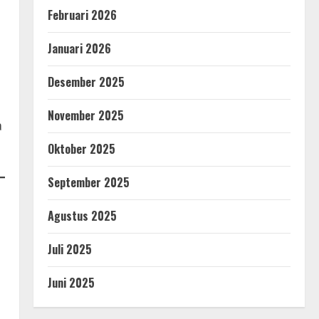
Februari 2026
Januari 2026
Desember 2025
November 2025
a
Oktober 2025
September 2025
Agustus 2025
Juli 2025
Juni 2025