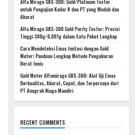
Alfa Mirage GKS-300: Gold/Platinum Tester
untuk Pengujian Kadar K dan PT yang Mudah dan
Akurat
Alfa Mirage GKS-300 Gold Purity Tester: Presisi
Tinggi 300g/0,001g dalam Satu Paket Lengkap
Cara Mendeteksi Emas Imitasi dengan Gold
Meter: Panduan Lengkap Metode Pengukuran
Berat Jenis
Gold Meter Alfamirage GKS-300: Alat Uji Emas
Berkualitas, Akurat, Cepat, dan Terpercaya dari
PT Anugrah Niaga Mandiri
RECENT COMMENTS