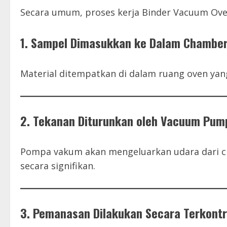
Secara umum, proses kerja Binder Vacuum Oven
1. Sampel Dimasukkan ke Dalam Chambe
Material ditempatkan di dalam ruang oven yan
2. Tekanan Diturunkan oleh Vacuum Pum
Pompa vakum akan mengeluarkan udara dari c
secara signifikan.
3. Pemanasan Dilakukan Secara Terkontr