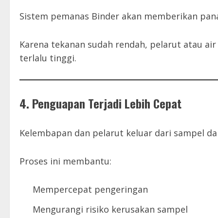
Sistem pemanas Binder akan memberikan pana
Karena tekanan sudah rendah, pelarut atau ai
terlalu tinggi.
4. Penguapan Terjadi Lebih Cepat
Kelembapan dan pelarut keluar dari sampel da
Proses ini membantu:
Mempercepat pengeringan
Mengurangi risiko kerusakan sampel