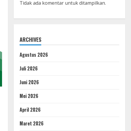
Tidak ada komentar untuk ditampilkan.
ARCHIVES
Agustus 2026
Juli 2026
Juni 2026
Mei 2026
April 2026
Maret 2026