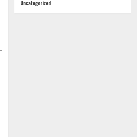
Uncategorized