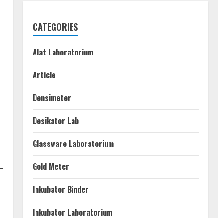
CATEGORIES
Alat Laboratorium
Article
Densimeter
Desikator Lab
Glassware Laboratorium
Gold Meter
Inkubator Binder
Inkubator Laboratorium