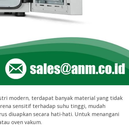
tri modern, terdapat banyak material yang tidak
ena sensitif terhadap suhu tinggi, mudah
rus diuapkan secara hati-hati. Untuk menangani
tau oven vakum.