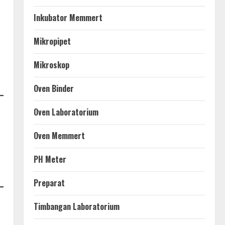
Inkubator Memmert
Mikropipet
Mikroskop
Oven Binder
Oven Laboratorium
Oven Memmert
PH Meter
Preparat
Timbangan Laboratorium