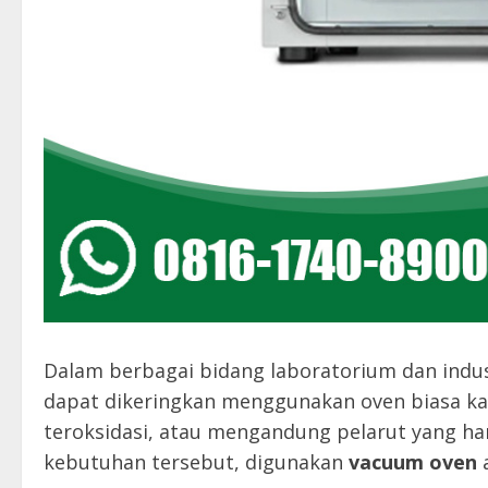
Dalam berbagai bidang laboratorium dan indus
dapat dikeringkan menggunakan oven biasa kar
teroksidasi, atau mengandung pelarut yang ha
kebutuhan tersebut, digunakan
vacuum oven
a