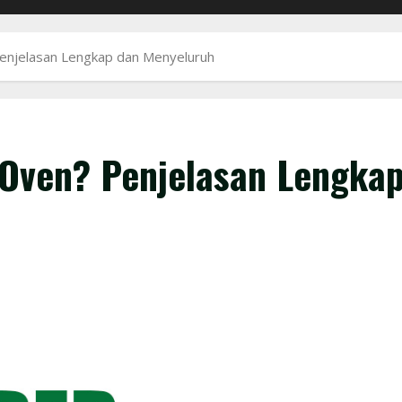
enjelasan Lengkap dan Menyeluruh
 Oven? Penjelasan Lengka