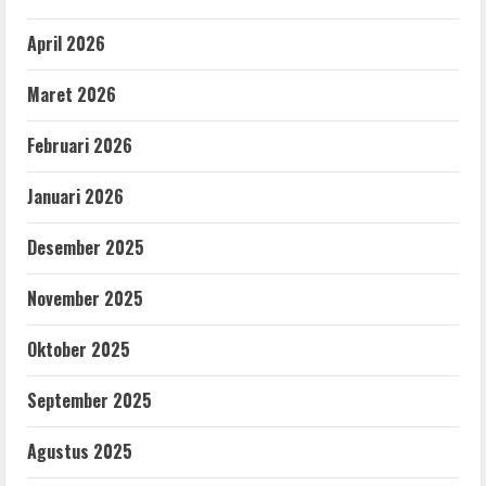
April 2026
Maret 2026
Februari 2026
Januari 2026
Desember 2025
November 2025
Oktober 2025
September 2025
Agustus 2025