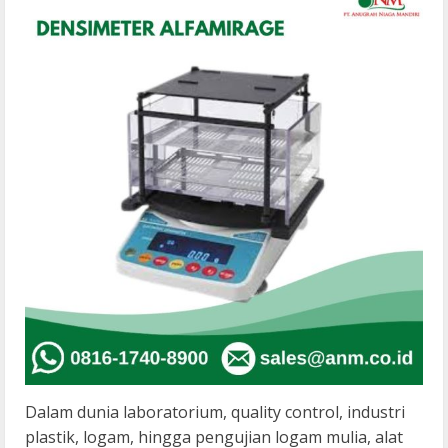
Dalam dunia laboratorium, quality control, industri
plastik, logam, hingga pengujian logam mulia, alat