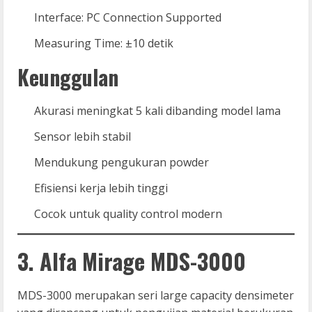
Interface: PC Connection Supported
Measuring Time: ±10 detik
Keunggulan
Akurasi meningkat 5 kali dibanding model lama
Sensor lebih stabil
Mendukung pengukuran powder
Efisiensi kerja lebih tinggi
Cocok untuk quality control modern
3. Alfa Mirage MDS-3000
MDS-3000 merupakan seri large capacity densimeter