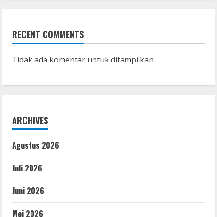
RECENT COMMENTS
Tidak ada komentar untuk ditampilkan.
ARCHIVES
Agustus 2026
Juli 2026
Juni 2026
Mei 2026