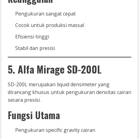
Pengukuran sangat cepat
Cocok untuk produksi massal
Efisiensi tinggi
Stabil dan presisi
5. Alfa Mirage SD-200L
SD-200L merupakan liquid densimeter yang
dirancang khusus untuk pengukuran densitas cairan
secara presisi.
Fungsi Utama
Pengukuran specific gravity cairan