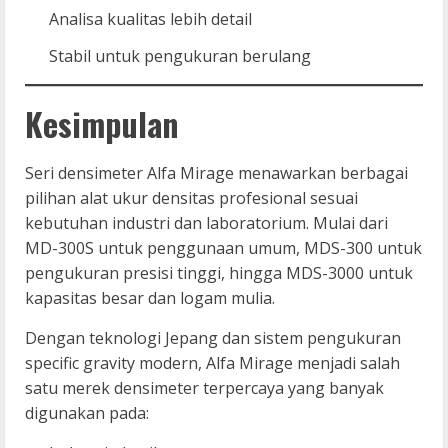
Analisa kualitas lebih detail
Stabil untuk pengukuran berulang
Kesimpulan
Seri densimeter Alfa Mirage menawarkan berbagai
pilihan alat ukur densitas profesional sesuai
kebutuhan industri dan laboratorium. Mulai dari
MD-300S untuk penggunaan umum, MDS-300 untuk
pengukuran presisi tinggi, hingga MDS-3000 untuk
kapasitas besar dan logam mulia.
Dengan teknologi Jepang dan sistem pengukuran
specific gravity modern, Alfa Mirage menjadi salah
satu merek densimeter terpercaya yang banyak
digunakan pada: