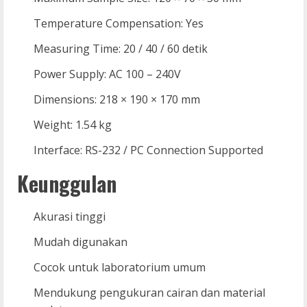
Temperature Compensation: Yes
Measuring Time: 20 / 40 / 60 detik
Power Supply: AC 100 – 240V
Dimensions: 218 × 190 × 170 mm
Weight: 1.54 kg
Interface: RS-232 / PC Connection Supported
Keunggulan
Akurasi tinggi
Mudah digunakan
Cocok untuk laboratorium umum
Mendukung pengukuran cairan dan material