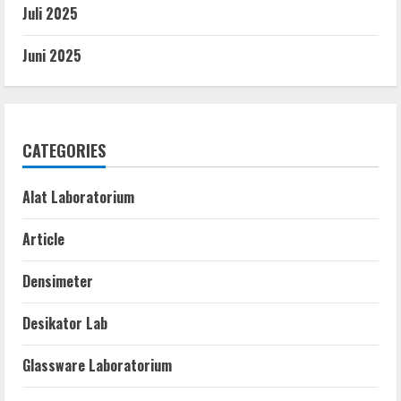
Juli 2025
Juni 2025
CATEGORIES
Alat Laboratorium
Article
Densimeter
Desikator Lab
Glassware Laboratorium