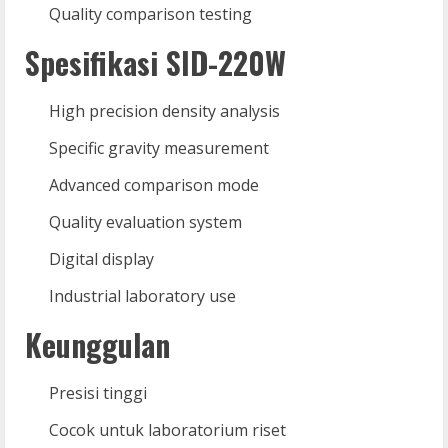
Quality comparison testing
Spesifikasi SID-220W
High precision density analysis
Specific gravity measurement
Advanced comparison mode
Quality evaluation system
Digital display
Industrial laboratory use
Keunggulan
Presisi tinggi
Cocok untuk laboratorium riset