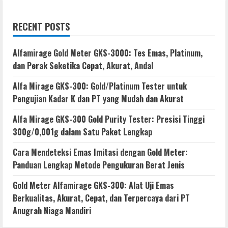
RECENT POSTS
Alfamirage Gold Meter GKS-3000: Tes Emas, Platinum,
dan Perak Seketika Cepat, Akurat, Andal
Alfa Mirage GKS-300: Gold/Platinum Tester untuk
Pengujian Kadar K dan PT yang Mudah dan Akurat
Alfa Mirage GKS-300 Gold Purity Tester: Presisi Tinggi
300g/0,001g dalam Satu Paket Lengkap
Cara Mendeteksi Emas Imitasi dengan Gold Meter:
Panduan Lengkap Metode Pengukuran Berat Jenis
Gold Meter Alfamirage GKS-300: Alat Uji Emas
Berkualitas, Akurat, Cepat, dan Terpercaya dari PT
Anugrah Niaga Mandiri