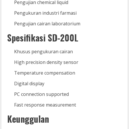
Pengujian chemical liquid
Pengukuran industri farmasi
Pengujian cairan laboratorium
Spesifikasi SD-200L
Khusus pengukuran cairan
High precision density sensor
Temperature compensation
Digital display
PC connection supported
Fast response measurement
Keunggulan