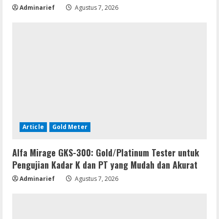
Adminarief
Agustus 7, 2026
Article
Gold Meter
Alfa Mirage GKS-300: Gold/Platinum Tester untuk
Pengujian Kadar K dan PT yang Mudah dan Akurat
Adminarief
Agustus 7, 2026