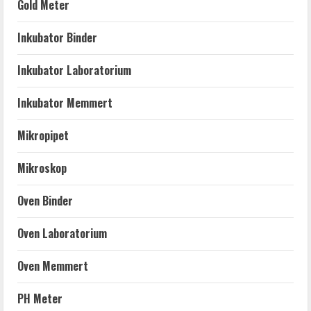
Gold Meter
Inkubator Binder
Inkubator Laboratorium
Inkubator Memmert
Mikropipet
Mikroskop
Oven Binder
Oven Laboratorium
Oven Memmert
PH Meter