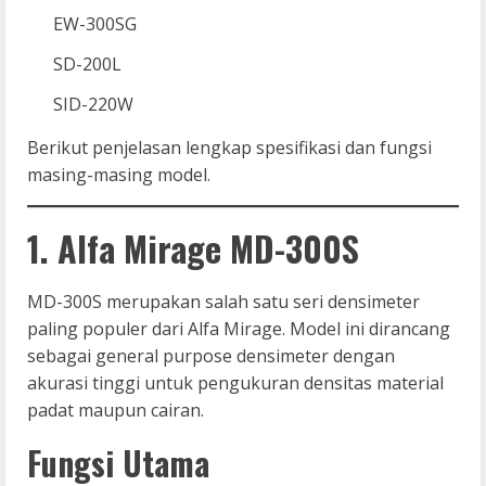
EW-300SG
SD-200L
SID-220W
Berikut penjelasan lengkap spesifikasi dan fungsi
masing-masing model.
1. Alfa Mirage MD-300S
MD-300S merupakan salah satu seri densimeter
paling populer dari Alfa Mirage. Model ini dirancang
sebagai general purpose densimeter dengan
akurasi tinggi untuk pengukuran densitas material
padat maupun cairan.
Fungsi Utama