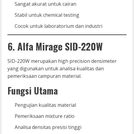
Sangat akurat untuk cairan
Stabil untuk chemical testing
Cocok untuk laboratorium dan industri
6. Alfa Mirage SID-220W
SID-220W merupakan high precision densimeter
yang digunakan untuk analisa kualitas dan
pemeriksaan campuran material.
Fungsi Utama
Pengujian kualitas material
Pemeriksaan mixture ratio
Analisa densitas presisi tinggi