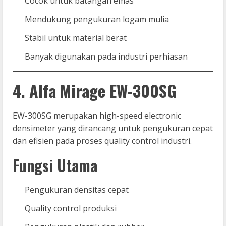
Cocok untuk batangan emas
Mendukung pengukuran logam mulia
Stabil untuk material berat
Banyak digunakan pada industri perhiasan
4. Alfa Mirage EW-300SG
EW-300SG merupakan high-speed electronic
densimeter yang dirancang untuk pengukuran cepat
dan efisien pada proses quality control industri.
Fungsi Utama
Pengukuran densitas cepat
Quality control produksi