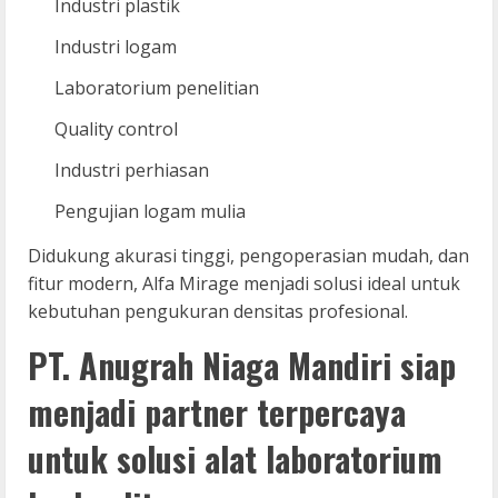
Industri plastik
Industri logam
Laboratorium penelitian
Quality control
Industri perhiasan
Pengujian logam mulia
Didukung akurasi tinggi, pengoperasian mudah, dan
fitur modern, Alfa Mirage menjadi solusi ideal untuk
kebutuhan pengukuran densitas profesional.
PT. Anugrah Niaga Mandiri siap
menjadi partner terpercaya
untuk solusi alat laboratorium