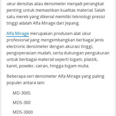
ukur densitas atau densimeter menjadi perangkat
penting untuk memastikan kualitas material. Salah
satu merek yang dikenal memiliki teknologi presisi
tinggi adalah Alfa Mirage dari Jepang.
Alfa Mirage
merupakan produsen alat ukur
profesional yang mengembangkan berbagai jenis
electronic densimeter dengan akurasi tinggi,
pengoperasian mudah, serta dukungan pengukuran
untuk berbagai material seperti logam, plastik,
karet, powder, cairan, hingga logam mulia.
Beberapa seri densimeter Alfa Mirage yang paling
populer antara lain:
MD-300S
MDS-300
MDS-3000