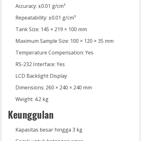
Accuracy: ±0.01 g/cm³
Repeatability: ±0.01 g/cm³
Tank Size: 145 × 219 × 100 mm
Maximum Sample Size: 100 × 120 × 35 mm
Temperature Compensation: Yes
RS-232 Interface: Yes
LCD Backlight Display
Dimensions: 260 × 240 × 240 mm
Weight: 4.2 kg
Keunggulan
Kapasitas besar hingga 3 kg