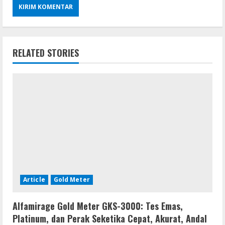
RELATED STORIES
Article
Gold Meter
Alfamirage Gold Meter GKS-3000: Tes Emas,
Platinum, dan Perak Seketika Cepat, Akurat, Andal