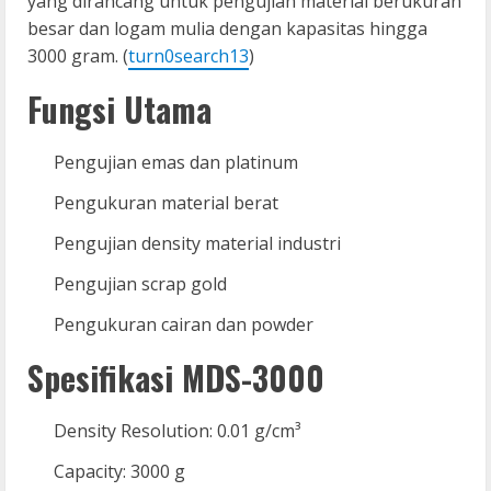
yang dirancang untuk pengujian material berukuran
besar dan logam mulia dengan kapasitas hingga
3000 gram. (
turn0search13
)
Fungsi Utama
Pengujian emas dan platinum
Pengukuran material berat
Pengujian density material industri
Pengujian scrap gold
Pengukuran cairan dan powder
Spesifikasi MDS-3000
Density Resolution: 0.01 g/cm³
Capacity: 3000 g