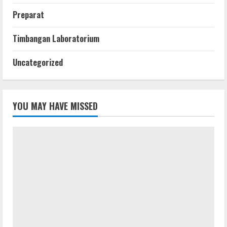
Preparat
Timbangan Laboratorium
Uncategorized
YOU MAY HAVE MISSED