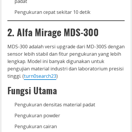
padat
Pengukuran cepat sekitar 10 detik
2. Alfa Mirage MDS-300
MDS-300 adalah versi upgrade dari MD-300S dengan
sensor lebih stabil dan fitur pengukuran yang lebih
lengkap. Model ini banyak digunakan untuk
pengujian material industri dan laboratorium presisi
tinggi. (
turn0search23
)
Fungsi Utama
Pengukuran densitas material padat
Pengukuran powder
Pengukuran cairan