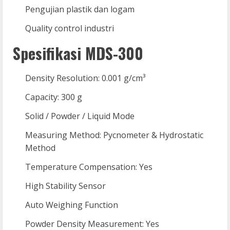
Pengujian plastik dan logam
Quality control industri
Spesifikasi MDS-300
Density Resolution: 0.001 g/cm³
Capacity: 300 g
Solid / Powder / Liquid Mode
Measuring Method: Pycnometer & Hydrostatic
Method
Temperature Compensation: Yes
High Stability Sensor
Auto Weighing Function
Powder Density Measurement: Yes