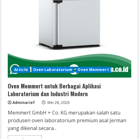
Article
Oven Laboratorium
Oven Memmert
Oven Memmert untuk Berbagai Aplikasi
Laboratorium dan Industri Modern
Adminarief
Mei 28, 2026
Memmert GmbH + Co. KG merupakan salah satu
produsen oven laboratorium premium asal Jerman
yang dikenal secara...