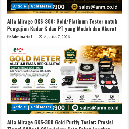
Article
Gold Meter
Alfa Mirage GKS-300: Gold/Platinum Tester untuk
Pengujian Kadar K dan PT yang Mudah dan Akurat
Adminarief
Agustus 7, 2026
Article
Gold Meter
Alfa Mirage GKS-300 Gold Purity Tester: Presisi