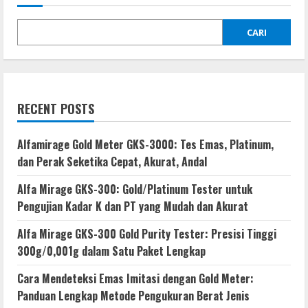
CARI
RECENT POSTS
Alfamirage Gold Meter GKS-3000: Tes Emas, Platinum,
dan Perak Seketika Cepat, Akurat, Andal
Alfa Mirage GKS-300: Gold/Platinum Tester untuk
Pengujian Kadar K dan PT yang Mudah dan Akurat
Alfa Mirage GKS-300 Gold Purity Tester: Presisi Tinggi
300g/0,001g dalam Satu Paket Lengkap
Cara Mendeteksi Emas Imitasi dengan Gold Meter:
Panduan Lengkap Metode Pengukuran Berat Jenis