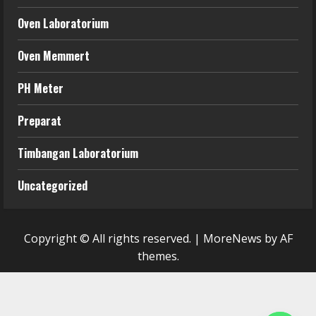
Oven Laboratorium
Oven Memmert
PH Meter
Preparat
Timbangan Laboratorium
Uncategorized
Copyright © All rights reserved.
|
MoreNews
by AF
themes.