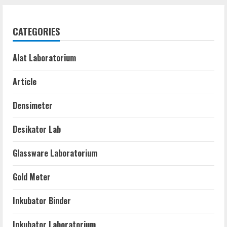
CATEGORIES
Alat Laboratorium
Article
Densimeter
Desikator Lab
Glassware Laboratorium
Gold Meter
Inkubator Binder
Inkubator Laboratorium