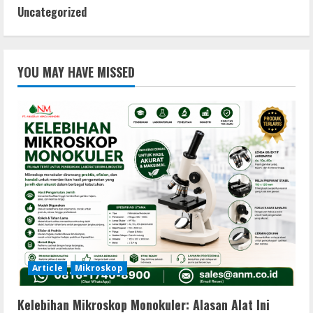
Uncategorized
YOU MAY HAVE MISSED
Article
Mikroskop
Kelebihan Mikroskop Monokuler: Alasan Alat Ini