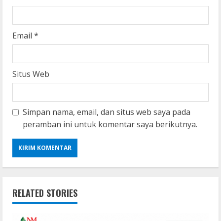
Email
*
Situs Web
Simpan nama, email, dan situs web saya pada
peramban ini untuk komentar saya berikutnya.
RELATED STORIES