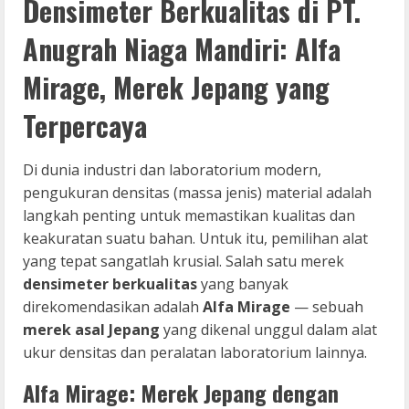
Densimeter Berkualitas di PT.
Anugrah Niaga Mandiri: Alfa
Mirage, Merek Jepang yang
Terpercaya
Di dunia industri dan laboratorium modern,
pengukuran densitas (massa jenis) material adalah
langkah penting untuk memastikan kualitas dan
keakuratan suatu bahan. Untuk itu, pemilihan alat
yang tepat sangatlah krusial. Salah satu merek
densimeter berkualitas
yang banyak
direkomendasikan adalah
Alfa Mirage
— sebuah
merek asal Jepang
yang dikenal unggul dalam alat
ukur densitas dan peralatan laboratorium lainnya.
Alfa Mirage: Merek Jepang dengan