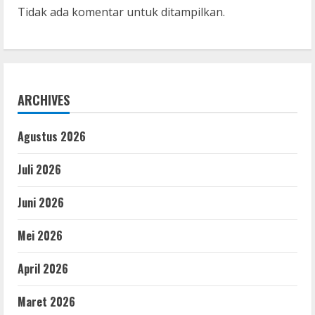
Tidak ada komentar untuk ditampilkan.
ARCHIVES
Agustus 2026
Juli 2026
Juni 2026
Mei 2026
April 2026
Maret 2026