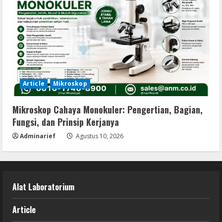
Article
Mikroskop
Mikroskop Cahaya Monokuler: Pengertian, Bagian,
Fungsi, dan Prinsip Kerjanya
Adminarief
Agustus 10, 2026
Alat Laboratorium
Article