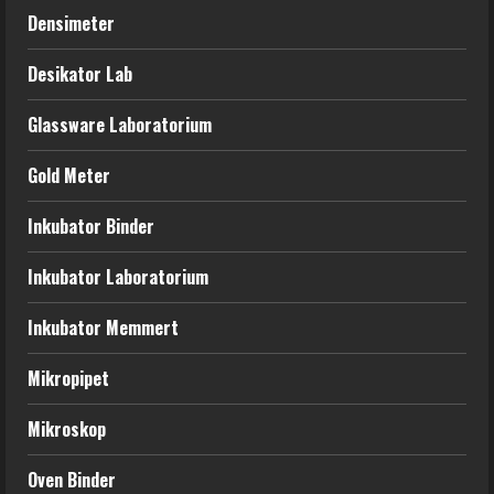
Densimeter
Desikator Lab
Glassware Laboratorium
Gold Meter
Inkubator Binder
Inkubator Laboratorium
Inkubator Memmert
Mikropipet
Mikroskop
Oven Binder