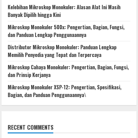
Kelebihan Mikroskop Monokuler: Alasan Alat Ini Masih
Banyak Dipilih hingga Kini
Mikroskop Monokuler 500x: Pengertian, Bagian, Fungsi,
dan Panduan Lengkap Penggunaannya
Distributor Mikroskop Monokuler: Panduan Lengkap
Memilih Penyedia yang Tepat dan Terpercaya
Mikroskop Cahaya Monokuler: Pengertian, Bagian, Fungsi,
dan Prinsip Kerjanya
Mikroskop Monokuler XSP-12: Pengertian, Spesifikasi,
Bagian, dan Panduan Penggunaannya\
RECENT COMMENTS