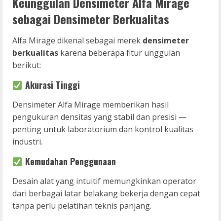
Keunggulan Densimeter Alfa Mirage
sebagai Densimeter Berkualitas
Alfa Mirage dikenal sebagai merek
densimeter
berkualitas
karena beberapa fitur unggulan
berikut:
Akurasi Tinggi
Densimeter Alfa Mirage memberikan hasil
pengukuran densitas yang stabil dan presisi —
penting untuk laboratorium dan kontrol kualitas
industri.
Kemudahan Penggunaan
Desain alat yang intuitif memungkinkan operator
dari berbagai latar belakang bekerja dengan cepat
tanpa perlu pelatihan teknis panjang.