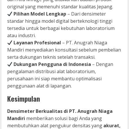
original yang memenuhi standar kualitas Jepang.
Pilihan Model Lengkap
– Dari densimeter
standar hingga model digital berteknologi tinggi
tersedia untuk berbagai kebutuhan laboratorium
atau industri.
Layanan Profesional
– PT. Anugrah Niaga
Mandiri menyediakan konsultasi sebelum pembelian
serta dukungan teknis setelah transaksi.
Dukungan Pengguna di Indonesia
– Dengan
pengalaman distribusi alat laboratorium,
perusahaan ini siap membantu optimalisasi
penggunaan alat di lapangan.
Kesimpulan
Densimeter Berkualitas di PT. Anugrah Niaga
Mandiri
memberikan solusi bagi Anda yang
membutuhkan alat pengukur densitas yang
akurat,