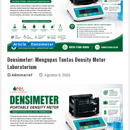
Article
Densimeter
Densimeter: Mengupas Tuntas Density Meter
Laboratorium
Adminarief
Agustus 6, 2026