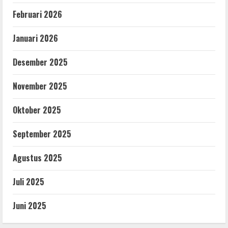
Februari 2026
Januari 2026
Desember 2025
November 2025
Oktober 2025
September 2025
Agustus 2025
Juli 2025
Juni 2025