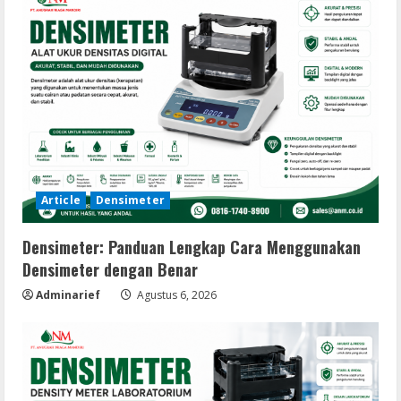
Article
Densimeter
Densimeter: Panduan Lengkap Cara Menggunakan
Densimeter dengan Benar
Adminarief
Agustus 6, 2026