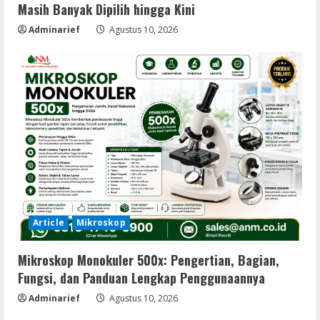
Masih Banyak Dipilih hingga Kini
Adminarief
Agustus 10, 2026
Article
Mikroskop
Mikroskop Monokuler 500x: Pengertian, Bagian,
Fungsi, dan Panduan Lengkap Penggunaannya
Adminarief
Agustus 10, 2026