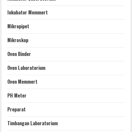
Inkubator Memmert
Mikropipet
Mikroskop
Oven Binder
Oven Laboratorium
Oven Memmert
PH Meter
Preparat
Timbangan Laboratorium