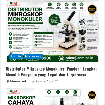
Article
Mikroskop
Distributor Mikroskop Monokuler: Panduan Lengkap
Memilih Penyedia yang Tepat dan Terpercaya
Adminarief
Agustus 10, 2026