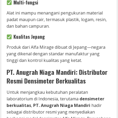
Multi-fungsi
Alat ini mampu menangani pengukuran material
padat maupun cair, termasuk plastik, logam, resin,
dan bahan campuran.
Kualitas Jepang
Produk dari Alfa Mirage dibuat di Jepang—negara
yang dikenal dengan standar manufaktur yang
tinggi dan kontrol kualitas yang ketat.
PT. Anugrah Niaga Mandiri: Distributor
Resmi Densimeter Berkualitas
Untuk menjangkau kebutuhan peralatan
laboratorium di Indonesia, terutama
densimeter
berkualitas
,
PT. Anugrah Niaga Mandiri
hadir
sebagai distributor resmi yang menyediakan