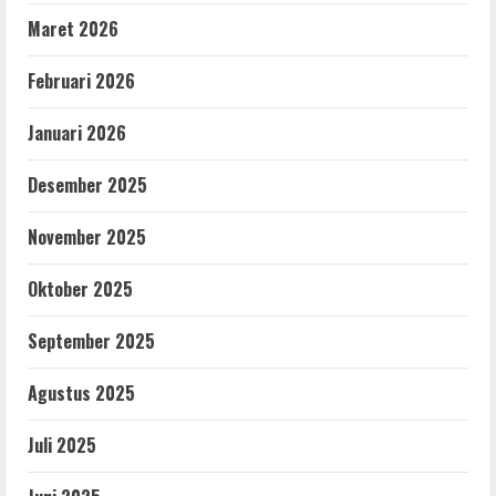
Maret 2026
Februari 2026
Januari 2026
Desember 2025
November 2025
Oktober 2025
September 2025
Agustus 2025
Juli 2025