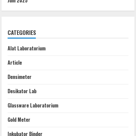
Juni 2025
CATEGORIES
Alat Laboratorium
Article
Densimeter
Desikator Lab
Glassware Laboratorium
Gold Meter
Inkubator Binder