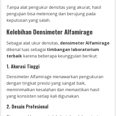
Tanpa alat pengukur densitas yang akurat, hasil
pengujian bisa melenceng dan berujung pada
keputusan yang salah.
Kelebihan Densimeter Alfamirage
Sebagai alat ukur densitas,
densimeter Alfamirage
dikenal luas sebagai
timbangan laboratorium
terbaik
karena beberapa keunggulan berikut:
1.
Akurasi Tinggi
Densimeter Alfamirage menawarkan pengukuran
dengan tingkat presisi yang sangat baik,
meminimalkan kesalahan dan memastikan hasil
yang konsisten setiap kali digunakan.
2.
Desain Profesional