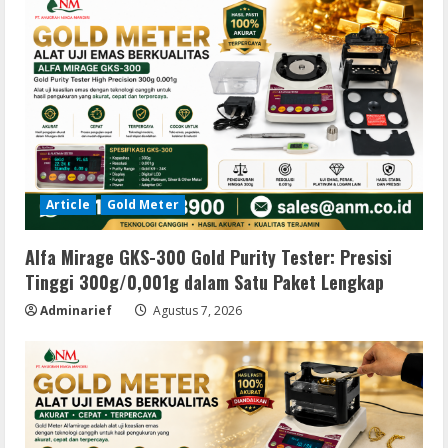
Article
Gold Meter
Alfa Mirage GKS-300 Gold Purity Tester: Presisi
Tinggi 300g/0,001g dalam Satu Paket Lengkap
Adminarief
Agustus 7, 2026