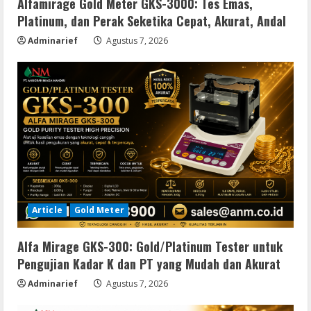
Alfamirage Gold Meter GKS-3000: Tes Emas,
Platinum, dan Perak Seketika Cepat, Akurat, Andal
Adminarief
Agustus 7, 2026
Article
Gold Meter
Alfa Mirage GKS-300: Gold/Platinum Tester untuk
Pengujian Kadar K dan PT yang Mudah dan Akurat
Adminarief
Agustus 7, 2026