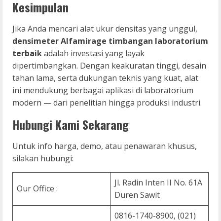
Kesimpulan
Jika Anda mencari alat ukur densitas yang unggul,
densimeter Alfamirage timbangan laboratorium
terbaik
adalah investasi yang layak
dipertimbangkan. Dengan keakuratan tinggi, desain
tahan lama, serta dukungan teknis yang kuat, alat
ini mendukung berbagai aplikasi di laboratorium
modern — dari penelitian hingga produksi industri.
Hubungi Kami Sekarang
Untuk info harga, demo, atau penawaran khusus,
silakan hubungi:
Jl. Radin Inten II No. 61A
Our Office :
Duren Sawit
0816-1740-8900, (021)