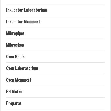
Inkubator Laboratorium
Inkubator Memmert
Mikropipet
Mikroskop
Oven Binder
Oven Laboratorium
Oven Memmert
PH Meter
Preparat