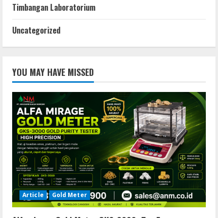
Timbangan Laboratorium
Uncategorized
YOU MAY HAVE MISSED
Article
Gold Meter