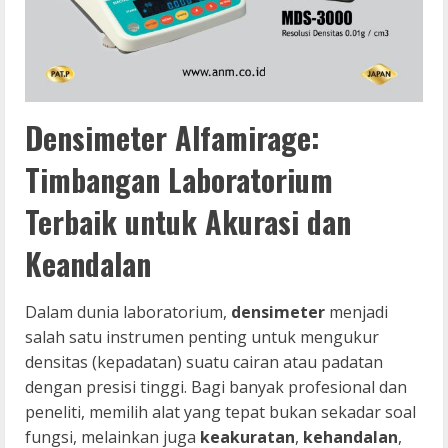
Densimeter Alfamirage:
Timbangan Laboratorium
Terbaik untuk Akurasi dan
Keandalan
Dalam dunia laboratorium,
densimeter
menjadi
salah satu instrumen penting untuk mengukur
densitas (kepadatan) suatu cairan atau padatan
dengan presisi tinggi. Bagi banyak profesional dan
peneliti, memilih alat yang tepat bukan sekadar soal
fungsi, melainkan juga
keakuratan
,
kehandalan
,