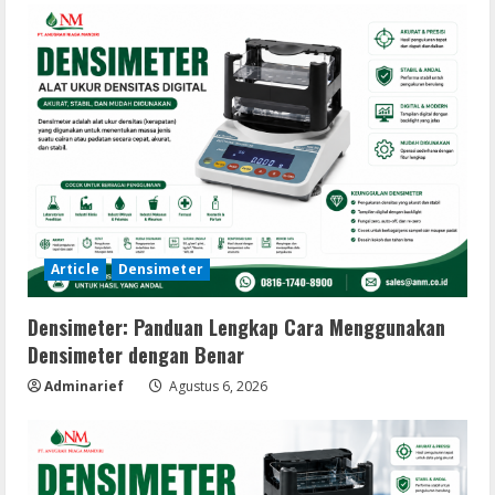
Article
Densimeter
Densimeter: Panduan Lengkap Cara Menggunakan
Densimeter dengan Benar
Adminarief
Agustus 6, 2026