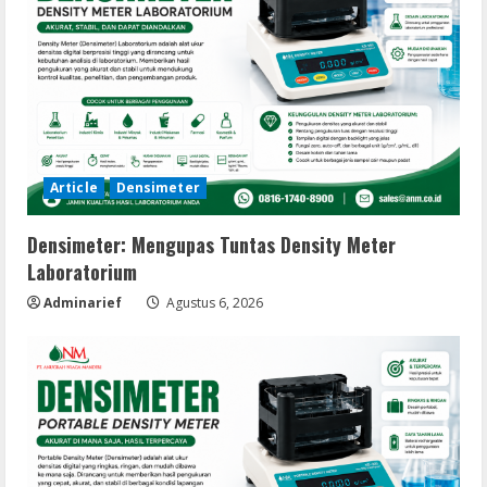
Article
Densimeter
Densimeter: Mengupas Tuntas Density Meter
Laboratorium
Adminarief
Agustus 6, 2026