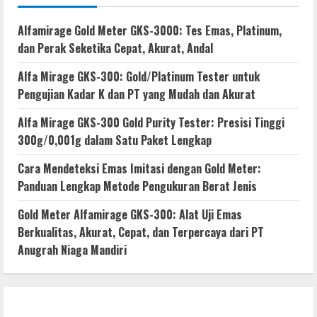
Alfamirage Gold Meter GKS-3000: Tes Emas, Platinum,
dan Perak Seketika Cepat, Akurat, Andal
Alfa Mirage GKS-300: Gold/Platinum Tester untuk
Pengujian Kadar K dan PT yang Mudah dan Akurat
Alfa Mirage GKS-300 Gold Purity Tester: Presisi Tinggi
300g/0,001g dalam Satu Paket Lengkap
Cara Mendeteksi Emas Imitasi dengan Gold Meter:
Panduan Lengkap Metode Pengukuran Berat Jenis
Gold Meter Alfamirage GKS-300: Alat Uji Emas
Berkualitas, Akurat, Cepat, dan Terpercaya dari PT
Anugrah Niaga Mandiri