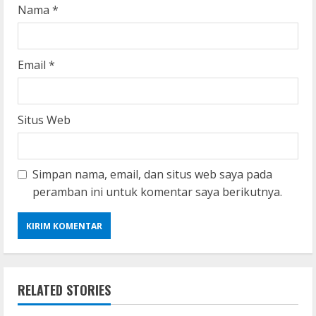
Nama
*
Email
*
Situs Web
Simpan nama, email, dan situs web saya pada
peramban ini untuk komentar saya berikutnya.
RELATED STORIES