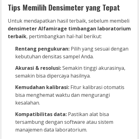
Tips Memilih Densimeter yang Tepat
Untuk mendapatkan hasil terbaik, sebelum membeli
densimeter Alfamirage timbangan laboratorium
terbaik
, pertimbangkan hal-hal berikut:
Rentang pengukuran:
Pilih yang sesuai dengan
kebutuhan densitas sampel Anda.
Akurasi & resolusi:
Semakin tinggi akurasinya,
semakin bisa dipercaya hasilnya.
Kemudahan kalibrasi:
Fitur kalibrasi otomatis
bisa menghemat waktu dan mengurangi
kesalahan.
Kompatibilitas data:
Pastikan alat bisa
tersambung dengan software atau sistem
manajemen data laboratorium.