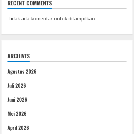
RECENT COMMENTS
Tidak ada komentar untuk ditampilkan.
ARCHIVES
Agustus 2026
Juli 2026
Juni 2026
Mei 2026
April 2026