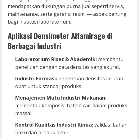
mendapatkan dukungan purna jual seperti servis,
maintenance, serta garansi resmi — aspek penting
bagi institusi laboratorium.
Aplikasi Densimeter Alfamirage di
Berbagai Industri
Laboratorium Riset & Akademik:
membantu
penelitian dengan data densitas yang akurat.
Industri Farmasi:
penentuan densitas larutan
obat untuk standar produksi.
Menajemen Mutu Industri Makanan:
memantau komposisi bahan cair dalam produksi
massal.
Kontrol Kualitas Industri Kimia:
validasi bahan
baku dan produk akhir.