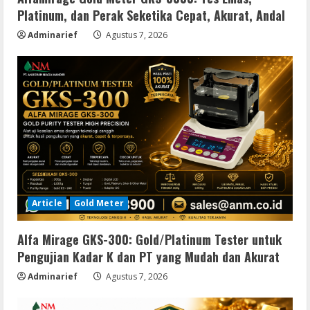
Platinum, dan Perak Seketika Cepat, Akurat, Andal
Adminarief
Agustus 7, 2026
Article
Gold Meter
Alfa Mirage GKS-300: Gold/Platinum Tester untuk
Pengujian Kadar K dan PT yang Mudah dan Akurat
Adminarief
Agustus 7, 2026