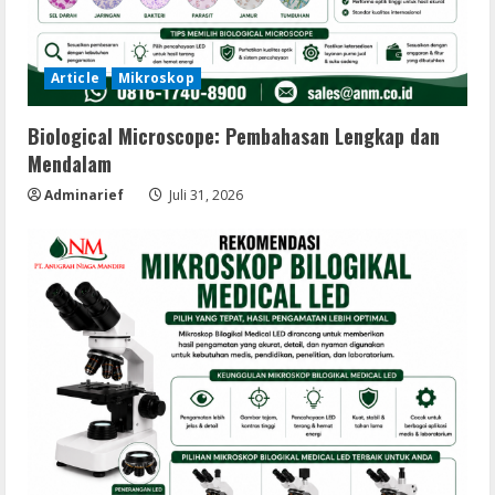
Article
Mikroskop
Biological Microscope: Pembahasan Lengkap dan
Mendalam
Adminarief
Juli 31, 2026