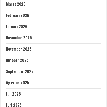
Maret 2026
Februari 2026
Januari 2026
Desember 2025
November 2025
Oktober 2025
September 2025
Agustus 2025
Juli 2025
Juni 2025