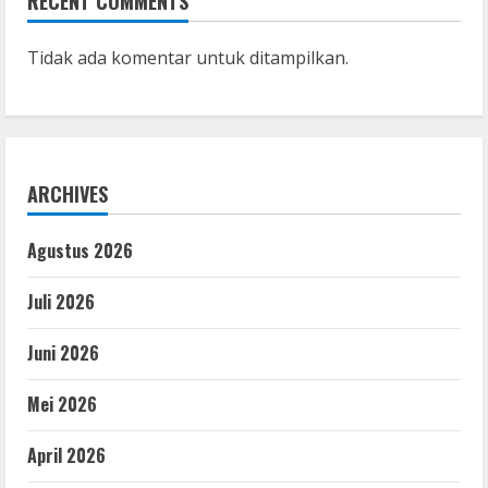
RECENT COMMENTS
Tidak ada komentar untuk ditampilkan.
ARCHIVES
Agustus 2026
Juli 2026
Juni 2026
Mei 2026
April 2026