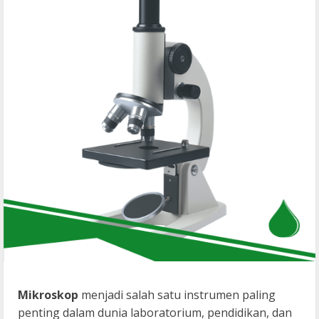
Mikroskop
menjadi salah satu instrumen paling
penting dalam dunia laboratorium, pendidikan, dan