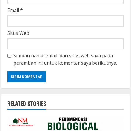
Email
*
Situs Web
Simpan nama, email, dan situs web saya pada
peramban ini untuk komentar saya berikutnya.
RELATED STORIES