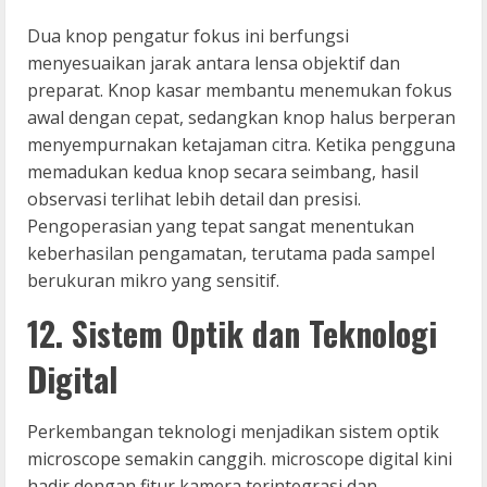
Dua knop pengatur fokus ini berfungsi
menyesuaikan jarak antara lensa objektif dan
preparat. Knop kasar membantu menemukan fokus
awal dengan cepat, sedangkan knop halus berperan
menyempurnakan ketajaman citra. Ketika pengguna
memadukan kedua knop secara seimbang, hasil
observasi terlihat lebih detail dan presisi.
Pengoperasian yang tepat sangat menentukan
keberhasilan pengamatan, terutama pada sampel
berukuran mikro yang sensitif.
12. Sistem Optik dan Teknologi
Digital
Perkembangan teknologi menjadikan sistem optik
microscope semakin canggih. microscope digital kini
hadir dengan fitur kamera terintegrasi dan