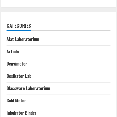
CATEGORIES
Alat Laboratorium
Article
Densimeter
Desikator Lab
Glassware Laboratorium
Gold Meter
Inkubator Binder