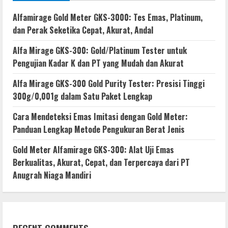
Alfamirage Gold Meter GKS-3000: Tes Emas, Platinum,
dan Perak Seketika Cepat, Akurat, Andal
Alfa Mirage GKS-300: Gold/Platinum Tester untuk
Pengujian Kadar K dan PT yang Mudah dan Akurat
Alfa Mirage GKS-300 Gold Purity Tester: Presisi Tinggi
300g/0,001g dalam Satu Paket Lengkap
Cara Mendeteksi Emas Imitasi dengan Gold Meter:
Panduan Lengkap Metode Pengukuran Berat Jenis
Gold Meter Alfamirage GKS-300: Alat Uji Emas
Berkualitas, Akurat, Cepat, dan Terpercaya dari PT
Anugrah Niaga Mandiri