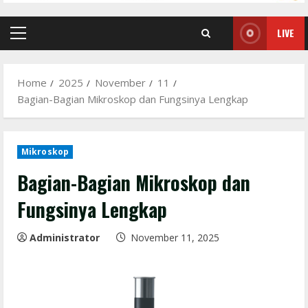
LIVE
Primary
Menu
Home
2025
November
11
Bagian-Bagian Mikroskop dan Fungsinya Lengkap
Mikroskop
Bagian-Bagian Mikroskop dan
Fungsinya Lengkap
Administrator
November 11, 2025