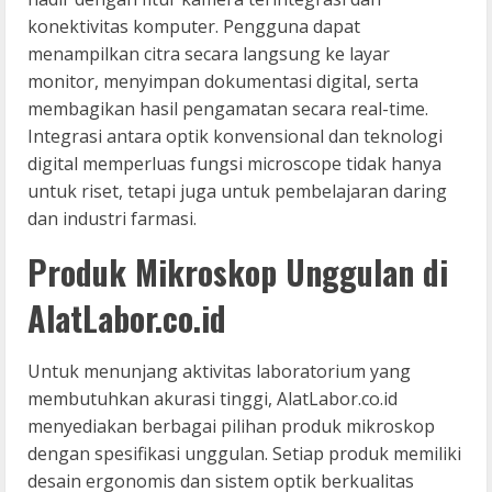
konektivitas komputer. Pengguna dapat
menampilkan citra secara langsung ke layar
monitor, menyimpan dokumentasi digital, serta
membagikan hasil pengamatan secara real-time.
Integrasi antara optik konvensional dan teknologi
digital memperluas fungsi microscope tidak hanya
untuk riset, tetapi juga untuk pembelajaran daring
dan industri farmasi.
Produk Mikroskop Unggulan di
AlatLabor.co.id
Untuk menunjang aktivitas laboratorium yang
membutuhkan akurasi tinggi, AlatLabor.co.id
menyediakan berbagai pilihan produk mikroskop
dengan spesifikasi unggulan. Setiap produk memiliki
desain ergonomis dan sistem optik berkualitas