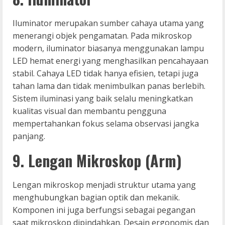
Iluminator merupakan sumber cahaya utama yang
menerangi objek pengamatan. Pada mikroskop
modern, iluminator biasanya menggunakan lampu
LED hemat energi yang menghasilkan pencahayaan
stabil. Cahaya LED tidak hanya efisien, tetapi juga
tahan lama dan tidak menimbulkan panas berlebih.
Sistem iluminasi yang baik selalu meningkatkan
kualitas visual dan membantu pengguna
mempertahankan fokus selama observasi jangka
panjang.
9. Lengan Mikroskop (Arm)
Lengan mikroskop menjadi struktur utama yang
menghubungkan bagian optik dan mekanik.
Komponen ini juga berfungsi sebagai pegangan
saat mikroskop dipindahkan. Desain ergonomis dan