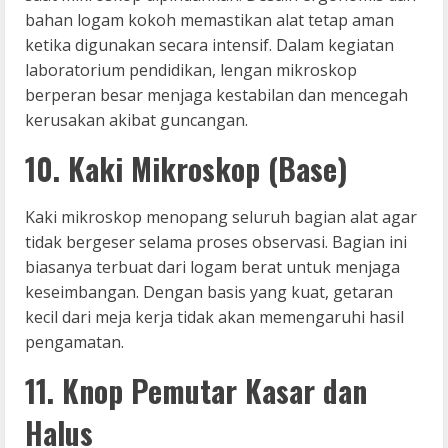
bahan logam kokoh memastikan alat tetap aman
ketika digunakan secara intensif. Dalam kegiatan
laboratorium pendidikan, lengan mikroskop
berperan besar menjaga kestabilan dan mencegah
kerusakan akibat guncangan.
10. Kaki Mikroskop (Base)
Kaki mikroskop menopang seluruh bagian alat agar
tidak bergeser selama proses observasi. Bagian ini
biasanya terbuat dari logam berat untuk menjaga
keseimbangan. Dengan basis yang kuat, getaran
kecil dari meja kerja tidak akan memengaruhi hasil
pengamatan.
11. Knop Pemutar Kasar dan
Halus