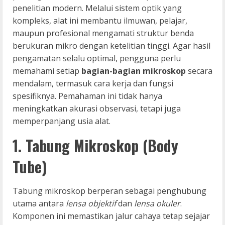
penelitian modern. Melalui sistem optik yang
kompleks, alat ini membantu ilmuwan, pelajar,
maupun profesional mengamati struktur benda
berukuran mikro dengan ketelitian tinggi. Agar hasil
pengamatan selalu optimal, pengguna perlu
memahami setiap
bagian-bagian mikroskop
secara
mendalam, termasuk cara kerja dan fungsi
spesifiknya. Pemahaman ini tidak hanya
meningkatkan akurasi observasi, tetapi juga
memperpanjang usia alat.
1. Tabung Mikroskop (Body
Tube)
Tabung mikroskop berperan sebagai penghubung
utama antara
lensa objektif
dan
lensa okuler
.
Komponen ini memastikan jalur cahaya tetap sejajar