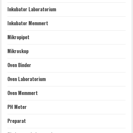
Inkubator Laboratorium
Inkubator Memmert
Mikropipet
Mikroskop
Oven Binder
Oven Laboratorium
Oven Memmert
PH Meter
Preparat