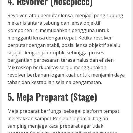
4. Revolver (Nosepiece)
Revolver, atau pemutar lensa, menjadi penghubung
mekanis antara tabung dan lensa objektif.
Komponen ini memudahkan pengguna untuk
mengganti lensa dengan cepat. Ketika revolver
berputar dengan stabil, posisi lensa objektif selalu
sejajar dengan jalur optik, sehingga proses
pergantian perbesaran terasa halus dan efisien.
Mikroskop berkualitas selalu menggunakan
revolver berbahan logam kuat untuk menjamin daya
tahan dan kestabilan selama pengamatan.
5. Meja Preparat (Stage)
Meja preparat berfungsi sebagai platform tempat
meletakkan sampel. Penjepit logam di bagian
samping menjaga kaca preparat agar tidak