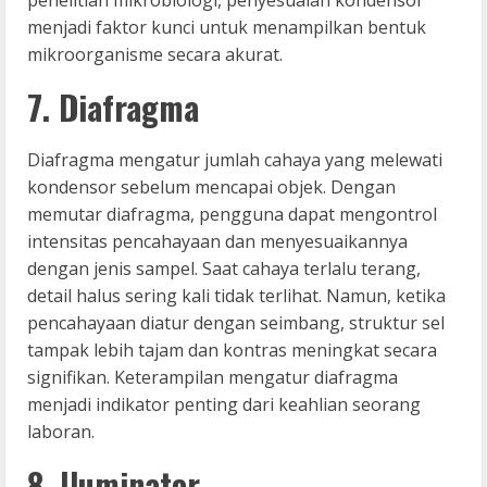
menjadi faktor kunci untuk menampilkan bentuk
mikroorganisme secara akurat.
7. Diafragma
Diafragma mengatur jumlah cahaya yang melewati
kondensor sebelum mencapai objek. Dengan
memutar diafragma, pengguna dapat mengontrol
intensitas pencahayaan dan menyesuaikannya
dengan jenis sampel. Saat cahaya terlalu terang,
detail halus sering kali tidak terlihat. Namun, ketika
pencahayaan diatur dengan seimbang, struktur sel
tampak lebih tajam dan kontras meningkat secara
signifikan. Keterampilan mengatur diafragma
menjadi indikator penting dari keahlian seorang
laboran.
8. Iluminator