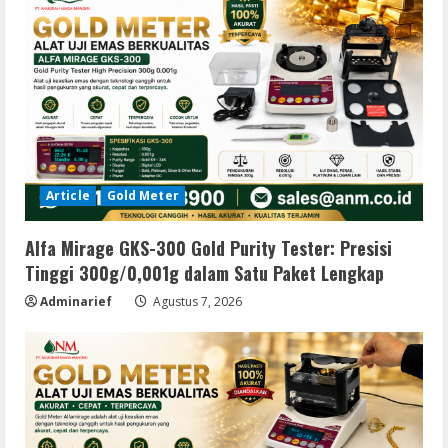
Article
Gold Meter
Alfa Mirage GKS-300 Gold Purity Tester: Presisi
Tinggi 300g/0,001g dalam Satu Paket Lengkap
Adminarief
Agustus 7, 2026