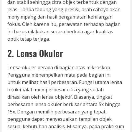
dan stabil sehingga citra objek terbentuk dengan
jelas. Tanpa tabung yang presisi, arah cahaya akan
menyimpang dan hasil pengamatan kehilangan
fokus. Oleh karena itu, perawatan terhadap bagian
ini harus dilakukan secara berkala agar kualitas
optik tetap terjaga.
2. Lensa Okuler
Lensa okuler berada di bagian atas mikroskop.
Pengguna menempelkan mata pada bagian ini
untuk melihat hasil perbesaran. Fungsi utama lensa
okuler ialah memperbesar citra yang sudah
dihasilkan oleh lensa objektif. Biasanya, tingkat
perbesaran lensa okuler berkisar antara 5x hingga
15x. Dengan memilih perbesaran yang tepat,
pengguna dapat menyesuaikan tampilan objek
sesuai kebutuhan analisis. Misalnya, pada praktikum