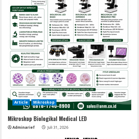
Article
Mikroskop
Mikroskop Biologikal Medical LED
Adminarief
Juli 31, 2026