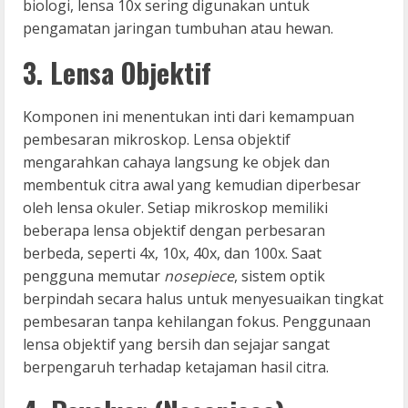
biologi, lensa 10x sering digunakan untuk
pengamatan jaringan tumbuhan atau hewan.
3. Lensa Objektif
Komponen ini menentukan inti dari kemampuan
pembesaran mikroskop. Lensa objektif
mengarahkan cahaya langsung ke objek dan
membentuk citra awal yang kemudian diperbesar
oleh lensa okuler. Setiap mikroskop memiliki
beberapa lensa objektif dengan perbesaran
berbeda, seperti 4x, 10x, 40x, dan 100x. Saat
pengguna memutar
nosepiece
, sistem optik
berpindah secara halus untuk menyesuaikan tingkat
pembesaran tanpa kehilangan fokus. Penggunaan
lensa objektif yang bersih dan sejajar sangat
berpengaruh terhadap ketajaman hasil citra.