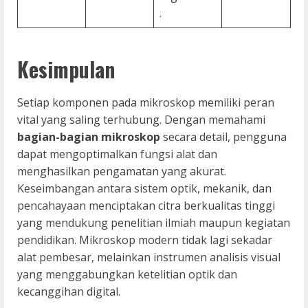
.
Kesimpulan
Setiap komponen pada mikroskop memiliki peran
vital yang saling terhubung. Dengan memahami
bagian-bagian mikroskop
secara detail, pengguna
dapat mengoptimalkan fungsi alat dan
menghasilkan pengamatan yang akurat.
Keseimbangan antara sistem optik, mekanik, dan
pencahayaan menciptakan citra berkualitas tinggi
yang mendukung penelitian ilmiah maupun kegiatan
pendidikan. Mikroskop modern tidak lagi sekadar
alat pembesar, melainkan instrumen analisis visual
yang menggabungkan ketelitian optik dan
kecanggihan digital.