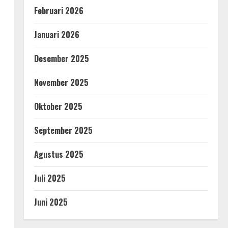
Februari 2026
Januari 2026
Desember 2025
November 2025
Oktober 2025
September 2025
Agustus 2025
Juli 2025
Juni 2025