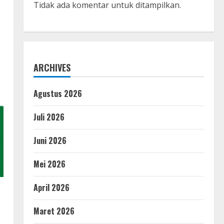
Tidak ada komentar untuk ditampilkan.
ARCHIVES
Agustus 2026
Juli 2026
Juni 2026
Mei 2026
April 2026
Maret 2026