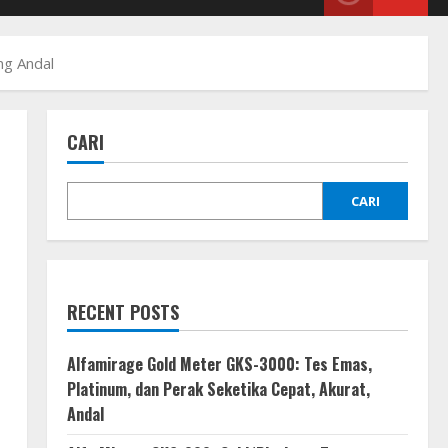
ng Andal
CARI
CARI
RECENT POSTS
Alfamirage Gold Meter GKS-3000: Tes Emas,
Platinum, dan Perak Seketika Cepat, Akurat,
Andal