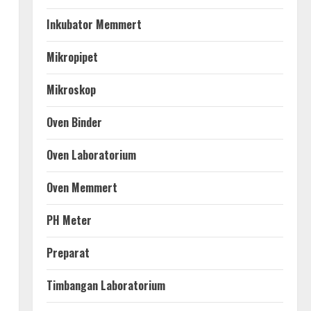
Inkubator Memmert
Mikropipet
Mikroskop
Oven Binder
Oven Laboratorium
Oven Memmert
PH Meter
Preparat
Timbangan Laboratorium