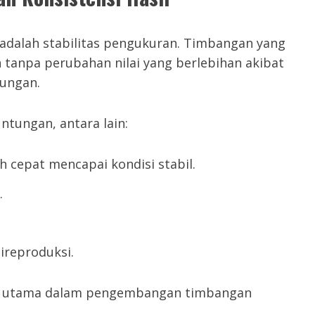
g adalah stabilitas pengukuran. Timbangan yang
tanpa perubahan nilai yang berlebihan akibat
kungan.
ntungan, antara lain:
h cepat mencapai kondisi stabil.
.
ireproduksi.
ian utama dalam pengembangan timbangan