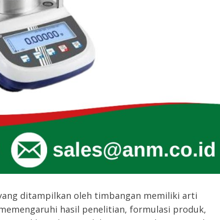
yang ditampilkan oleh timbangan memiliki arti
 memengaruhi hasil penelitian, formulasi produk,