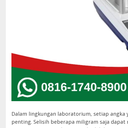
Dalam lingkungan laboratorium, setiap angka 
penting. Selisih beberapa miligram saja dapat