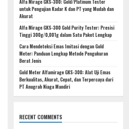
Alfa Mirage GKS-300: Gold/Platinum Tester
untuk Pengujian Kadar K dan PT yang Mudah dan
Akurat
Alfa Mirage GKS-300 Gold Purity Tester: Presisi
Tinggi 300g/0,001g dalam Satu Paket Lengkap
Cara Mendeteksi Emas Imitasi dengan Gold
Meter: Panduan Lengkap Metode Pengukuran
Berat Jenis
Gold Meter Alfamirage GKS-300: Alat Uji Emas
Berkualitas, Akurat, Cepat, dan Terpercaya dari
PT Anugrah Niaga Mandiri
RECENT COMMENTS