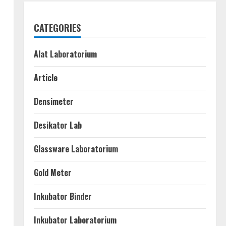
CATEGORIES
Alat Laboratorium
Article
Densimeter
Desikator Lab
Glassware Laboratorium
Gold Meter
Inkubator Binder
Inkubator Laboratorium