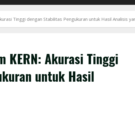
asi Tinggi dengan Stabilitas Pengukuran untuk Hasil Analisis ya
m KERN: Akurasi Tinggi
ukuran untuk Hasil