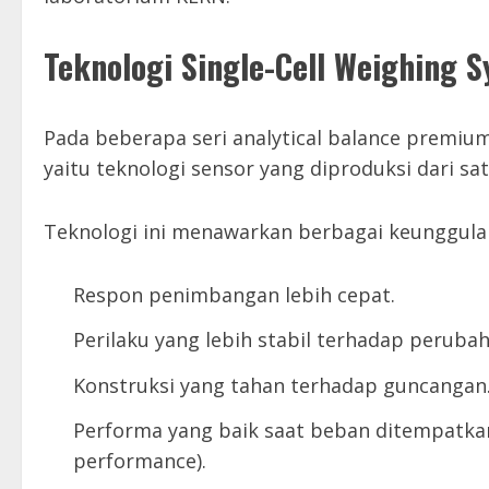
Teknologi Single-Cell Weighing 
Pada beberapa seri analytical balance prem
yaitu teknologi sensor yang diproduksi dari sat
Teknologi ini menawarkan berbagai keunggulan
Respon penimbangan lebih cepat.
Perilaku yang lebih stabil terhadap peruba
Konstruksi yang tahan terhadap guncangan
Performa yang baik saat beban ditempatkan 
performance).