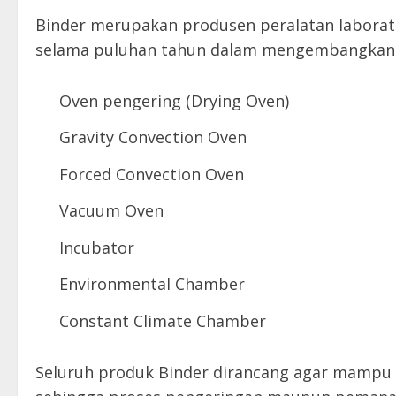
Binder merupakan produsen peralatan laborat
selama puluhan tahun dalam mengembangkan be
Oven pengering (Drying Oven)
Gravity Convection Oven
Forced Convection Oven
Vacuum Oven
Incubator
Environmental Chamber
Constant Climate Chamber
Seluruh produk Binder dirancang agar mampu 