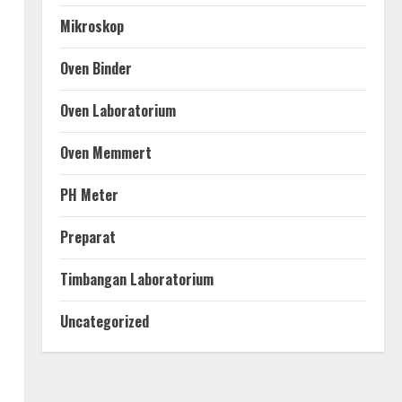
Mikroskop
Oven Binder
Oven Laboratorium
Oven Memmert
PH Meter
Preparat
Timbangan Laboratorium
Uncategorized