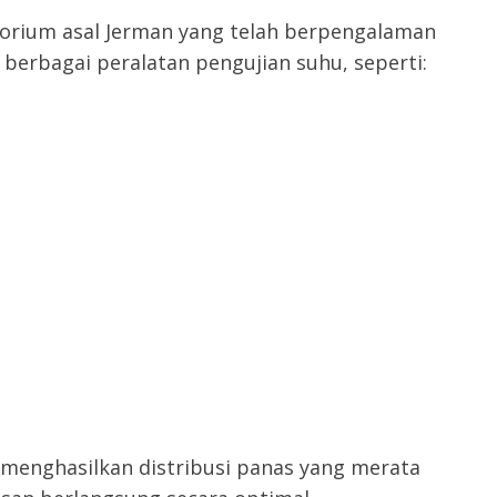
orium asal Jerman yang telah berpengalaman
rbagai peralatan pengujian suhu, seperti:
menghasilkan distribusi panas yang merata