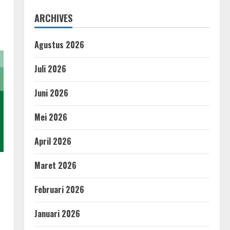
ARCHIVES
Agustus 2026
Juli 2026
Juni 2026
Mei 2026
April 2026
Maret 2026
Februari 2026
Januari 2026