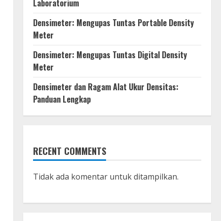
Laboratorium
Densimeter: Mengupas Tuntas Portable Density
Meter
Densimeter: Mengupas Tuntas Digital Density
Meter
Densimeter dan Ragam Alat Ukur Densitas:
Panduan Lengkap
RECENT COMMENTS
Tidak ada komentar untuk ditampilkan.