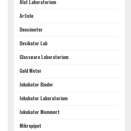
Alat Laboratorium
Article
Densimeter
Desikator Lab
Glassware Laboratorium
Gold Meter
Inkubator Binder
Inkubator Laboratorium
Inkubator Memmert
Mikropipet