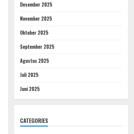
Desember 2025
November 2025
Oktober 2025
September 2025
Agustus 2025
Juli 2025
Juni 2025
CATEGORIES