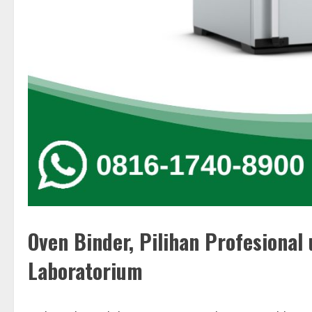
Oven Binder, Pilihan Profesiona
Laboratorium