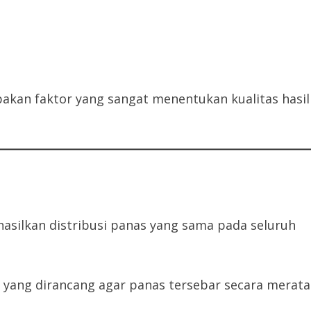
pakan faktor yang sangat menentukan kualitas hasil
ilkan distribusi panas yang sama pada seluruh
yang dirancang agar panas tersebar secara merata