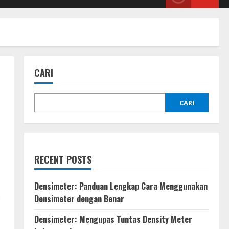
CARI
CARI
RECENT POSTS
Densimeter: Panduan Lengkap Cara Menggunakan
Densimeter dengan Benar
Densimeter: Mengupas Tuntas Density Meter