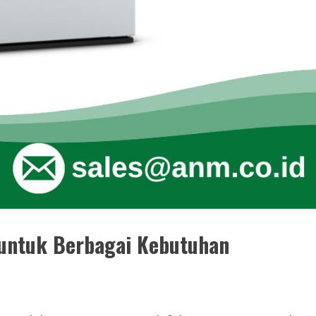
l untuk Berbagai Kebutuhan