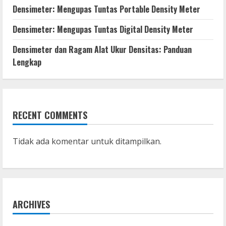
Densimeter: Mengupas Tuntas Portable Density Meter
Densimeter: Mengupas Tuntas Digital Density Meter
Densimeter dan Ragam Alat Ukur Densitas: Panduan
Lengkap
RECENT COMMENTS
Tidak ada komentar untuk ditampilkan.
ARCHIVES