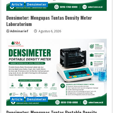
Article
Densimeter
Densimeter: Mengupas Tuntas Density Meter
Laboratorium
Adminarief
Agustus 6, 2026
Article
Densimeter
Densimeter: Mengupas Tuntas Portable Density