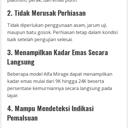
2. Tidak Merusak Perhiasan
Tidak diperlukan penggunaan asam, jarum uji,
maupun batu gosok. Perhiasan tetap dalam kondisi
baik setelah pengujian selesai.
3. Menampilkan Kadar Emas Secara
Langsung
Beberapa model Alfa Mirage dapat menampilkan
kadar emas mulai dari 9K hingga 24K beserta
persentase kemurniannya secara langsung pada
layar.
4. Mampu Mendeteksi Indikasi
Pemalsuan