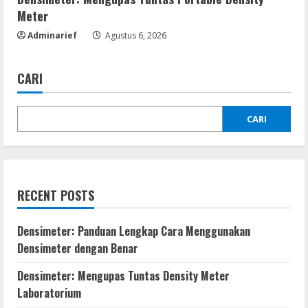
Meter
Adminarief
Agustus 6, 2026
CARI
CARI
RECENT POSTS
Densimeter: Panduan Lengkap Cara Menggunakan
Densimeter dengan Benar
Densimeter: Mengupas Tuntas Density Meter
Laboratorium