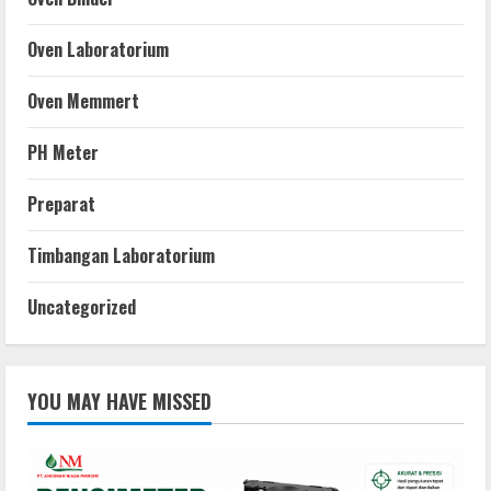
Oven Laboratorium
Oven Memmert
PH Meter
Preparat
Timbangan Laboratorium
Uncategorized
YOU MAY HAVE MISSED