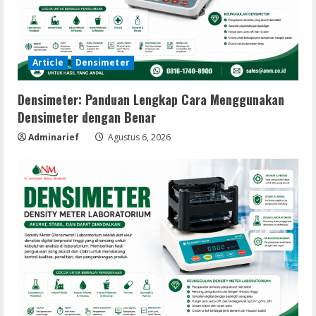
Article
Densimeter
Densimeter: Panduan Lengkap Cara Menggunakan
Densimeter dengan Benar
Adminarief
Agustus 6, 2026