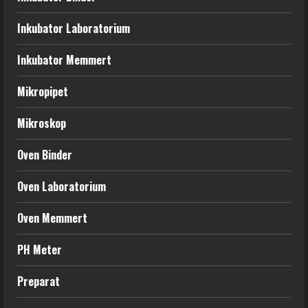
Inkubator Laboratorium
Inkubator Memmert
Mikropipet
Mikroskop
Oven Binder
Oven Laboratorium
Oven Memmert
PH Meter
Preparat