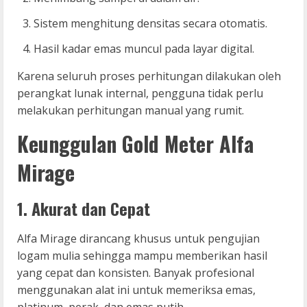
Sistem menghitung densitas secara otomatis.
Hasil kadar emas muncul pada layar digital.
Karena seluruh proses perhitungan dilakukan oleh
perangkat lunak internal, pengguna tidak perlu
melakukan perhitungan manual yang rumit.
Keunggulan Gold Meter Alfa
Mirage
1. Akurat dan Cepat
Alfa Mirage dirancang khusus untuk pengujian
logam mulia sehingga mampu memberikan hasil
yang cepat dan konsisten. Banyak profesional
menggunakan alat ini untuk memeriksa emas,
platinum, perak, dan emas putih.