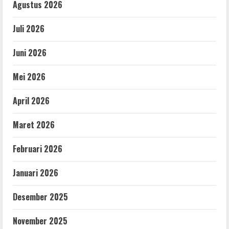
Agustus 2026
Juli 2026
Juni 2026
Mei 2026
April 2026
Maret 2026
Februari 2026
Januari 2026
Desember 2025
November 2025