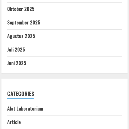
Oktober 2025
September 2025
Agustus 2025
Juli 2025
Juni 2025
CATEGORIES
Alat Laboratorium
Article