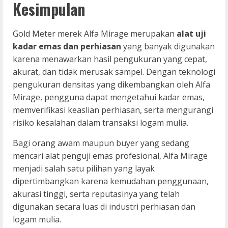
Kesimpulan
Gold Meter merek Alfa Mirage merupakan
alat uji
kadar emas dan perhiasan
yang banyak digunakan
karena menawarkan hasil pengukuran yang cepat,
akurat, dan tidak merusak sampel. Dengan teknologi
pengukuran densitas yang dikembangkan oleh Alfa
Mirage, pengguna dapat mengetahui kadar emas,
memverifikasi keaslian perhiasan, serta mengurangi
risiko kesalahan dalam transaksi logam mulia.
Bagi orang awam maupun buyer yang sedang
mencari alat penguji emas profesional, Alfa Mirage
menjadi salah satu pilihan yang layak
dipertimbangkan karena kemudahan penggunaan,
akurasi tinggi, serta reputasinya yang telah
digunakan secara luas di industri perhiasan dan
logam mulia.