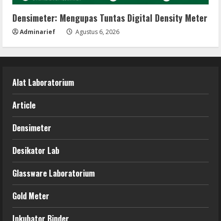
Densimeter: Mengupas Tuntas Digital Density Meter
Adminarief
Agustus 6, 2026
Alat Laboratorium
Article
Densimeter
Desikator Lab
Glassware Laboratorium
Gold Meter
Inkubator Binder