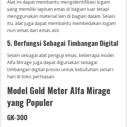
Alat ini dapat membantu mengidentifikasi logam
yang memiliki lapisan emas di bagian luar tetapi
menggunakan material lain di bagian dalam. Selain
itu, alat juga dapat membantu membedakan logam
non-emas dari emas asli.
5. Berfungsi Sebagai Timbangan Digital
Selain sebagai alat penguji emas, beberapa model
Alfa Mirage juga dapat digunakan sebagai
timbangan digital presisi untuk kebutuhan sehari-
hari di toko perhiasan.
Model Gold Meter Alfa Mirage
yang Populer
GK-300