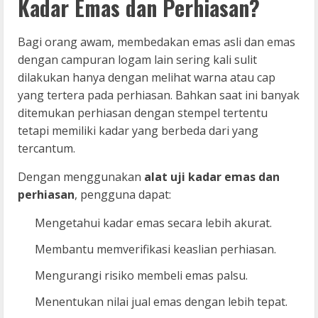
Kadar Emas dan Perhiasan?
Bagi orang awam, membedakan emas asli dan emas
dengan campuran logam lain sering kali sulit
dilakukan hanya dengan melihat warna atau cap
yang tertera pada perhiasan. Bahkan saat ini banyak
ditemukan perhiasan dengan stempel tertentu
tetapi memiliki kadar yang berbeda dari yang
tercantum.
Dengan menggunakan
alat uji kadar emas dan
perhiasan
, pengguna dapat:
Mengetahui kadar emas secara lebih akurat.
Membantu memverifikasi keaslian perhiasan.
Mengurangi risiko membeli emas palsu.
Menentukan nilai jual emas dengan lebih tepat.