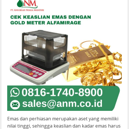
Emas dan perhiasan merupakan aset yang memiliki
nilai tinggi, sehingga keaslian dan kadar emas harus