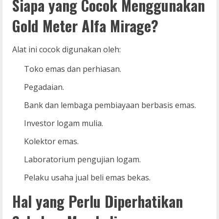
Siapa yang Cocok Menggunakan
Gold Meter Alfa Mirage?
Alat ini cocok digunakan oleh:
Toko emas dan perhiasan.
Pegadaian.
Bank dan lembaga pembiayaan berbasis emas.
Investor logam mulia.
Kolektor emas.
Laboratorium pengujian logam.
Pelaku usaha jual beli emas bekas.
Hal yang Perlu Diperhatikan