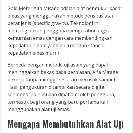
Gold Meter Alfa Mirage adalah alat pengukur kadar
emas yang menggunakan metode densitas atau
berat jenis (specific gravity). Teknologi ini
memungkinkan pengguna mengetahui tingkat
kemurnian emas dengan cara membandingkan
kepadatan logam yang diuji dengan standar
kepadatan emas murni.
Berbeda dengan metode uji asam yang dapat
meninggalkan bekas pada perhiasan, Alfa Mirage
bekerja tanpa menggores atau merusak sampel.
Hasil pengukuran ditampilkan secara digital
sehingga lebih mudah dipahami oleh pengguna,
termasuk bagi orang yang baru pertama kali
menggunakan alat uji emas.
Mengapa Membutuhkan Alat Uji