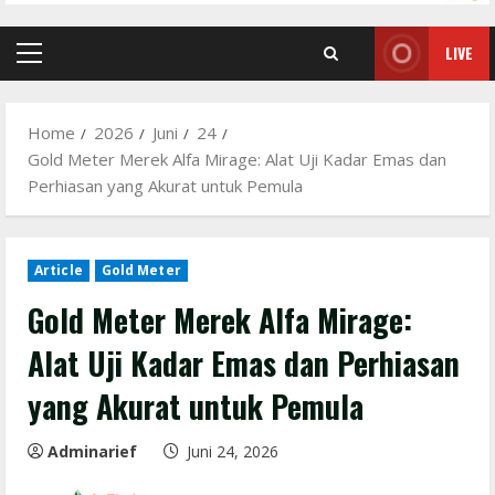
LIVE
Primary
Menu
Home
2026
Juni
24
Gold Meter Merek Alfa Mirage: Alat Uji Kadar Emas dan
Perhiasan yang Akurat untuk Pemula
Article
Gold Meter
Gold Meter Merek Alfa Mirage:
Alat Uji Kadar Emas dan Perhiasan
yang Akurat untuk Pemula
Adminarief
Juni 24, 2026