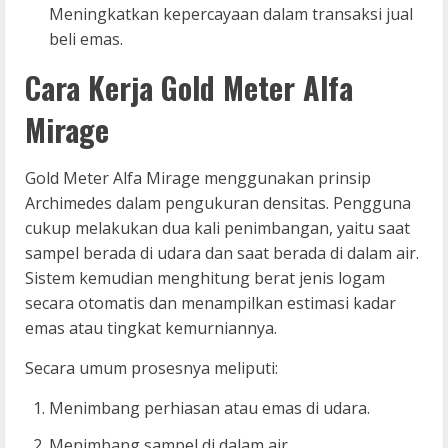
Meningkatkan kepercayaan dalam transaksi jual
beli emas.
Cara Kerja Gold Meter Alfa
Mirage
Gold Meter Alfa Mirage menggunakan prinsip
Archimedes dalam pengukuran densitas. Pengguna
cukup melakukan dua kali penimbangan, yaitu saat
sampel berada di udara dan saat berada di dalam air.
Sistem kemudian menghitung berat jenis logam
secara otomatis dan menampilkan estimasi kadar
emas atau tingkat kemurniannya.
Secara umum prosesnya meliputi:
Menimbang perhiasan atau emas di udara.
Menimbang sampel di dalam air.