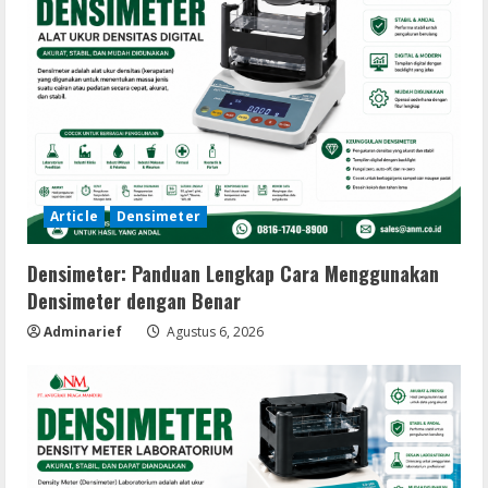
Article
Densimeter
Densimeter: Panduan Lengkap Cara Menggunakan
Densimeter dengan Benar
Adminarief
Agustus 6, 2026