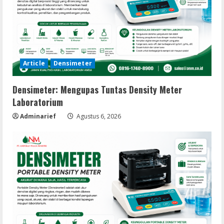
Article
Densimeter
Densimeter: Mengupas Tuntas Density Meter
Laboratorium
Adminarief
Agustus 6, 2026