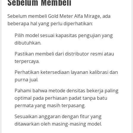
Sebelum Membeli
Sebelum membeli Gold Meter Alfa Mirage, ada
beberapa hal yang perlu diperhatikan:
Pilih model sesuai kapasitas pengujian yang
dibutuhkan.
Pastikan membeli dari distributor resmi atau
terpercaya.
Perhatikan ketersediaan layanan kalibrasi dan
purna jual.
Pahami bahwa metode densitas bekerja paling
optimal pada perhiasan padat tanpa batu
permata yang masih terpasang.
Sesuaikan anggaran dengan fitur yang
ditawarkan oleh masing-masing model.