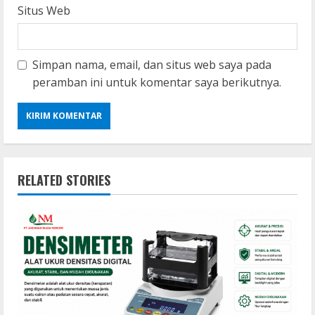
Situs Web
Simpan nama, email, dan situs web saya pada
peramban ini untuk komentar saya berikutnya.
RELATED STORIES