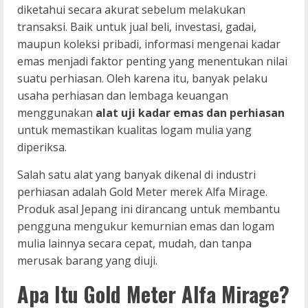
diketahui secara akurat sebelum melakukan
transaksi. Baik untuk jual beli, investasi, gadai,
maupun koleksi pribadi, informasi mengenai kadar
emas menjadi faktor penting yang menentukan nilai
suatu perhiasan. Oleh karena itu, banyak pelaku
usaha perhiasan dan lembaga keuangan
menggunakan
alat uji kadar emas dan perhiasan
untuk memastikan kualitas logam mulia yang
diperiksa.
Salah satu alat yang banyak dikenal di industri
perhiasan adalah Gold Meter merek Alfa Mirage.
Produk asal Jepang ini dirancang untuk membantu
pengguna mengukur kemurnian emas dan logam
mulia lainnya secara cepat, mudah, dan tanpa
merusak barang yang diuji.
Apa Itu Gold Meter Alfa Mirage?