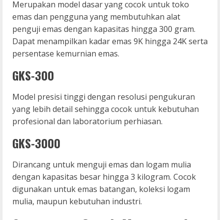
Merupakan model dasar yang cocok untuk toko
emas dan pengguna yang membutuhkan alat
penguji emas dengan kapasitas hingga 300 gram.
Dapat menampilkan kadar emas 9K hingga 24K serta
persentase kemurnian emas.
GKS-300
Model presisi tinggi dengan resolusi pengukuran
yang lebih detail sehingga cocok untuk kebutuhan
profesional dan laboratorium perhiasan.
GKS-3000
Dirancang untuk menguji emas dan logam mulia
dengan kapasitas besar hingga 3 kilogram. Cocok
digunakan untuk emas batangan, koleksi logam
mulia, maupun kebutuhan industri.