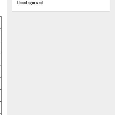
Uncategorized