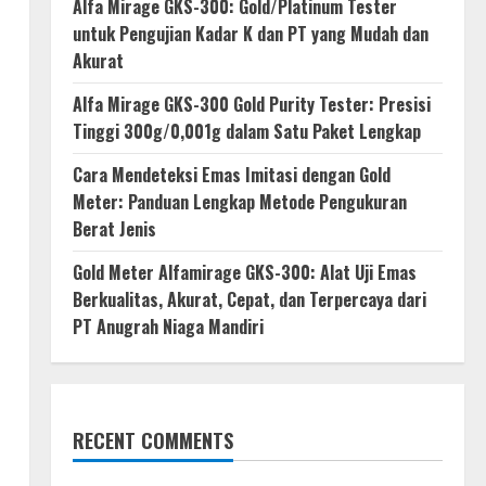
Alfa Mirage GKS-300: Gold/Platinum Tester
untuk Pengujian Kadar K dan PT yang Mudah dan
Akurat
Alfa Mirage GKS-300 Gold Purity Tester: Presisi
Tinggi 300g/0,001g dalam Satu Paket Lengkap
Cara Mendeteksi Emas Imitasi dengan Gold
Meter: Panduan Lengkap Metode Pengukuran
Berat Jenis
Gold Meter Alfamirage GKS-300: Alat Uji Emas
Berkualitas, Akurat, Cepat, dan Terpercaya dari
PT Anugrah Niaga Mandiri
RECENT COMMENTS