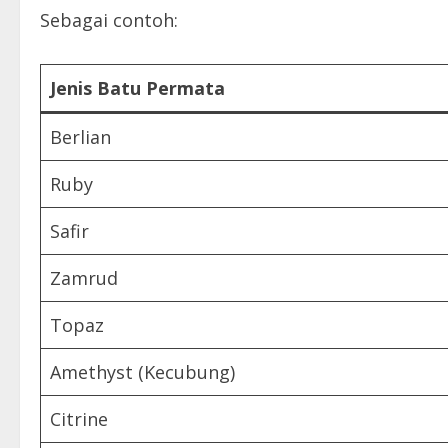
Sebagai contoh:
Jenis Batu Permata
Berlian
Ruby
Safir
Zamrud
Topaz
Amethyst (Kecubung)
Citrine