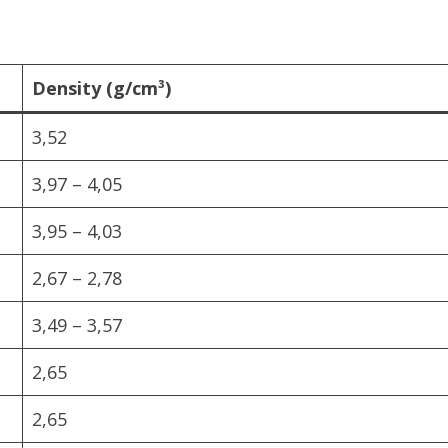
Density (g/cm³)
3,52
3,97 – 4,05
3,95 – 4,03
2,67 – 2,78
3,49 – 3,57
2,65
2,65