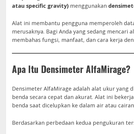
atau specific gravity)
menggunakan
densimet
Alat ini membantu pengguna memperoleh data o
merusaknya. Bagi Anda yang sedang mencari ala
membahas fungsi, manfaat, dan cara kerja den
Apa Itu Densimeter AlfaMirage?
Densimeter AlfaMirage adalah alat ukur yang 
benda secara cepat dan akurat. Alat ini beker
benda saat dicelupkan ke dalam air atau cairan
Berdasarkan perbedaan kedua pengukuran ter