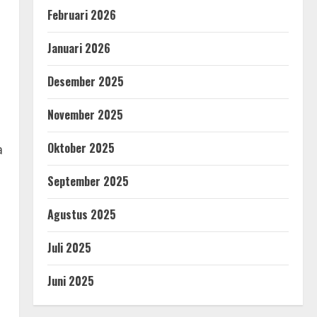
Februari 2026
Januari 2026
Desember 2025
November 2025
Oktober 2025
a
September 2025
Agustus 2025
Juli 2025
Juni 2025