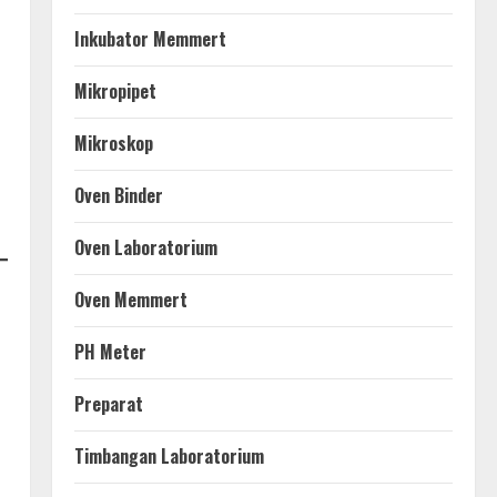
Inkubator Memmert
Mikropipet
Mikroskop
Oven Binder
Oven Laboratorium
Oven Memmert
PH Meter
Preparat
Timbangan Laboratorium