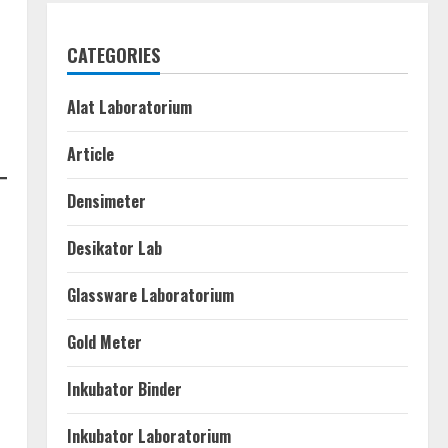
CATEGORIES
Alat Laboratorium
Article
Densimeter
Desikator Lab
Glassware Laboratorium
Gold Meter
Inkubator Binder
Inkubator Laboratorium