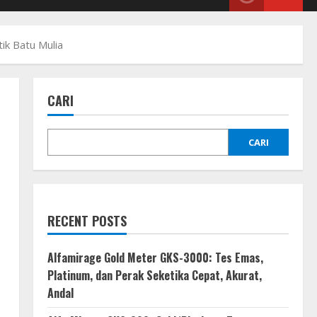
ik Batu Mulia
CARI
CARI
RECENT POSTS
Alfamirage Gold Meter GKS-3000: Tes Emas,
Platinum, dan Perak Seketika Cepat, Akurat,
Andal