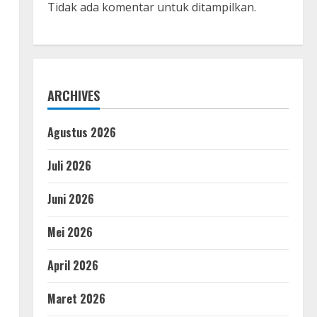
Tidak ada komentar untuk ditampilkan.
ARCHIVES
Agustus 2026
Juli 2026
Juni 2026
Mei 2026
April 2026
Maret 2026