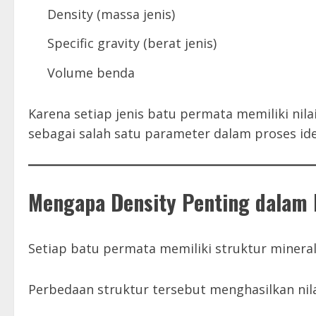
Density (massa jenis)
Specific gravity (berat jenis)
Volume benda
Karena setiap jenis batu permata memiliki nila
sebagai salah satu parameter dalam proses iden
Mengapa Density Penting dalam 
Setiap batu permata memiliki struktur minera
Perbedaan struktur tersebut menghasilkan nila