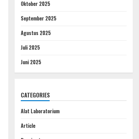
Oktober 2025
September 2025
Agustus 2025
Juli 2025
Juni 2025
CATEGORIES
Alat Laboratorium
Article