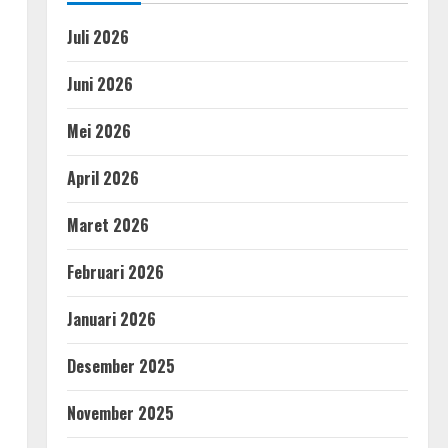
Juli 2026
Juni 2026
Mei 2026
April 2026
Maret 2026
Februari 2026
Januari 2026
Desember 2025
November 2025