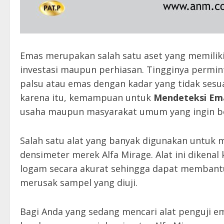
Emas merupakan salah satu aset yang memiliki 
investasi maupun perhiasan. Tingginya perm
palsu atau emas dengan kadar yang tidak sesu
karena itu, kemampuan untuk
Mendeteksi Em
usaha maupun masyarakat umum yang ingin be
Salah satu alat yang banyak digunakan untuk
densimeter merek Alfa Mirage. Alat ini diken
logam secara akurat sehingga dapat membantu
merusak sampel yang diuji.
Bagi Anda yang sedang mencari alat penguji em