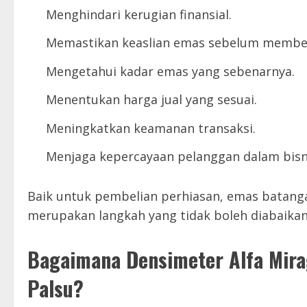
Menghindari kerugian finansial.
Memastikan keaslian emas sebelum membel
Mengetahui kadar emas yang sebenarnya.
Menentukan harga jual yang sesuai.
Meningkatkan keamanan transaksi.
Menjaga kepercayaan pelanggan dalam bisni
Baik untuk pembelian perhiasan, emas batangan
merupakan langkah yang tidak boleh diabaikan
Bagaimana Densimeter Alfa Mir
Palsu?