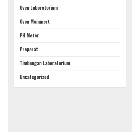
Oven Laboratorium
Oven Memmert
PH Meter
Preparat
Timbangan Laboratorium
Uncategorized