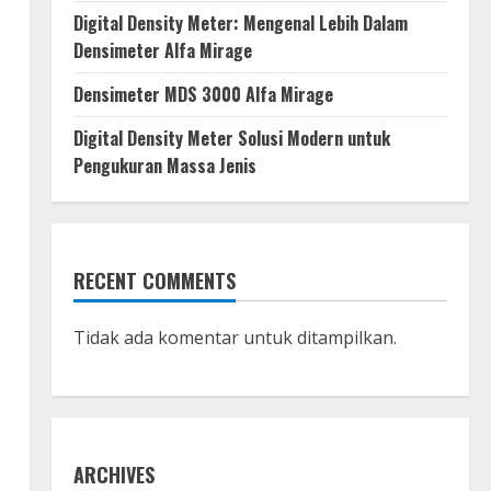
Digital Density Meter: Mengenal Lebih Dalam
Densimeter Alfa Mirage
Densimeter MDS 3000 Alfa Mirage
Digital Density Meter Solusi Modern untuk
Pengukuran Massa Jenis
RECENT COMMENTS
Tidak ada komentar untuk ditampilkan.
ARCHIVES