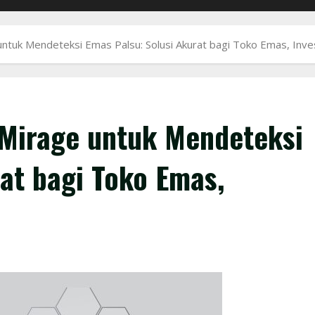
ntuk Mendeteksi Emas Palsu: Solusi Akurat bagi Toko Emas, Inve
 Mirage untuk Mendeteksi
at bagi Toko Emas,