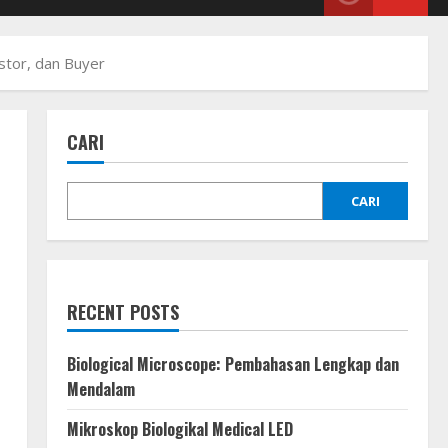
stor, dan Buyer
CARI
CARI
RECENT POSTS
Biological Microscope: Pembahasan Lengkap dan
Mendalam
Mikroskop Biologikal Medical LED