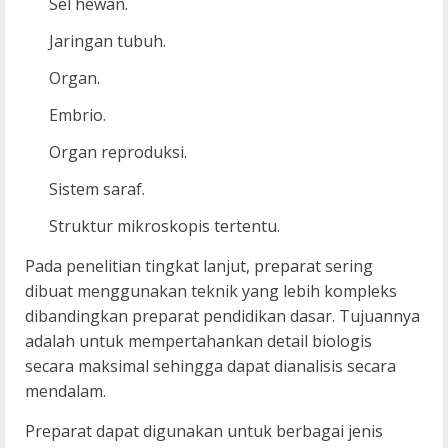
Sel hewan.
Jaringan tubuh.
Organ.
Embrio.
Organ reproduksi.
Sistem saraf.
Struktur mikroskopis tertentu.
Pada penelitian tingkat lanjut, preparat sering
dibuat menggunakan teknik yang lebih kompleks
dibandingkan preparat pendidikan dasar. Tujuannya
adalah untuk mempertahankan detail biologis
secara maksimal sehingga dapat dianalisis secara
mendalam.
Preparat dapat digunakan untuk berbagai jenis