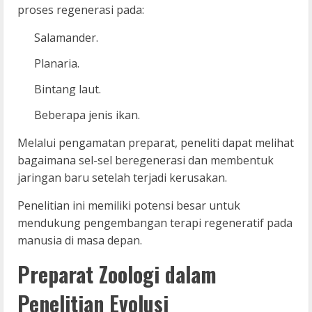
proses regenerasi pada:
Salamander.
Planaria.
Bintang laut.
Beberapa jenis ikan.
Melalui pengamatan preparat, peneliti dapat melihat
bagaimana sel-sel beregenerasi dan membentuk
jaringan baru setelah terjadi kerusakan.
Penelitian ini memiliki potensi besar untuk
mendukung pengembangan terapi regeneratif pada
manusia di masa depan.
Preparat Zoologi dalam
Penelitian Evolusi