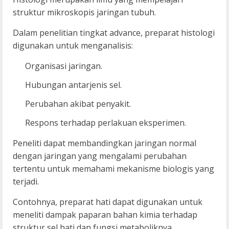
struktur mikroskopis jaringan tubuh.
Dalam penelitian tingkat advance, preparat histologi
digunakan untuk menganalisis:
Organisasi jaringan.
Hubungan antarjenis sel.
Perubahan akibat penyakit.
Respons terhadap perlakuan eksperimen.
Peneliti dapat membandingkan jaringan normal
dengan jaringan yang mengalami perubahan
tertentu untuk memahami mekanisme biologis yang
terjadi.
Contohnya, preparat hati dapat digunakan untuk
meneliti dampak paparan bahan kimia terhadap
struktur sel hati dan fungsi metaboliknya.