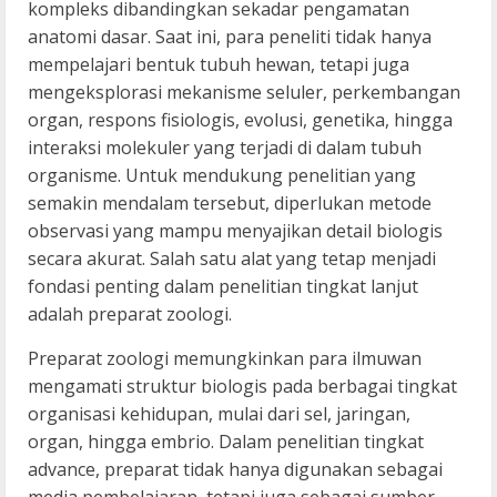
kompleks dibandingkan sekadar pengamatan
anatomi dasar. Saat ini, para peneliti tidak hanya
mempelajari bentuk tubuh hewan, tetapi juga
mengeksplorasi mekanisme seluler, perkembangan
organ, respons fisiologis, evolusi, genetika, hingga
interaksi molekuler yang terjadi di dalam tubuh
organisme. Untuk mendukung penelitian yang
semakin mendalam tersebut, diperlukan metode
observasi yang mampu menyajikan detail biologis
secara akurat. Salah satu alat yang tetap menjadi
fondasi penting dalam penelitian tingkat lanjut
adalah preparat zoologi.
Preparat zoologi memungkinkan para ilmuwan
mengamati struktur biologis pada berbagai tingkat
organisasi kehidupan, mulai dari sel, jaringan,
organ, hingga embrio. Dalam penelitian tingkat
advance, preparat tidak hanya digunakan sebagai
media pembelajaran, tetapi juga sebagai sumber