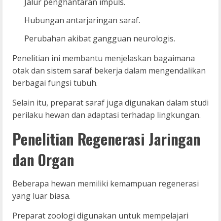
Jalur penghantaran impuls.
Hubungan antarjaringan saraf.
Perubahan akibat gangguan neurologis.
Penelitian ini membantu menjelaskan bagaimana
otak dan sistem saraf bekerja dalam mengendalikan
berbagai fungsi tubuh.
Selain itu, preparat saraf juga digunakan dalam studi
perilaku hewan dan adaptasi terhadap lingkungan.
Penelitian Regenerasi Jaringan
dan Organ
Beberapa hewan memiliki kemampuan regenerasi
yang luar biasa.
Preparat zoologi digunakan untuk mempelajari