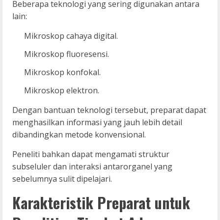
Beberapa teknologi yang sering digunakan antara
lain:
Mikroskop cahaya digital.
Mikroskop fluoresensi.
Mikroskop konfokal.
Mikroskop elektron.
Dengan bantuan teknologi tersebut, preparat dapat
menghasilkan informasi yang jauh lebih detail
dibandingkan metode konvensional.
Peneliti bahkan dapat mengamati struktur
subseluler dan interaksi antarorganel yang
sebelumnya sulit dipelajari.
Karakteristik Preparat untuk