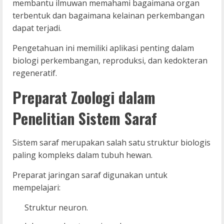
membantu ilmuwan memahami bagaimana organ
terbentuk dan bagaimana kelainan perkembangan
dapat terjadi.
Pengetahuan ini memiliki aplikasi penting dalam
biologi perkembangan, reproduksi, dan kedokteran
regeneratif.
Preparat Zoologi dalam
Penelitian Sistem Saraf
Sistem saraf merupakan salah satu struktur biologis
paling kompleks dalam tubuh hewan.
Preparat jaringan saraf digunakan untuk
mempelajari:
Struktur neuron.