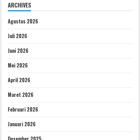
ARCHIVES
Agustus 2026
Juli 2026
Juni 2026
Mei 2026
April 2026
Maret 2026
Februari 2026
Januari 2026
Desember 2025