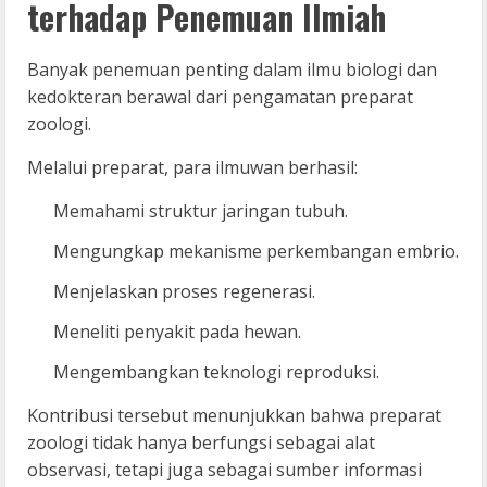
terhadap Penemuan Ilmiah
Banyak penemuan penting dalam ilmu biologi dan
kedokteran berawal dari pengamatan preparat
zoologi.
Melalui preparat, para ilmuwan berhasil:
Memahami struktur jaringan tubuh.
Mengungkap mekanisme perkembangan embrio.
Menjelaskan proses regenerasi.
Meneliti penyakit pada hewan.
Mengembangkan teknologi reproduksi.
Kontribusi tersebut menunjukkan bahwa preparat
zoologi tidak hanya berfungsi sebagai alat
observasi, tetapi juga sebagai sumber informasi