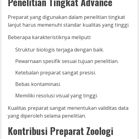
Penelitian Tingkat Advance
Preparat yang digunakan dalam penelitian tingkat
lanjut harus memenuhi standar kualitas yang tinggi.
Beberapa karakteristiknya meliputi:
Struktur biologis terjaga dengan baik.
Pewarnaan spesifik sesuai tujuan penelitian.
Ketebalan preparat sangat presisi.
Bebas kontaminasi.
Memiliki resolusi visual yang tinggi.
Kualitas preparat sangat menentukan validitas data
yang diperoleh selama penelitian.
Kontribusi Preparat Zoologi