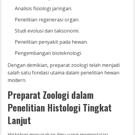
Analisis fisiologi jaringan.
Penelitian regenerasi organ.
Studi evolusi dan taksonomi.
Penelitian penyakit pada hewan.
Pengembangan bioteknologi.
Dengan demikian, preparat zoologi telah menjadi
salah satu fondasi utama dalam penelitian hewan
modern.
Preparat Zoologi dalam
Penelitian Histologi Tingkat
Lanjut
Histologi merupakan ilmu yang mempelajari