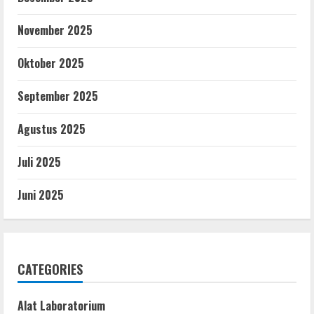
November 2025
Oktober 2025
September 2025
Agustus 2025
Juli 2025
Juni 2025
CATEGORIES
Alat Laboratorium