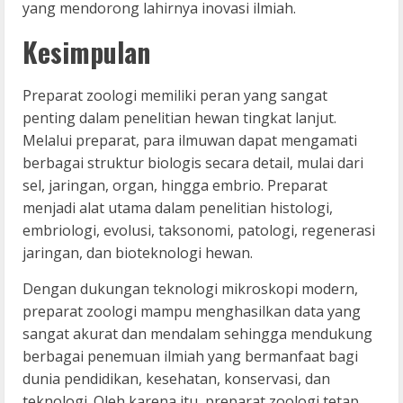
yang mendorong lahirnya inovasi ilmiah.
Kesimpulan
Preparat zoologi memiliki peran yang sangat
penting dalam penelitian hewan tingkat lanjut.
Melalui preparat, para ilmuwan dapat mengamati
berbagai struktur biologis secara detail, mulai dari
sel, jaringan, organ, hingga embrio. Preparat
menjadi alat utama dalam penelitian histologi,
embriologi, evolusi, taksonomi, patologi, regenerasi
jaringan, dan bioteknologi hewan.
Dengan dukungan teknologi mikroskopi modern,
preparat zoologi mampu menghasilkan data yang
sangat akurat dan mendalam sehingga mendukung
berbagai penemuan ilmiah yang bermanfaat bagi
dunia pendidikan, kesehatan, konservasi, dan
teknologi. Oleh karena itu, preparat zoologi tetap