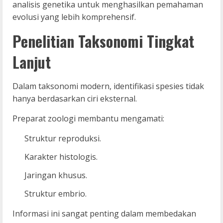
analisis genetika untuk menghasilkan pemahaman
evolusi yang lebih komprehensif.
Penelitian Taksonomi Tingkat
Lanjut
Dalam taksonomi modern, identifikasi spesies tidak
hanya berdasarkan ciri eksternal.
Preparat zoologi membantu mengamati:
Struktur reproduksi.
Karakter histologis.
Jaringan khusus.
Struktur embrio.
Informasi ini sangat penting dalam membedakan