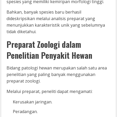
spesies yang memiliki kemiripan morfologi tinggi.
Bahkan, banyak spesies baru berhasil
dideskripsikan melalui analisis preparat yang
menunjukkan karakteristik unik yang sebelumnya
tidak diketahui.
Preparat Zoologi dalam
Penelitian Penyakit Hewan
Bidang patologi hewan merupakan salah satu area
penelitian yang paling banyak menggunakan
preparat zoologi.
Melalui preparat, peneliti dapat mengamati:
Kerusakan jaringan.
Peradangan.