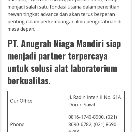
menjadi salah satu fondasi utama dalam penelitian
hewan tingkat advance dan akan terus berperan
penting dalam perkembangan ilmu pengetahuan di
masa depan.
PT. Anugrah Niaga Mandiri siap
menjadi partner terpercaya
untuk solusi alat laboratorium
berkualitas.
Jl. Radin Inten II No. 61A
Our Office :
Duren Sawit
0816-1740-8900, (021)
Phone :
8690-6782, (021) 8690-
6783