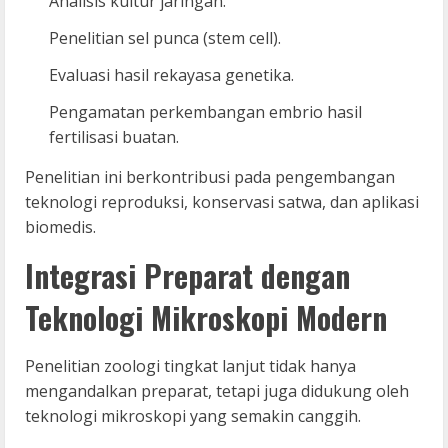
Analisis kultur jaringan.
Penelitian sel punca (stem cell).
Evaluasi hasil rekayasa genetika.
Pengamatan perkembangan embrio hasil
fertilisasi buatan.
Penelitian ini berkontribusi pada pengembangan
teknologi reproduksi, konservasi satwa, dan aplikasi
biomedis.
Integrasi Preparat dengan
Teknologi Mikroskopi Modern
Penelitian zoologi tingkat lanjut tidak hanya
mengandalkan preparat, tetapi juga didukung oleh
teknologi mikroskopi yang semakin canggih.