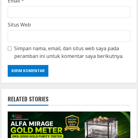
Email
*
Situs Web
Simpan nama, email, dan situs web saya pada
peramban ini untuk komentar saya berikutnya.
RELATED STORIES