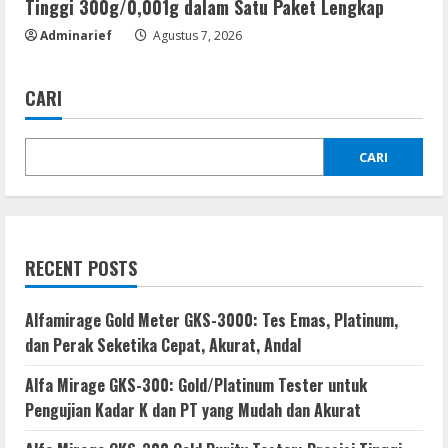
Tinggi 300g/0,001g dalam Satu Paket Lengkap
Adminarief
Agustus 7, 2026
CARI
CARI
RECENT POSTS
Alfamirage Gold Meter GKS-3000: Tes Emas, Platinum,
dan Perak Seketika Cepat, Akurat, Andal
Alfa Mirage GKS-300: Gold/Platinum Tester untuk
Pengujian Kadar K dan PT yang Mudah dan Akurat