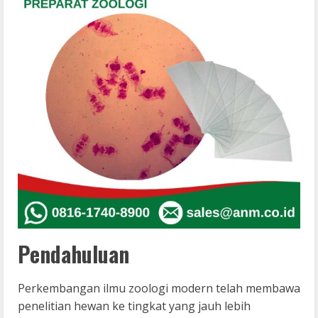
Pendahuluan
Perkembangan ilmu zoologi modern telah membawa
penelitian hewan ke tingkat yang jauh lebih