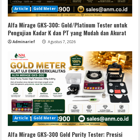
Article
Gold Meter
Alfa Mirage GKS-300: Gold/Platinum Tester untuk
Pengujian Kadar K dan PT yang Mudah dan Akurat
Adminarief
Agustus 7, 2026
Article
Gold Meter
Alfa Mirage GKS-300 Gold Purity Tester: Presisi