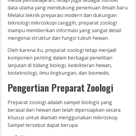
data utama yang mendukung penemuan ilmiah baru.
Melalui teknik preparasi modern dan dukungan
teknologi mikroskopi canggih, preparat zoologi
mampu memberikan informasi yang sangat detail
mengenai struktur dan fungsi tubuh hewan.
Oleh karena itu, preparat zoologi tetap menjadi
komponen penting dalam berbagai penelitian
lanjutan di bidang biologi, kedokteran hewan,
bioteknologi, ilmu lingkungan, dan biomedis.
Pengertian Preparat Zoologi
Preparat zoologi adalah sampel biologis yang
berasal dari hewan dan telah dipersiapkan secara
khusus untuk diamati menggunakan mikroskop.
Sampel tersebut dapat berupa: