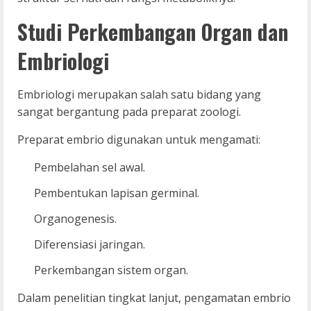
Studi Perkembangan Organ dan
Embriologi
Embriologi merupakan salah satu bidang yang
sangat bergantung pada preparat zoologi.
Preparat embrio digunakan untuk mengamati:
Pembelahan sel awal.
Pembentukan lapisan germinal.
Organogenesis.
Diferensiasi jaringan.
Perkembangan sistem organ.
Dalam penelitian tingkat lanjut, pengamatan embrio