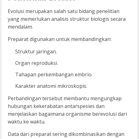
Evolusi merupakan salah satu bidang penelitian
yang memerlukan analisis struktur biologis secara
mendalam.
Preparat digunakan untuk membandingkan:
Struktur jaringan.
Organ reproduksi.
Tahapan perkembangan embrio.
Karakter anatomi mikroskopis.
Perbandingan tersebut membantu mengungkap
hubungan kekerabatan antarspesies dan
menjelaskan bagaimana organisme berevolusi dari
waktu ke waktu.
Data dari preparat sering dikombinasikan dengan