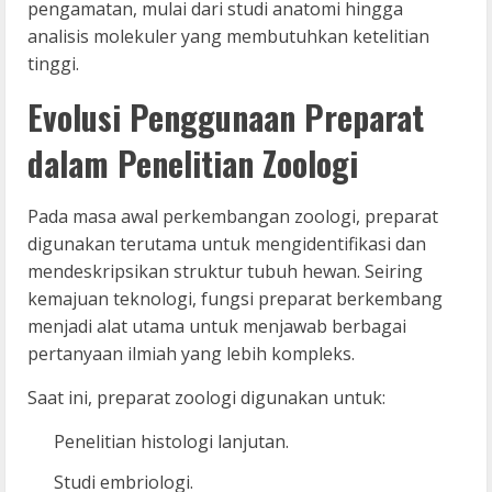
pengamatan, mulai dari studi anatomi hingga
analisis molekuler yang membutuhkan ketelitian
tinggi.
Evolusi Penggunaan Preparat
dalam Penelitian Zoologi
Pada masa awal perkembangan zoologi, preparat
digunakan terutama untuk mengidentifikasi dan
mendeskripsikan struktur tubuh hewan. Seiring
kemajuan teknologi, fungsi preparat berkembang
menjadi alat utama untuk menjawab berbagai
pertanyaan ilmiah yang lebih kompleks.
Saat ini, preparat zoologi digunakan untuk:
Penelitian histologi lanjutan.
Studi embriologi.