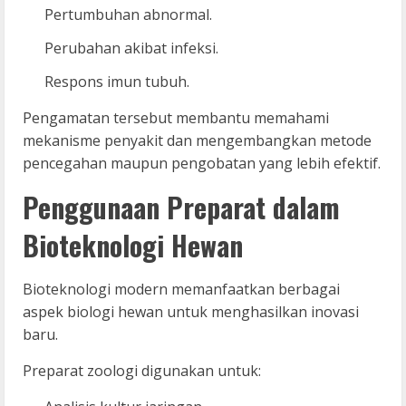
Pertumbuhan abnormal.
Perubahan akibat infeksi.
Respons imun tubuh.
Pengamatan tersebut membantu memahami
mekanisme penyakit dan mengembangkan metode
pencegahan maupun pengobatan yang lebih efektif.
Penggunaan Preparat dalam
Bioteknologi Hewan
Bioteknologi modern memanfaatkan berbagai
aspek biologi hewan untuk menghasilkan inovasi
baru.
Preparat zoologi digunakan untuk: