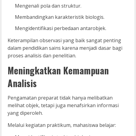
Mengenali pola dan struktur.
Membandingkan karakteristik biologis.
Mengidentifikasi perbedaan antarobjek.
Keterampilan observasi yang baik sangat penting
dalam pendidikan sains karena menjadi dasar bagi
proses analisis dan penelitian.
Meningkatkan Kemampuan
Analisis
Pengamatan preparat tidak hanya melibatkan
melihat objek, tetapi juga menafsirkan informasi
yang diperoleh.
Melalui kegiatan praktikum, mahasiswa belajar: