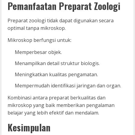
Pemanfaatan Preparat Zoologi
Preparat zoologi tidak dapat digunakan secara
optimal tanpa mikroskop.
Mikroskop berfungsi untuk:
Memperbesar objek.
Menampilkan detail struktur biologis.
Meningkatkan kualitas pengamatan.
Mempermudah identifikasi jaringan dan organ.
Kombinasi antara preparat berkualitas dan
mikroskop yang baik memberikan pengalaman
belajar yang lebih efektif dan mendalam.
Kesimpulan