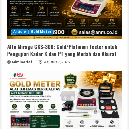
Article
Gold Meter
Alfa Mirage GKS-300: Gold/Platinum Tester untuk
Pengujian Kadar K dan PT yang Mudah dan Akurat
Adminarief
Agustus 7, 2026