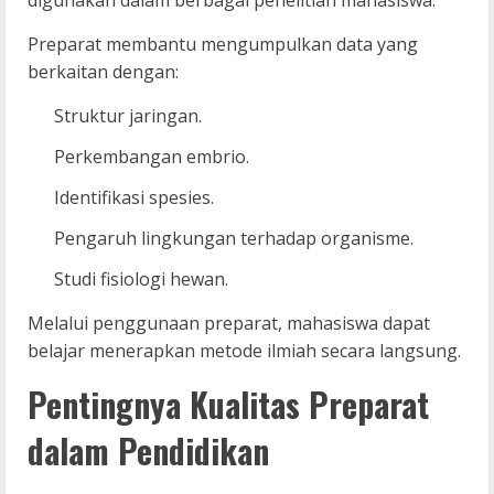
Preparat membantu mengumpulkan data yang
berkaitan dengan:
Struktur jaringan.
Perkembangan embrio.
Identifikasi spesies.
Pengaruh lingkungan terhadap organisme.
Studi fisiologi hewan.
Melalui penggunaan preparat, mahasiswa dapat
belajar menerapkan metode ilmiah secara langsung.
Pentingnya Kualitas Preparat
dalam Pendidikan