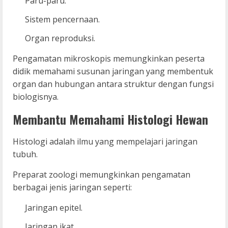
Paru-paru.
Sistem pencernaan.
Organ reproduksi.
Pengamatan mikroskopis memungkinkan peserta
didik memahami susunan jaringan yang membentuk
organ dan hubungan antara struktur dengan fungsi
biologisnya.
Membantu Memahami Histologi Hewan
Histologi adalah ilmu yang mempelajari jaringan
tubuh.
Preparat zoologi memungkinkan pengamatan
berbagai jenis jaringan seperti:
Jaringan epitel.
Jaringan ikat.