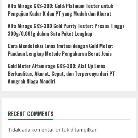
Alfa Mirage GKS-300: Gold/Platinum Tester untuk
Pengujian Kadar K dan PT yang Mudah dan Akurat
Alfa Mirage GKS-300 Gold Purity Tester: Presisi Tinggi
300g/0,001g dalam Satu Paket Lengkap
Cara Mendeteksi Emas Imitasi dengan Gold Meter:
Panduan Lengkap Metode Pengukuran Berat Jenis
Gold Meter Alfamirage GKS-300: Alat Uji Emas
Berkualitas, Akurat, Cepat, dan Terpercaya dari PT
Anugrah Niaga Mandiri
RECENT COMMENTS
Tidak ada komentar untuk ditampilkan.