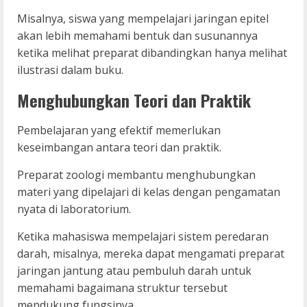
Misalnya, siswa yang mempelajari jaringan epitel
akan lebih memahami bentuk dan susunannya
ketika melihat preparat dibandingkan hanya melihat
ilustrasi dalam buku.
Menghubungkan Teori dan Praktik
Pembelajaran yang efektif memerlukan
keseimbangan antara teori dan praktik.
Preparat zoologi membantu menghubungkan
materi yang dipelajari di kelas dengan pengamatan
nyata di laboratorium.
Ketika mahasiswa mempelajari sistem peredaran
darah, misalnya, mereka dapat mengamati preparat
jaringan jantung atau pembuluh darah untuk
memahami bagaimana struktur tersebut
mendukung fungsinya.