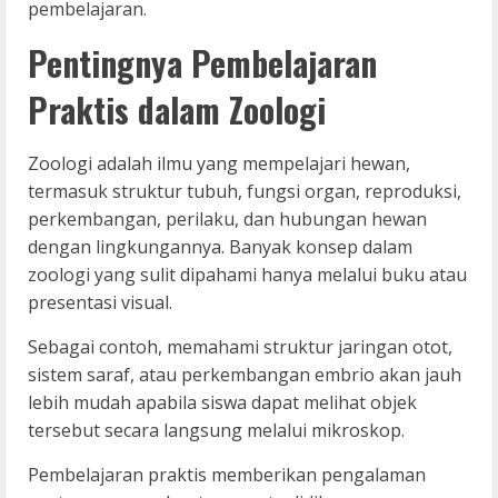
pembelajaran.
Pentingnya Pembelajaran
Praktis dalam Zoologi
Zoologi adalah ilmu yang mempelajari hewan,
termasuk struktur tubuh, fungsi organ, reproduksi,
perkembangan, perilaku, dan hubungan hewan
dengan lingkungannya. Banyak konsep dalam
zoologi yang sulit dipahami hanya melalui buku atau
presentasi visual.
Sebagai contoh, memahami struktur jaringan otot,
sistem saraf, atau perkembangan embrio akan jauh
lebih mudah apabila siswa dapat melihat objek
tersebut secara langsung melalui mikroskop.
Pembelajaran praktis memberikan pengalaman