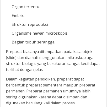
Organ tertentu.
Embrio.
Struktur reproduksi.
Organisme hewan mikroskopis.
Bagian tubuh serangga.
Preparat biasanya ditempatkan pada kaca objek
(slide) dan diamati menggunakan mikroskop agar
struktur biologis yang berukuran sangat kecil dapat
terlihat dengan jelas.
Dalam kegiatan pendidikan, preparat dapat
berbentuk preparat sementara maupun preparat
permanen. Preparat permanen umumnya lebih
sering digunakan karena dapat disimpan dan
digunakan berulang kali dalam proses