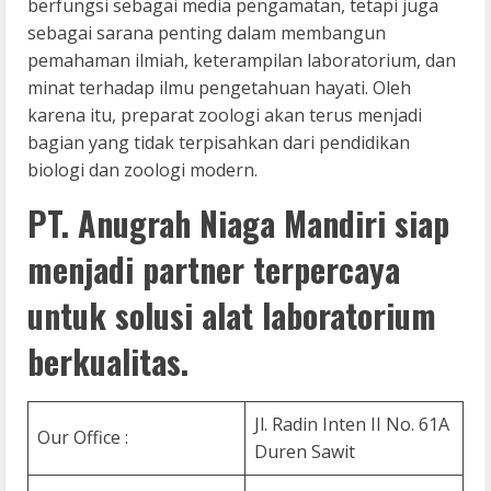
berfungsi sebagai media pengamatan, tetapi juga
sebagai sarana penting dalam membangun
pemahaman ilmiah, keterampilan laboratorium, dan
minat terhadap ilmu pengetahuan hayati. Oleh
karena itu, preparat zoologi akan terus menjadi
bagian yang tidak terpisahkan dari pendidikan
biologi dan zoologi modern.
PT. Anugrah Niaga Mandiri siap
menjadi partner terpercaya
untuk solusi alat laboratorium
berkualitas.
Jl. Radin Inten II No. 61A
Our Office :
Duren Sawit