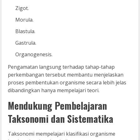
Zigot.
Morula.
Blastula.
Gastrula.
Organogenesis.
Pengamatan langsung terhadap tahap-tahap
perkembangan tersebut membantu menjelaskan
proses pembentukan organisme secara lebih jelas
dibandingkan hanya mempelajari teori.
Mendukung Pembelajaran
Taksonomi dan Sistematika
Taksonomi mempelajari klasifikasi organisme