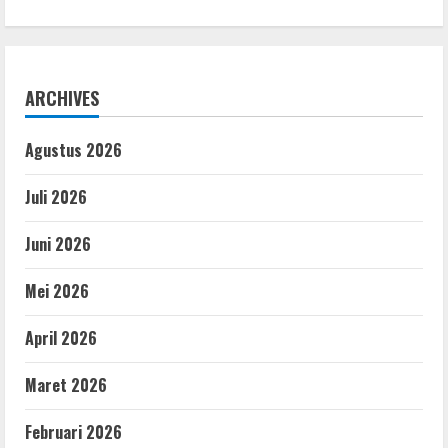
ARCHIVES
Agustus 2026
Juli 2026
Juni 2026
Mei 2026
April 2026
Maret 2026
Februari 2026