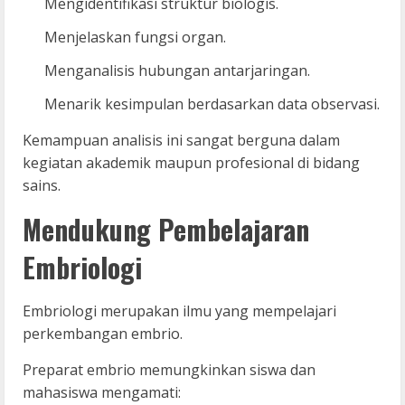
Mengidentifikasi struktur biologis.
Menjelaskan fungsi organ.
Menganalisis hubungan antarjaringan.
Menarik kesimpulan berdasarkan data observasi.
Kemampuan analisis ini sangat berguna dalam
kegiatan akademik maupun profesional di bidang
sains.
Mendukung Pembelajaran
Embriologi
Embriologi merupakan ilmu yang mempelajari
perkembangan embrio.
Preparat embrio memungkinkan siswa dan
mahasiswa mengamati: