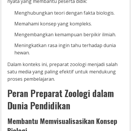
nyata yang membantu peserta didik:
Menghubungkan teori dengan fakta biologis.
Memahami konsep yang kompleks.
Mengembangkan kemampuan berpikir ilmiah.
Meningkatkan rasa ingin tahu terhadap dunia
hewan.
Dalam konteks ini, preparat zoologi menjadi salah
satu media yang paling efektif untuk mendukung
proses pembelajaran.
Peran Preparat Zoologi dalam
Dunia Pendidikan
Membantu Memvisualisasikan Konsep
Biologi