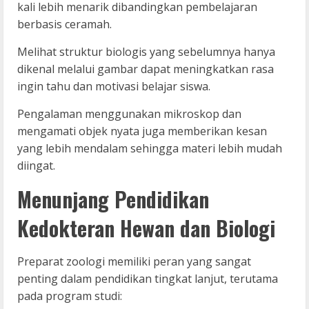
kali lebih menarik dibandingkan pembelajaran
berbasis ceramah.
Melihat struktur biologis yang sebelumnya hanya
dikenal melalui gambar dapat meningkatkan rasa
ingin tahu dan motivasi belajar siswa.
Pengalaman menggunakan mikroskop dan
mengamati objek nyata juga memberikan kesan
yang lebih mendalam sehingga materi lebih mudah
diingat.
Menunjang Pendidikan
Kedokteran Hewan dan Biologi
Preparat zoologi memiliki peran yang sangat
penting dalam pendidikan tingkat lanjut, terutama
pada program studi: