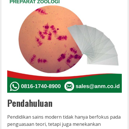
Pendahuluan
Pendidikan sains modern tidak hanya berfokus pada
penguasaan teori, tetapi juga menekankan