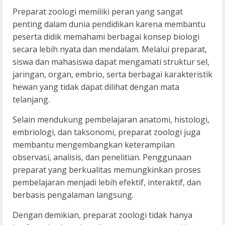
Preparat zoologi memiliki peran yang sangat
penting dalam dunia pendidikan karena membantu
peserta didik memahami berbagai konsep biologi
secara lebih nyata dan mendalam. Melalui preparat,
siswa dan mahasiswa dapat mengamati struktur sel,
jaringan, organ, embrio, serta berbagai karakteristik
hewan yang tidak dapat dilihat dengan mata
telanjang.
Selain mendukung pembelajaran anatomi, histologi,
embriologi, dan taksonomi, preparat zoologi juga
membantu mengembangkan keterampilan
observasi, analisis, dan penelitian. Penggunaan
preparat yang berkualitas memungkinkan proses
pembelajaran menjadi lebih efektif, interaktif, dan
berbasis pengalaman langsung.
Dengan demikian, preparat zoologi tidak hanya