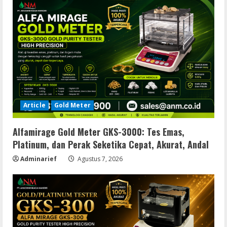
Article
Gold Meter
Alfamirage Gold Meter GKS-3000: Tes Emas,
Platinum, dan Perak Seketika Cepat, Akurat, Andal
Adminarief
Agustus 7, 2026