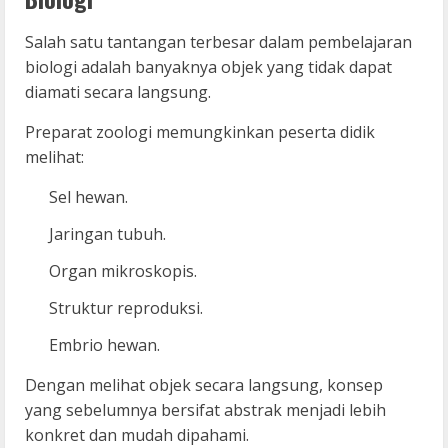
Salah satu tantangan terbesar dalam pembelajaran
biologi adalah banyaknya objek yang tidak dapat
diamati secara langsung.
Preparat zoologi memungkinkan peserta didik
melihat:
Sel hewan.
Jaringan tubuh.
Organ mikroskopis.
Struktur reproduksi.
Embrio hewan.
Dengan melihat objek secara langsung, konsep
yang sebelumnya bersifat abstrak menjadi lebih
konkret dan mudah dipahami.