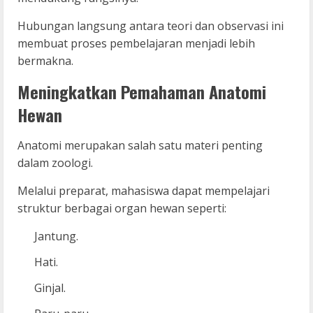
Hubungan langsung antara teori dan observasi ini
membuat proses pembelajaran menjadi lebih
bermakna.
Meningkatkan Pemahaman Anatomi
Hewan
Anatomi merupakan salah satu materi penting
dalam zoologi.
Melalui preparat, mahasiswa dapat mempelajari
struktur berbagai organ hewan seperti:
Jantung.
Hati.
Ginjal.