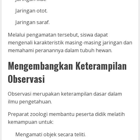
Jaringan otot.
Jaringan saraf.
Melalui pengamatan tersebut, siswa dapat
mengenali karakteristik masing-masing jaringan dan
memahami peranannya dalam tubuh hewan.
Mengembangkan Keterampilan
Observasi
Observasi merupakan keterampilan dasar dalam
ilmu pengetahuan.
Preparat zoologi membantu peserta didik melatih
kemampuan untuk:
Mengamati objek secara teliti.