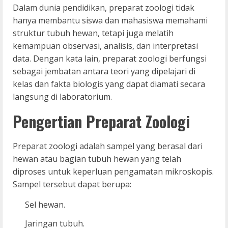
Dalam dunia pendidikan, preparat zoologi tidak
hanya membantu siswa dan mahasiswa memahami
struktur tubuh hewan, tetapi juga melatih
kemampuan observasi, analisis, dan interpretasi
data. Dengan kata lain, preparat zoologi berfungsi
sebagai jembatan antara teori yang dipelajari di
kelas dan fakta biologis yang dapat diamati secara
langsung di laboratorium.
Pengertian Preparat Zoologi
Preparat zoologi adalah sampel yang berasal dari
hewan atau bagian tubuh hewan yang telah
diproses untuk keperluan pengamatan mikroskopis.
Sampel tersebut dapat berupa:
Sel hewan.
Jaringan tubuh.