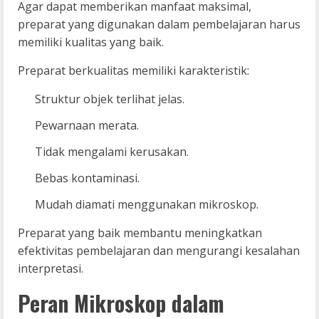
Agar dapat memberikan manfaat maksimal,
preparat yang digunakan dalam pembelajaran harus
memiliki kualitas yang baik.
Preparat berkualitas memiliki karakteristik:
Struktur objek terlihat jelas.
Pewarnaan merata.
Tidak mengalami kerusakan.
Bebas kontaminasi.
Mudah diamati menggunakan mikroskop.
Preparat yang baik membantu meningkatkan
efektivitas pembelajaran dan mengurangi kesalahan
interpretasi.
Peran Mikroskop dalam