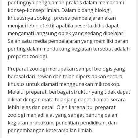
pentingnya pengalaman praktis dalam memahami
konsep-konsep ilmiah. Dalam bidang biologi,
khususnya zoologi, proses pembelajaran akan
menjadi lebih efektif apabila peserta didik dapat
mengamati langsung objek yang sedang dipelajari.
Salah satu media pembelajaran yang memiliki peran
penting dalam mendukung kegiatan tersebut adalah
preparat zoologi.
Preparat zoologi merupakan sampel biologis yang
berasal dari hewan dan telah dipersiapkan secara
khusus untuk diamati menggunakan mikroskop.
Melalui preparat, berbagai struktur yang tidak dapat
dilihat dengan mata telanjang dapat diamati secara
lebih jelas dan detail. Oleh karena itu, preparat
zoologi menjadi alat yang sangat penting dalam
kegiatan praktikum, penelitian pendidikan, dan
pengembangan keterampilan ilmiah.