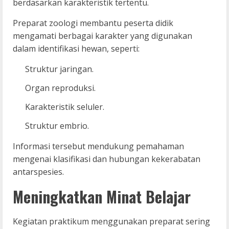
berdasarkan karakteristik tertentu.
Preparat zoologi membantu peserta didik
mengamati berbagai karakter yang digunakan
dalam identifikasi hewan, seperti:
Struktur jaringan.
Organ reproduksi.
Karakteristik seluler.
Struktur embrio.
Informasi tersebut mendukung pemahaman
mengenai klasifikasi dan hubungan kekerabatan
antarspesies.
Meningkatkan Minat Belajar
Kegiatan praktikum menggunakan preparat sering