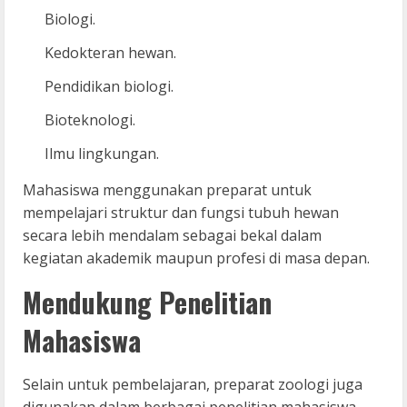
Biologi.
Kedokteran hewan.
Pendidikan biologi.
Bioteknologi.
Ilmu lingkungan.
Mahasiswa menggunakan preparat untuk
mempelajari struktur dan fungsi tubuh hewan
secara lebih mendalam sebagai bekal dalam
kegiatan akademik maupun profesi di masa depan.
Mendukung Penelitian
Mahasiswa
Selain untuk pembelajaran, preparat zoologi juga
digunakan dalam berbagai penelitian mahasiswa.