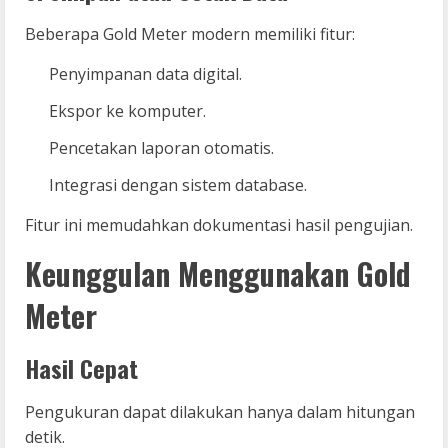
Beberapa Gold Meter modern memiliki fitur:
Penyimpanan data digital.
Ekspor ke komputer.
Pencetakan laporan otomatis.
Integrasi dengan sistem database.
Fitur ini memudahkan dokumentasi hasil pengujian.
Keunggulan Menggunakan Gold
Meter
Hasil Cepat
Pengukuran dapat dilakukan hanya dalam hitungan
detik.