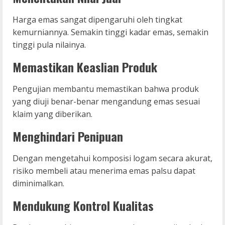
Harga emas sangat dipengaruhi oleh tingkat
kemurniannya. Semakin tinggi kadar emas, semakin
tinggi pula nilainya.
Memastikan Keaslian Produk
Pengujian membantu memastikan bahwa produk
yang diuji benar-benar mengandung emas sesuai
klaim yang diberikan.
Menghindari Penipuan
Dengan mengetahui komposisi logam secara akurat,
risiko membeli atau menerima emas palsu dapat
diminimalkan.
Mendukung Kontrol Kualitas