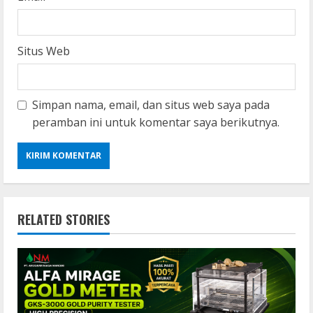
Situs Web
Simpan nama, email, dan situs web saya pada
peramban ini untuk komentar saya berikutnya.
RELATED STORIES