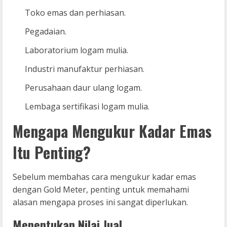
Toko emas dan perhiasan.
Pegadaian.
Laboratorium logam mulia.
Industri manufaktur perhiasan.
Perusahaan daur ulang logam.
Lembaga sertifikasi logam mulia.
Mengapa Mengukur Kadar Emas
Itu Penting?
Sebelum membahas cara mengukur kadar emas
dengan Gold Meter, penting untuk memahami
alasan mengapa proses ini sangat diperlukan.
Menentukan Nilai Jual