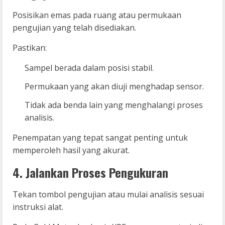
Posisikan emas pada ruang atau permukaan
pengujian yang telah disediakan.
Pastikan:
Sampel berada dalam posisi stabil.
Permukaan yang akan diuji menghadap sensor.
Tidak ada benda lain yang menghalangi proses
analisis.
Penempatan yang tepat sangat penting untuk
memperoleh hasil yang akurat.
4. Jalankan Proses Pengukuran
Tekan tombol pengujian atau mulai analisis sesuai
instruksi alat.