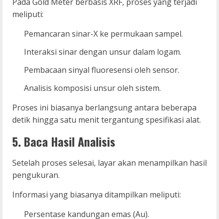
Pada Gold Meter berbasis XRF, proses yang terjadi
meliputi:
Pemancaran sinar-X ke permukaan sampel.
Interaksi sinar dengan unsur dalam logam.
Pembacaan sinyal fluoresensi oleh sensor.
Analisis komposisi unsur oleh sistem.
Proses ini biasanya berlangsung antara beberapa
detik hingga satu menit tergantung spesifikasi alat.
5. Baca Hasil Analisis
Setelah proses selesai, layar akan menampilkan hasil
pengukuran.
Informasi yang biasanya ditampilkan meliputi:
Persentase kandungan emas (Au).