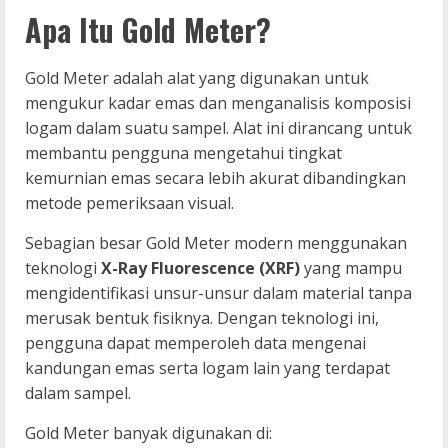
Apa Itu Gold Meter?
Gold Meter adalah alat yang digunakan untuk
mengukur kadar emas dan menganalisis komposisi
logam dalam suatu sampel. Alat ini dirancang untuk
membantu pengguna mengetahui tingkat
kemurnian emas secara lebih akurat dibandingkan
metode pemeriksaan visual.
Sebagian besar Gold Meter modern menggunakan
teknologi
X-Ray Fluorescence (XRF)
yang mampu
mengidentifikasi unsur-unsur dalam material tanpa
merusak bentuk fisiknya. Dengan teknologi ini,
pengguna dapat memperoleh data mengenai
kandungan emas serta logam lain yang terdapat
dalam sampel.
Gold Meter banyak digunakan di: