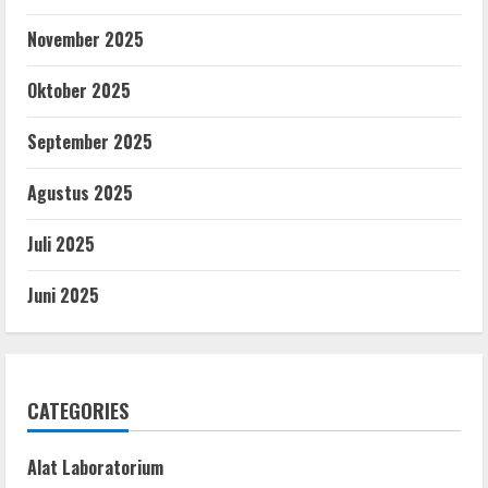
November 2025
Oktober 2025
September 2025
Agustus 2025
Juli 2025
Juni 2025
CATEGORIES
Alat Laboratorium