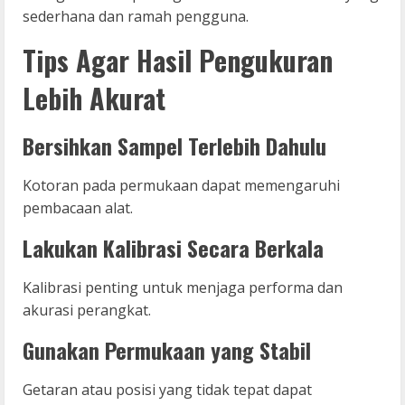
sederhana dan ramah pengguna.
Tips Agar Hasil Pengukuran
Lebih Akurat
Bersihkan Sampel Terlebih Dahulu
Kotoran pada permukaan dapat memengaruhi
pembacaan alat.
Lakukan Kalibrasi Secara Berkala
Kalibrasi penting untuk menjaga performa dan
akurasi perangkat.
Gunakan Permukaan yang Stabil
Getaran atau posisi yang tidak tepat dapat