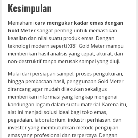
Kesimpulan
Memahami
cara mengukur kadar emas dengan
Gold Meter
sangat penting untuk memastikan
keaslian dan nilai suatu produk emas. Dengan
teknologi modern seperti XRF, Gold Meter mampu
memberikan hasil analisis yang cepat, akurat, dan
non-destruktif tanpa merusak sampel yang diuji.
Mulai dari persiapan sampel, proses pengukuran,
hingga pembacaan hasil, penggunaan Gold Meter
dirancang agar mudah dilakukan sekaligus
memberikan informasi yang lengkap mengenai
kandungan logam dalam suatu material. Karena itu,
alat ini menjadi solusi ideal bagi toko emas,
pegadaian, laboratorium, industri perhiasan, dan
investor yang membutuhkan metode pengujian
emas yang profesional dan terpercaya. Dengan