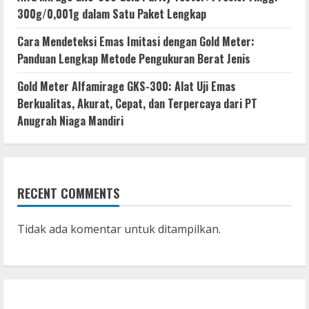
300g/0,001g dalam Satu Paket Lengkap
Cara Mendeteksi Emas Imitasi dengan Gold Meter:
Panduan Lengkap Metode Pengukuran Berat Jenis
Gold Meter Alfamirage GKS-300: Alat Uji Emas
Berkualitas, Akurat, Cepat, dan Terpercaya dari PT
Anugrah Niaga Mandiri
RECENT COMMENTS
Tidak ada komentar untuk ditampilkan.