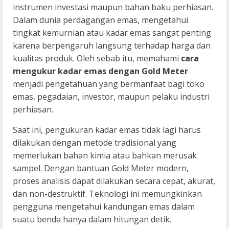
instrumen investasi maupun bahan baku perhiasan.
Dalam dunia perdagangan emas, mengetahui
tingkat kemurnian atau kadar emas sangat penting
karena berpengaruh langsung terhadap harga dan
kualitas produk. Oleh sebab itu, memahami
cara
mengukur kadar emas dengan Gold Meter
menjadi pengetahuan yang bermanfaat bagi toko
emas, pegadaian, investor, maupun pelaku industri
perhiasan.
Saat ini, pengukuran kadar emas tidak lagi harus
dilakukan dengan metode tradisional yang
memerlukan bahan kimia atau bahkan merusak
sampel. Dengan bantuan Gold Meter modern,
proses analisis dapat dilakukan secara cepat, akurat,
dan non-destruktif. Teknologi ini memungkinkan
pengguna mengetahui kandungan emas dalam
suatu benda hanya dalam hitungan detik.