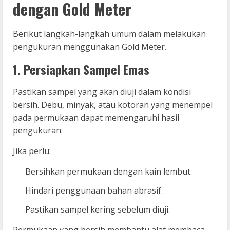
dengan Gold Meter
Berikut langkah-langkah umum dalam melakukan
pengukuran menggunakan Gold Meter.
1. Persiapkan Sampel Emas
Pastikan sampel yang akan diuji dalam kondisi
bersih. Debu, minyak, atau kotoran yang menempel
pada permukaan dapat memengaruhi hasil
pengukuran.
Jika perlu:
Bersihkan permukaan dengan kain lembut.
Hindari penggunaan bahan abrasif.
Pastikan sampel kering sebelum diuji.
Permukaan yang bersih membantu alat membaca