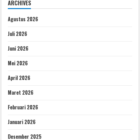
ARCHIVES
Agustus 2026
Juli 2026
Juni 2026
Mei 2026
April 2026
Maret 2026
Februari 2026
Januari 2026
Desember 2025