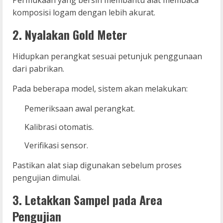
komposisi logam dengan lebih akurat.
2. Nyalakan Gold Meter
Hidupkan perangkat sesuai petunjuk penggunaan
dari pabrikan.
Pada beberapa model, sistem akan melakukan:
Pemeriksaan awal perangkat.
Kalibrasi otomatis.
Verifikasi sensor.
Pastikan alat siap digunakan sebelum proses
pengujian dimulai.
3. Letakkan Sampel pada Area
Pengujian