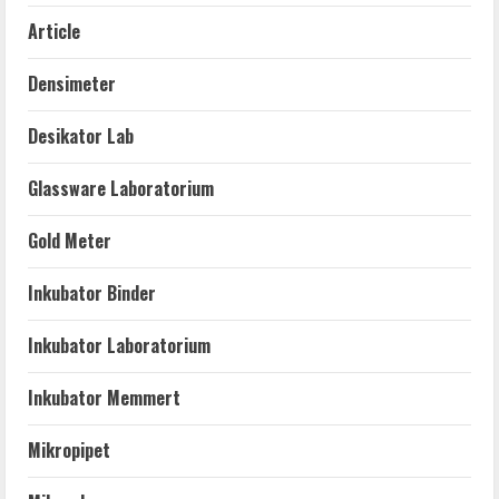
Article
Densimeter
Desikator Lab
Glassware Laboratorium
Gold Meter
Inkubator Binder
Inkubator Laboratorium
Inkubator Memmert
Mikropipet