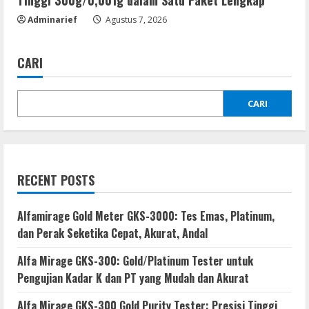
Adminarief
Agustus 7, 2026
CARI
CARI
RECENT POSTS
Alfamirage Gold Meter GKS-3000: Tes Emas, Platinum,
dan Perak Seketika Cepat, Akurat, Andal
Alfa Mirage GKS-300: Gold/Platinum Tester untuk
Pengujian Kadar K dan PT yang Mudah dan Akurat
Alfa Mirage GKS-300 Gold Purity Tester: Presisi Tinggi