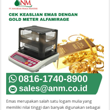
Emas merupakan salah satu logam mulia yang
memiliki nilai tinggi dan banyak digunakan sebagai