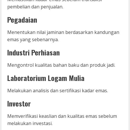
pembelian dan penjualan.
Pegadaian
Menentukan nilai jaminan berdasarkan kandungan
emas yang sebenarnya.
Industri Perhiasan
Mengontrol kualitas bahan baku dan produk jadi.
Laboratorium Logam Mulia
Melakukan analisis dan sertifikasi kadar emas.
Investor
Memverifikasi keaslian dan kualitas emas sebelum
melakukan investasi.