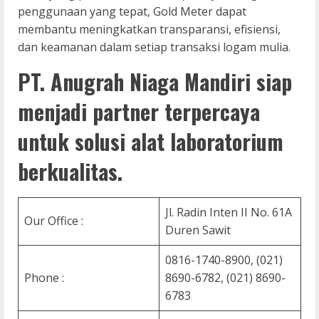
penggunaan yang tepat, Gold Meter dapat
membantu meningkatkan transparansi, efisiensi,
dan keamanan dalam setiap transaksi logam mulia.
PT. Anugrah Niaga Mandiri siap
menjadi partner terpercaya
untuk solusi alat laboratorium
berkualitas.
Jl. Radin Inten II No. 61A
Our Office :
Duren Sawit
0816-1740-8900, (021)
Phone :
8690-6782, (021) 8690-
6783