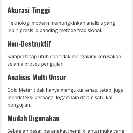
Akurasi Tinggi
Teknologi modern memungkinkan analisis yang
lebih presisi dibanding metode tradisional.
Non-Destruktif
Sampel tetap utuh dan tidak mengalami kerusakan
selama proses pengujian.
Analisis Multi Unsur
Gold Meter tidak hanya mengukur emas, tetapi juga
mendeteksi berbagai logam lain dalam satu kali
pengujian.
Mudah Digunakan
Sebagian besar perangkat memiliki antarmuka yang