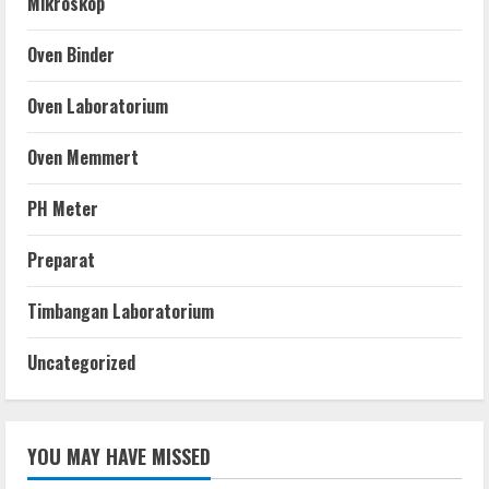
Mikroskop
Oven Binder
Oven Laboratorium
Oven Memmert
PH Meter
Preparat
Timbangan Laboratorium
Uncategorized
YOU MAY HAVE MISSED