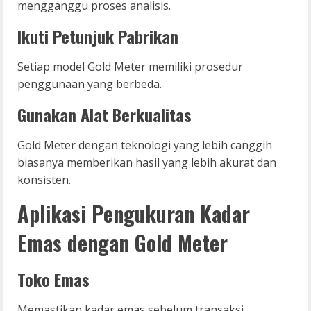
mengganggu proses analisis.
Ikuti Petunjuk Pabrikan
Setiap model Gold Meter memiliki prosedur
penggunaan yang berbeda.
Gunakan Alat Berkualitas
Gold Meter dengan teknologi yang lebih canggih
biasanya memberikan hasil yang lebih akurat dan
konsisten.
Aplikasi Pengukuran Kadar
Emas dengan Gold Meter
Toko Emas
Memastikan kadar emas sebelum transaksi