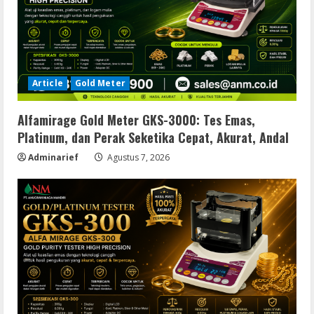
Article
Gold Meter
Alfamirage Gold Meter GKS-3000: Tes Emas,
Platinum, dan Perak Seketika Cepat, Akurat, Andal
Adminarief
Agustus 7, 2026