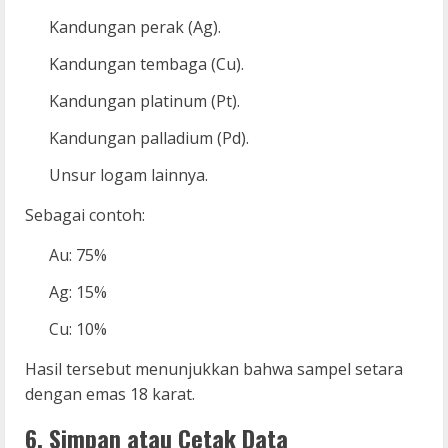
Kandungan perak (Ag).
Kandungan tembaga (Cu).
Kandungan platinum (Pt).
Kandungan palladium (Pd).
Unsur logam lainnya.
Sebagai contoh:
Au: 75%
Ag: 15%
Cu: 10%
Hasil tersebut menunjukkan bahwa sampel setara
dengan emas 18 karat.
6. Simpan atau Cetak Data