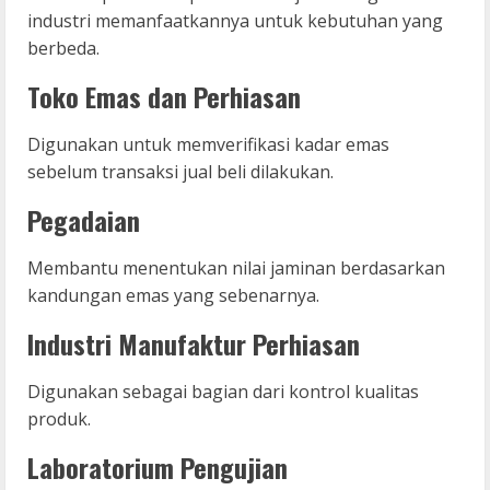
industri memanfaatkannya untuk kebutuhan yang
berbeda.
Toko Emas dan Perhiasan
Digunakan untuk memverifikasi kadar emas
sebelum transaksi jual beli dilakukan.
Pegadaian
Membantu menentukan nilai jaminan berdasarkan
kandungan emas yang sebenarnya.
Industri Manufaktur Perhiasan
Digunakan sebagai bagian dari kontrol kualitas
produk.
Laboratorium Pengujian