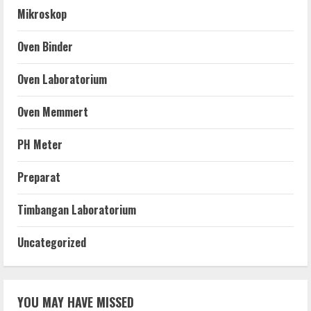
Mikroskop
Oven Binder
Oven Laboratorium
Oven Memmert
PH Meter
Preparat
Timbangan Laboratorium
Uncategorized
YOU MAY HAVE MISSED