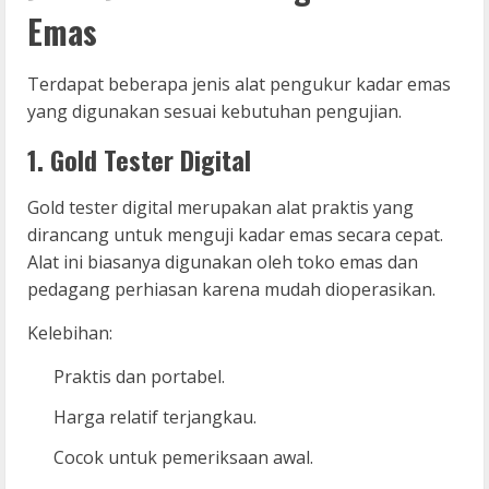
Emas
Terdapat beberapa jenis alat pengukur kadar emas
yang digunakan sesuai kebutuhan pengujian.
1. Gold Tester Digital
Gold tester digital merupakan alat praktis yang
dirancang untuk menguji kadar emas secara cepat.
Alat ini biasanya digunakan oleh toko emas dan
pedagang perhiasan karena mudah dioperasikan.
Kelebihan:
Praktis dan portabel.
Harga relatif terjangkau.
Cocok untuk pemeriksaan awal.