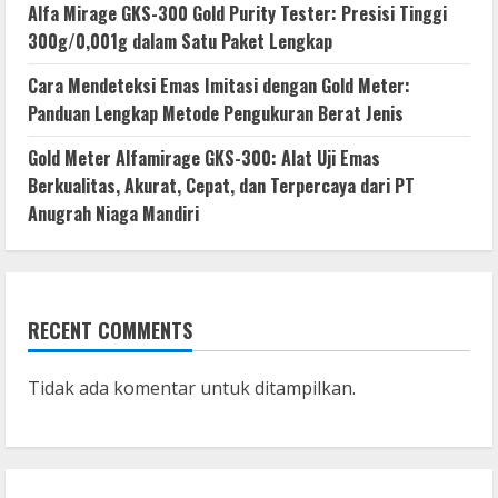
Alfa Mirage GKS-300 Gold Purity Tester: Presisi Tinggi
300g/0,001g dalam Satu Paket Lengkap
Cara Mendeteksi Emas Imitasi dengan Gold Meter:
Panduan Lengkap Metode Pengukuran Berat Jenis
Gold Meter Alfamirage GKS-300: Alat Uji Emas
Berkualitas, Akurat, Cepat, dan Terpercaya dari PT
Anugrah Niaga Mandiri
RECENT COMMENTS
Tidak ada komentar untuk ditampilkan.