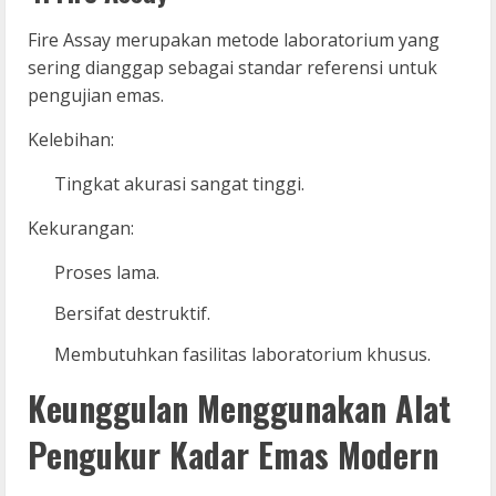
Fire Assay merupakan metode laboratorium yang
sering dianggap sebagai standar referensi untuk
pengujian emas.
Kelebihan:
Tingkat akurasi sangat tinggi.
Kekurangan:
Proses lama.
Bersifat destruktif.
Membutuhkan fasilitas laboratorium khusus.
Keunggulan Menggunakan Alat
Pengukur Kadar Emas Modern