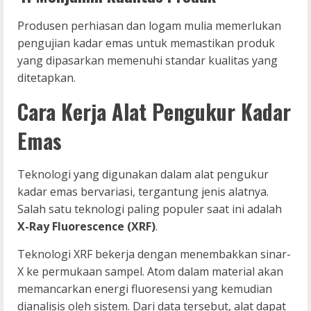
Produsen perhiasan dan logam mulia memerlukan
pengujian kadar emas untuk memastikan produk
yang dipasarkan memenuhi standar kualitas yang
ditetapkan.
Cara Kerja Alat Pengukur Kadar
Emas
Teknologi yang digunakan dalam alat pengukur
kadar emas bervariasi, tergantung jenis alatnya.
Salah satu teknologi paling populer saat ini adalah
X-Ray Fluorescence (XRF)
.
Teknologi XRF bekerja dengan menembakkan sinar-
X ke permukaan sampel. Atom dalam material akan
memancarkan energi fluoresensi yang kemudian
dianalisis oleh sistem. Dari data tersebut, alat dapat