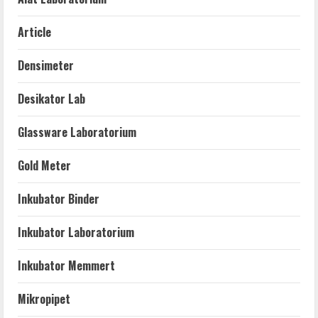
Article
Densimeter
Desikator Lab
Glassware Laboratorium
Gold Meter
Inkubator Binder
Inkubator Laboratorium
Inkubator Memmert
Mikropipet