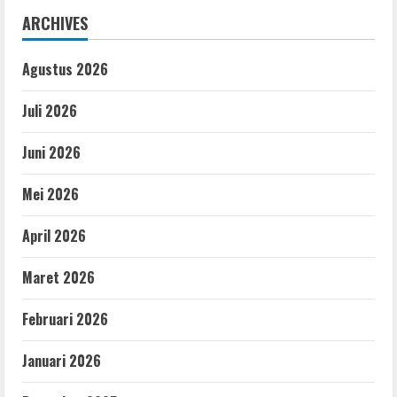
ARCHIVES
Agustus 2026
Juli 2026
Juni 2026
Mei 2026
April 2026
Maret 2026
Februari 2026
Januari 2026