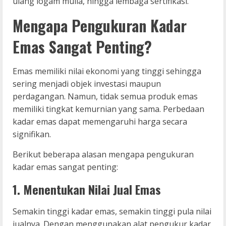
ulang logam mulia, hingga lembaga sertifikasi.
Mengapa Pengukuran Kadar
Emas Sangat Penting?
Emas memiliki nilai ekonomi yang tinggi sehingga
sering menjadi objek investasi maupun
perdagangan. Namun, tidak semua produk emas
memiliki tingkat kemurnian yang sama. Perbedaan
kadar emas dapat memengaruhi harga secara
signifikan.
Berikut beberapa alasan mengapa pengukuran
kadar emas sangat penting:
1. Menentukan Nilai Jual Emas
Semakin tinggi kadar emas, semakin tinggi pula nilai
jualnya. Dengan menggunakan alat pengukur kadar