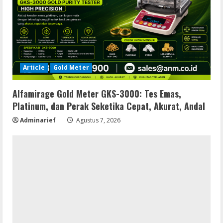
Article
Gold Meter
Alfamirage Gold Meter GKS-3000: Tes Emas,
Platinum, dan Perak Seketika Cepat, Akurat, Andal
Adminarief
Agustus 7, 2026