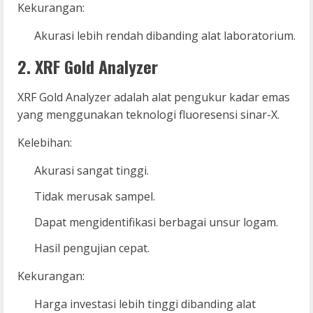
Kekurangan:
Akurasi lebih rendah dibanding alat laboratorium.
2. XRF Gold Analyzer
XRF Gold Analyzer adalah alat pengukur kadar emas
yang menggunakan teknologi fluoresensi sinar-X.
Kelebihan:
Akurasi sangat tinggi.
Tidak merusak sampel.
Dapat mengidentifikasi berbagai unsur logam.
Hasil pengujian cepat.
Kekurangan:
Harga investasi lebih tinggi dibanding alat