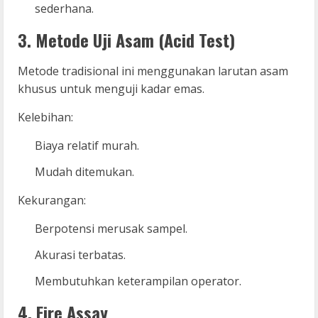
sederhana.
3. Metode Uji Asam (Acid Test)
Metode tradisional ini menggunakan larutan asam
khusus untuk menguji kadar emas.
Kelebihan:
Biaya relatif murah.
Mudah ditemukan.
Kekurangan:
Berpotensi merusak sampel.
Akurasi terbatas.
Membutuhkan keterampilan operator.
4. Fire Assay