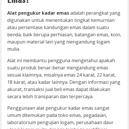
Alat pengukur kadar emas
adalah perangkat yang
digunakan untuk menentukan tingkat kemurnian
atau persentase kandungan emas dalam suatu
benda, baik berupa perhiasan, batangan emas, koin,
maupun material lain yang mengandung logam
mulia.
Alat ini membantu pengguna mengetahui apakah
suatu produk benar-benar mengandung emas
sesuai klaimnya, misalnya emas 24 karat, 22 karat,
18 karat, atau kadar lainnya. Dengan informasi yang
akurat, transaksi jual beli emas dapat dilakukan
secara lebih transparan dan terpercaya.
Penggunaan alat pengukur kadar emas sangat
umum ditemukan pada toko emas, pegadaian,
laboratorium pengujian logam, perusahaan daur