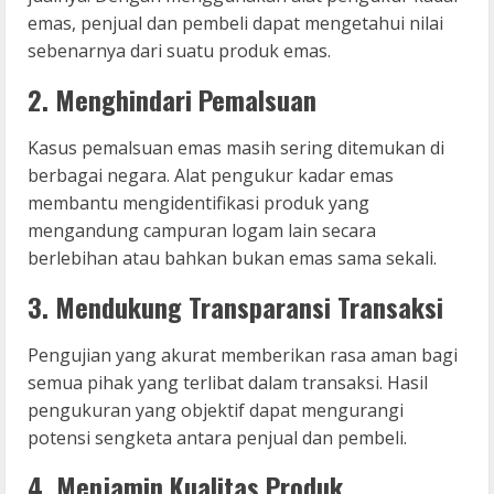
emas, penjual dan pembeli dapat mengetahui nilai
sebenarnya dari suatu produk emas.
2. Menghindari Pemalsuan
Kasus pemalsuan emas masih sering ditemukan di
berbagai negara. Alat pengukur kadar emas
membantu mengidentifikasi produk yang
mengandung campuran logam lain secara
berlebihan atau bahkan bukan emas sama sekali.
3. Mendukung Transparansi Transaksi
Pengujian yang akurat memberikan rasa aman bagi
semua pihak yang terlibat dalam transaksi. Hasil
pengukuran yang objektif dapat mengurangi
potensi sengketa antara penjual dan pembeli.
4. Menjamin Kualitas Produk