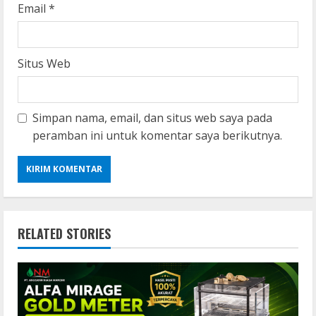
Email
*
Situs Web
Simpan nama, email, dan situs web saya pada
peramban ini untuk komentar saya berikutnya.
RELATED STORIES