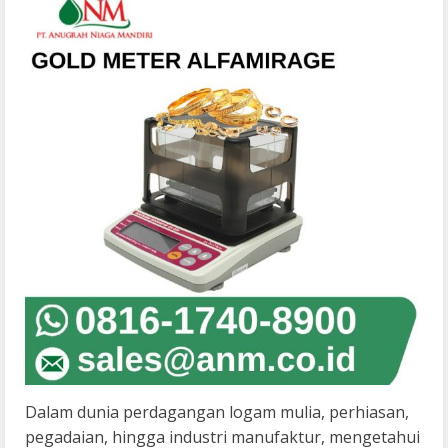
Dalam dunia perdagangan logam mulia, perhiasan,
pegadaian, hingga industri manufaktur, mengetahui