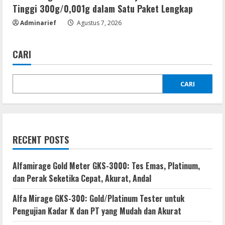
Tinggi 300g/0,001g dalam Satu Paket Lengkap
Adminarief
Agustus 7, 2026
CARI
CARI
RECENT POSTS
Alfamirage Gold Meter GKS-3000: Tes Emas, Platinum,
dan Perak Seketika Cepat, Akurat, Andal
Alfa Mirage GKS-300: Gold/Platinum Tester untuk
Pengujian Kadar K dan PT yang Mudah dan Akurat