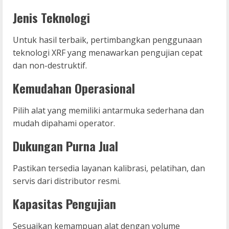
Jenis Teknologi
Untuk hasil terbaik, pertimbangkan penggunaan
teknologi XRF yang menawarkan pengujian cepat
dan non-destruktif.
Kemudahan Operasional
Pilih alat yang memiliki antarmuka sederhana dan
mudah dipahami operator.
Dukungan Purna Jual
Pastikan tersedia layanan kalibrasi, pelatihan, dan
servis dari distributor resmi.
Kapasitas Pengujian
Sesuaikan kemampuan alat dengan volume