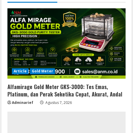
Article
Gold Meter
Alfamirage Gold Meter GKS-3000: Tes Emas,
Platinum, dan Perak Seketika Cepat, Akurat, Andal
Adminarief
Agustus 7, 2026