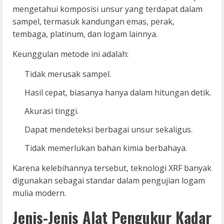
mengetahui komposisi unsur yang terdapat dalam
sampel, termasuk kandungan emas, perak,
tembaga, platinum, dan logam lainnya.
Keunggulan metode ini adalah:
Tidak merusak sampel.
Hasil cepat, biasanya hanya dalam hitungan detik.
Akurasi tinggi.
Dapat mendeteksi berbagai unsur sekaligus.
Tidak memerlukan bahan kimia berbahaya.
Karena kelebihannya tersebut, teknologi XRF banyak
digunakan sebagai standar dalam pengujian logam
mulia modern.
Jenis-Jenis Alat Pengukur Kadar