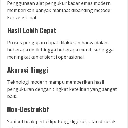
Penggunaan alat pengukur kadar emas modern
memberikan banyak manfaat dibanding metode
konvensional.
Hasil Lebih Cepat
Proses pengujian dapat dilakukan hanya dalam
beberapa detik hingga beberapa menit, sehingga
meningkatkan efisiensi operasional.
Akurasi Tinggi
Teknologi modern mampu memberikan hasil
pengukuran dengan tingkat ketelitian yang sangat
baik.
Non-Destruktif
Sampel tidak perlu dipotong, digerus, atau dirusak