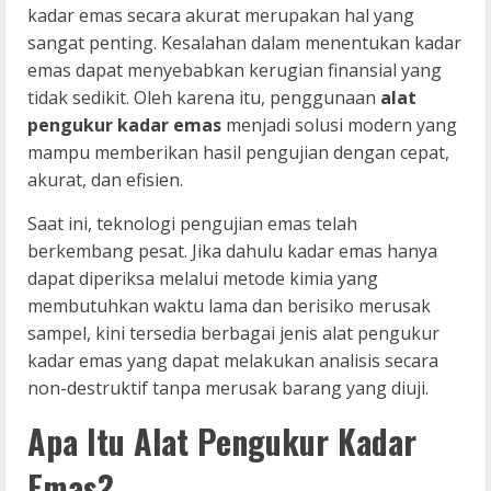
kadar emas secara akurat merupakan hal yang
sangat penting. Kesalahan dalam menentukan kadar
emas dapat menyebabkan kerugian finansial yang
tidak sedikit. Oleh karena itu, penggunaan
alat
pengukur kadar emas
menjadi solusi modern yang
mampu memberikan hasil pengujian dengan cepat,
akurat, dan efisien.
Saat ini, teknologi pengujian emas telah
berkembang pesat. Jika dahulu kadar emas hanya
dapat diperiksa melalui metode kimia yang
membutuhkan waktu lama dan berisiko merusak
sampel, kini tersedia berbagai jenis alat pengukur
kadar emas yang dapat melakukan analisis secara
non-destruktif tanpa merusak barang yang diuji.
Apa Itu Alat Pengukur Kadar
Emas?