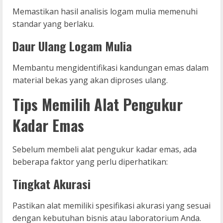
Memastikan hasil analisis logam mulia memenuhi
standar yang berlaku.
Daur Ulang Logam Mulia
Membantu mengidentifikasi kandungan emas dalam
material bekas yang akan diproses ulang.
Tips Memilih Alat Pengukur
Kadar Emas
Sebelum membeli alat pengukur kadar emas, ada
beberapa faktor yang perlu diperhatikan:
Tingkat Akurasi
Pastikan alat memiliki spesifikasi akurasi yang sesuai
dengan kebutuhan bisnis atau laboratorium Anda.