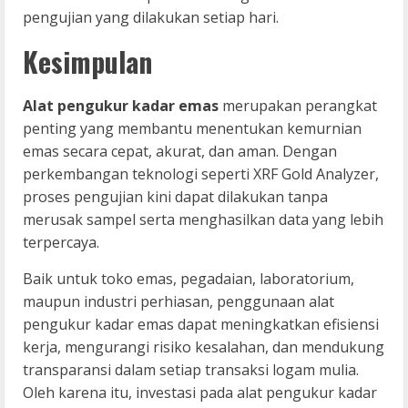
pengujian yang dilakukan setiap hari.
Kesimpulan
Alat pengukur kadar emas
merupakan perangkat
penting yang membantu menentukan kemurnian
emas secara cepat, akurat, dan aman. Dengan
perkembangan teknologi seperti XRF Gold Analyzer,
proses pengujian kini dapat dilakukan tanpa
merusak sampel serta menghasilkan data yang lebih
terpercaya.
Baik untuk toko emas, pegadaian, laboratorium,
maupun industri perhiasan, penggunaan alat
pengukur kadar emas dapat meningkatkan efisiensi
kerja, mengurangi risiko kesalahan, dan mendukung
transparansi dalam setiap transaksi logam mulia.
Oleh karena itu, investasi pada alat pengukur kadar