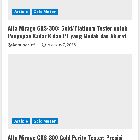
Article
Gold Meter
Alfa Mirage GKS-300: Gold/Platinum Tester untuk
Pengujian Kadar K dan PT yang Mudah dan Akurat
Adminarief
Agustus 7, 2026
Article
Gold Meter
Alfa Mirage GKS-300 Gold Purity Tester: Presisi