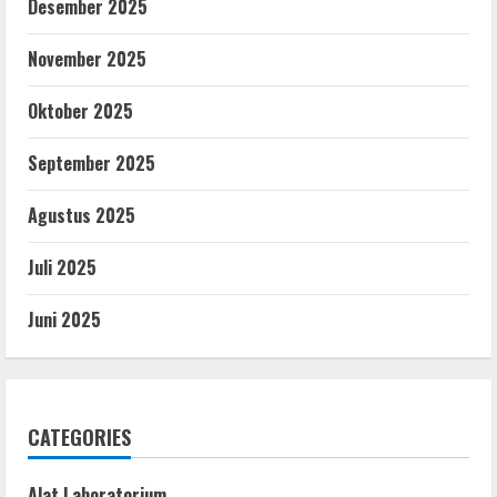
Desember 2025
November 2025
Oktober 2025
September 2025
Agustus 2025
Juli 2025
Juni 2025
CATEGORIES
Alat Laboratorium