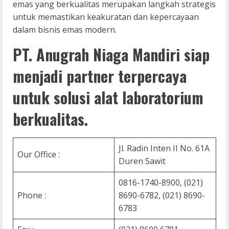
emas yang berkualitas merupakan langkah strategis
untuk memastikan keakuratan dan kepercayaan
dalam bisnis emas modern.
PT. Anugrah Niaga Mandiri siap
menjadi partner terpercaya
untuk solusi alat laboratorium
berkualitas.
Jl. Radin Inten II No. 61A
Our Office :
Duren Sawit
0816-1740-8900, (021)
Phone :
8690-6782, (021) 8690-
6783