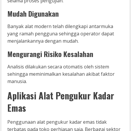
selama proses pengujian.
Mudah Digunakan
Banyak alat modern telah dilengkapi antarmuka
yang ramah pengguna sehingga operator dapat
menjalankannya dengan mudah.
Mengurangi Risiko Kesalahan
Analisis dilakukan secara otomatis oleh sistem
sehingga meminimalkan kesalahan akibat faktor
manusia.
Aplikasi Alat Pengukur Kadar
Emas
Penggunaan alat pengukur kadar emas tidak
terbatas pada toko perhiasan saja. Berbagai sektor