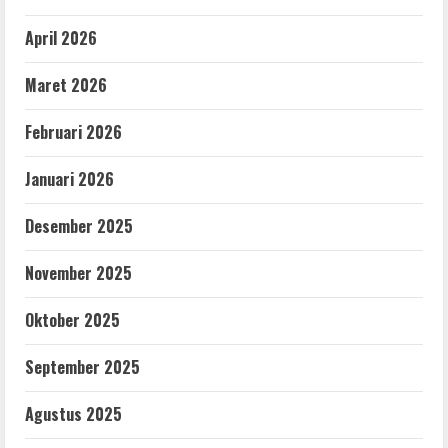
April 2026
Maret 2026
Februari 2026
Januari 2026
Desember 2025
November 2025
Oktober 2025
September 2025
Agustus 2025