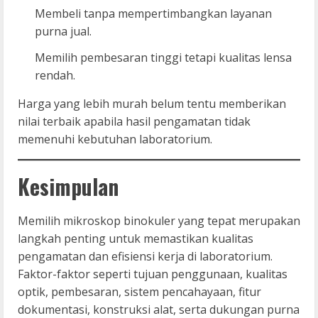
Membeli tanpa mempertimbangkan layanan
purna jual.
Memilih pembesaran tinggi tetapi kualitas lensa
rendah.
Harga yang lebih murah belum tentu memberikan
nilai terbaik apabila hasil pengamatan tidak
memenuhi kebutuhan laboratorium.
Kesimpulan
Memilih mikroskop binokuler yang tepat merupakan
langkah penting untuk memastikan kualitas
pengamatan dan efisiensi kerja di laboratorium.
Faktor-faktor seperti tujuan penggunaan, kualitas
optik, pembesaran, sistem pencahayaan, fitur
dokumentasi, konstruksi alat, serta dukungan purna