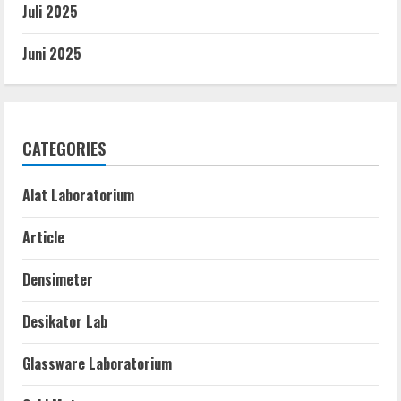
Juli 2025
Juni 2025
CATEGORIES
Alat Laboratorium
Article
Densimeter
Desikator Lab
Glassware Laboratorium