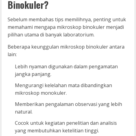
Binokuler?
Sebelum membahas tips memilihnya, penting untuk
memahami mengapa mikroskop binokuler menjadi
pilihan utama di banyak laboratorium.
Beberapa keunggulan mikroskop binokuler antara
lain:
Lebih nyaman digunakan dalam pengamatan
jangka panjang.
Mengurangi kelelahan mata dibandingkan
mikroskop monokuler.
Memberikan pengalaman observasi yang lebih
natural.
Cocok untuk kegiatan penelitian dan analisis
yang membutuhkan ketelitian tinggi.