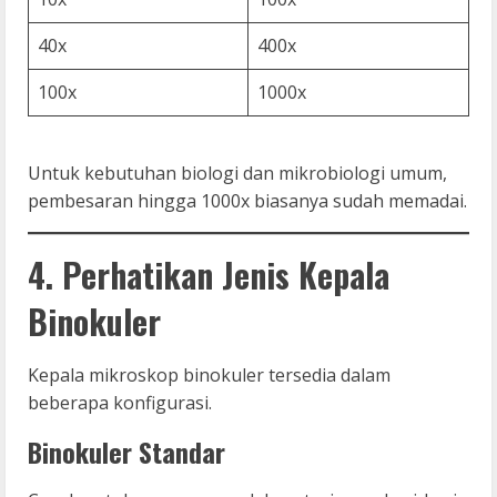
40x
400x
100x
1000x
Untuk kebutuhan biologi dan mikrobiologi umum,
pembesaran hingga 1000x biasanya sudah memadai.
4. Perhatikan Jenis Kepala
Binokuler
Kepala mikroskop binokuler tersedia dalam
beberapa konfigurasi.
Binokuler Standar