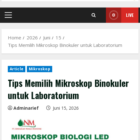
LIVE
Primary
Menu
Home
2026
Juni
15
Tips Memilih Mikroskop Binokuler untuk Laboratorium
Article
Mikroskop
Tips Memilih Mikroskop Binokuler
untuk Laboratorium
Adminarief
Juni 15, 2026