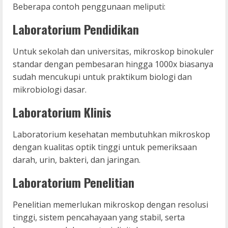
Beberapa contoh penggunaan meliputi:
Laboratorium Pendidikan
Untuk sekolah dan universitas, mikroskop binokuler
standar dengan pembesaran hingga 1000x biasanya
sudah mencukupi untuk praktikum biologi dan
mikrobiologi dasar.
Laboratorium Klinis
Laboratorium kesehatan membutuhkan mikroskop
dengan kualitas optik tinggi untuk pemeriksaan
darah, urin, bakteri, dan jaringan.
Laboratorium Penelitian
Penelitian memerlukan mikroskop dengan resolusi
tinggi, sistem pencahayaan yang stabil, serta