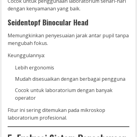
Cocok untuk penggunaan laboratorium sehari-hari
dengan kenyamanan yang baik.
Seidentopf Binocular Head
Memungkinkan penyesuaian jarak antar pupil tanpa
mengubah fokus.
Keunggulannya:
Lebih ergonomis
Mudah disesuaikan dengan berbagai pengguna
Cocok untuk laboratorium dengan banyak
operator
Fitur ini sering ditemukan pada mikroskop
laboratorium profesional.