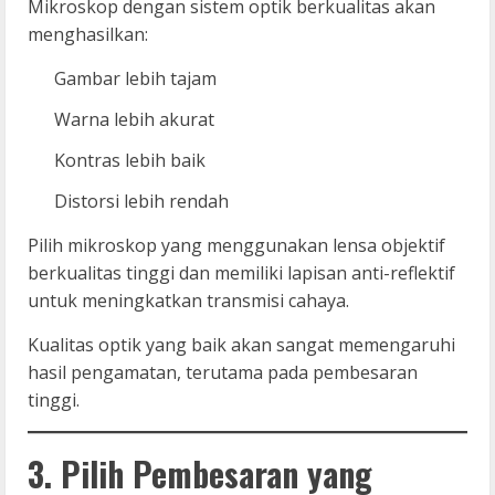
Mikroskop dengan sistem optik berkualitas akan
menghasilkan:
Gambar lebih tajam
Warna lebih akurat
Kontras lebih baik
Distorsi lebih rendah
Pilih mikroskop yang menggunakan lensa objektif
berkualitas tinggi dan memiliki lapisan anti-reflektif
untuk meningkatkan transmisi cahaya.
Kualitas optik yang baik akan sangat memengaruhi
hasil pengamatan, terutama pada pembesaran
tinggi.
3. Pilih Pembesaran yang