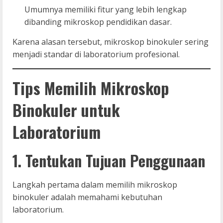
Umumnya memiliki fitur yang lebih lengkap
dibanding mikroskop pendidikan dasar.
Karena alasan tersebut, mikroskop binokuler sering
menjadi standar di laboratorium profesional.
Tips Memilih Mikroskop
Binokuler untuk
Laboratorium
1. Tentukan Tujuan Penggunaan
Langkah pertama dalam memilih mikroskop
binokuler adalah memahami kebutuhan
laboratorium.