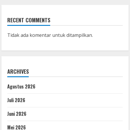
RECENT COMMENTS
Tidak ada komentar untuk ditampilkan.
ARCHIVES
Agustus 2026
Juli 2026
Juni 2026
Mei 2026