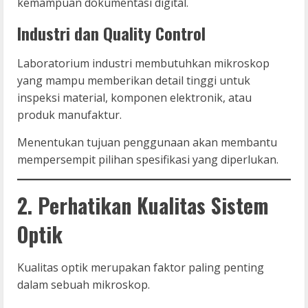
kemampuan dokumentasi digital.
Industri dan Quality Control
Laboratorium industri membutuhkan mikroskop
yang mampu memberikan detail tinggi untuk
inspeksi material, komponen elektronik, atau
produk manufaktur.
Menentukan tujuan penggunaan akan membantu
mempersempit pilihan spesifikasi yang diperlukan.
2. Perhatikan Kualitas Sistem
Optik
Kualitas optik merupakan faktor paling penting
dalam sebuah mikroskop.