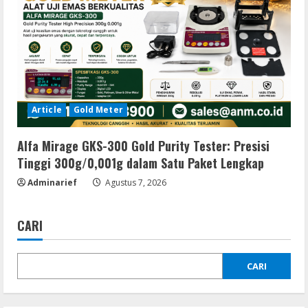
Article
Gold Meter
Alfa Mirage GKS-300 Gold Purity Tester: Presisi
Tinggi 300g/0,001g dalam Satu Paket Lengkap
Adminarief
Agustus 7, 2026
CARI
CARI