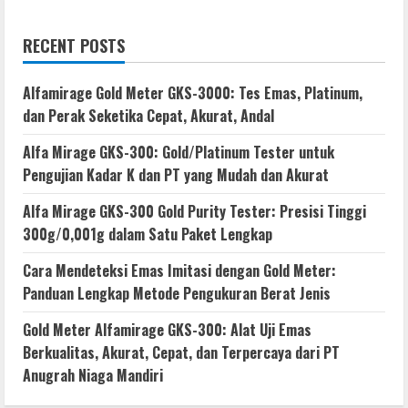
RECENT POSTS
Alfamirage Gold Meter GKS-3000: Tes Emas, Platinum,
dan Perak Seketika Cepat, Akurat, Andal
Alfa Mirage GKS-300: Gold/Platinum Tester untuk
Pengujian Kadar K dan PT yang Mudah dan Akurat
Alfa Mirage GKS-300 Gold Purity Tester: Presisi Tinggi
300g/0,001g dalam Satu Paket Lengkap
Cara Mendeteksi Emas Imitasi dengan Gold Meter:
Panduan Lengkap Metode Pengukuran Berat Jenis
Gold Meter Alfamirage GKS-300: Alat Uji Emas
Berkualitas, Akurat, Cepat, dan Terpercaya dari PT
Anugrah Niaga Mandiri