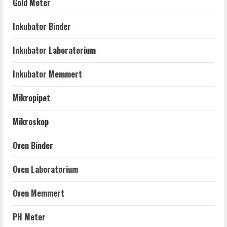
Gold Meter
Inkubator Binder
Inkubator Laboratorium
Inkubator Memmert
Mikropipet
Mikroskop
Oven Binder
Oven Laboratorium
Oven Memmert
PH Meter