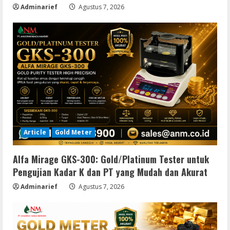
Adminarief
Agustus 7, 2026
Article
Gold Meter
Alfa Mirage GKS-300: Gold/Platinum Tester untuk
Pengujian Kadar K dan PT yang Mudah dan Akurat
Adminarief
Agustus 7, 2026