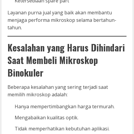
Ketersediaan spare part
Layanan purna jual yang baik akan membantu
menjaga performa mikroskop selama bertahun-
tahun.
Kesalahan yang Harus Dihindari
Saat Membeli Mikroskop
Binokuler
Beberapa kesalahan yang sering terjadi saat
memilih mikroskop adalah:
Hanya mempertimbangkan harga termurah.
Mengabaikan kualitas optik.
Tidak memperhatikan kebutuhan aplikasi.