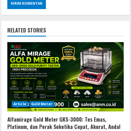
RELATED STORIES
Article
Gold Meter
Alfamirage Gold Meter GKS-3000: Tes Emas,
Platinum, dan Perak Seketika Cepat, Akurat, Andal