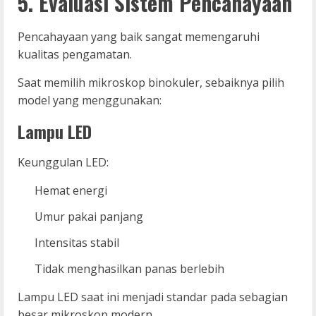
5. Evaluasi Sistem Pencahayaan
Pencahayaan yang baik sangat memengaruhi
kualitas pengamatan.
Saat memilih mikroskop binokuler, sebaiknya pilih
model yang menggunakan:
Lampu LED
Keunggulan LED:
Hemat energi
Umur pakai panjang
Intensitas stabil
Tidak menghasilkan panas berlebih
Lampu LED saat ini menjadi standar pada sebagian
besar mikroskop modern.