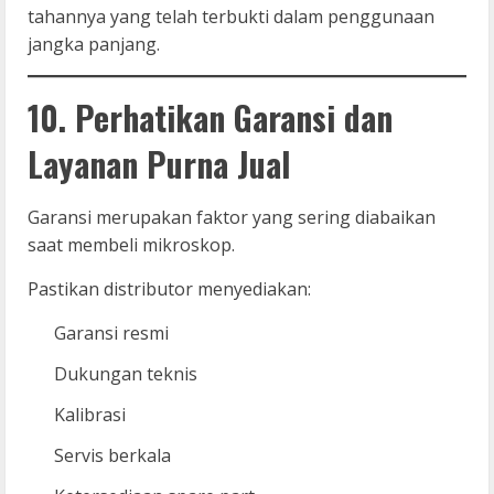
tahannya yang telah terbukti dalam penggunaan
jangka panjang.
10. Perhatikan Garansi dan
Layanan Purna Jual
Garansi merupakan faktor yang sering diabaikan
saat membeli mikroskop.
Pastikan distributor menyediakan:
Garansi resmi
Dukungan teknis
Kalibrasi
Servis berkala