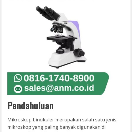
Pendahuluan
Mikroskop binokuler merupakan salah satu jenis
mikroskop yang paling banyak digunakan di