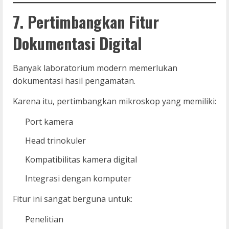
7. Pertimbangkan Fitur
Dokumentasi Digital
Banyak laboratorium modern memerlukan
dokumentasi hasil pengamatan.
Karena itu, pertimbangkan mikroskop yang memiliki:
Port kamera
Head trinokuler
Kompatibilitas kamera digital
Integrasi dengan komputer
Fitur ini sangat berguna untuk:
Penelitian