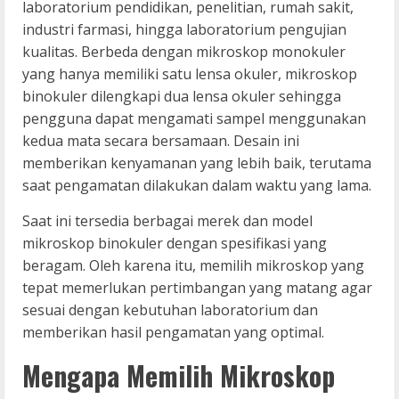
laboratorium pendidikan, penelitian, rumah sakit,
industri farmasi, hingga laboratorium pengujian
kualitas. Berbeda dengan mikroskop monokuler
yang hanya memiliki satu lensa okuler, mikroskop
binokuler dilengkapi dua lensa okuler sehingga
pengguna dapat mengamati sampel menggunakan
kedua mata secara bersamaan. Desain ini
memberikan kenyamanan yang lebih baik, terutama
saat pengamatan dilakukan dalam waktu yang lama.
Saat ini tersedia berbagai merek dan model
mikroskop binokuler dengan spesifikasi yang
beragam. Oleh karena itu, memilih mikroskop yang
tepat memerlukan pertimbangan yang matang agar
sesuai dengan kebutuhan laboratorium dan
memberikan hasil pengamatan yang optimal.
Mengapa Memilih Mikroskop