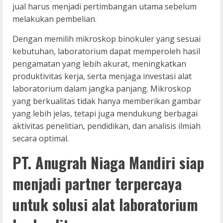
jual harus menjadi pertimbangan utama sebelum
melakukan pembelian.
Dengan memilih mikroskop binokuler yang sesuai
kebutuhan, laboratorium dapat memperoleh hasil
pengamatan yang lebih akurat, meningkatkan
produktivitas kerja, serta menjaga investasi alat
laboratorium dalam jangka panjang. Mikroskop
yang berkualitas tidak hanya memberikan gambar
yang lebih jelas, tetapi juga mendukung berbagai
aktivitas penelitian, pendidikan, dan analisis ilmiah
secara optimal.
PT. Anugrah Niaga Mandiri siap
menjadi partner terpercaya
untuk solusi alat laboratorium