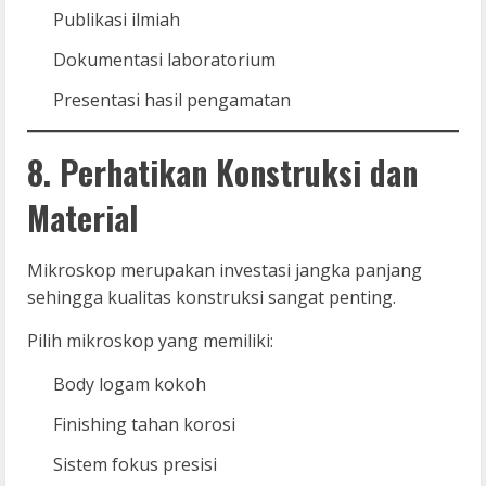
Publikasi ilmiah
Dokumentasi laboratorium
Presentasi hasil pengamatan
8. Perhatikan Konstruksi dan
Material
Mikroskop merupakan investasi jangka panjang
sehingga kualitas konstruksi sangat penting.
Pilih mikroskop yang memiliki:
Body logam kokoh
Finishing tahan korosi
Sistem fokus presisi