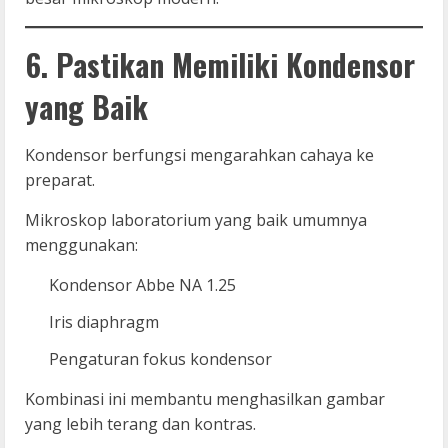
6. Pastikan Memiliki Kondensor
yang Baik
Kondensor berfungsi mengarahkan cahaya ke
preparat.
Mikroskop laboratorium yang baik umumnya
menggunakan:
Kondensor Abbe NA 1.25
Iris diaphragm
Pengaturan fokus kondensor
Kombinasi ini membantu menghasilkan gambar
yang lebih terang dan kontras.