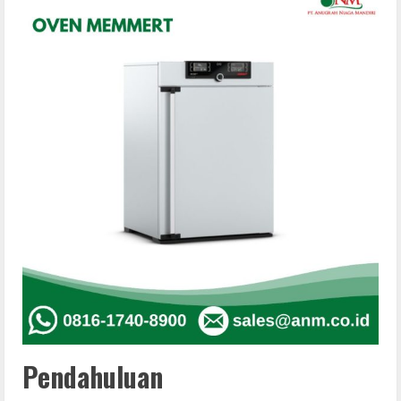
Pendahuluan