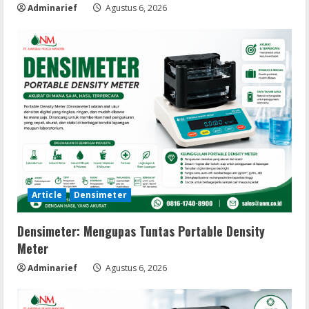
Adminarief
Agustus 6, 2026
Article
Densimeter
Densimeter: Mengupas Tuntas Portable Density
Meter
Adminarief
Agustus 6, 2026