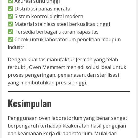
Akurasi suhu tinggi
Distribusi panas merata
Sistem kontrol digital modern
Material stainless steel berkualitas tinggi
Tersedia berbagai ukuran kapasitas
Cocok untuk laboratorium penelitian maupun
industri
Dengan kualitas manufaktur Jerman yang telah
terbukti, Oven Memmert menjadi solusi ideal untuk
proses pengeringan, pemanasan, dan sterilisasi
yang membutuhkan presisi tinggi.
Kesimpulan
Penggunaan oven laboratorium yang benar sangat
berpengaruh terhadap keakuratan hasil pengujian
dan keamanan kerja di laboratorium. Mulai dari