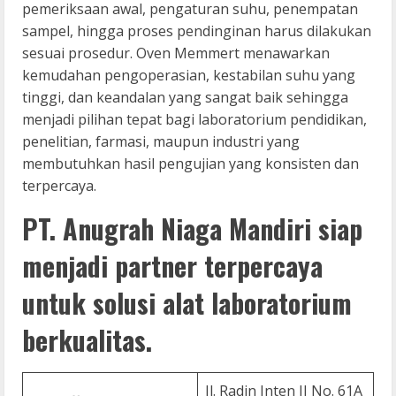
pemeriksaan awal, pengaturan suhu, penempatan
sampel, hingga proses pendinginan harus dilakukan
sesuai prosedur. Oven Memmert menawarkan
kemudahan pengoperasian, kestabilan suhu yang
tinggi, dan keandalan yang sangat baik sehingga
menjadi pilihan tepat bagi laboratorium pendidikan,
penelitian, farmasi, maupun industri yang
membutuhkan hasil pengujian yang konsisten dan
terpercaya.
PT. Anugrah Niaga Mandiri siap
menjadi partner terpercaya
untuk solusi alat laboratorium
berkualitas.
Jl. Radin Inten II No. 61A