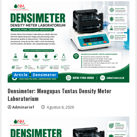
Article
Densimeter
Densimeter: Mengupas Tuntas Density Meter
Laboratorium
Adminarief
Agustus 6, 2026