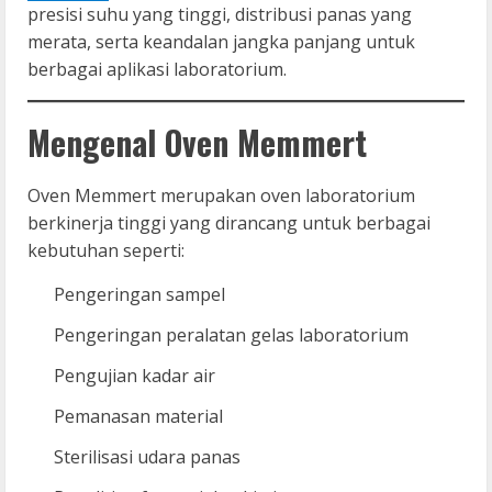
presisi suhu yang tinggi, distribusi panas yang
merata, serta keandalan jangka panjang untuk
berbagai aplikasi laboratorium.
Mengenal Oven Memmert
Oven Memmert merupakan oven laboratorium
berkinerja tinggi yang dirancang untuk berbagai
kebutuhan seperti:
Pengeringan sampel
Pengeringan peralatan gelas laboratorium
Pengujian kadar air
Pemanasan material
Sterilisasi udara panas