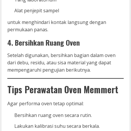
Alat penjepit sampel
untuk menghindari kontak langsung dengan
permukaan panas.
4. Bersihkan Ruang Oven
Setelah digunakan, bersihkan bagian dalam oven
dari debu, residu, atau sisa material yang dapat
mempengaruhi pengujian berikutnya.
Tips Perawatan Oven Memmert
Agar performa oven tetap optimal:
Bersihkan ruang oven secara rutin.
Lakukan kalibrasi suhu secara berkala.