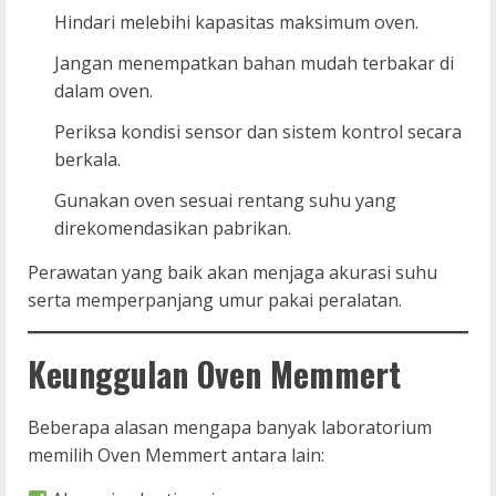
Hindari melebihi kapasitas maksimum oven.
Jangan menempatkan bahan mudah terbakar di
dalam oven.
Periksa kondisi sensor dan sistem kontrol secara
berkala.
Gunakan oven sesuai rentang suhu yang
direkomendasikan pabrikan.
Perawatan yang baik akan menjaga akurasi suhu
serta memperpanjang umur pakai peralatan.
Keunggulan Oven Memmert
Beberapa alasan mengapa banyak laboratorium
memilih Oven Memmert antara lain: