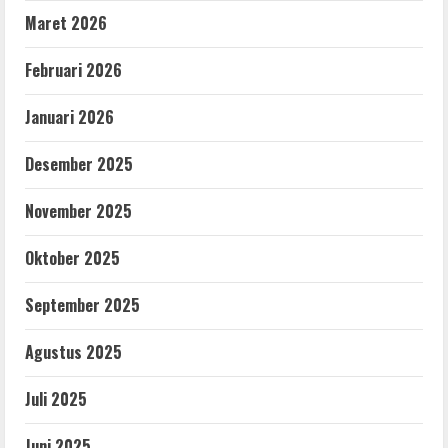
Maret 2026
Februari 2026
Januari 2026
Desember 2025
November 2025
Oktober 2025
September 2025
Agustus 2025
Juli 2025
Juni 2025