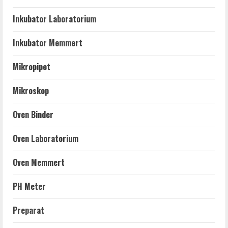
Inkubator Laboratorium
Inkubator Memmert
Mikropipet
Mikroskop
Oven Binder
Oven Laboratorium
Oven Memmert
PH Meter
Preparat