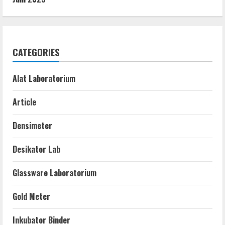
CATEGORIES
Alat Laboratorium
Article
Densimeter
Desikator Lab
Glassware Laboratorium
Gold Meter
Inkubator Binder