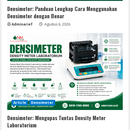
Densimeter: Panduan Lengkap Cara Menggunakan
Densimeter dengan Benar
Adminarief
Agustus 6, 2026
Article
Densimeter
Densimeter: Mengupas Tuntas Density Meter
Laboratorium