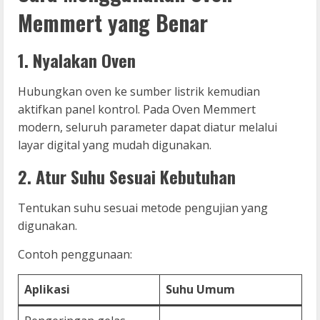
Memmert yang Benar
1. Nyalakan Oven
Hubungkan oven ke sumber listrik kemudian
aktifkan panel kontrol. Pada Oven Memmert
modern, seluruh parameter dapat diatur melalui
layar digital yang mudah digunakan.
2. Atur Suhu Sesuai Kebutuhan
Tentukan suhu sesuai metode pengujian yang
digunakan.
Contoh penggunaan:
Aplikasi
Suhu Umum