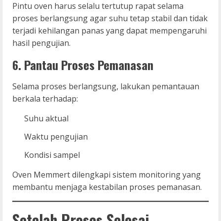
Pintu oven harus selalu tertutup rapat selama
proses berlangsung agar suhu tetap stabil dan tidak
terjadi kehilangan panas yang dapat mempengaruhi
hasil pengujian.
6. Pantau Proses Pemanasan
Selama proses berlangsung, lakukan pemantauan
berkala terhadap:
Suhu aktual
Waktu pengujian
Kondisi sampel
Oven Memmert dilengkapi sistem monitoring yang
membantu menjaga kestabilan proses pemanasan.
Setelah Proses Selesai