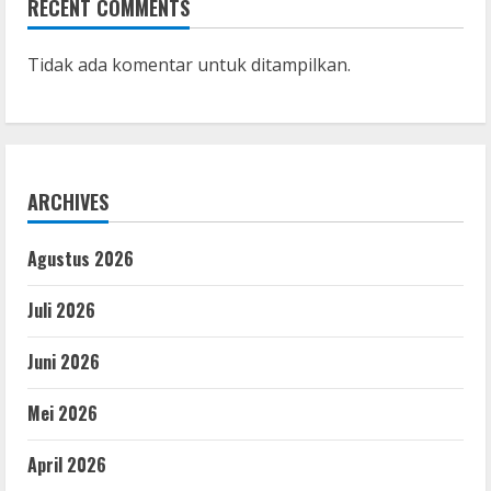
RECENT COMMENTS
Tidak ada komentar untuk ditampilkan.
ARCHIVES
Agustus 2026
Juli 2026
Juni 2026
Mei 2026
April 2026