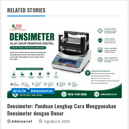
RELATED STORIES
Article
Densimeter
Densimeter: Panduan Lengkap Cara Menggunakan
Densimeter dengan Benar
Adminarief
Agustus 6, 2026