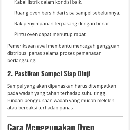
Kabel listrik dalam kondisi baik.
Ruang oven bersih dari sisa sampel sebelumnya.
Rak penyimpanan terpasang dengan benar.
Pintu oven dapat menutup rapat.
Pemeriksaan awal membantu mencegah gangguan
distribusi panas selama proses pemanasan
berlangsung.
2. Pastikan Sampel Siap Diuji
Sampel yang akan dipanaskan harus ditempatkan
pada wadah yang tahan terhadap suhu tinggi.
Hindari penggunaan wadah yang mudah meleleh
atau bereaksi terhadap panas.
Cara Menggunakan Oven