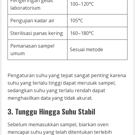
Pengeringan gelas
100–120°C
laboratorium
Pengujian kadar air
105°C
Sterilisasi panas kering
160–180°C
Pemanasan sampel
Sesuai metode
umum
Pengaturan suhu yang tepat sangat penting karena
suhu yang terlalu tinggi dapat merusak sampel,
sedangkan suhu yang terlalu rendah dapat
menghasilkan data yang tidak akurat.
3. Tunggu Hingga Suhu Stabil
Sebelum memasukkan sampel, biarkan oven
mencapai suhu yang telah ditentukan terlebih