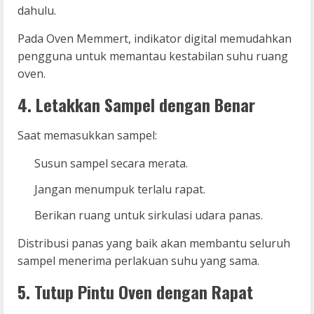
dahulu.
Pada Oven Memmert, indikator digital memudahkan
pengguna untuk memantau kestabilan suhu ruang
oven.
4. Letakkan Sampel dengan Benar
Saat memasukkan sampel:
Susun sampel secara merata.
Jangan menumpuk terlalu rapat.
Berikan ruang untuk sirkulasi udara panas.
Distribusi panas yang baik akan membantu seluruh
sampel menerima perlakuan suhu yang sama.
5. Tutup Pintu Oven dengan Rapat