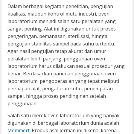
Dalam berbagai kegiatan penelitian, pengujian
kualitas, maupun kontrol mutu industri, oven
laboratorium menjadi salah satu peralatan yang
sangat penting. Alat ini digunakan untuk proses
pengeringan, pemanasan, sterilisasi, hingga
pengujian stabilitas sampel pada suhu tertentu.
Agar hasil pengujian tetap akurat dan umur
peralatan lebih panjang, penggunaan oven
laboratorium harus dilakukan sesuai prosedur yang
benar. Berdasarkan panduan penggunaan oven
laboratorium, pengoperasian yang tepat meliputi
persiapan alat, pengaturan suhu, penempatan
sampel, hingga proses pendinginan setelah
penggunaan.
Salah satu merek oven laboratorium yang banyak
digunakan di berbagai laboratorium dunia adalah
Memmert
. Produk asal Jerman ini dikenal karena