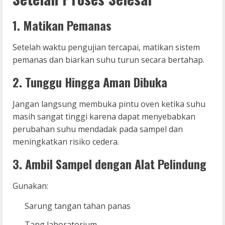
1. Matikan Pemanas
Setelah waktu pengujian tercapai, matikan sistem
pemanas dan biarkan suhu turun secara bertahap.
2. Tunggu Hingga Aman Dibuka
Jangan langsung membuka pintu oven ketika suhu
masih sangat tinggi karena dapat menyebabkan
perubahan suhu mendadak pada sampel dan
meningkatkan risiko cedera.
3. Ambil Sampel dengan Alat Pelindung
Gunakan:
Sarung tangan tahan panas
Tang laboratorium