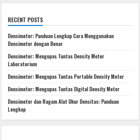
RECENT POSTS
Densimeter: Panduan Lengkap Cara Menggunakan
Densimeter dengan Benar
Densimeter: Mengupas Tuntas Density Meter
Laboratorium
Densimeter: Mengupas Tuntas Portable Density Meter
Densimeter: Mengupas Tuntas Digital Density Meter
Densimeter dan Ragam Alat Ukur Densitas: Panduan
Lengkap