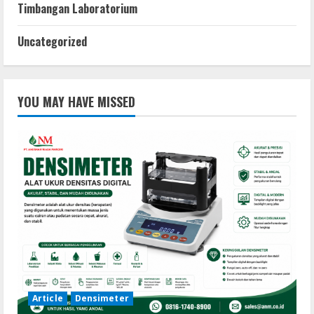
Timbangan Laboratorium
Uncategorized
YOU MAY HAVE MISSED
Article
Densimeter