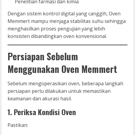
Penelitian farmasi dan kimia
Dengan sistem kontrol digital yang canggih, Oven
Memmert mampu menjaga stabilitas suhu sehingga
menghasilkan proses pengujian yang lebih
konsisten dibandingkan oven konvensional.
Persiapan Sebelum
Menggunakan Oven Memmert
Sebelum mengoperasikan oven, beberapa langkah
persiapan perlu dilakukan untuk memastikan
keamanan dan akurasi hasil.
1. Periksa Kondisi Oven
Pastikan: