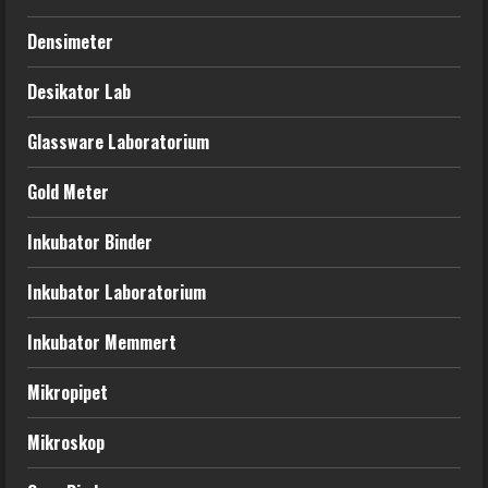
Densimeter
Desikator Lab
Glassware Laboratorium
Gold Meter
Inkubator Binder
Inkubator Laboratorium
Inkubator Memmert
Mikropipet
Mikroskop