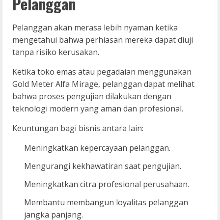
Pelanggan
Pelanggan akan merasa lebih nyaman ketika
mengetahui bahwa perhiasan mereka dapat diuji
tanpa risiko kerusakan.
Ketika toko emas atau pegadaian menggunakan
Gold Meter Alfa Mirage, pelanggan dapat melihat
bahwa proses pengujian dilakukan dengan
teknologi modern yang aman dan profesional.
Keuntungan bagi bisnis antara lain:
Meningkatkan kepercayaan pelanggan.
Mengurangi kekhawatiran saat pengujian.
Meningkatkan citra profesional perusahaan.
Membantu membangun loyalitas pelanggan
jangka panjang.