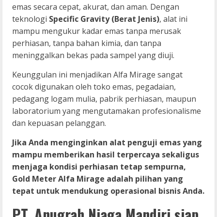
emas secara cepat, akurat, dan aman. Dengan
teknologi
Specific Gravity (Berat Jenis)
, alat ini
mampu mengukur kadar emas tanpa merusak
perhiasan, tanpa bahan kimia, dan tanpa
meninggalkan bekas pada sampel yang diuji.
Keunggulan ini menjadikan Alfa Mirage sangat
cocok digunakan oleh toko emas, pegadaian,
pedagang logam mulia, pabrik perhiasan, maupun
laboratorium yang mengutamakan profesionalisme
dan kepuasan pelanggan.
Jika Anda menginginkan alat penguji emas yang
mampu memberikan hasil terpercaya sekaligus
menjaga kondisi perhiasan tetap sempurna,
Gold Meter Alfa Mirage adalah pilihan yang
tepat untuk mendukung operasional bisnis Anda.
PT. Anugrah Niaga Mandiri siap