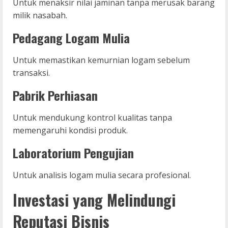
Untuk menaksir nilai jaminan tanpa merusak barang
milik nasabah.
Pedagang Logam Mulia
Untuk memastikan kemurnian logam sebelum
transaksi.
Pabrik Perhiasan
Untuk mendukung kontrol kualitas tanpa
memengaruhi kondisi produk.
Laboratorium Pengujian
Untuk analisis logam mulia secara profesional.
Investasi yang Melindungi
Reputasi Bisnis