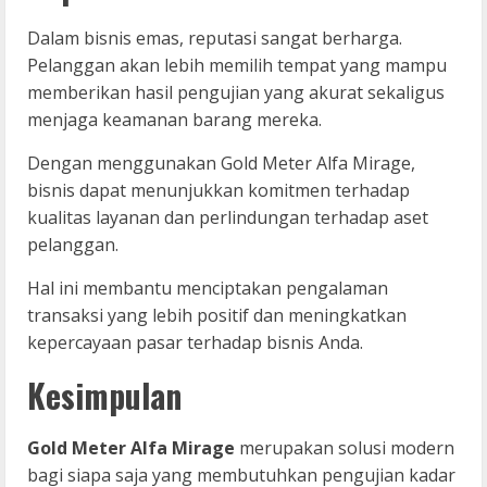
Dalam bisnis emas, reputasi sangat berharga.
Pelanggan akan lebih memilih tempat yang mampu
memberikan hasil pengujian yang akurat sekaligus
menjaga keamanan barang mereka.
Dengan menggunakan Gold Meter Alfa Mirage,
bisnis dapat menunjukkan komitmen terhadap
kualitas layanan dan perlindungan terhadap aset
pelanggan.
Hal ini membantu menciptakan pengalaman
transaksi yang lebih positif dan meningkatkan
kepercayaan pasar terhadap bisnis Anda.
Kesimpulan
Gold Meter Alfa Mirage
merupakan solusi modern
bagi siapa saja yang membutuhkan pengujian kadar