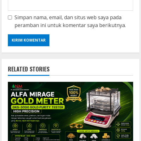
Simpan nama, email, dan situs web saya pada
peramban ini untuk komentar saya berikutnya.
RELATED STORIES