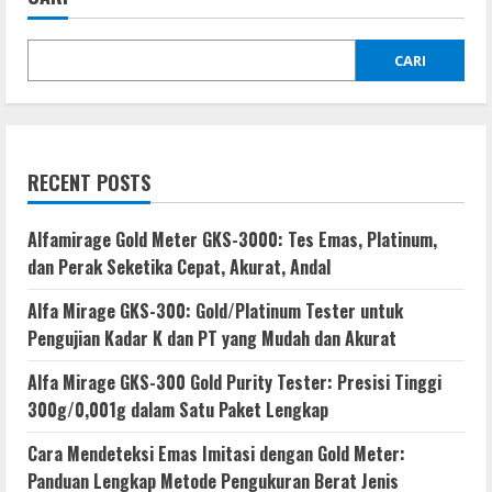
CARI
RECENT POSTS
Alfamirage Gold Meter GKS-3000: Tes Emas, Platinum,
dan Perak Seketika Cepat, Akurat, Andal
Alfa Mirage GKS-300: Gold/Platinum Tester untuk
Pengujian Kadar K dan PT yang Mudah dan Akurat
Alfa Mirage GKS-300 Gold Purity Tester: Presisi Tinggi
300g/0,001g dalam Satu Paket Lengkap
Cara Mendeteksi Emas Imitasi dengan Gold Meter:
Panduan Lengkap Metode Pengukuran Berat Jenis