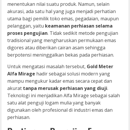
menentukan nilai suatu produk. Namun, selain
akurasi, ada satu hal yang juga menjadi perhatian
utama bagi pemilik toko emas, pegadaian, maupun
pelanggan, yaitu
keamanan perhiasan selama
proses pengujian
. Tidak sedikit metode pengujian
tradisional yang mengharuskan permukaan emas
digores atau diberikan cairan asam sehingga
berpotensi meninggalkan bekas pada perhiasan.
Untuk mengatasi masalah tersebut,
Gold Meter
Alfa Mirage
hadir sebagai solusi modern yang
mampu mengukur kadar emas secara cepat dan
akurat
tanpa merusak perhiasan yang diuji
.
Teknologi ini menjadikan Alfa Mirage sebagai salah
satu alat penguji logam mulia yang banyak
digunakan oleh profesional di industri emas dan
perhiasan.