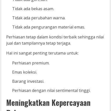
Tidak ada bekas asam.
Tidak ada perubahan warna.
Tidak ada pengurangan material emas.
Perhiasan tetap dalam kondisi terbaik sehingga nilai
jual dan tampilannya tetap terjaga.
Hal ini sangat penting terutama untuk:
Perhiasan premium.
Emas koleksi.
Barang investasi.
Perhiasan dengan nilai sentimental tinggi.
Meningkatkan Kepercayaan