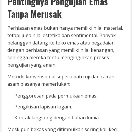
Pentingnya Pengujian Emas
Tanpa Merusak
Perhiasan emas bukan hanya memiliki nilai material,
tetapi juga nilai estetika dan sentimental. Banyak
pelanggan datang ke toko emas atau pegadaian
dengan perhiasan yang memiliki nilai kenangan,
sehingga mereka tentu menginginkan proses
pengujian yang aman.
Metode konvensional seperti batu uji dan cairan
asam biasanya memerlukan:
Penggoresan pada permukaan emas.
Pengikisan lapisan logam.
Kontak langsung dengan bahan kimia.
Meskipun bekas yang ditimbulkan sering kali kecil,