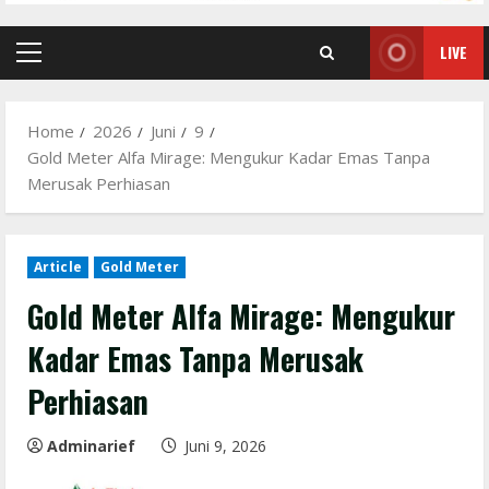
LIVE
Primary
Menu
Home
2026
Juni
9
Gold Meter Alfa Mirage: Mengukur Kadar Emas Tanpa
Merusak Perhiasan
Article
Gold Meter
Gold Meter Alfa Mirage: Mengukur
Kadar Emas Tanpa Merusak
Perhiasan
Adminarief
Juni 9, 2026