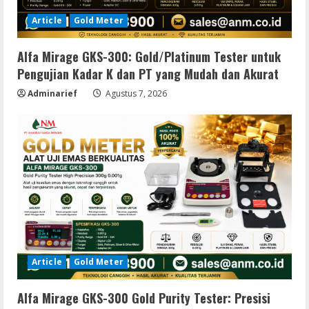
Article
Gold Meter
Alfa Mirage GKS-300: Gold/Platinum Tester untuk
Pengujian Kadar K dan PT yang Mudah dan Akurat
Adminarief
Agustus 7, 2026
Article
Gold Meter
Alfa Mirage GKS-300 Gold Purity Tester: Presisi