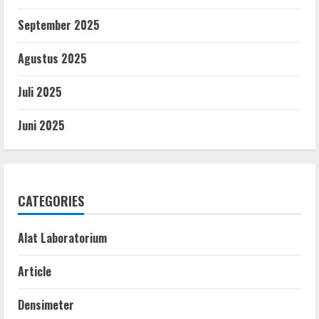
September 2025
Agustus 2025
Juli 2025
Juni 2025
CATEGORIES
Alat Laboratorium
Article
Densimeter