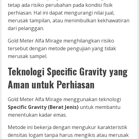
tetap ada risiko perubahan pada kondisi fisik
perhiasan. Hal ini dapat mengurangi nilai jual,
merusak tampilan, atau menimbulkan kekhawatiran
dari pelanggan.
Gold Meter Alfa Mirage menghilangkan risiko
tersebut dengan metode pengujian yang tidak
merusak sampel.
Teknologi Specific Gravity yang
Aman untuk Perhiasan
Gold Meter Alfa Mirage menggunakan teknologi
Specific Gravity (Berat Jenis)
untuk membantu
menentukan kadar emas.
Metode ini bekerja dengan mengukur karakteristik
densitas logam tanpa harus mengikis atau merusak