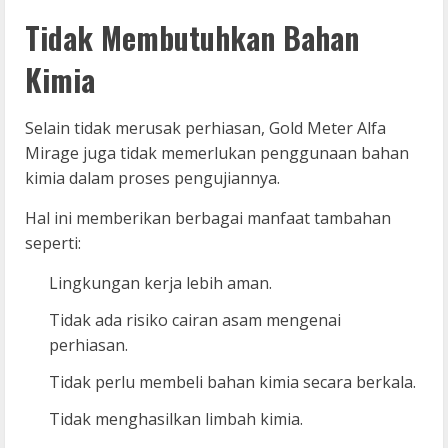
Tidak Membutuhkan Bahan
Kimia
Selain tidak merusak perhiasan, Gold Meter Alfa
Mirage juga tidak memerlukan penggunaan bahan
kimia dalam proses pengujiannya.
Hal ini memberikan berbagai manfaat tambahan
seperti:
Lingkungan kerja lebih aman.
Tidak ada risiko cairan asam mengenai
perhiasan.
Tidak perlu membeli bahan kimia secara berkala.
Tidak menghasilkan limbah kimia.