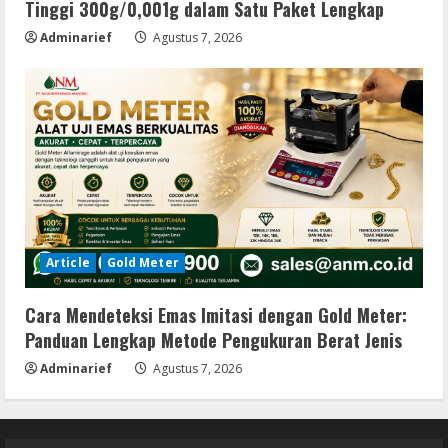
Tinggi 300g/0,001g dalam Satu Paket Lengkap
Adminarief
Agustus 7, 2026
Article
Gold Meter
Cara Mendeteksi Emas Imitasi dengan Gold Meter:
Panduan Lengkap Metode Pengukuran Berat Jenis
Adminarief
Agustus 7, 2026