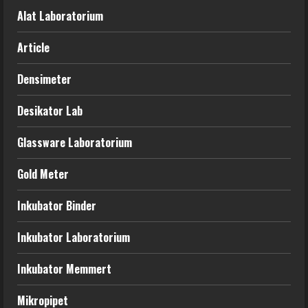
Alat Laboratorium
Article
Densimeter
Desikator Lab
Glassware Laboratorium
Gold Meter
Inkubator Binder
Inkubator Laboratorium
Inkubator Memmert
Mikropipet