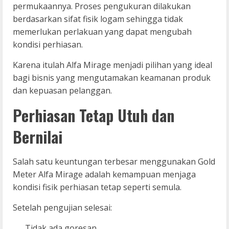
permukaannya. Proses pengukuran dilakukan
berdasarkan sifat fisik logam sehingga tidak
memerlukan perlakuan yang dapat mengubah
kondisi perhiasan.
Karena itulah Alfa Mirage menjadi pilihan yang ideal
bagi bisnis yang mengutamakan keamanan produk
dan kepuasan pelanggan.
Perhiasan Tetap Utuh dan
Bernilai
Salah satu keuntungan terbesar menggunakan Gold
Meter Alfa Mirage adalah kemampuan menjaga
kondisi fisik perhiasan tetap seperti semula.
Setelah pengujian selesai:
Tidak ada goresan.