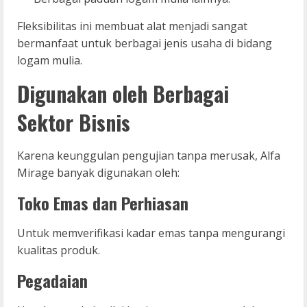
Fleksibilitas ini membuat alat menjadi sangat
bermanfaat untuk berbagai jenis usaha di bidang
logam mulia.
Digunakan oleh Berbagai
Sektor Bisnis
Karena keunggulan pengujian tanpa merusak, Alfa
Mirage banyak digunakan oleh:
Toko Emas dan Perhiasan
Untuk memverifikasi kadar emas tanpa mengurangi
kualitas produk.
Pegadaian