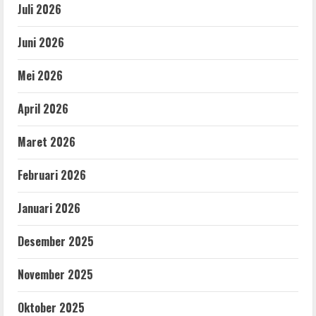
Juli 2026
Juni 2026
Mei 2026
April 2026
Maret 2026
Februari 2026
Januari 2026
Desember 2025
November 2025
Oktober 2025