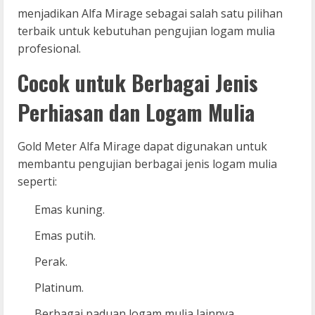
menjadikan Alfa Mirage sebagai salah satu pilihan
terbaik untuk kebutuhan pengujian logam mulia
profesional.
Cocok untuk Berbagai Jenis
Perhiasan dan Logam Mulia
Gold Meter Alfa Mirage dapat digunakan untuk
membantu pengujian berbagai jenis logam mulia
seperti:
Emas kuning.
Emas putih.
Perak.
Platinum.
Berbagai paduan logam mulia lainnya.