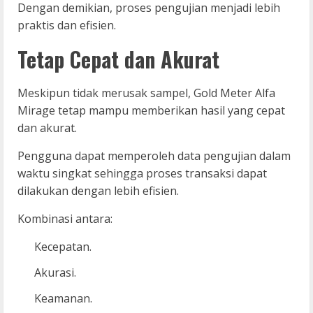
Dengan demikian, proses pengujian menjadi lebih
praktis dan efisien.
Tetap Cepat dan Akurat
Meskipun tidak merusak sampel, Gold Meter Alfa
Mirage tetap mampu memberikan hasil yang cepat
dan akurat.
Pengguna dapat memperoleh data pengujian dalam
waktu singkat sehingga proses transaksi dapat
dilakukan dengan lebih efisien.
Kombinasi antara:
Kecepatan.
Akurasi.
Keamanan.