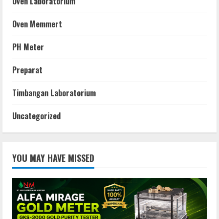
Oven Laboratorium
Oven Memmert
PH Meter
Preparat
Timbangan Laboratorium
Uncategorized
YOU MAY HAVE MISSED