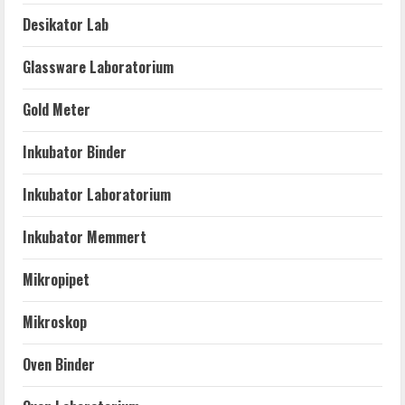
Desikator Lab
Glassware Laboratorium
Gold Meter
Inkubator Binder
Inkubator Laboratorium
Inkubator Memmert
Mikropipet
Mikroskop
Oven Binder