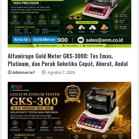
Article
Gold Meter
Alfamirage Gold Meter GKS-3000: Tes Emas,
Platinum, dan Perak Seketika Cepat, Akurat, Andal
Adminarief
Agustus 7, 2026