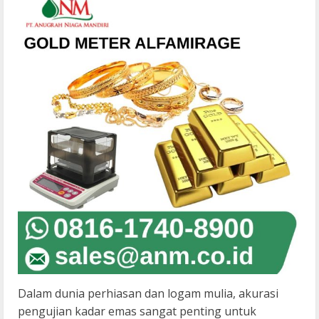
Dalam dunia perhiasan dan logam mulia, akurasi
pengujian kadar emas sangat penting untuk