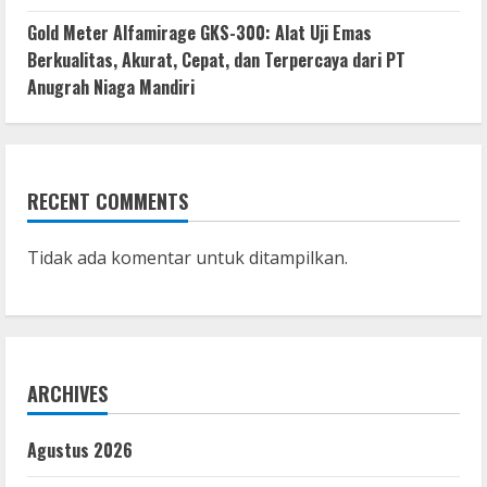
Gold Meter Alfamirage GKS-300: Alat Uji Emas
Berkualitas, Akurat, Cepat, dan Terpercaya dari PT
Anugrah Niaga Mandiri
RECENT COMMENTS
Tidak ada komentar untuk ditampilkan.
ARCHIVES
Agustus 2026