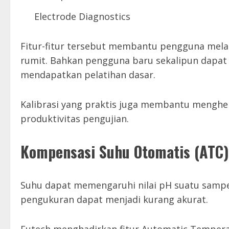
Electrode Diagnostics
Fitur-fitur tersebut membantu pengguna mela
rumit. Bahkan pengguna baru sekalipun dapat
mendapatkan pelatihan dasar.
Kalibrasi yang praktis juga membantu menghe
produktivitas pengujian.
Kompensasi Suhu Otomatis (ATC)
Suhu dapat memengaruhi nilai pH suatu sampel.
pengukuran dapat menjadi kurang akurat.