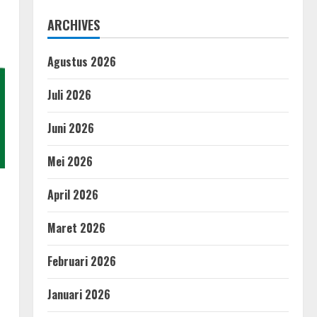
ARCHIVES
Agustus 2026
Juli 2026
Juni 2026
Mei 2026
April 2026
Maret 2026
Februari 2026
Januari 2026