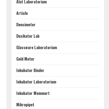
Alat Laboratorium
Article
Densimeter
Desikator Lab
Glassware Laboratorium
Gold Meter
Inkubator Binder
Inkubator Laboratorium
Inkubator Memmert
Mikropipet