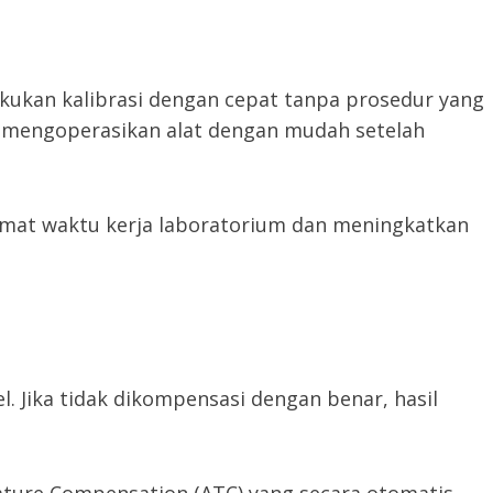
kukan kalibrasi dengan cepat tanpa prosedur yang
 mengoperasikan alat dengan mudah setelah
mat waktu kerja laboratorium dan meningkatkan
 Jika tidak dikompensasi dengan benar, hasil