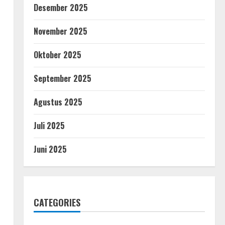
Desember 2025
November 2025
Oktober 2025
September 2025
Agustus 2025
Juli 2025
Juni 2025
CATEGORIES