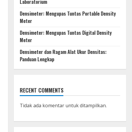
Laboratorium
Densimeter: Mengupas Tuntas Portable Density
Meter
Densimeter: Mengupas Tuntas Digital Density
Meter
Densimeter dan Ragam Alat Ukur Densitas:
Panduan Lengkap
RECENT COMMENTS
Tidak ada komentar untuk ditampilkan.