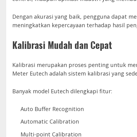
Dengan akurasi yang baik, pengguna dapat men
meningkatkan kepercayaan terhadap hasil peng
Kalibrasi Mudah dan Cepat
Kalibrasi merupakan proses penting untuk men
Meter Eutech adalah sistem kalibrasi yang se
Banyak model Eutech dilengkapi fitur:
Auto Buffer Recognition
Automatic Calibration
Multi-point Calibration