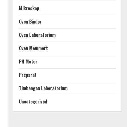
Mikroskop
Oven Binder
Oven Laboratorium
Oven Memmert
PH Meter
Preparat
Timbangan Laboratorium
Uncategorized