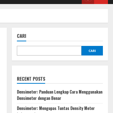
CARI
CARI
RECENT POSTS
Densimeter: Panduan Lengkap Cara Menggunakan
Densimeter dengan Benar
Densimeter: Mengupas Tuntas Density Meter