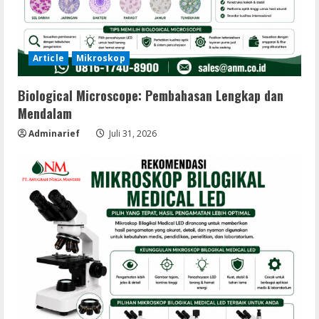
Article
Mikroskop
Biological Microscope: Pembahasan Lengkap dan
Mendalam
Adminarief
Juli 31, 2026