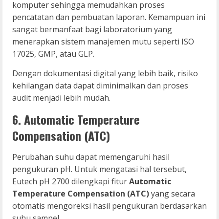
komputer sehingga memudahkan proses
pencatatan dan pembuatan laporan. Kemampuan ini
sangat bermanfaat bagi laboratorium yang
menerapkan sistem manajemen mutu seperti ISO
17025, GMP, atau GLP.
Dengan dokumentasi digital yang lebih baik, risiko
kehilangan data dapat diminimalkan dan proses
audit menjadi lebih mudah.
6. Automatic Temperature
Compensation (ATC)
Perubahan suhu dapat memengaruhi hasil
pengukuran pH. Untuk mengatasi hal tersebut,
Eutech pH 2700 dilengkapi fitur
Automatic
Temperature Compensation (ATC)
yang secara
otomatis mengoreksi hasil pengukuran berdasarkan
suhu sampel.