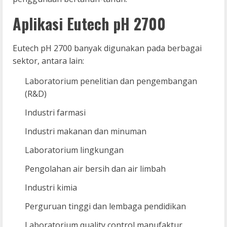
Aplikasi Eutech pH 2700
Eutech pH 2700 banyak digunakan pada berbagai
sektor, antara lain:
Laboratorium penelitian dan pengembangan
(R&D)
Industri farmasi
Industri makanan dan minuman
Laboratorium lingkungan
Pengolahan air bersih dan air limbah
Industri kimia
Perguruan tinggi dan lembaga pendidikan
Laboratorium quality control manufaktur