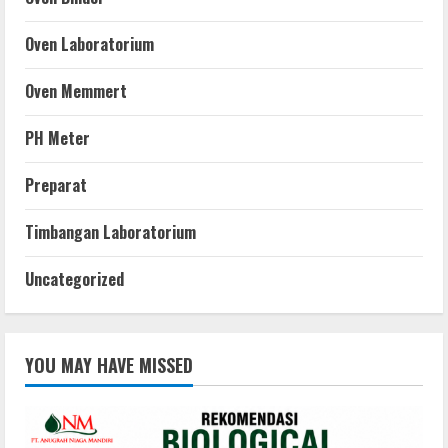
Oven Laboratorium
Oven Memmert
PH Meter
Preparat
Timbangan Laboratorium
Uncategorized
YOU MAY HAVE MISSED