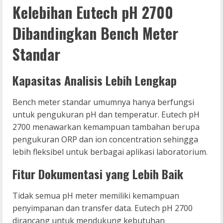
Kelebihan Eutech pH 2700
Dibandingkan Bench Meter
Standar
Kapasitas Analisis Lebih Lengkap
Bench meter standar umumnya hanya berfungsi
untuk pengukuran pH dan temperatur. Eutech pH
2700 menawarkan kemampuan tambahan berupa
pengukuran ORP dan ion concentration sehingga
lebih fleksibel untuk berbagai aplikasi laboratorium.
Fitur Dokumentasi yang Lebih Baik
Tidak semua pH meter memiliki kemampuan
penyimpanan dan transfer data. Eutech pH 2700
dirancang untuk mendukung kebutuhan