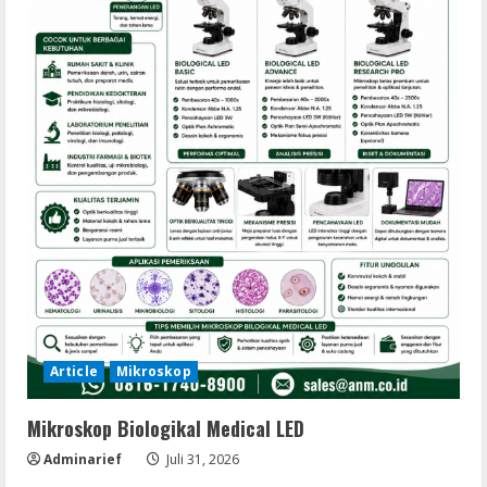
Article
Mikroskop
Mikroskop Biologikal Medical LED
Adminarief
Juli 31, 2026