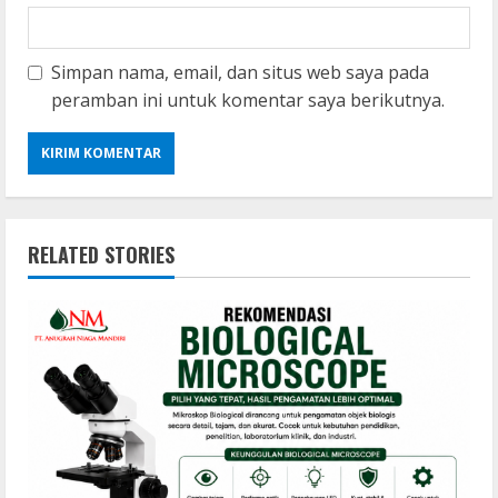
Simpan nama, email, dan situs web saya pada
peramban ini untuk komentar saya berikutnya.
RELATED STORIES