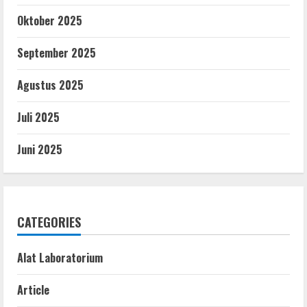
Oktober 2025
September 2025
Agustus 2025
Juli 2025
Juni 2025
CATEGORIES
Alat Laboratorium
Article