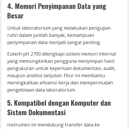
4. Memori Penyimpanan Data yang
Besar
Untuk laboratorium yang melakukan pengujian
rutin dalam jumlah banyak, kemampuan
penyimpanan data menjadi sangat penting.
Eutech pH 2700 dilengkapi sistem memori internal
yang memungkinkan pengguna menyimpan hasil
pengukuran untuk keperluan dokumentasi, audit,
maupun analisis lanjutan. Fitur ini membantu
meningkatkan efisiensi kerja dan mempermudah
pengelolaan data laboratorium.
5. Kompatibel dengan Komputer dan
Sistem Dokumentasi
Instrumen ini mendukung transfer data ke