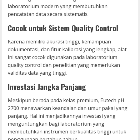
laboratorium modern yang membutuhkan
pencatatan data secara sistematis.
Cocok untuk Sistem Quality Control
Karena memiliki akurasi tinggi, kemampuan
dokumentasi, dan fitur kalibrasi yang lengkap, alat
ini sangat cocok digunakan pada laboratorium
quality control dan penelitian yang memerlukan
validitas data yang tinggi.
Investasi Jangka Panjang
Meskipun berada pada kelas premium, Eutech pH
2700 menawarkan keandalan dan umur pakai yang
panjang. Hal ini menjadikannya investasi yang
menguntungkan bagi laboratorium yang
membutuhkan instrumen berkualitas tinggi untuk
penggunaan bertahun-tahun.