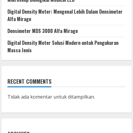
Digital Density Meter: Mengenal Lebih Dalam Densimeter
Alfa Mirage
Densimeter MDS 3000 Alfa Mirage
Digital Density Meter Solusi Modern untuk Pengukuran
Massa Jenis
RECENT COMMENTS
Tidak ada komentar untuk ditampilkan.