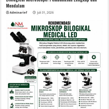
Mendalam
Adminarief
Juli 31, 2026