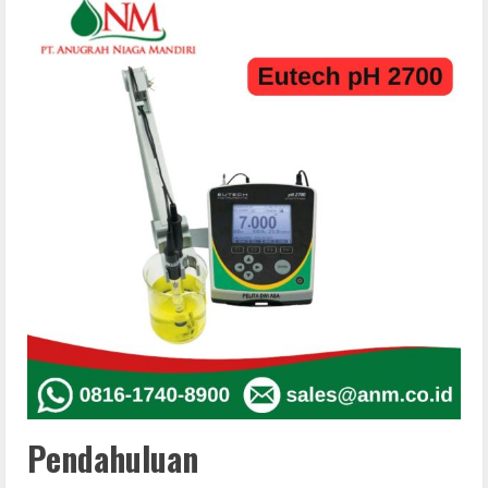
Pendahuluan