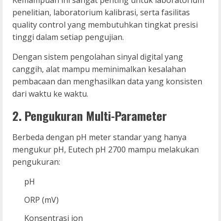
penelitian, laboratorium kalibrasi, serta fasilitas
quality control yang membutuhkan tingkat presisi
tinggi dalam setiap pengujian.
Dengan sistem pengolahan sinyal digital yang
canggih, alat mampu meminimalkan kesalahan
pembacaan dan menghasilkan data yang konsisten
dari waktu ke waktu.
2. Pengukuran Multi-Parameter
Berbeda dengan pH meter standar yang hanya
mengukur pH, Eutech pH 2700 mampu melakukan
pengukuran:
pH
ORP (mV)
Konsentrasi ion