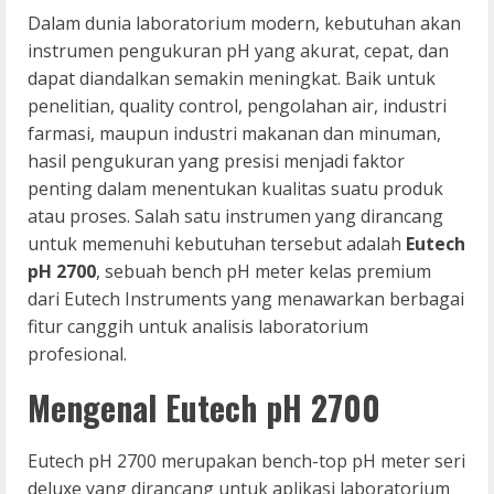
Dalam dunia laboratorium modern, kebutuhan akan
instrumen pengukuran pH yang akurat, cepat, dan
dapat diandalkan semakin meningkat. Baik untuk
penelitian, quality control, pengolahan air, industri
farmasi, maupun industri makanan dan minuman,
hasil pengukuran yang presisi menjadi faktor
penting dalam menentukan kualitas suatu produk
atau proses. Salah satu instrumen yang dirancang
untuk memenuhi kebutuhan tersebut adalah
Eutech
pH 2700
, sebuah bench pH meter kelas premium
dari Eutech Instruments yang menawarkan berbagai
fitur canggih untuk analisis laboratorium
profesional.
Mengenal Eutech pH 2700
Eutech pH 2700 merupakan bench-top pH meter seri
deluxe yang dirancang untuk aplikasi laboratorium