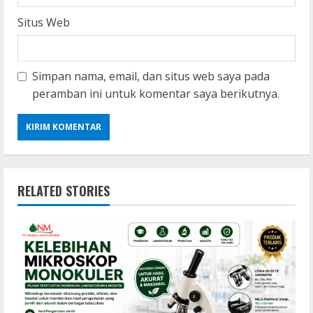
Situs Web
Simpan nama, email, dan situs web saya pada
peramban ini untuk komentar saya berikutnya.
RELATED STORIES