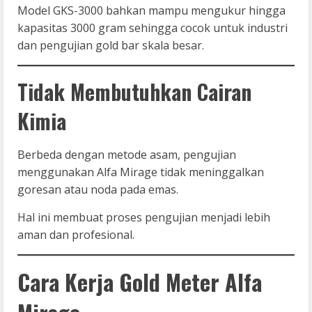
Model GKS-3000 bahkan mampu mengukur hingga
kapasitas 3000 gram sehingga cocok untuk industri
dan pengujian gold bar skala besar.
Tidak Membutuhkan Cairan
Kimia
Berbeda dengan metode asam, pengujian
menggunakan Alfa Mirage tidak meninggalkan
goresan atau noda pada emas.
Hal ini membuat proses pengujian menjadi lebih
aman dan profesional.
Cara Kerja Gold Meter Alfa