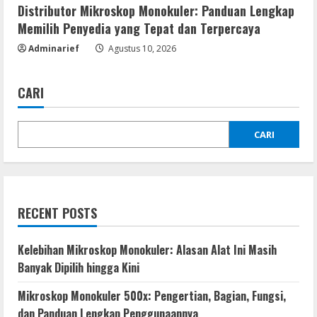
Distributor Mikroskop Monokuler: Panduan Lengkap
Memilih Penyedia yang Tepat dan Terpercaya
Adminarief
Agustus 10, 2026
CARI
CARI
RECENT POSTS
Kelebihan Mikroskop Monokuler: Alasan Alat Ini Masih
Banyak Dipilih hingga Kini
Mikroskop Monokuler 500x: Pengertian, Bagian, Fungsi,
dan Panduan Lengkap Penggunaannya