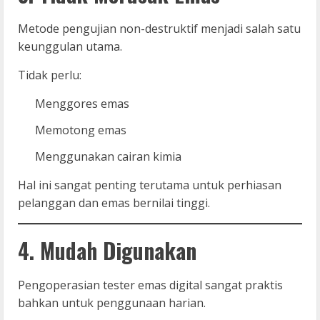
Metode pengujian non-destruktif menjadi salah satu
keunggulan utama.
Tidak perlu:
Menggores emas
Memotong emas
Menggunakan cairan kimia
Hal ini sangat penting terutama untuk perhiasan
pelanggan dan emas bernilai tinggi.
4. Mudah Digunakan
Pengoperasian tester emas digital sangat praktis
bahkan untuk penggunaan harian.