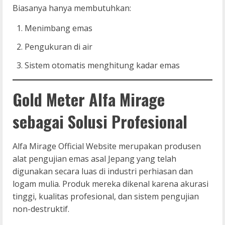
Biasanya hanya membutuhkan:
Menimbang emas
Pengukuran di air
Sistem otomatis menghitung kadar emas
Gold Meter Alfa Mirage
sebagai Solusi Profesional
Alfa Mirage Official Website merupakan produsen
alat pengujian emas asal Jepang yang telah
digunakan secara luas di industri perhiasan dan
logam mulia. Produk mereka dikenal karena akurasi
tinggi, kualitas profesional, dan sistem pengujian
non-destruktif.