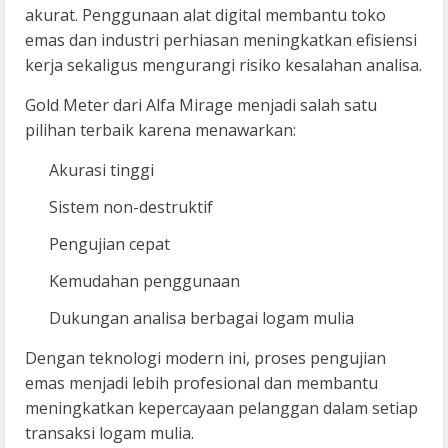
akurat. Penggunaan alat digital membantu toko
emas dan industri perhiasan meningkatkan efisiensi
kerja sekaligus mengurangi risiko kesalahan analisa.
Gold Meter dari Alfa Mirage menjadi salah satu
pilihan terbaik karena menawarkan:
Akurasi tinggi
Sistem non-destruktif
Pengujian cepat
Kemudahan penggunaan
Dukungan analisa berbagai logam mulia
Dengan teknologi modern ini, proses pengujian
emas menjadi lebih profesional dan membantu
meningkatkan kepercayaan pelanggan dalam setiap
transaksi logam mulia.