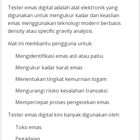
Tester emas digital adalah alat elektronik yang
digunakan untuk mengukur kadar dan keaslian
emas menggunakan teknologi modern berbasis
density atau specific gravity analysis.
Alat ini membantu pengguna untuk:
Mengidentifikasi emas asli atau palsu
Mengukur kadar karat emas
Menentukan tingkat kemurnian logam
Mengurangi risiko kesalahan transaksi
Mempercepat proses pengecekan emas
Tester emas digital kini banyak digunakan oleh:
Toko emas
Pegadaian