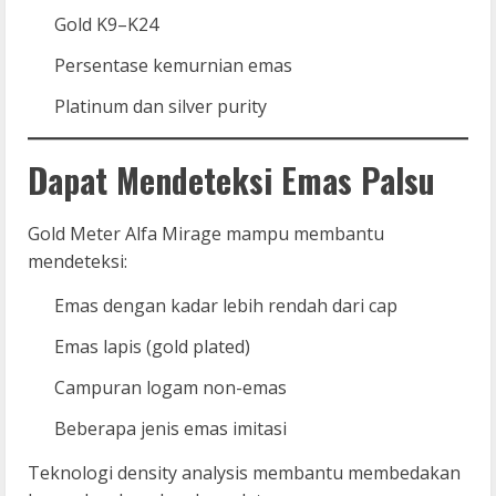
Gold K9–K24
Persentase kemurnian emas
Platinum dan silver purity
Dapat Mendeteksi Emas Palsu
Gold Meter Alfa Mirage mampu membantu
mendeteksi:
Emas dengan kadar lebih rendah dari cap
Emas lapis (gold plated)
Campuran logam non-emas
Beberapa jenis emas imitasi
Teknologi density analysis membantu membedakan