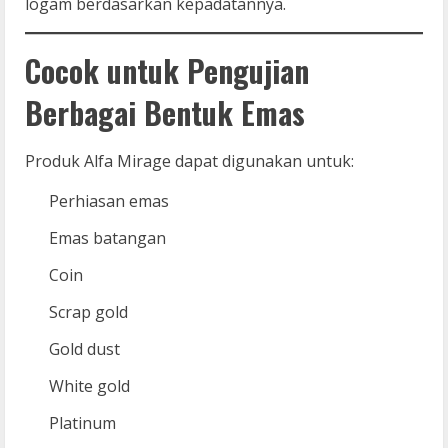
logam berdasarkan kepadatannya.
Cocok untuk Pengujian
Berbagai Bentuk Emas
Produk Alfa Mirage dapat digunakan untuk:
Perhiasan emas
Emas batangan
Coin
Scrap gold
Gold dust
White gold
Platinum