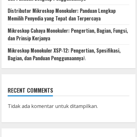
Distributor Mikroskop Monokuler: Panduan Lengkap
Memilih Penyedia yang Tepat dan Terpercaya
Mikroskop Cahaya Monokuler: Pengertian, Bagian, Fungsi,
dan Prinsip Kerjanya
Mikroskop Monokuler XSP-12: Pengertian, Spesifikasi,
Bagian, dan Panduan Penggunaannya\
RECENT COMMENTS
Tidak ada komentar untuk ditampilkan.