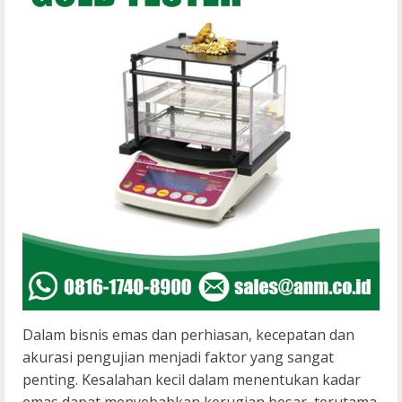
Dalam bisnis emas dan perhiasan, kecepatan dan
akurasi pengujian menjadi faktor yang sangat
penting. Kesalahan kecil dalam menentukan kadar
emas dapat menyebabkan kerugian besar, terutama