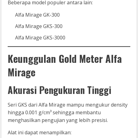
Beberapa model populer antara lain:
Alfa Mirage GK-300
Alfa Mirage GKS-300
Alfa Mirage GKS-3000
Keunggulan Gold Meter Alfa
Mirage
Akurasi Pengukuran Tinggi
Seri GKS dari Alfa Mirage mampu mengukur density
hingga 0.001 g/cm³ sehingga membantu
menghasilkan pengujian yang lebih presisi.
Alat ini dapat menampilkan: