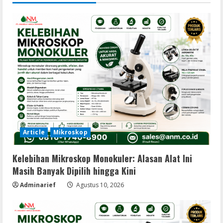
Article
Mikroskop
Kelebihan Mikroskop Monokuler: Alasan Alat Ini
Masih Banyak Dipilih hingga Kini
Adminarief
Agustus 10, 2026