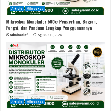
Article
Mikroskop
Mikroskop Monokuler 500x: Pengertian, Bagian,
Fungsi, dan Panduan Lengkap Penggunaannya
Adminarief
Agustus 10, 2026
Article
Mikroskop