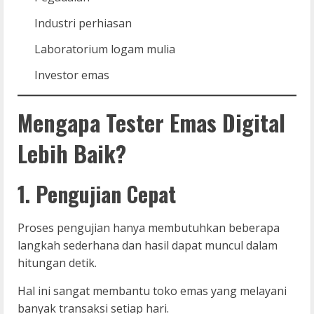
Industri perhiasan
Laboratorium logam mulia
Investor emas
Mengapa Tester Emas Digital
Lebih Baik?
1. Pengujian Cepat
Proses pengujian hanya membutuhkan beberapa
langkah sederhana dan hasil dapat muncul dalam
hitungan detik.
Hal ini sangat membantu toko emas yang melayani
banyak transaksi setiap hari.