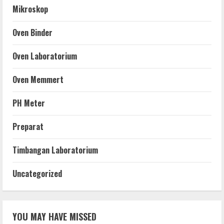
Mikroskop
Oven Binder
Oven Laboratorium
Oven Memmert
PH Meter
Preparat
Timbangan Laboratorium
Uncategorized
YOU MAY HAVE MISSED