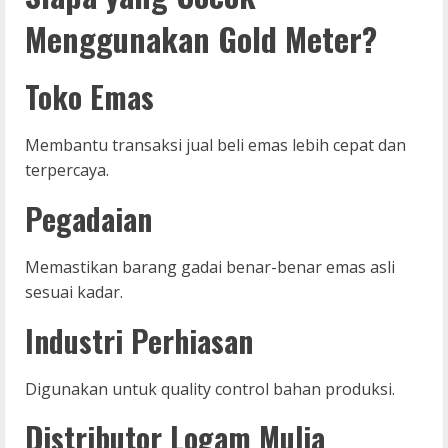
Menggunakan Gold Meter?
Toko Emas
Membantu transaksi jual beli emas lebih cepat dan
terpercaya.
Pegadaian
Memastikan barang gadai benar-benar emas asli
sesuai kadar.
Industri Perhiasan
Digunakan untuk quality control bahan produksi.
Distributor Logam Mulia