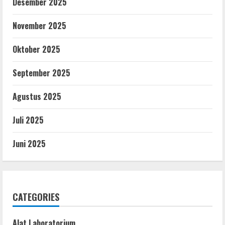
Desember 2025
November 2025
Oktober 2025
September 2025
Agustus 2025
Juli 2025
Juni 2025
CATEGORIES
Alat Laboratorium