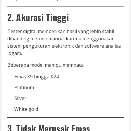
2. Akurasi Tinggi
Tester digital memberikan hasil yang lebih stabil
dibanding metode manual karena menggunakan
sistem pengukuran elektronik dan software analisa
logam.
Beberapa model mampu membaca:
Emas K9 hingga K24
Platinum
Silver
White gold
3. Tidak Merusak Emas