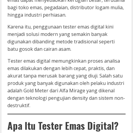
bagi toko emas, pegadaian, distributor logam mulia,
hingga industri perhiasan.
Karena itu, penggunaan tester emas digital kini
menjadi solusi modern yang semakin banyak
digunakan dibanding metode tradisional seperti
batu gosok dan cairan asam.
Tester emas digital memungkinkan proses analisa
emas dilakukan dengan lebih cepat, praktis, dan
akurat tanpa merusak barang yang diuji. Salah satu
produk yang banyak digunakan oleh pelaku industri
adalah Gold Meter dari Alfa Mirage yang dikenal
dengan teknologi pengujian density dan sistem non-
destruktif.
Apa Itu Tester Emas Digital?