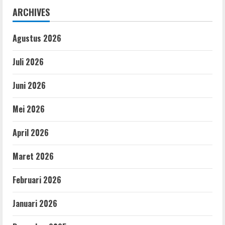
ARCHIVES
Agustus 2026
Juli 2026
Juni 2026
Mei 2026
April 2026
Maret 2026
Februari 2026
Januari 2026