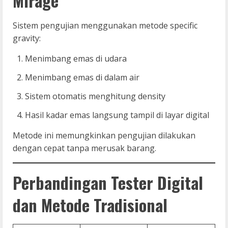
Mirage
Sistem pengujian menggunakan metode specific
gravity:
Menimbang emas di udara
Menimbang emas di dalam air
Sistem otomatis menghitung density
Hasil kadar emas langsung tampil di layar digital
Metode ini memungkinkan pengujian dilakukan
dengan cepat tanpa merusak barang.
Perbandingan Tester Digital
dan Metode Tradisional