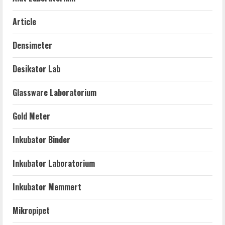
Article
Densimeter
Desikator Lab
Glassware Laboratorium
Gold Meter
Inkubator Binder
Inkubator Laboratorium
Inkubator Memmert
Mikropipet