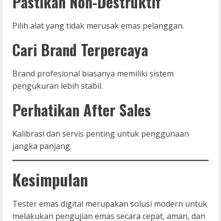
Pastikan Non-Destruktif
Pilih alat yang tidak merusak emas pelanggan.
Cari Brand Terpercaya
Brand profesional biasanya memiliki sistem
pengukuran lebih stabil.
Perhatikan After Sales
Kalibrasi dan servis penting untuk penggunaan
jangka panjang.
Kesimpulan
Tester emas digital merupakan solusi modern untuk
melakukan pengujian emas secara cepat, aman, dan