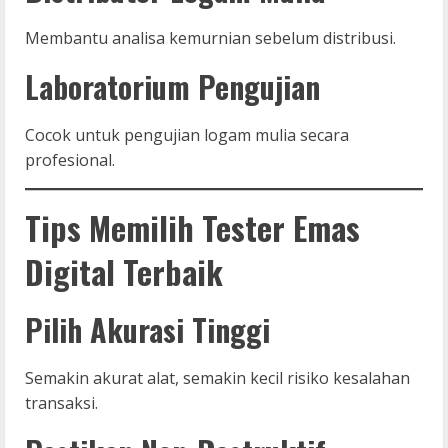
Membantu analisa kemurnian sebelum distribusi.
Laboratorium Pengujian
Cocok untuk pengujian logam mulia secara
profesional.
Tips Memilih Tester Emas
Digital Terbaik
Pilih Akurasi Tinggi
Semakin akurat alat, semakin kecil risiko kesalahan
transaksi.