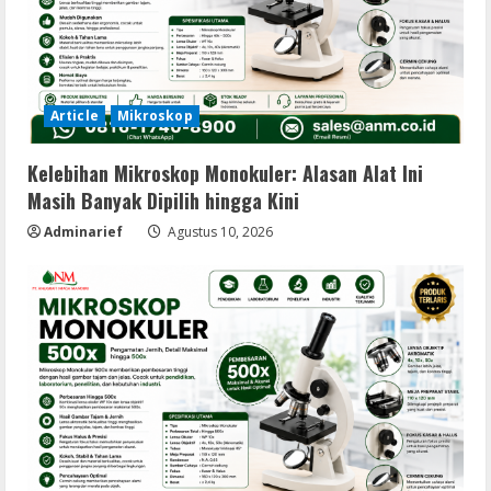
Article
Mikroskop
Kelebihan Mikroskop Monokuler: Alasan Alat Ini
Masih Banyak Dipilih hingga Kini
Adminarief
Agustus 10, 2026