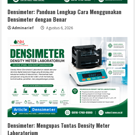
Densimeter: Panduan Lengkap Cara Menggunakan
Densimeter dengan Benar
Adminarief
Agustus 6, 2026
Article
Densimeter
Densimeter: Mengupas Tuntas Density Meter
Laboratorium