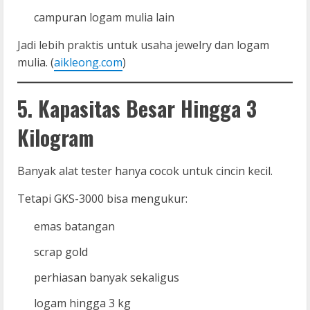
campuran logam mulia lain
Jadi lebih praktis untuk usaha jewelry dan logam
mulia. (
aikleong.com
)
5. Kapasitas Besar Hingga 3
Kilogram
Banyak alat tester hanya cocok untuk cincin kecil.
Tetapi GKS-3000 bisa mengukur:
emas batangan
scrap gold
perhiasan banyak sekaligus
logam hingga 3 kg