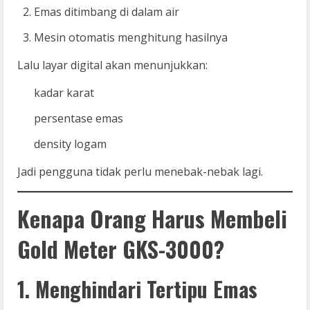
Emas ditimbang di dalam air
Mesin otomatis menghitung hasilnya
Lalu layar digital akan menunjukkan:
kadar karat
persentase emas
density logam
Jadi pengguna tidak perlu menebak-nebak lagi.
Kenapa Orang Harus Membeli
Gold Meter GKS-3000?
1. Menghindari Tertipu Emas