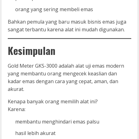
orang yang sering membeli emas
Bahkan pemula yang baru masuk bisnis emas juga
sangat terbantu karena alat ini mudah digunakan.
Kesimpulan
Gold Meter GKS-3000 adalah alat uji emas modern
yang membantu orang mengecek keaslian dan
kadar emas dengan cara yang cepat, aman, dan
akurat.
Kenapa banyak orang memilih alat ini?
Karena:
membantu menghindari emas palsu
hasil lebih akurat