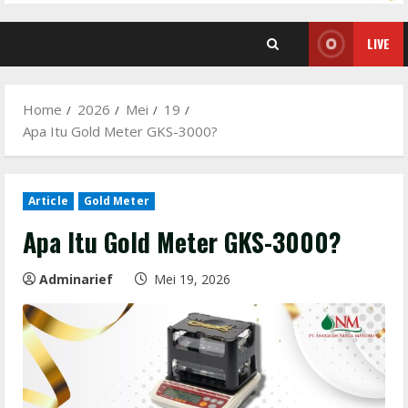
LIVE
Home
2026
Mei
19
Apa Itu Gold Meter GKS-3000?
Article
Gold Meter
Apa Itu Gold Meter GKS-3000?
Adminarief
Mei 19, 2026