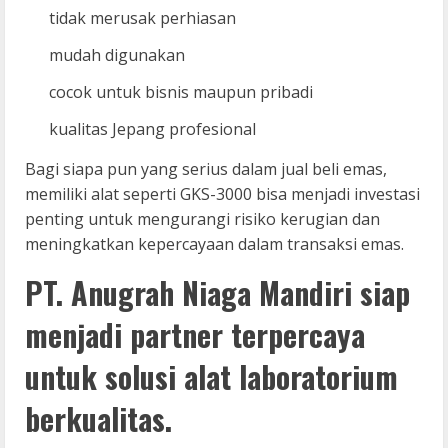
tidak merusak perhiasan
mudah digunakan
cocok untuk bisnis maupun pribadi
kualitas Jepang profesional
Bagi siapa pun yang serius dalam jual beli emas,
memiliki alat seperti GKS-3000 bisa menjadi investasi
penting untuk mengurangi risiko kerugian dan
meningkatkan kepercayaan dalam transaksi emas.
PT. Anugrah Niaga Mandiri siap
menjadi partner terpercaya
untuk solusi alat laboratorium
berkualitas.