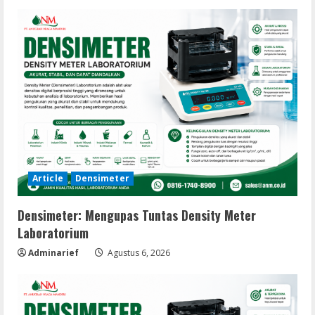
Article
Densimeter
Densimeter: Mengupas Tuntas Density Meter
Laboratorium
Adminarief
Agustus 6, 2026