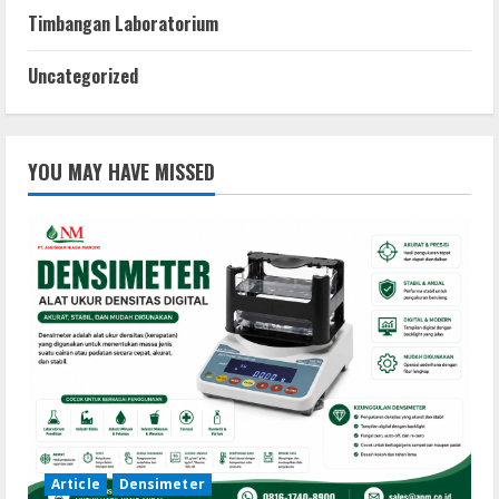
Timbangan Laboratorium
Uncategorized
YOU MAY HAVE MISSED
Article
Densimeter