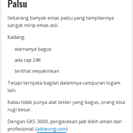
Palsu
Sekarang banyak emas palsu yang tampilannya
sangat mirip emas asli.
Kadang:
warnanya bagus
ada cap 24K
terlihat meyakinkan
Tetapi ternyata bagian dalamnya campuran logam
lain.
Kalau tidak punya alat tester yang bagus, orang bisa
rugi besar.
Dengan GKS-3000, pengecekan jadi lebih aman dan
profesional. (
aikleong.com
)