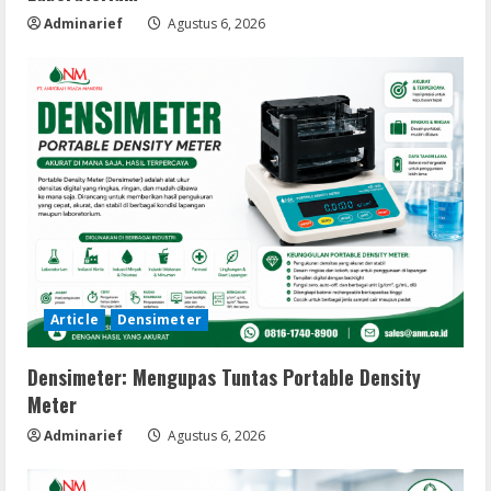
Adminarief
Agustus 6, 2026
Article
Densimeter
Densimeter: Mengupas Tuntas Portable Density
Meter
Adminarief
Agustus 6, 2026