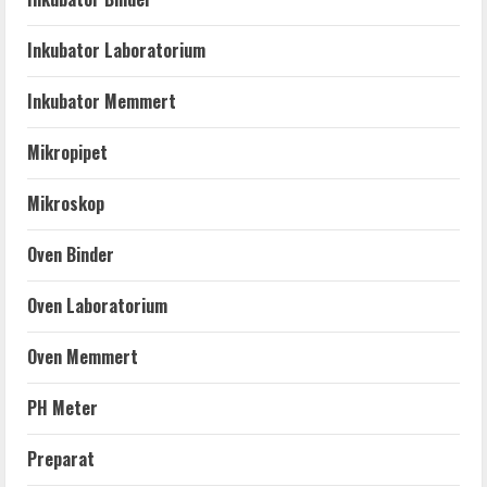
Inkubator Laboratorium
Inkubator Memmert
Mikropipet
Mikroskop
Oven Binder
Oven Laboratorium
Oven Memmert
PH Meter
Preparat