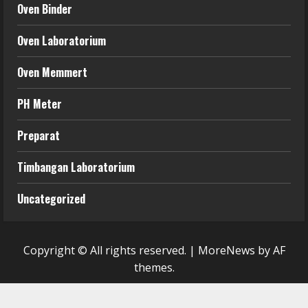
Oven Binder
Oven Laboratorium
Oven Memmert
PH Meter
Preparat
Timbangan Laboratorium
Uncategorized
Copyright © All rights reserved.
|
MoreNews
by AF
themes.