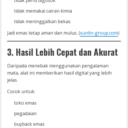
tidak perlu digosok
tidak memakai cairan kimia
tidak meninggalkan bekas
Jadi emas tetap aman dan mulus. (
sunlin-group.com
)
3. Hasil Lebih Cepat dan Akurat
Daripada menebak menggunakan pengalaman
mata, alat ini memberikan hasil digital yang lebih
jelas.
Cocok untuk:
toko emas
pegadaian
buyback emas