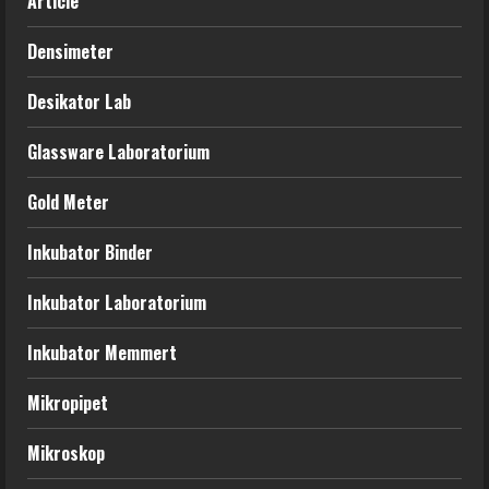
Article
Densimeter
Desikator Lab
Glassware Laboratorium
Gold Meter
Inkubator Binder
Inkubator Laboratorium
Inkubator Memmert
Mikropipet
Mikroskop