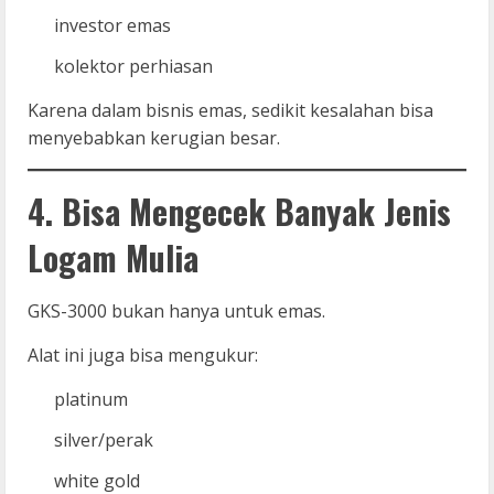
investor emas
kolektor perhiasan
Karena dalam bisnis emas, sedikit kesalahan bisa
menyebabkan kerugian besar.
4. Bisa Mengecek Banyak Jenis
Logam Mulia
GKS-3000 bukan hanya untuk emas.
Alat ini juga bisa mengukur:
platinum
silver/perak
white gold