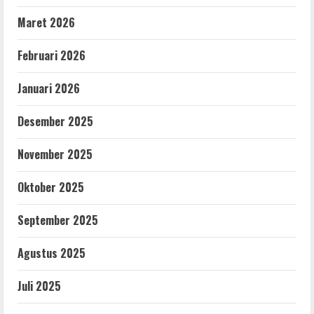
Maret 2026
Februari 2026
Januari 2026
Desember 2025
November 2025
Oktober 2025
September 2025
Agustus 2025
Juli 2025