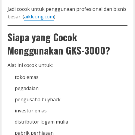
Jadi cocok untuk penggunaan profesional dan bisnis
besar. (
aikleong.com
)
Siapa yang Cocok
Menggunakan GKS-3000?
Alat ini cocok untuk:
toko emas
pegadaian
pengusaha buyback
investor emas
distributor logam mulia
pabrik perhiasan