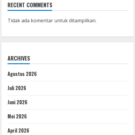
RECENT COMMENTS
Tidak ada komentar untuk ditampilkan.
ARCHIVES
Agustus 2026
Juli 2026
Juni 2026
Mei 2026
April 2026