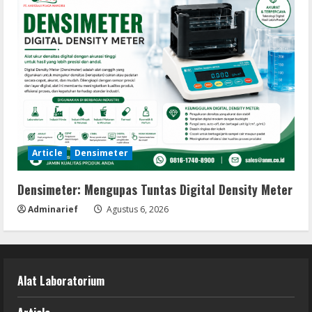
Article
Densimeter
Densimeter: Mengupas Tuntas Digital Density Meter
Adminarief
Agustus 6, 2026
Alat Laboratorium