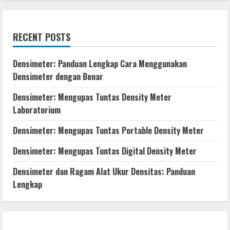
RECENT POSTS
Densimeter: Panduan Lengkap Cara Menggunakan
Densimeter dengan Benar
Densimeter: Mengupas Tuntas Density Meter
Laboratorium
Densimeter: Mengupas Tuntas Portable Density Meter
Densimeter: Mengupas Tuntas Digital Density Meter
Densimeter dan Ragam Alat Ukur Densitas: Panduan
Lengkap