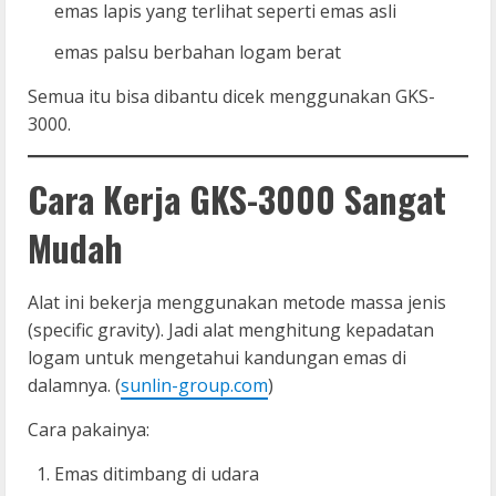
emas lapis yang terlihat seperti emas asli
emas palsu berbahan logam berat
Semua itu bisa dibantu dicek menggunakan GKS-
3000.
Cara Kerja GKS-3000 Sangat
Mudah
Alat ini bekerja menggunakan metode massa jenis
(specific gravity). Jadi alat menghitung kepadatan
logam untuk mengetahui kandungan emas di
dalamnya. (
sunlin-group.com
)
Cara pakainya:
Emas ditimbang di udara