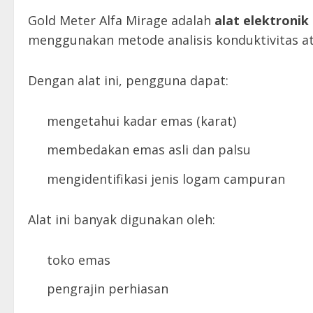
Gold Meter Alfa Mirage adalah
alat elektroni
menggunakan metode analisis konduktivitas at
Dengan alat ini, pengguna dapat:
mengetahui kadar emas (karat)
membedakan emas asli dan palsu
mengidentifikasi jenis logam campuran
Alat ini banyak digunakan oleh:
toko emas
pengrajin perhiasan