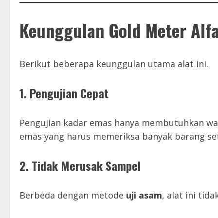
Keunggulan Gold Meter Alf
Berikut beberapa keunggulan utama alat ini.
1. Pengujian Cepat
Pengujian kadar emas hanya membutuhkan w
emas yang harus memeriksa banyak barang set
2. Tidak Merusak Sampel
Berbeda dengan metode
uji asam
, alat ini ti