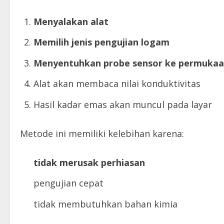
Menyalakan alat
Memilih jenis pengujian logam
Menyentuhkan probe sensor ke permuka
Alat akan membaca nilai konduktivitas
Hasil kadar emas akan muncul pada layar
Metode ini memiliki kelebihan karena:
tidak merusak perhiasan
pengujian cepat
tidak membutuhkan bahan kimia