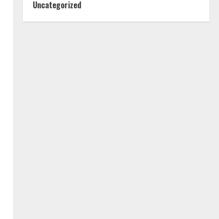
Uncategorized