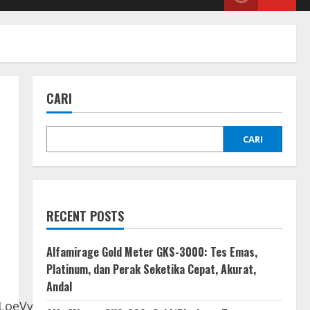
CARI
CARI
RECENT POSTS
Alfamirage Gold Meter GKS-3000: Tes Emas,
Platinum, dan Perak Seketika Cepat, Akurat,
Andal