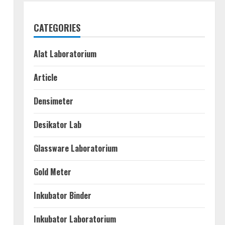
CATEGORIES
Alat Laboratorium
Article
Densimeter
Desikator Lab
Glassware Laboratorium
Gold Meter
Inkubator Binder
Inkubator Laboratorium