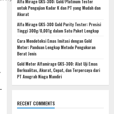
Alfa Mirage GKS-300: Gold/Platinum Tester
untuk Pengujian Kadar K dan PT yang Mudah dan
Akurat
Alfa Mirage GKS-300 Gold Purity Tester: Presisi
Tinggi 300g/0,001g dalam Satu Paket Lengkap
Cara Mendeteksi Emas Imitasi dengan Gold
Meter: Panduan Lengkap Metode Pengukuran
Berat Jenis
Gold Meter Alfamirage GKS-300: Alat Uji Emas
Berkualitas, Akurat, Cepat, dan Terpercaya dari
,
PT Anugrah Niaga Mandiri
RECENT COMMENTS