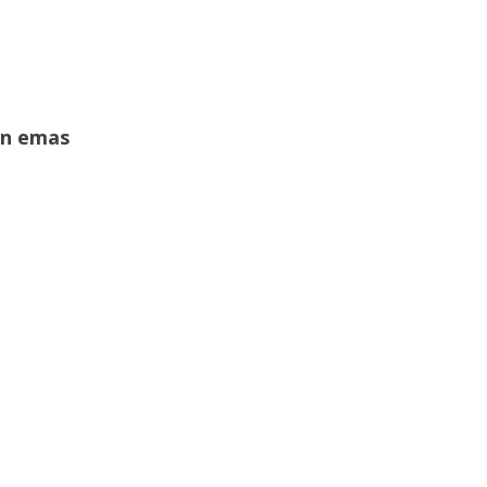
an emas