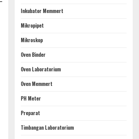
Inkubator Memmert
Mikropipet
Mikroskop
Oven Binder
Oven Laboratorium
Oven Memmert
PH Meter
Preparat
Timbangan Laboratorium