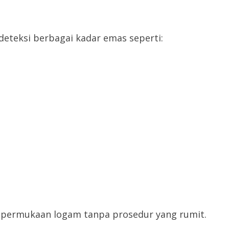
teksi berbagai kadar emas seperti:
permukaan logam tanpa prosedur yang rumit.