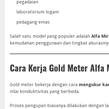
pegadaian
laboratorium logam
pedagang emas
Salah satu model yang populer adalah
Alfa Mi
kemudahan penggunaan dan tingkat akurasiny
Cara Kerja Gold Meter Alfa 
Gold meter bekerja dengan cara
mengukur kara
nilai konduktivitas yang berbeda.
Proses pengujian biasanya dilakukan dengan la