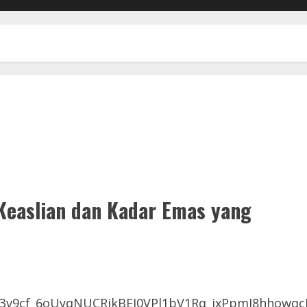
 Keaslian dan Kadar Emas yang