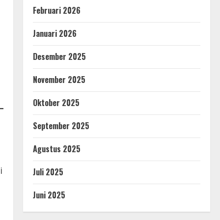
Februari 2026
Januari 2026
Desember 2025
November 2025
Oktober 2025
September 2025
Agustus 2025
i
Juli 2025
Juni 2025