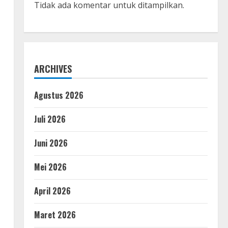
Tidak ada komentar untuk ditampilkan.
ARCHIVES
Agustus 2026
Juli 2026
Juni 2026
Mei 2026
April 2026
Maret 2026