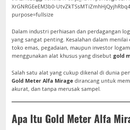
Dalam industri perhiasan dan perdagangan lo
yang sangat penting. Kesalahan dalam menilai
toko emas, pegadaian, maupun investor logam 
menggunakan alat khusus yang disebut
gold 
Salah satu alat yang cukup dikenal di dunia p
Gold Meter Alfa Mirage
dirancang untuk mem
akurat, dan tanpa merusak sampel.
Apa Itu Gold Meter Alfa Mi