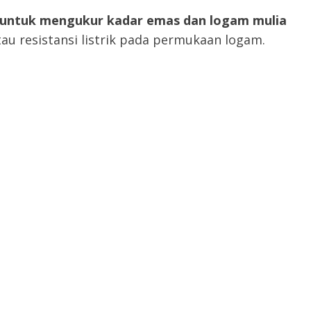
k untuk mengukur kadar emas dan logam mulia
au resistansi listrik pada permukaan logam.