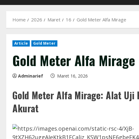
Home
2026
Maret
16
Gold Meter Alfa Mirage
Article
Gold Meter
Gold Meter Alfa Mirage
Adminarief
Maret 16, 2026
Gold Meter Alfa Mirage: Alat Uji
Akurat