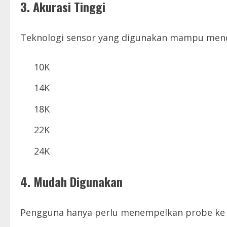
3. Akurasi Tinggi
Teknologi sensor yang digunakan mampu mende
10K
14K
18K
22K
24K
4. Mudah Digunakan
Pengguna hanya perlu menempelkan probe ke 