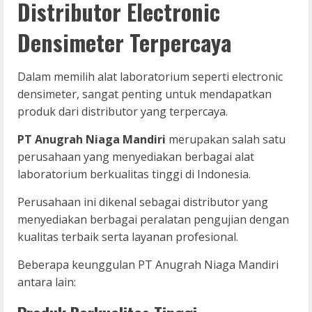
Distributor Electronic
Densimeter Terpercaya
Dalam memilih alat laboratorium seperti electronic
densimeter, sangat penting untuk mendapatkan
produk dari distributor yang terpercaya.
PT Anugrah Niaga Mandiri
merupakan salah satu
perusahaan yang menyediakan berbagai alat
laboratorium berkualitas tinggi di Indonesia.
Perusahaan ini dikenal sebagai distributor yang
menyediakan berbagai peralatan pengujian dengan
kualitas terbaik serta layanan profesional.
Beberapa keunggulan PT Anugrah Niaga Mandiri
antara lain: