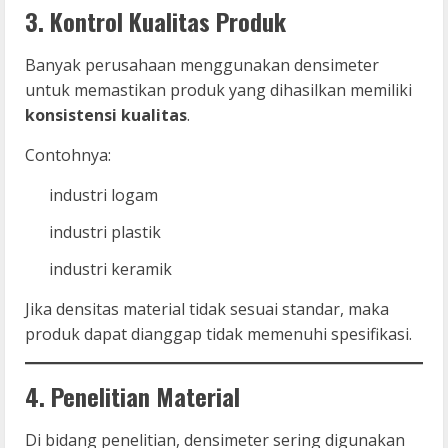
3. Kontrol Kualitas Produk
Banyak perusahaan menggunakan densimeter
untuk memastikan produk yang dihasilkan memiliki
konsistensi kualitas
.
Contohnya:
industri logam
industri plastik
industri keramik
Jika densitas material tidak sesuai standar, maka
produk dapat dianggap tidak memenuhi spesifikasi.
4. Penelitian Material
Di bidang penelitian, densimeter sering digunakan