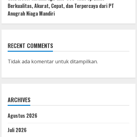
Berkualitas, Akurat, Cepat, dan Terpercaya dari PT
Anugrah Niaga Mandiri
RECENT COMMENTS
Tidak ada komentar untuk ditampilkan.
ARCHIVES
Agustus 2026
Juli 2026