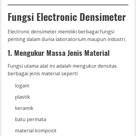
Fungsi Electronic Densimeter
Electronic densimeter memiliki berbagai fungsi
penting dalam dunia laboratorium maupun industri.
1. Mengukur Massa Jenis Material
Fungsi utama alat ini adalah mengukur densitas
berbagai jenis material seperti:
logam
plastik
keramik
batu permata
material komposit