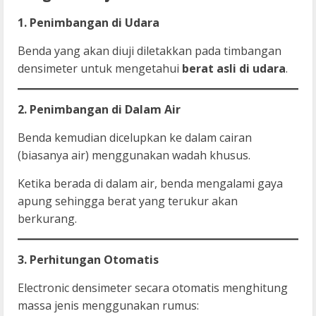
1. Penimbangan di Udara
Benda yang akan diuji diletakkan pada timbangan
densimeter untuk mengetahui
berat asli di udara
.
2. Penimbangan di Dalam Air
Benda kemudian dicelupkan ke dalam cairan
(biasanya air) menggunakan wadah khusus.
Ketika berada di dalam air, benda mengalami gaya
apung sehingga berat yang terukur akan
berkurang.
3. Perhitungan Otomatis
Electronic densimeter secara otomatis menghitung
massa jenis menggunakan rumus: