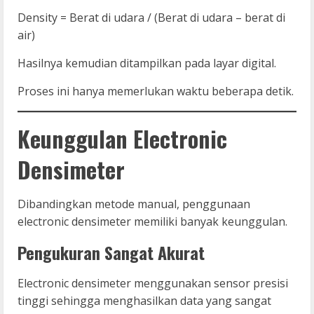
Density = Berat di udara / (Berat di udara – berat di
air)
Hasilnya kemudian ditampilkan pada layar digital.
Proses ini hanya memerlukan waktu beberapa detik.
Keunggulan Electronic
Densimeter
Dibandingkan metode manual, penggunaan
electronic densimeter memiliki banyak keunggulan.
Pengukuran Sangat Akurat
Electronic densimeter menggunakan sensor presisi
tinggi sehingga menghasilkan data yang sangat