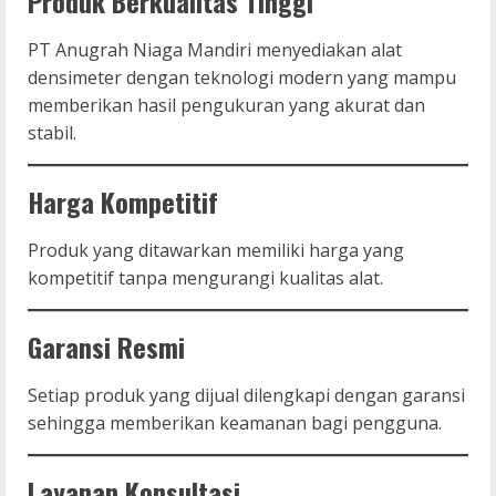
Produk Berkualitas Tinggi
PT Anugrah Niaga Mandiri menyediakan alat
densimeter dengan teknologi modern yang mampu
memberikan hasil pengukuran yang akurat dan
stabil.
Harga Kompetitif
Produk yang ditawarkan memiliki harga yang
kompetitif tanpa mengurangi kualitas alat.
Garansi Resmi
Setiap produk yang dijual dilengkapi dengan garansi
sehingga memberikan keamanan bagi pengguna.
Layanan Konsultasi