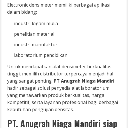
Electronic densimeter memiliki berbagai aplikasi
dalam bidang:
industri logam mulia
penelitian material
industri manufaktur
laboratorium pendidikan
Untuk mendapatkan alat densimeter berkualitas
tinggi, memilih distributor terpercaya menjadi hal
yang sangat penting.
PT Anugrah Niaga Mandiri
hadir sebagai solusi penyedia alat laboratorium
yang menawarkan produk berkualitas, harga
kompetitif, serta layanan profesional bagi berbagai
kebutuhan pengujian densitas.
PT. Anugrah Niaga Mandiri siap