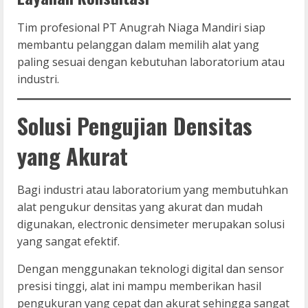
Tim profesional PT Anugrah Niaga Mandiri siap
membantu pelanggan dalam memilih alat yang
paling sesuai dengan kebutuhan laboratorium atau
industri.
Solusi Pengujian Densitas
yang Akurat
Bagi industri atau laboratorium yang membutuhkan
alat pengukur densitas yang akurat dan mudah
digunakan, electronic densimeter merupakan solusi
yang sangat efektif.
Dengan menggunakan teknologi digital dan sensor
presisi tinggi, alat ini mampu memberikan hasil
pengukuran yang cepat dan akurat sehingga sangat