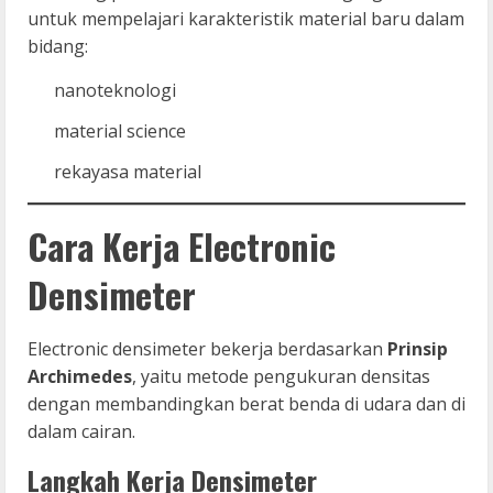
untuk mempelajari karakteristik material baru dalam
bidang:
nanoteknologi
material science
rekayasa material
Cara Kerja Electronic
Densimeter
Electronic densimeter bekerja berdasarkan
Prinsip
Archimedes
, yaitu metode pengukuran densitas
dengan membandingkan berat benda di udara dan di
dalam cairan.
Langkah Kerja Densimeter