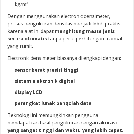
kg/m³
Dengan menggunakan electronic densimeter,
proses pengukuran densitas menjadi lebih praktis
karena alat ini dapat
menghitung massa jenis
secara otomatis
tanpa perlu perhitungan manual
yang rumit.
Electronic densimeter biasanya dilengkapi dengan:
sensor berat presisi tinggi
sistem elektronik digital
display LCD
perangkat lunak pengolah data
Teknologi ini memungkinkan pengguna
mendapatkan hasil pengukuran dengan
akurasi
yang sangat tinggi dan waktu yang lebih cepat
.