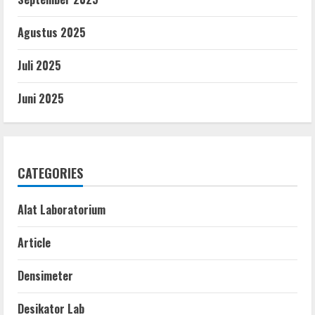
Agustus 2025
Juli 2025
Juni 2025
CATEGORIES
Alat Laboratorium
Article
Densimeter
Desikator Lab