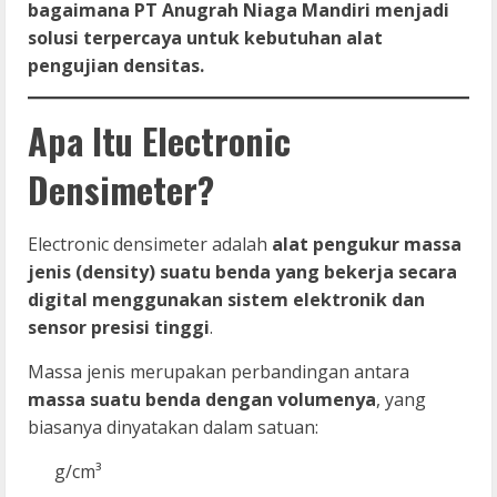
bagaimana PT Anugrah Niaga Mandiri menjadi
solusi terpercaya untuk kebutuhan alat
pengujian densitas.
Apa Itu Electronic
Densimeter?
Electronic densimeter adalah
alat pengukur massa
jenis (density) suatu benda yang bekerja secara
digital menggunakan sistem elektronik dan
sensor presisi tinggi
.
Massa jenis merupakan perbandingan antara
massa suatu benda dengan volumenya
, yang
biasanya dinyatakan dalam satuan:
g/cm³