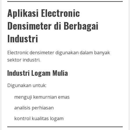
Aplikasi Electronic
Densimeter di Berbagai
Industri
Electronic densimeter digunakan dalam banyak
sektor industri.
Industri Logam Mulia
Digunakan untuk:
menguji kemurnian emas
analisis perhiasan
kontrol kualitas logam