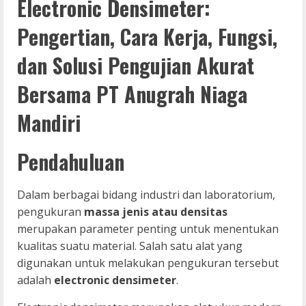
Electronic Densimeter:
Pengertian, Cara Kerja, Fungsi,
dan Solusi Pengujian Akurat
Bersama PT Anugrah Niaga
Mandiri
Pendahuluan
Dalam berbagai bidang industri dan laboratorium,
pengukuran
massa jenis atau densitas
merupakan parameter penting untuk menentukan
kualitas suatu material. Salah satu alat yang
digunakan untuk melakukan pengukuran tersebut
adalah
electronic densimeter
.