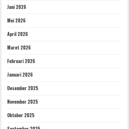
Juni 2026
Mei 2026
April 2026
Maret 2026
Februari 2026
Januari 2026
Desember 2025
November 2025
Oktober 2025
September 2025