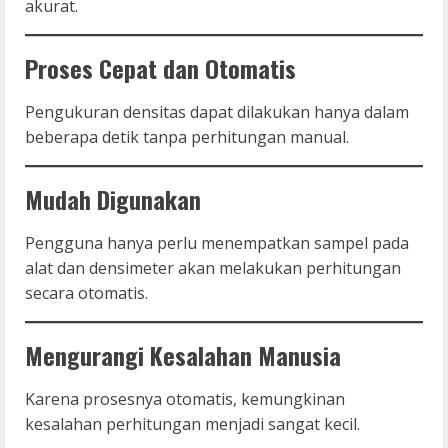
akurat.
Proses Cepat dan Otomatis
Pengukuran densitas dapat dilakukan hanya dalam
beberapa detik tanpa perhitungan manual.
Mudah Digunakan
Pengguna hanya perlu menempatkan sampel pada
alat dan densimeter akan melakukan perhitungan
secara otomatis.
Mengurangi Kesalahan Manusia
Karena prosesnya otomatis, kemungkinan
kesalahan perhitungan menjadi sangat kecil.