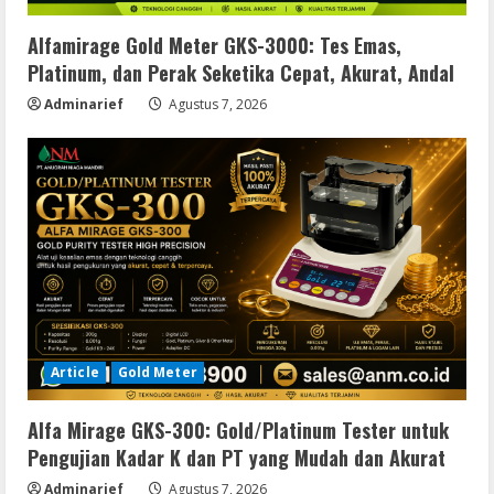
Alfamirage Gold Meter GKS-3000: Tes Emas,
Platinum, dan Perak Seketika Cepat, Akurat, Andal
Adminarief
Agustus 7, 2026
Article
Gold Meter
Alfa Mirage GKS-300: Gold/Platinum Tester untuk
Pengujian Kadar K dan PT yang Mudah dan Akurat
Adminarief
Agustus 7, 2026