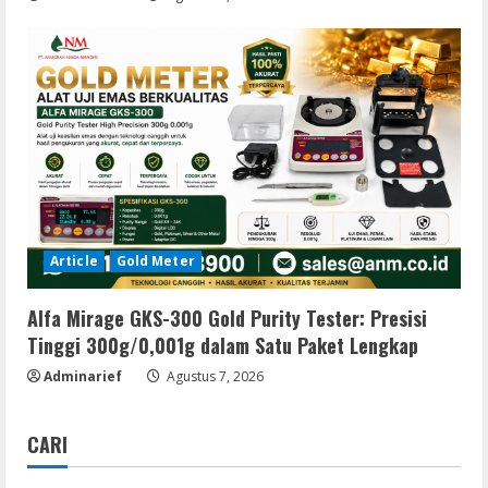
Article
Gold Meter
Alfa Mirage GKS-300 Gold Purity Tester: Presisi
Tinggi 300g/0,001g dalam Satu Paket Lengkap
Adminarief
Agustus 7, 2026
CARI