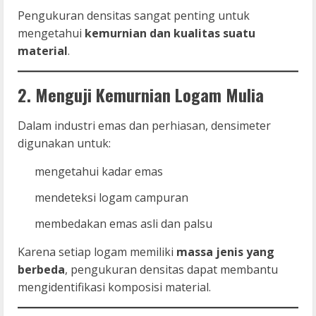
Pengukuran densitas sangat penting untuk
mengetahui
kemurnian dan kualitas suatu
material
.
2. Menguji Kemurnian Logam Mulia
Dalam industri emas dan perhiasan, densimeter
digunakan untuk:
mengetahui kadar emas
mendeteksi logam campuran
membedakan emas asli dan palsu
Karena setiap logam memiliki
massa jenis yang
berbeda
, pengukuran densitas dapat membantu
mengidentifikasi komposisi material.