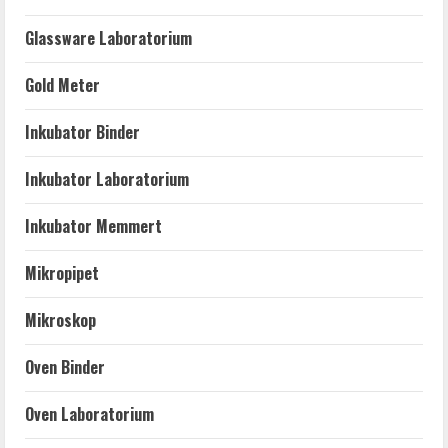
Glassware Laboratorium
Gold Meter
Inkubator Binder
Inkubator Laboratorium
Inkubator Memmert
Mikropipet
Mikroskop
Oven Binder
Oven Laboratorium