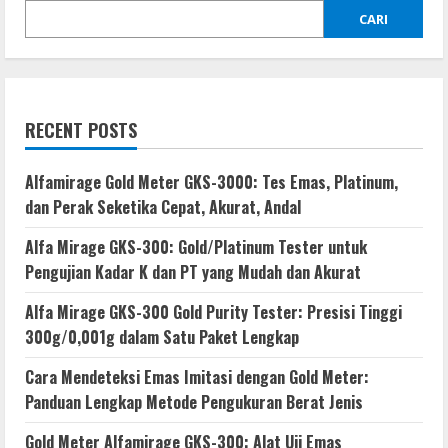
CARI
RECENT POSTS
Alfamirage Gold Meter GKS-3000: Tes Emas, Platinum,
dan Perak Seketika Cepat, Akurat, Andal
Alfa Mirage GKS-300: Gold/Platinum Tester untuk
Pengujian Kadar K dan PT yang Mudah dan Akurat
Alfa Mirage GKS-300 Gold Purity Tester: Presisi Tinggi
300g/0,001g dalam Satu Paket Lengkap
Cara Mendeteksi Emas Imitasi dengan Gold Meter:
Panduan Lengkap Metode Pengukuran Berat Jenis
Gold Meter Alfamirage GKS-300: Alat Uji Emas