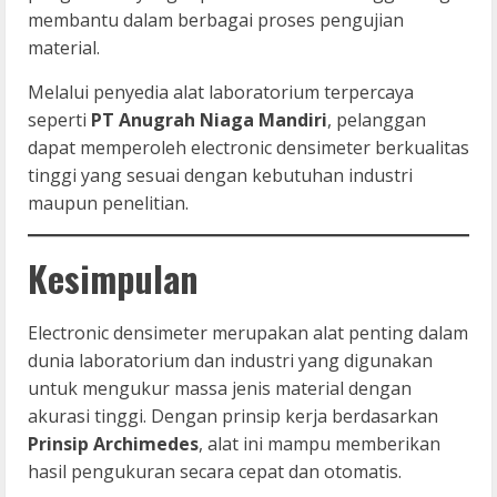
membantu dalam berbagai proses pengujian
material.
Melalui penyedia alat laboratorium terpercaya
seperti
PT Anugrah Niaga Mandiri
, pelanggan
dapat memperoleh electronic densimeter berkualitas
tinggi yang sesuai dengan kebutuhan industri
maupun penelitian.
Kesimpulan
Electronic densimeter merupakan alat penting dalam
dunia laboratorium dan industri yang digunakan
untuk mengukur massa jenis material dengan
akurasi tinggi. Dengan prinsip kerja berdasarkan
Prinsip Archimedes
, alat ini mampu memberikan
hasil pengukuran secara cepat dan otomatis.