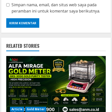
Simpan nama, email, dan situs web saya pada
peramban ini untuk komentar saya berikutnya.
RELATED STORIES
Article
Gold Meter