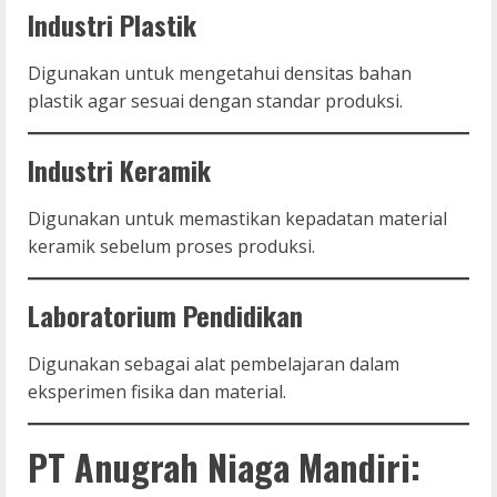
Industri Plastik
Digunakan untuk mengetahui densitas bahan
plastik agar sesuai dengan standar produksi.
Industri Keramik
Digunakan untuk memastikan kepadatan material
keramik sebelum proses produksi.
Laboratorium Pendidikan
Digunakan sebagai alat pembelajaran dalam
eksperimen fisika dan material.
PT Anugrah Niaga Mandiri: