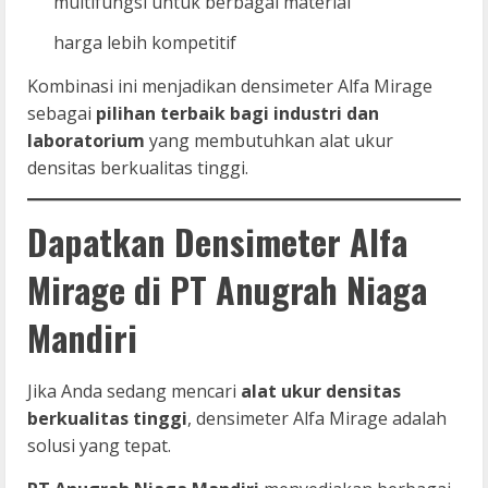
multifungsi untuk berbagai material
harga lebih kompetitif
Kombinasi ini menjadikan densimeter Alfa Mirage
sebagai
pilihan terbaik bagi industri dan
laboratorium
yang membutuhkan alat ukur
densitas berkualitas tinggi.
Dapatkan Densimeter Alfa
Mirage di PT Anugrah Niaga
Mandiri
Jika Anda sedang mencari
alat ukur densitas
berkualitas tinggi
, densimeter Alfa Mirage adalah
solusi yang tepat.