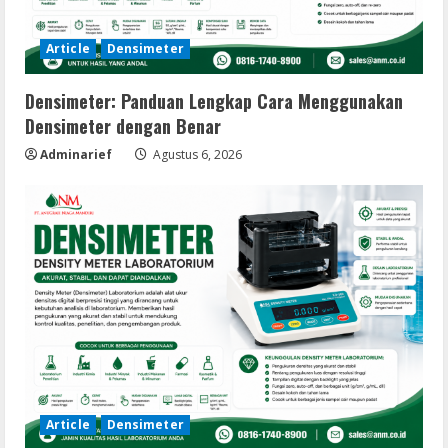
Article
Densimeter
Densimeter: Panduan Lengkap Cara Menggunakan
Densimeter dengan Benar
Adminarief
Agustus 6, 2026
Article
Densimeter