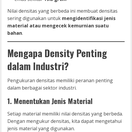
Nilai densitas yang berbeda ini membuat densitas
sering digunakan untuk
mengidentifikasi jenis
material atau mengecek kemurnian suatu
bahan
.
Mengapa Density Penting
dalam Industri?
Pengukuran densitas memiliki peranan penting
dalam berbagai sektor industri.
1. Menentukan Jenis Material
Setiap material memiliki nilai densitas yang berbeda.
Dengan mengukur densitas, kita dapat mengetahui
jenis material yang digunakan.