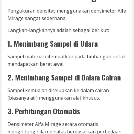
Pengukuran densitas menggunakan densimeter Alfa
Mirage sangat sederhana.
Langkah-langkahnya adalah sebagai berikut:
1. Menimbang Sampel di Udara
Sampel material ditempatkan pada timbangan untuk
mendapatkan berat awal.
2. Menimbang Sampel di Dalam Cairan
Sampel kemudian dicelupkan ke dalam cairan
(biasanya air) menggunakan alat khusus.
3. Perhitungan Otomatis
Densimeter Alfa Mirage secara otomatis
menghitung nilai densitas berdasarkan perbedaan