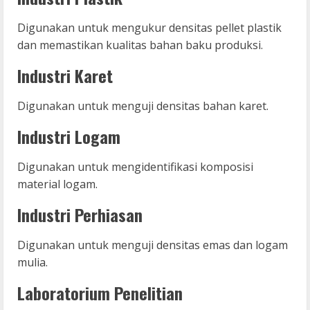
Digunakan untuk mengukur densitas pellet plastik
dan memastikan kualitas bahan baku produksi.
Industri Karet
Digunakan untuk menguji densitas bahan karet.
Industri Logam
Digunakan untuk mengidentifikasi komposisi
material logam.
Industri Perhiasan
Digunakan untuk menguji densitas emas dan logam
mulia.
Laboratorium Penelitian