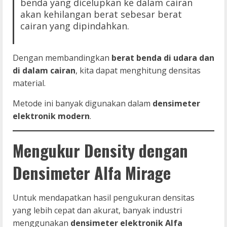
benda yang dicelupkan ke dalam cairan
akan kehilangan berat sebesar berat
cairan yang dipindahkan.
Dengan membandingkan
berat benda di udara dan
di dalam cairan
, kita dapat menghitung densitas
material.
Metode ini banyak digunakan dalam
densimeter
elektronik modern
.
Mengukur Density dengan
Densimeter Alfa Mirage
Untuk mendapatkan hasil pengukuran densitas
yang lebih cepat dan akurat, banyak industri
menggunakan
densimeter elektronik Alfa