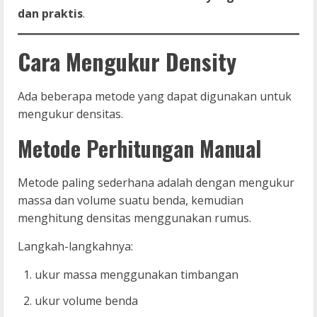
dan praktis
.
Cara Mengukur Density
Ada beberapa metode yang dapat digunakan untuk
mengukur densitas.
Metode Perhitungan Manual
Metode paling sederhana adalah dengan mengukur
massa dan volume suatu benda, kemudian
menghitung densitas menggunakan rumus.
Langkah-langkahnya:
ukur massa menggunakan timbangan
ukur volume benda