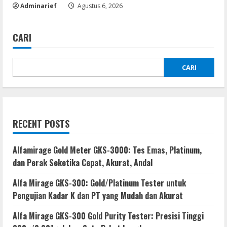
Adminarief
Agustus 6, 2026
CARI
CARI
RECENT POSTS
Alfamirage Gold Meter GKS-3000: Tes Emas, Platinum,
dan Perak Seketika Cepat, Akurat, Andal
Alfa Mirage GKS-300: Gold/Platinum Tester untuk
Pengujian Kadar K dan PT yang Mudah dan Akurat
Alfa Mirage GKS-300 Gold Purity Tester: Presisi Tinggi