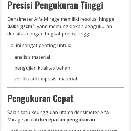
Presisi Pengukuran Tinggi
Densimeter Alfa Mirage memiliki resolusi hingga
0.001 g/cm³
, yang memungkinkan pengukuran
densitas dengan tingkat presisi tinggi.
Hal ini sangat penting untuk:
analisis material
pengujian kualitas bahan
verifikasi komposisi material
Pengukuran Cepat
Salah satu keunggulan utama densimeter Alfa
Mirage adalah
kecepatan pengukuran
.