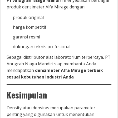
PT Anugrah Niaga Mandiri
menyediakan berbagai
produk densimeter Alfa Mirage dengan:
produk original
harga kompetitif
garansi resmi
dukungan teknis profesional
Sebagai distributor alat laboratorium terpercaya, PT
Anugrah Niaga Mandiri siap membantu Anda
mendapatkan
densimeter Alfa Mirage terbaik
sesuai kebutuhan industri Anda
.
Kesimpulan
Density atau densitas merupakan parameter
penting yang digunakan untuk menentukan