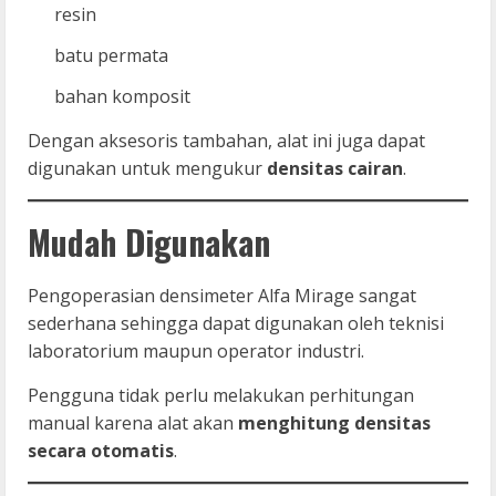
resin
batu permata
bahan komposit
Dengan aksesoris tambahan, alat ini juga dapat
digunakan untuk mengukur
densitas cairan
.
Mudah Digunakan
Pengoperasian densimeter Alfa Mirage sangat
sederhana sehingga dapat digunakan oleh teknisi
laboratorium maupun operator industri.
Pengguna tidak perlu melakukan perhitungan
manual karena alat akan
menghitung densitas
secara otomatis
.