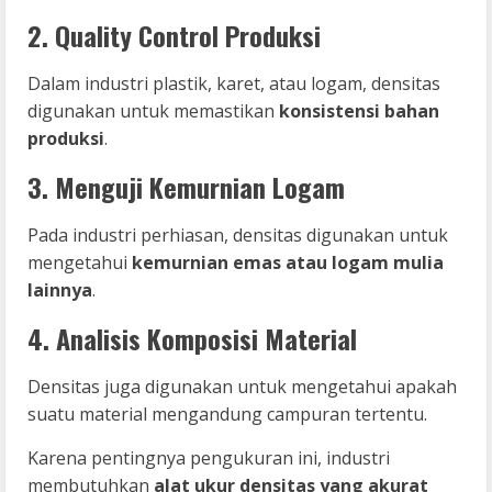
2. Quality Control Produksi
Dalam industri plastik, karet, atau logam, densitas
digunakan untuk memastikan
konsistensi bahan
produksi
.
3. Menguji Kemurnian Logam
Pada industri perhiasan, densitas digunakan untuk
mengetahui
kemurnian emas atau logam mulia
lainnya
.
4. Analisis Komposisi Material
Densitas juga digunakan untuk mengetahui apakah
suatu material mengandung campuran tertentu.
Karena pentingnya pengukuran ini, industri
membutuhkan
alat ukur densitas yang akurat