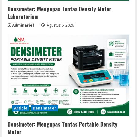
Densimeter: Mengupas Tuntas Density Meter
Laboratorium
Adminarief
Agustus 6, 2026
Article
Densimeter
Densimeter: Mengupas Tuntas Portable Density
Meter