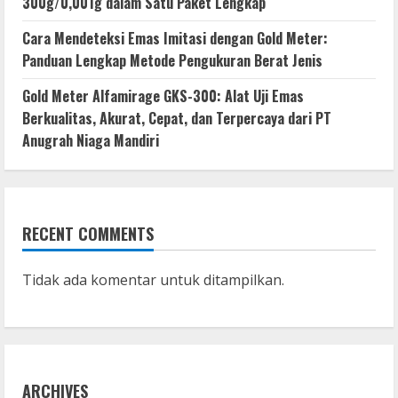
300g/0,001g dalam Satu Paket Lengkap
Cara Mendeteksi Emas Imitasi dengan Gold Meter:
Panduan Lengkap Metode Pengukuran Berat Jenis
Gold Meter Alfamirage GKS-300: Alat Uji Emas
Berkualitas, Akurat, Cepat, dan Terpercaya dari PT
Anugrah Niaga Mandiri
RECENT COMMENTS
Tidak ada komentar untuk ditampilkan.
ARCHIVES