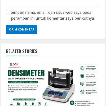
Simpan nama, email, dan situs web saya pada
peramban ini untuk komentar saya berikutnya.
RELATED STORIES