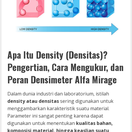
Apa Itu Density (Densitas)?
Pengertian, Cara Mengukur, dan
Peran Densimeter Alfa Mirage
Dalam dunia industri dan laboratorium, istilah
density atau densitas
sering digunakan untuk
menggambarkan karakteristik suatu material.
Parameter ini sangat penting karena dapat
digunakan untuk menentukan
kualitas bahan,
komposisi material, hingga keaslian suatu