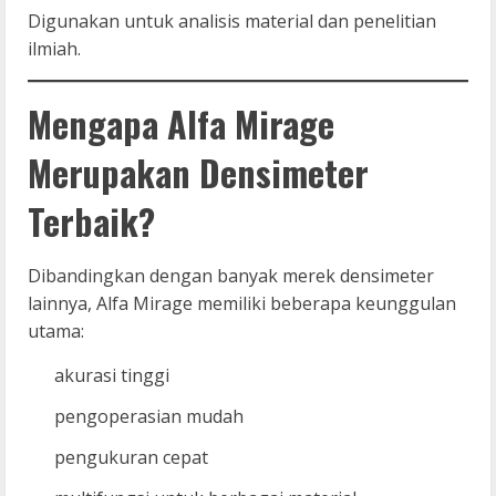
Digunakan untuk analisis material dan penelitian
ilmiah.
Mengapa Alfa Mirage
Merupakan Densimeter
Terbaik?
Dibandingkan dengan banyak merek densimeter
lainnya, Alfa Mirage memiliki beberapa keunggulan
utama:
akurasi tinggi
pengoperasian mudah
pengukuran cepat