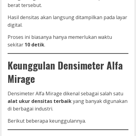
berat tersebut.
Hasil densitas akan langsung ditampilkan pada layar
digital.
Proses ini biasanya hanya memerlukan waktu
sekitar
10 detik
.
Keunggulan Densimeter Alfa
Mirage
Densimeter Alfa Mirage dikenal sebagai salah satu
alat ukur densitas terbaik
yang banyak digunakan
di berbagai industri.
Berikut beberapa keunggulannya.