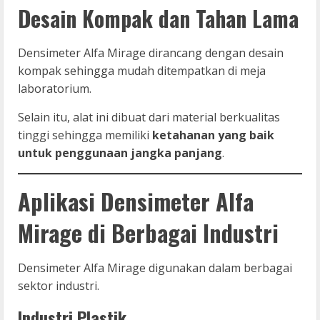
Desain Kompak dan Tahan Lama
Densimeter Alfa Mirage dirancang dengan desain
kompak sehingga mudah ditempatkan di meja
laboratorium.
Selain itu, alat ini dibuat dari material berkualitas
tinggi sehingga memiliki
ketahanan yang baik
untuk penggunaan jangka panjang
.
Aplikasi Densimeter Alfa
Mirage di Berbagai Industri
Densimeter Alfa Mirage digunakan dalam berbagai
sektor industri.
Industri Plastik