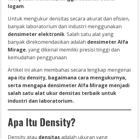
logam
.
Untuk mengukur densitas secara akurat dan efisien,
banyak laboratorium dan industri menggunakan
densimeter elektronik
. Salah satu alat yang
banyak direkomendasikan adalah
densimeter Alfa
Mirage
, yang dikenal memiliki presisi tinggi dan
kemudahan penggunaan.
Artikel ini akan membahas secara lengkap mengenai
apa itu density, bagaimana cara mengukurnya,
serta mengapa densimeter Alfa Mirage menjadi
salah satu alat ukur densitas terbaik untuk
industri dan laboratorium.
Apa Itu Density?
Density atau
densitas
adalah ukuran yang