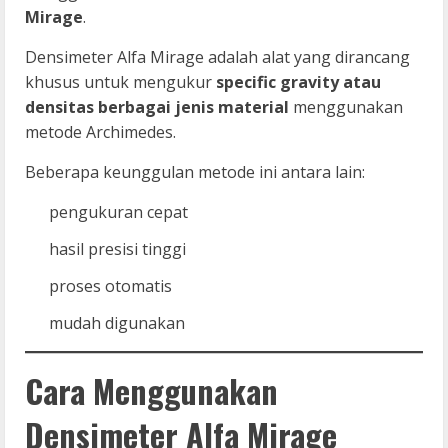
Mirage
.
Densimeter Alfa Mirage adalah alat yang dirancang
khusus untuk mengukur
specific gravity atau
densitas berbagai jenis material
menggunakan
metode Archimedes.
Beberapa keunggulan metode ini antara lain:
pengukuran cepat
hasil presisi tinggi
proses otomatis
mudah digunakan
Cara Menggunakan
Densimeter Alfa Mirage