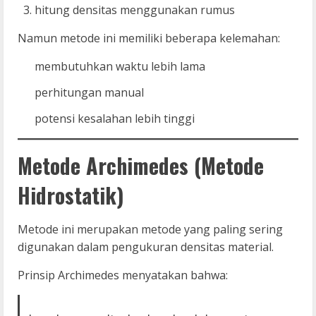
hitung densitas menggunakan rumus
Namun metode ini memiliki beberapa kelemahan:
membutuhkan waktu lebih lama
perhitungan manual
potensi kesalahan lebih tinggi
Metode Archimedes (Metode
Hidrostatik)
Metode ini merupakan metode yang paling sering
digunakan dalam pengukuran densitas material.
Prinsip Archimedes menyatakan bahwa: