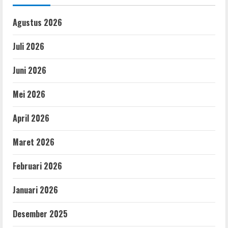
Agustus 2026
Juli 2026
Juni 2026
Mei 2026
April 2026
Maret 2026
Februari 2026
Januari 2026
Desember 2025