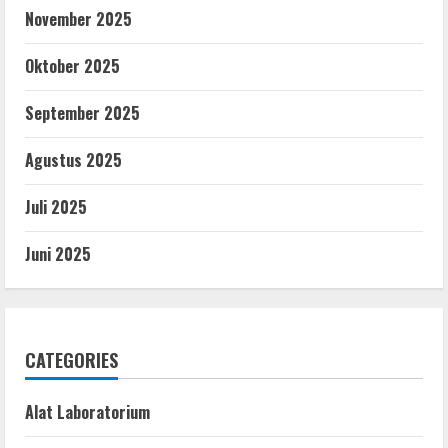
November 2025
Oktober 2025
September 2025
Agustus 2025
Juli 2025
Juni 2025
CATEGORIES
Alat Laboratorium