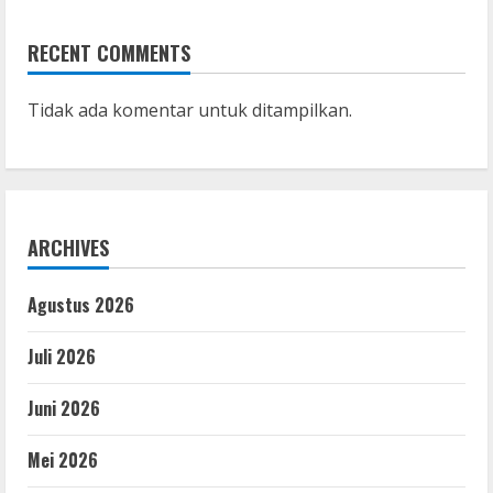
RECENT COMMENTS
Tidak ada komentar untuk ditampilkan.
ARCHIVES
Agustus 2026
Juli 2026
Juni 2026
Mei 2026