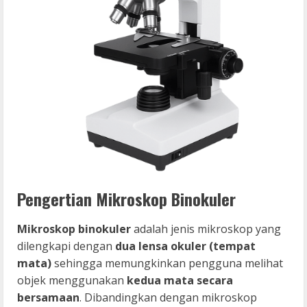
Pengertian Mikroskop Binokuler
Mikroskop binokuler
adalah jenis mikroskop yang
dilengkapi dengan
dua lensa okuler (tempat
mata)
sehingga memungkinkan pengguna melihat
objek menggunakan
kedua mata secara
bersamaan
. Dibandingkan dengan mikroskop