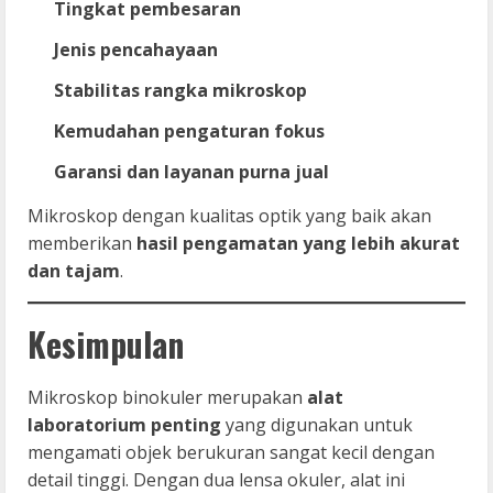
Tingkat pembesaran
Jenis pencahayaan
Stabilitas rangka mikroskop
Kemudahan pengaturan fokus
Garansi dan layanan purna jual
Mikroskop dengan kualitas optik yang baik akan
memberikan
hasil pengamatan yang lebih akurat
dan tajam
.
Kesimpulan
Mikroskop binokuler merupakan
alat
laboratorium penting
yang digunakan untuk
mengamati objek berukuran sangat kecil dengan
detail tinggi. Dengan dua lensa okuler, alat ini