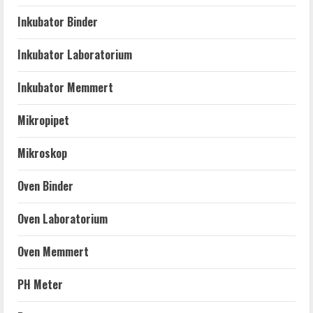
Inkubator Binder
Inkubator Laboratorium
Inkubator Memmert
Mikropipet
Mikroskop
Oven Binder
Oven Laboratorium
Oven Memmert
PH Meter