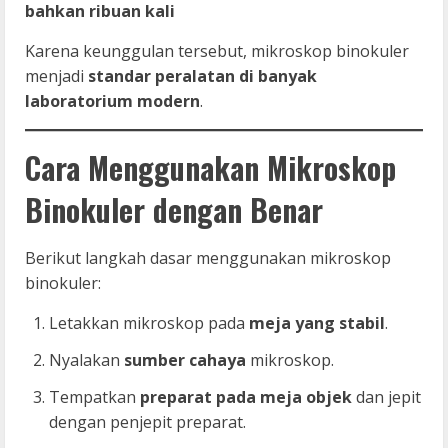
bahkan ribuan kali
Karena keunggulan tersebut, mikroskop binokuler
menjadi
standar peralatan di banyak
laboratorium modern
.
Cara Menggunakan Mikroskop
Binokuler dengan Benar
Berikut langkah dasar menggunakan mikroskop
binokuler:
Letakkan mikroskop pada
meja yang stabil
.
Nyalakan
sumber cahaya
mikroskop.
Tempatkan
preparat pada meja objek
dan jepit
dengan penjepit preparat.