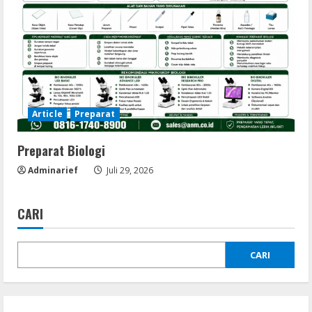
Article
Preparat
Preparat Biologi
Adminarief
Juli 29, 2026
CARI
CARI