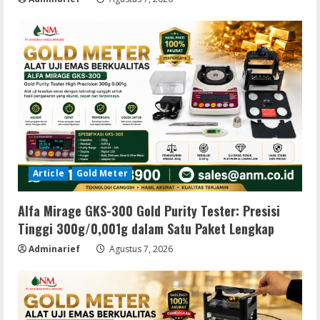
Article
Gold Meter
Alfa Mirage GKS-300 Gold Purity Tester: Presisi
Tinggi 300g/0,001g dalam Satu Paket Lengkap
Adminarief
Agustus 7, 2026