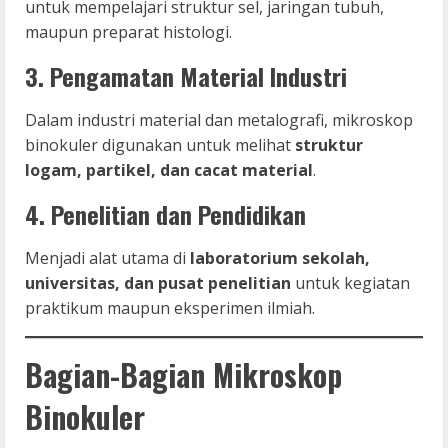
untuk mempelajari struktur sel, jaringan tubuh,
maupun preparat histologi.
3. Pengamatan Material Industri
Dalam industri material dan metalografi, mikroskop
binokuler digunakan untuk melihat
struktur
logam, partikel, dan cacat material
.
4. Penelitian dan Pendidikan
Menjadi alat utama di
laboratorium sekolah,
universitas, dan pusat penelitian
untuk kegiatan
praktikum maupun eksperimen ilmiah.
Bagian-Bagian Mikroskop
Binokuler