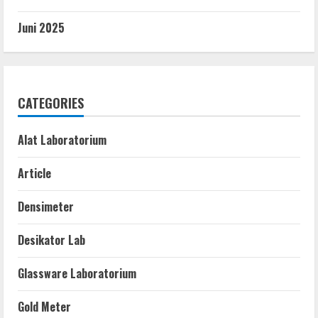
Juni 2025
CATEGORIES
Alat Laboratorium
Article
Densimeter
Desikator Lab
Glassware Laboratorium
Gold Meter