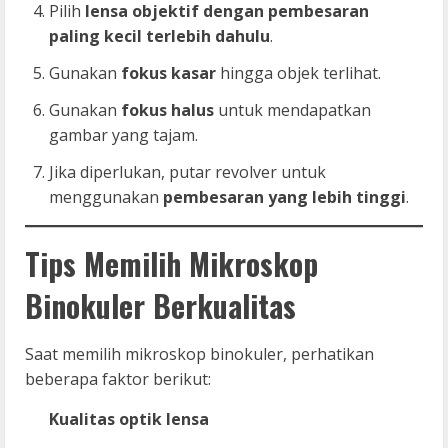
Pilih
lensa objektif dengan pembesaran
paling kecil terlebih dahulu
.
Gunakan
fokus kasar
hingga objek terlihat.
Gunakan
fokus halus
untuk mendapatkan
gambar yang tajam.
Jika diperlukan, putar revolver untuk
menggunakan
pembesaran yang lebih tinggi
.
Tips Memilih Mikroskop
Binokuler Berkualitas
Saat memilih mikroskop binokuler, perhatikan
beberapa faktor berikut:
Kualitas optik lensa