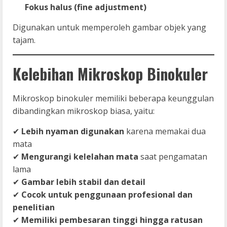
Fokus halus (fine adjustment)
Digunakan untuk memperoleh gambar objek yang
tajam.
Kelebihan Mikroskop Binokuler
Mikroskop binokuler memiliki beberapa keunggulan
dibandingkan mikroskop biasa, yaitu:
✔
Lebih nyaman digunakan
karena memakai dua
mata
✔
Mengurangi kelelahan mata
saat pengamatan
lama
✔
Gambar lebih stabil dan detail
✔
Cocok untuk penggunaan profesional dan
penelitian
✔
Memiliki pembesaran tinggi hingga ratusan