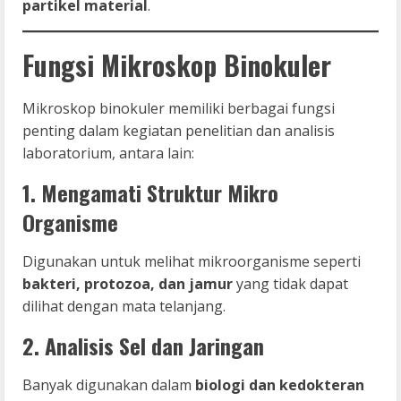
partikel material
.
Fungsi Mikroskop Binokuler
Mikroskop binokuler memiliki berbagai fungsi
penting dalam kegiatan penelitian dan analisis
laboratorium, antara lain:
1. Mengamati Struktur Mikro
Organisme
Digunakan untuk melihat mikroorganisme seperti
bakteri, protozoa, dan jamur
yang tidak dapat
dilihat dengan mata telanjang.
2. Analisis Sel dan Jaringan
Banyak digunakan dalam
biologi dan kedokteran