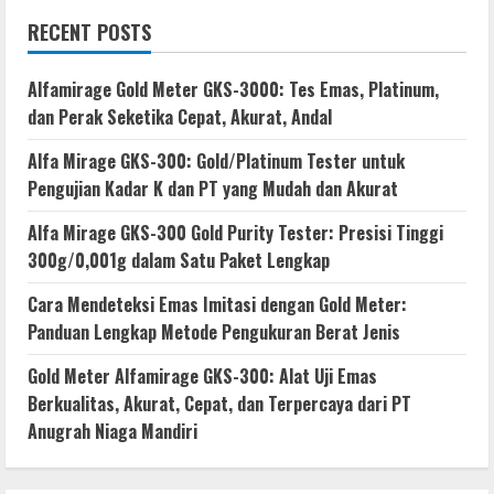
RECENT POSTS
Alfamirage Gold Meter GKS-3000: Tes Emas, Platinum,
dan Perak Seketika Cepat, Akurat, Andal
Alfa Mirage GKS-300: Gold/Platinum Tester untuk
Pengujian Kadar K dan PT yang Mudah dan Akurat
Alfa Mirage GKS-300 Gold Purity Tester: Presisi Tinggi
300g/0,001g dalam Satu Paket Lengkap
Cara Mendeteksi Emas Imitasi dengan Gold Meter:
Panduan Lengkap Metode Pengukuran Berat Jenis
Gold Meter Alfamirage GKS-300: Alat Uji Emas
Berkualitas, Akurat, Cepat, dan Terpercaya dari PT
Anugrah Niaga Mandiri