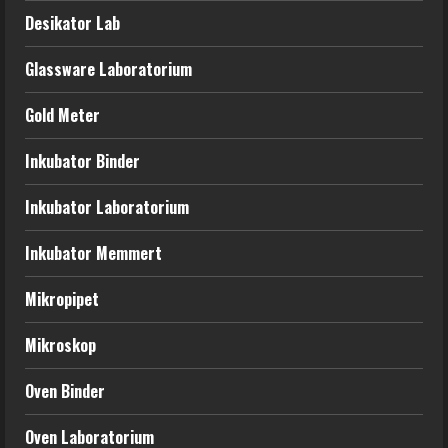
Desikator Lab
Glassware Laboratorium
Gold Meter
Inkubator Binder
Inkubator Laboratorium
Inkubator Memmert
Mikropipet
Mikroskop
Oven Binder
Oven Laboratorium