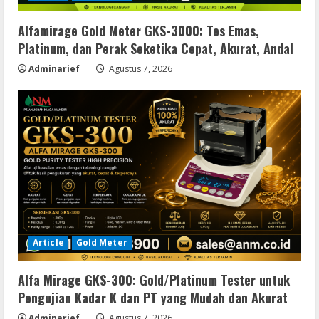
Alfamirage Gold Meter GKS-3000: Tes Emas,
Platinum, dan Perak Seketika Cepat, Akurat, Andal
Adminarief
Agustus 7, 2026
Article
Gold Meter
Alfa Mirage GKS-300: Gold/Platinum Tester untuk
Pengujian Kadar K dan PT yang Mudah dan Akurat
Adminarief
Agustus 7, 2026