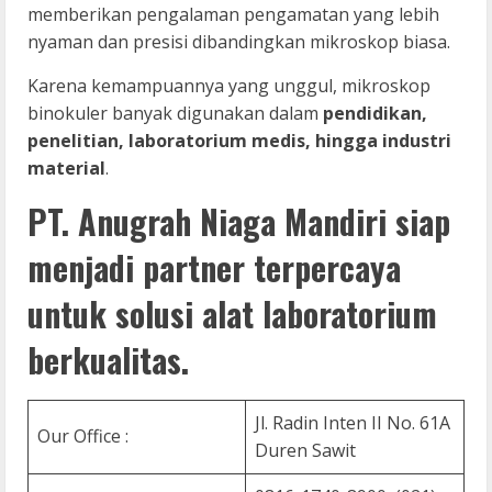
memberikan pengalaman pengamatan yang lebih
nyaman dan presisi dibandingkan mikroskop biasa.
Karena kemampuannya yang unggul, mikroskop
binokuler banyak digunakan dalam
pendidikan,
penelitian, laboratorium medis, hingga industri
material
.
PT. Anugrah Niaga Mandiri siap
menjadi partner terpercaya
untuk solusi alat laboratorium
berkualitas.
Jl. Radin Inten II No. 61A
Our Office :
Duren Sawit