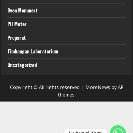
Oven Memmert
PH Meter
Preparat
Timbangan Laboratorium
Uncategorized
Copyright © All rights reserved.
|
MoreNews
by AF
themes.