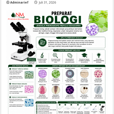
Adminarief
Juli 31, 2026