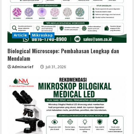
Article
Mikroskop
Biological Microscope: Pembahasan Lengkap dan
Mendalam
Adminarief
Juli 31, 2026