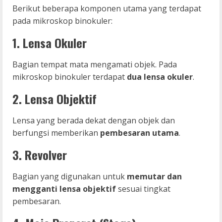
Berikut beberapa komponen utama yang terdapat
pada mikroskop binokuler:
1. Lensa Okuler
Bagian tempat mata mengamati objek. Pada
mikroskop binokuler terdapat
dua lensa okuler
.
2. Lensa Objektif
Lensa yang berada dekat dengan objek dan
berfungsi memberikan
pembesaran utama
.
3. Revolver
Bagian yang digunakan untuk
memutar dan
mengganti lensa objektif
sesuai tingkat
pembesaran.