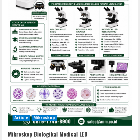
Article
Mikroskop
Mikroskop Biologikal Medical LED