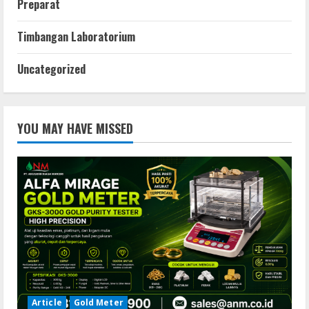
Preparat
Timbangan Laboratorium
Uncategorized
YOU MAY HAVE MISSED
Article
Gold Meter