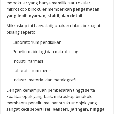
monokuler yang hanya memiliki satu okuler,
mikroskop binokuler memberikan
pengamatan
yang lebih nyaman, stabil, dan detail
.
Mikroskop ini banyak digunakan dalam berbagai
bidang seperti:
Laboratorium pendidikan
Penelitian biologi dan mikrobiologi
Industri farmasi
Laboratorium medis
Industri material dan metalografi
Dengan kemampuan pembesaran tinggi serta
kualitas optik yang baik, mikroskop binokuler
membantu peneliti melihat struktur objek yang
sangat kecil seperti
sel, bakteri, jaringan, hingga