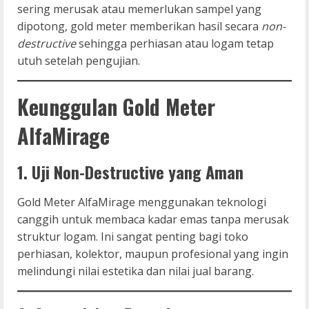
sering merusak atau memerlukan sampel yang
dipotong, gold meter memberikan hasil secara
non-
destructive
sehingga perhiasan atau logam tetap
utuh setelah pengujian.
Keunggulan Gold Meter
AlfaMirage
1. Uji Non-Destructive yang Aman
Gold Meter AlfaMirage menggunakan teknologi
canggih untuk membaca kadar emas tanpa merusak
struktur logam. Ini sangat penting bagi toko
perhiasan, kolektor, maupun profesional yang ingin
melindungi nilai estetika dan nilai jual barang.