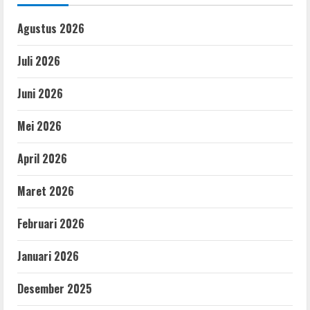
Agustus 2026
Juli 2026
Juni 2026
Mei 2026
April 2026
Maret 2026
Februari 2026
Januari 2026
Desember 2025