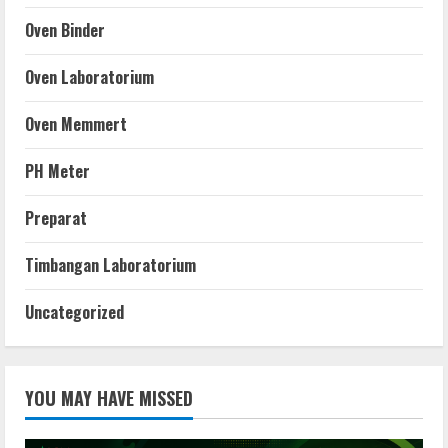
Oven Binder
Oven Laboratorium
Oven Memmert
PH Meter
Preparat
Timbangan Laboratorium
Uncategorized
YOU MAY HAVE MISSED