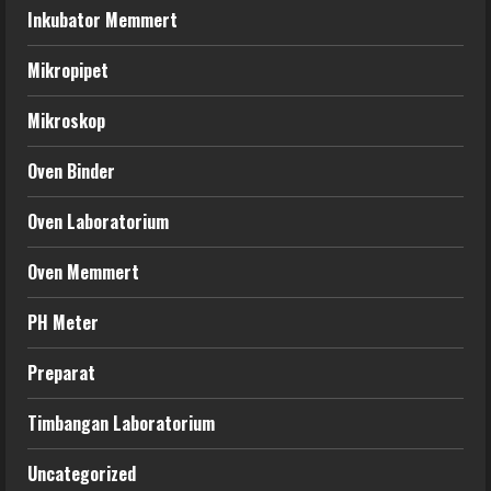
Inkubator Memmert
Mikropipet
Mikroskop
Oven Binder
Oven Laboratorium
Oven Memmert
PH Meter
Preparat
Timbangan Laboratorium
Uncategorized