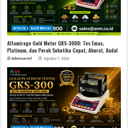
Article
Gold Meter
Alfamirage Gold Meter GKS-3000: Tes Emas,
Platinum, dan Perak Seketika Cepat, Akurat, Andal
Adminarief
Agustus 7, 2026