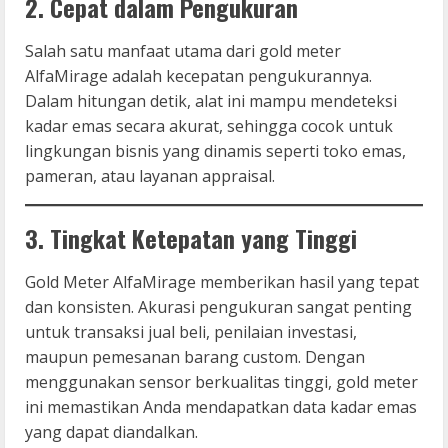
2. Cepat dalam Pengukuran
Salah satu manfaat utama dari gold meter
AlfaMirage adalah kecepatan pengukurannya.
Dalam hitungan detik, alat ini mampu mendeteksi
kadar emas secara akurat, sehingga cocok untuk
lingkungan bisnis yang dinamis seperti toko emas,
pameran, atau layanan appraisal.
3. Tingkat Ketepatan yang Tinggi
Gold Meter AlfaMirage memberikan hasil yang tepat
dan konsisten. Akurasi pengukuran sangat penting
untuk transaksi jual beli, penilaian investasi,
maupun pemesanan barang custom. Dengan
menggunakan sensor berkualitas tinggi, gold meter
ini memastikan Anda mendapatkan data kadar emas
yang dapat diandalkan.