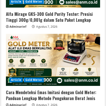
Article
Gold Meter
Alfa Mirage GKS-300 Gold Purity Tester: Presisi
Tinggi 300g/0,001g dalam Satu Paket Lengkap
Adminarief
Agustus 7, 2026
Article
Gold Meter
Cara Mendeteksi Emas Imitasi dengan Gold Meter:
Panduan Lengkap Metode Pengukuran Berat Jenis
Adminarief
Agustus 7, 2026