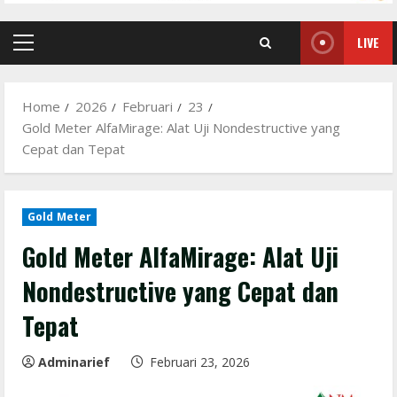
LIVE
Primary
Menu
Home
2026
Februari
23
Gold Meter AlfaMirage: Alat Uji Nondestructive yang
Cepat dan Tepat
Gold Meter
Gold Meter AlfaMirage: Alat Uji
Nondestructive yang Cepat dan
Tepat
Adminarief
Februari 23, 2026