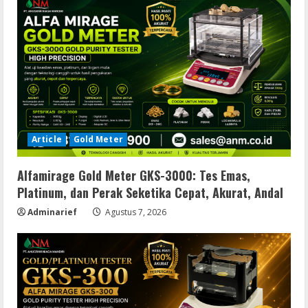
Article
Gold Meter
Alfamirage Gold Meter GKS-3000: Tes Emas,
Platinum, dan Perak Seketika Cepat, Akurat, Andal
Adminarief
Agustus 7, 2026