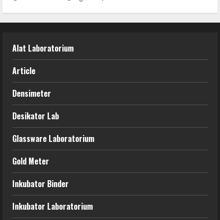
Alat Laboratorium
Article
Densimeter
Desikator Lab
Glassware Laboratorium
Gold Meter
Inkubator Binder
Inkubator Laboratorium