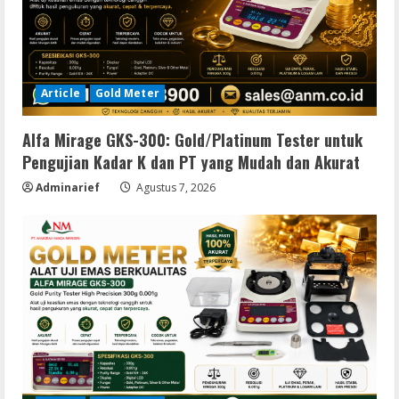
Article
Gold Meter
Alfa Mirage GKS-300: Gold/Platinum Tester untuk
Pengujian Kadar K dan PT yang Mudah dan Akurat
Adminarief
Agustus 7, 2026