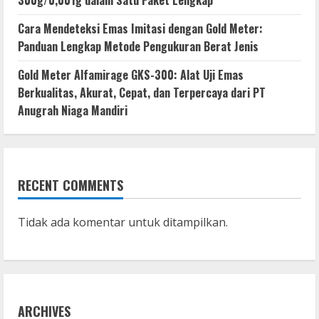
Cara Mendeteksi Emas Imitasi dengan Gold Meter:
Panduan Lengkap Metode Pengukuran Berat Jenis
Gold Meter Alfamirage GKS-300: Alat Uji Emas
Berkualitas, Akurat, Cepat, dan Terpercaya dari PT
Anugrah Niaga Mandiri
RECENT COMMENTS
Tidak ada komentar untuk ditampilkan.
ARCHIVES