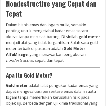
Nondestructive yang Cepat dan
Tepat
Dalam bisnis emas dan logam mulia, semakin
penting untuk mengetahui kadar emas secara
akurat tanpa merusak barang. Di sinilah
gold meter
menjadi alat yang tidak tergantikan. Salah satu gold
meter terbaik di pasaran adalah
Gold Meter
AlfaMirage
, yang menawarkan pengukuran
nondestructive
, cepat, dan tepat.
Apa Itu Gold Meter?
Gold meter
adalah alat pengukur kadar emas yang
dapat mengevaluasi persentase emas dalam suatu
logam tanpa memerlukan kerusakan fisik pada
objek uji. Berbeda dengan uji kimia tradisional yang