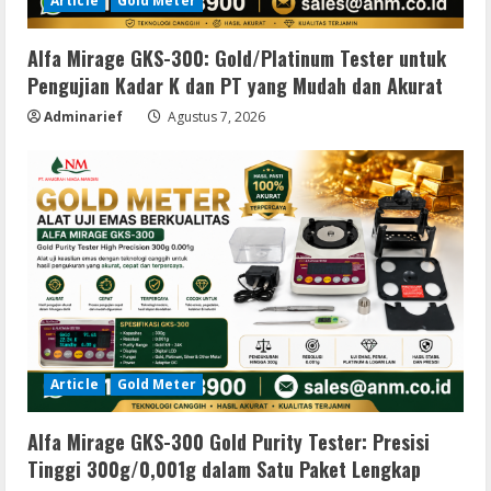
Article
Gold Meter
Alfa Mirage GKS-300: Gold/Platinum Tester untuk
Pengujian Kadar K dan PT yang Mudah dan Akurat
Adminarief
Agustus 7, 2026
Article
Gold Meter
Alfa Mirage GKS-300 Gold Purity Tester: Presisi
Tinggi 300g/0,001g dalam Satu Paket Lengkap