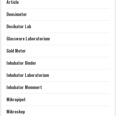
Article
Densimeter
Desikator Lab
Glassware Laboratorium
Gold Meter
Inkubator Binder
Inkubator Laboratorium
Inkubator Memmert
Mikropipet
Mikroskop