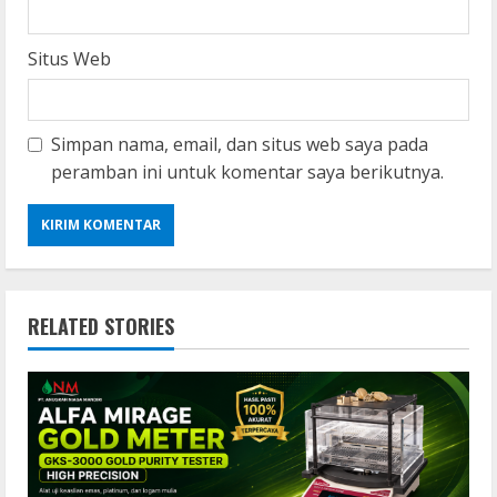
Situs Web
Simpan nama, email, dan situs web saya pada
peramban ini untuk komentar saya berikutnya.
RELATED STORIES