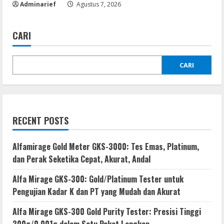
Adminarief
Agustus 7, 2026
CARI
CARI
RECENT POSTS
Alfamirage Gold Meter GKS-3000: Tes Emas, Platinum,
dan Perak Seketika Cepat, Akurat, Andal
Alfa Mirage GKS-300: Gold/Platinum Tester untuk
Pengujian Kadar K dan PT yang Mudah dan Akurat
Alfa Mirage GKS-300 Gold Purity Tester: Presisi Tinggi
300g/0,001g dalam Satu Paket Lengkap