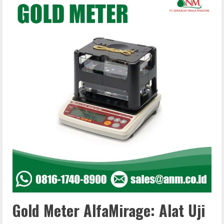
Gold Meter AlfaMirage: Alat Uji