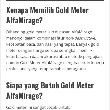
Kenapa Memilih Gold Meter
AlfaMirage?
Dibanding gold meter lain di pasar, AlfaMirage
menonjol dalam kombinasi fitur
non-destructive
,
kecepatan baca, dan hasil yang tepat. Banyak gold
meter dengan harga serupa seringkali memiliki
keterbatasan dalam akurasi atau metode pengujian,
namun Gold Meter AlfaMirage menghadirkan kinerja
profesional yang tetap ramah di pengguna.
Siapa yang Butuh Gold Meter
AlfaMirage?
Gold meter ini sangat cocok untuk: