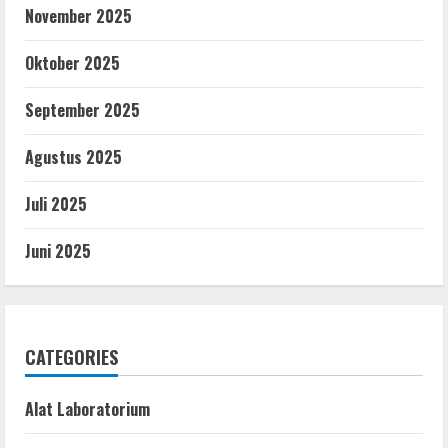
November 2025
Oktober 2025
September 2025
Agustus 2025
Juli 2025
Juni 2025
CATEGORIES
Alat Laboratorium