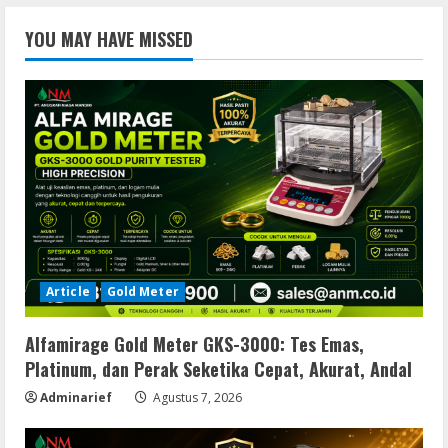
YOU MAY HAVE MISSED
Article
Gold Meter
Alfamirage Gold Meter GKS-3000: Tes Emas,
Platinum, dan Perak Seketika Cepat, Akurat, Andal
Adminarief
Agustus 7, 2026