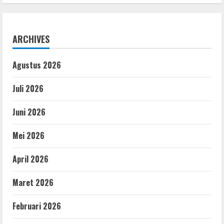
ARCHIVES
Agustus 2026
Juli 2026
Juni 2026
Mei 2026
April 2026
Maret 2026
Februari 2026