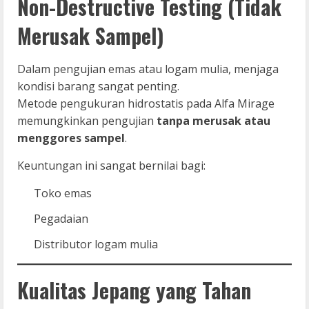
Non-Destructive Testing (Tidak
Merusak Sampel)
Dalam pengujian emas atau logam mulia, menjaga
kondisi barang sangat penting.
Metode pengukuran hidrostatis pada Alfa Mirage
memungkinkan pengujian
tanpa merusak atau
menggores sampel
.
Keuntungan ini sangat bernilai bagi:
Toko emas
Pegadaian
Distributor logam mulia
Kualitas Jepang yang Tahan