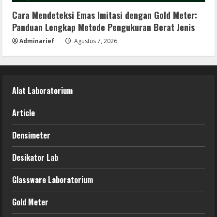
Cara Mendeteksi Emas Imitasi dengan Gold Meter:
Panduan Lengkap Metode Pengukuran Berat Jenis
Adminarief
Agustus 7, 2026
Alat Laboratorium
Article
Densimeter
Desikator Lab
Glassware Laboratorium
Gold Meter