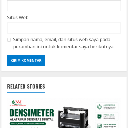
Situs Web
Simpan nama, email, dan situs web saya pada
peramban ini untuk komentar saya berikutnya.
RELATED STORIES