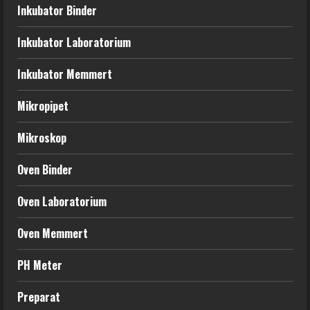
Inkubator Binder
Inkubator Laboratorium
Inkubator Memmert
Mikropipet
Mikroskop
Oven Binder
Oven Laboratorium
Oven Memmert
PH Meter
Preparat