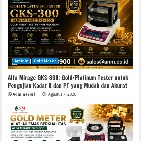
Article
Gold Meter
Alfa Mirage GKS-300: Gold/Platinum Tester untuk
Pengujian Kadar K dan PT yang Mudah dan Akurat
Adminarief
Agustus 7, 2026