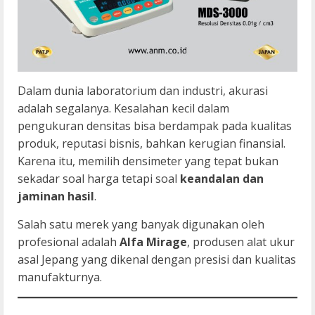
Dalam dunia laboratorium dan industri, akurasi
adalah segalanya. Kesalahan kecil dalam
pengukuran densitas bisa berdampak pada kualitas
produk, reputasi bisnis, bahkan kerugian finansial.
Karena itu, memilih densimeter yang tepat bukan
sekadar soal harga tetapi soal
keandalan dan
jaminan hasil
.
Salah satu merek yang banyak digunakan oleh
profesional adalah
Alfa Mirage
, produsen alat ukur
asal Jepang yang dikenal dengan presisi dan kualitas
manufakturnya.