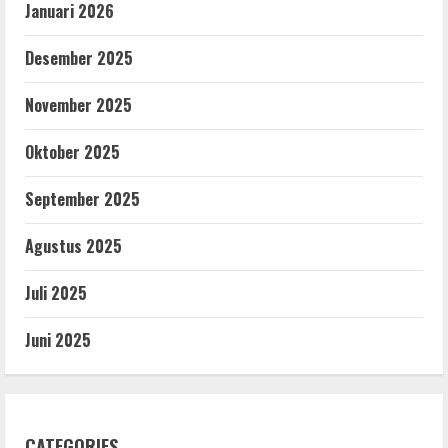
Januari 2026
Desember 2025
November 2025
Oktober 2025
September 2025
Agustus 2025
Juli 2025
Juni 2025
CATEGORIES