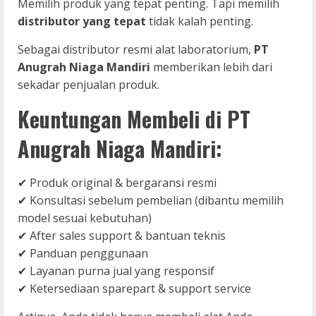
Memilih produk yang tepat penting. Tapi memilih
distributor yang tepat
tidak kalah penting.
Sebagai distributor resmi alat laboratorium,
PT
Anugrah Niaga Mandiri
memberikan lebih dari
sekadar penjualan produk.
Keuntungan Membeli di PT
Anugrah Niaga Mandiri:
✔ Produk original & bergaransi resmi
✔ Konsultasi sebelum pembelian (dibantu memilih
model sesuai kebutuhan)
✔ After sales support & bantuan teknis
✔ Panduan penggunaan
✔ Layanan purna jual yang responsif
✔ Ketersediaan sparepart & support service