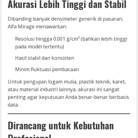
Akurasi Lebih Tinggi dan Stabil
Dibanding banyak densimeter generik di pasaran,
Alfa Mirage menawarkan:
Resolusi hingga 0.001 g/cm³ (bahkan lebih tinggi
pada model tertentu)
Hasil stabil dan konsisten
Minim fluktuasi pembacaan
Untuk pengujian logam mulia, plastik teknik, karet,
atau material industri lainnya, akurasi ini sangat
penting agar keputusan Anda benar-benar berbasis
data.
Dirancang untuk Kebutuhan