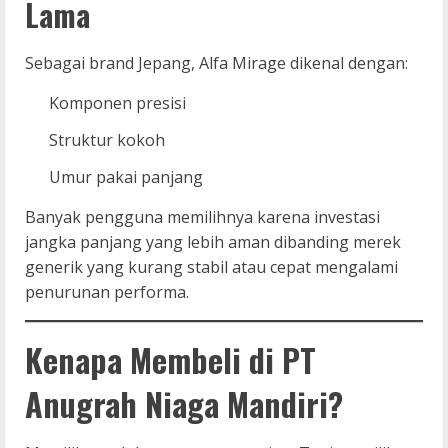
Lama
Sebagai brand Jepang, Alfa Mirage dikenal dengan:
Komponen presisi
Struktur kokoh
Umur pakai panjang
Banyak pengguna memilihnya karena investasi
jangka panjang yang lebih aman dibanding merek
generik yang kurang stabil atau cepat mengalami
penurunan performa.
Kenapa Membeli di PT
Anugrah Niaga Mandiri?