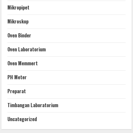
Mikropipet
Mikroskop
Oven Binder
Oven Laboratorium
Oven Memmert
PH Meter
Preparat
Timbangan Laboratorium
Uncategorized