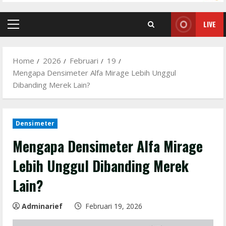
LIVE
Primary
Menu
Home
2026
Februari
19
Mengapa Densimeter Alfa Mirage Lebih Unggul
Dibanding Merek Lain?
Densimeter
Mengapa Densimeter Alfa Mirage
Lebih Unggul Dibanding Merek
Lain?
Adminarief
Februari 19, 2026