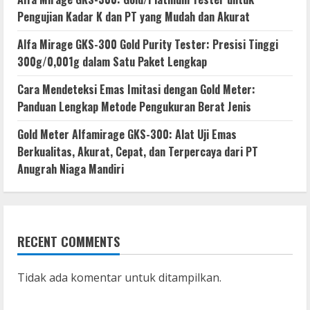
Pengujian Kadar K dan PT yang Mudah dan Akurat
Alfa Mirage GKS-300 Gold Purity Tester: Presisi Tinggi
300g/0,001g dalam Satu Paket Lengkap
Cara Mendeteksi Emas Imitasi dengan Gold Meter:
Panduan Lengkap Metode Pengukuran Berat Jenis
Gold Meter Alfamirage GKS-300: Alat Uji Emas
Berkualitas, Akurat, Cepat, dan Terpercaya dari PT
Anugrah Niaga Mandiri
RECENT COMMENTS
Tidak ada komentar untuk ditampilkan.