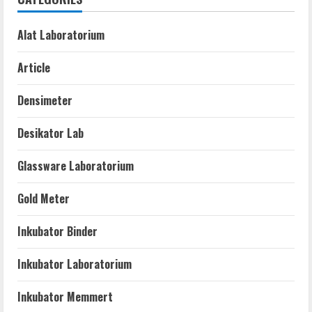
Alat Laboratorium
Article
Densimeter
Desikator Lab
Glassware Laboratorium
Gold Meter
Inkubator Binder
Inkubator Laboratorium
Inkubator Memmert