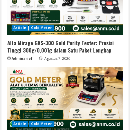
Article
Gold Meter
Alfa Mirage GKS-300 Gold Purity Tester: Presisi
Tinggi 300g/0,001g dalam Satu Paket Lengkap
Adminarief
Agustus 7, 2026
Article
Gold Meter