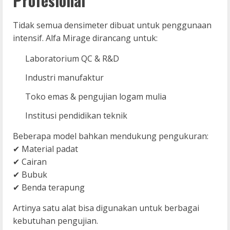
Profesional
Tidak semua densimeter dibuat untuk penggunaan
intensif. Alfa Mirage dirancang untuk:
Laboratorium QC & R&D
Industri manufaktur
Toko emas & pengujian logam mulia
Institusi pendidikan teknik
Beberapa model bahkan mendukung pengukuran:
✔ Material padat
✔ Cairan
✔ Bubuk
✔ Benda terapung
Artinya satu alat bisa digunakan untuk berbagai
kebutuhan pengujian.