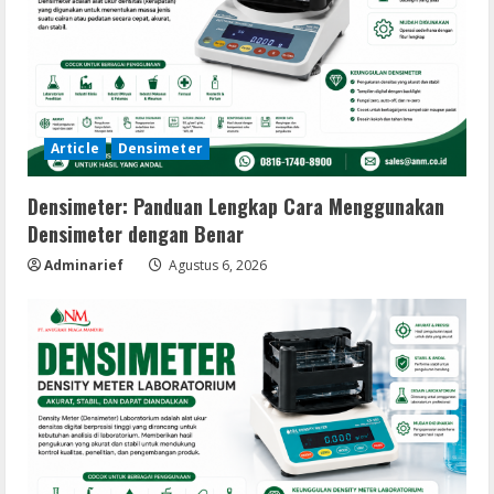
Article
Densimeter
Densimeter: Panduan Lengkap Cara Menggunakan
Densimeter dengan Benar
Adminarief
Agustus 6, 2026