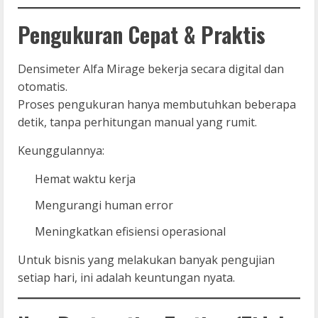
Pengukuran Cepat & Praktis
Densimeter Alfa Mirage bekerja secara digital dan
otomatis.
Proses pengukuran hanya membutuhkan beberapa
detik, tanpa perhitungan manual yang rumit.
Keunggulannya:
Hemat waktu kerja
Mengurangi human error
Meningkatkan efisiensi operasional
Untuk bisnis yang melakukan banyak pengujian
setiap hari, ini adalah keuntungan nyata.