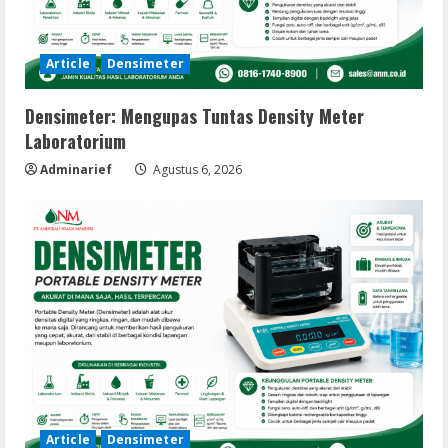
Article
Densimeter
Densimeter: Mengupas Tuntas Density Meter
Laboratorium
Adminarief
Agustus 6, 2026
Article
Densimeter