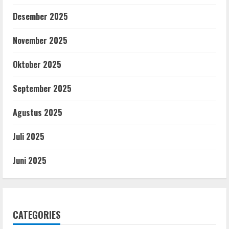
Desember 2025
November 2025
Oktober 2025
September 2025
Agustus 2025
Juli 2025
Juni 2025
CATEGORIES