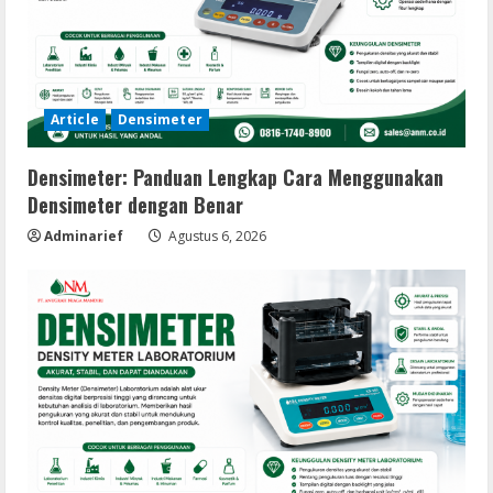
Article
Densimeter
Densimeter: Panduan Lengkap Cara Menggunakan
Densimeter dengan Benar
Adminarief
Agustus 6, 2026