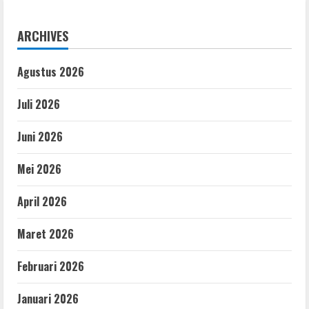
ARCHIVES
Agustus 2026
Juli 2026
Juni 2026
Mei 2026
April 2026
Maret 2026
Februari 2026
Januari 2026