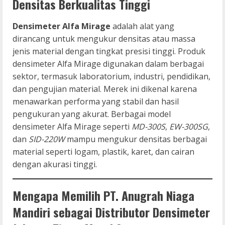
Densitas Berkualitas Tinggi
Densimeter Alfa Mirage
adalah alat yang
dirancang untuk mengukur densitas atau massa
jenis material dengan tingkat presisi tinggi. Produk
densimeter Alfa Mirage digunakan dalam berbagai
sektor, termasuk laboratorium, industri, pendidikan,
dan pengujian material. Merek ini dikenal karena
menawarkan performa yang stabil dan hasil
pengukuran yang akurat. Berbagai model
densimeter Alfa Mirage seperti
MD-300S
,
EW-300SG
,
dan
SID-220W
mampu mengukur densitas berbagai
material seperti logam, plastik, karet, dan cairan
dengan akurasi tinggi.
Mengapa Memilih PT. Anugrah Niaga
Mandiri sebagai Distributor Densimeter