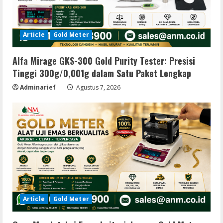
Article
Gold Meter
Alfa Mirage GKS-300 Gold Purity Tester: Presisi
Tinggi 300g/0,001g dalam Satu Paket Lengkap
Adminarief
Agustus 7, 2026
Article
Gold Meter