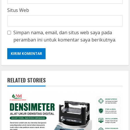
Situs Web
Simpan nama, email, dan situs web saya pada
peramban ini untuk komentar saya berikutnya.
RELATED STORIES