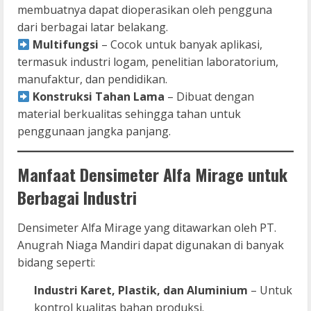
membuatnya dapat dioperasikan oleh pengguna
dari berbagai latar belakang.
Multifungsi
– Cocok untuk banyak aplikasi,
termasuk industri logam, penelitian laboratorium,
manufaktur, dan pendidikan.
Konstruksi Tahan Lama
– Dibuat dengan
material berkualitas sehingga tahan untuk
penggunaan jangka panjang.
Manfaat Densimeter Alfa Mirage untuk
Berbagai Industri
Densimeter Alfa Mirage yang ditawarkan oleh PT.
Anugrah Niaga Mandiri dapat digunakan di banyak
bidang seperti:
Industri Karet, Plastik, dan Aluminium
– Untuk
kontrol kualitas bahan produksi.