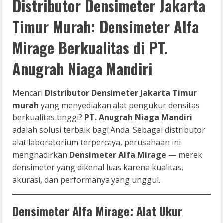
Distributor Densimeter Jakarta
Timur Murah: Densimeter Alfa
Mirage Berkualitas di PT.
Anugrah Niaga Mandiri
Mencari
Distributor Densimeter Jakarta Timur
murah
yang menyediakan alat pengukur densitas
berkualitas tinggi?
PT. Anugrah Niaga Mandiri
adalah solusi terbaik bagi Anda. Sebagai distributor
alat laboratorium terpercaya, perusahaan ini
menghadirkan
Densimeter Alfa Mirage
— merek
densimeter yang dikenal luas karena kualitas,
akurasi, dan performanya yang unggul.
Densimeter Alfa Mirage: Alat Ukur