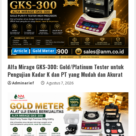
Article
Gold Meter
Alfa Mirage GKS-300: Gold/Platinum Tester untuk
Pengujian Kadar K dan PT yang Mudah dan Akurat
Adminarief
Agustus 7, 2026