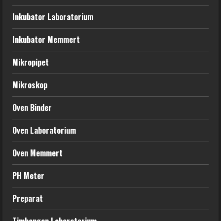
Inkubator Laboratorium
Inkubator Memmert
Mikropipet
Mikroskop
Oven Binder
Oven Laboratorium
Oven Memmert
PH Meter
Preparat