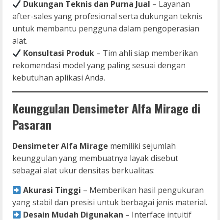
Dukungan Teknis dan Purna Jual
– Layanan
after-sales yang profesional serta dukungan teknis
untuk membantu pengguna dalam pengoperasian
alat.
Konsultasi Produk
– Tim ahli siap memberikan
rekomendasi model yang paling sesuai dengan
kebutuhan aplikasi Anda.
Keunggulan Densimeter Alfa Mirage di
Pasaran
Densimeter Alfa Mirage
memiliki sejumlah
keunggulan yang membuatnya layak disebut
sebagai alat ukur densitas berkualitas:
Akurasi Tinggi
– Memberikan hasil pengukuran
yang stabil dan presisi untuk berbagai jenis material.
Desain Mudah Digunakan
– Interface intuitif