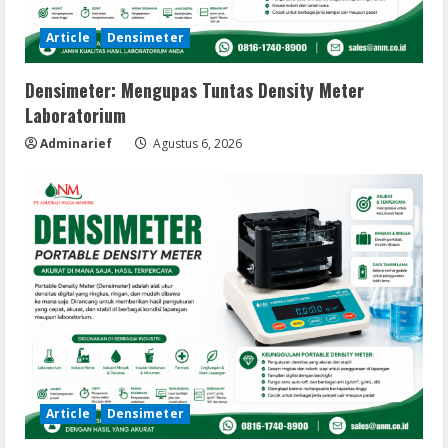
Article
Densimeter
Densimeter: Mengupas Tuntas Density Meter
Laboratorium
Adminarief
Agustus 6, 2026
Article
Densimeter