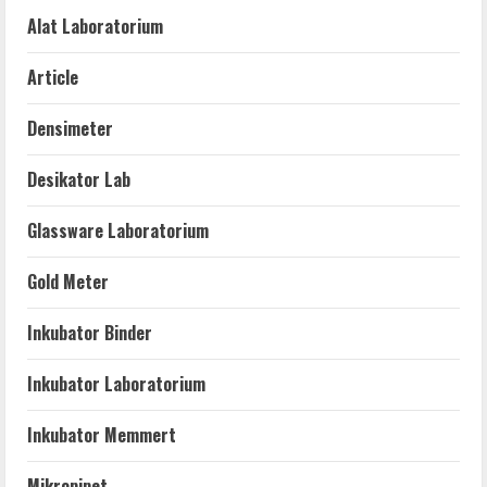
Alat Laboratorium
Article
Densimeter
Desikator Lab
Glassware Laboratorium
Gold Meter
Inkubator Binder
Inkubator Laboratorium
Inkubator Memmert
Mikropipet