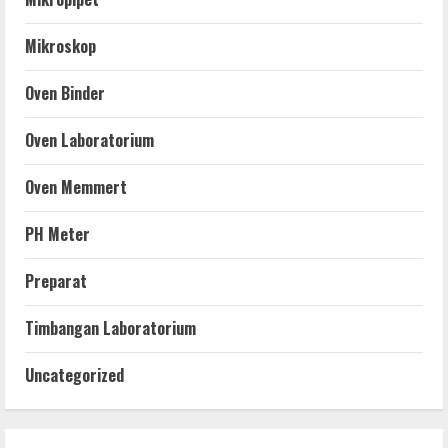
Mikroskop
Oven Binder
Oven Laboratorium
Oven Memmert
PH Meter
Preparat
Timbangan Laboratorium
Uncategorized