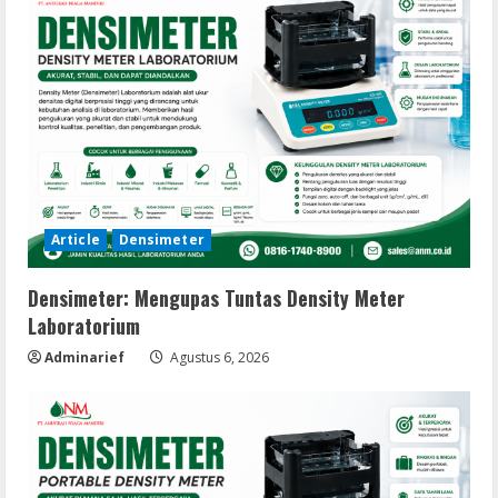
Article
Densimeter
Densimeter: Mengupas Tuntas Density Meter
Laboratorium
Adminarief
Agustus 6, 2026