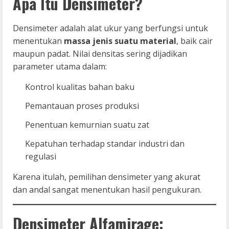
Apa Itu Densimeter?
Densimeter adalah alat ukur yang berfungsi untuk
menentukan
massa jenis suatu material
, baik cair
maupun padat. Nilai densitas sering dijadikan
parameter utama dalam:
Kontrol kualitas bahan baku
Pemantauan proses produksi
Penentuan kemurnian suatu zat
Kepatuhan terhadap standar industri dan
regulasi
Karena itulah, pemilihan densimeter yang akurat
dan andal sangat menentukan hasil pengukuran.
Densimeter Alfamirage: