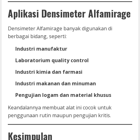
Aplikasi Densimeter Alfamirage
Densimeter Alfamirage banyak digunakan di
berbagai bidang, seperti:
Industri manufaktur
Laboratorium quality control
Industri kimia dan farmasi
Industri makanan dan minuman
Pengujian logam dan material khusus
Keandalannya membuat alat ini cocok untuk
penggunaan rutin maupun pengujian kritis.
Kesimpulan