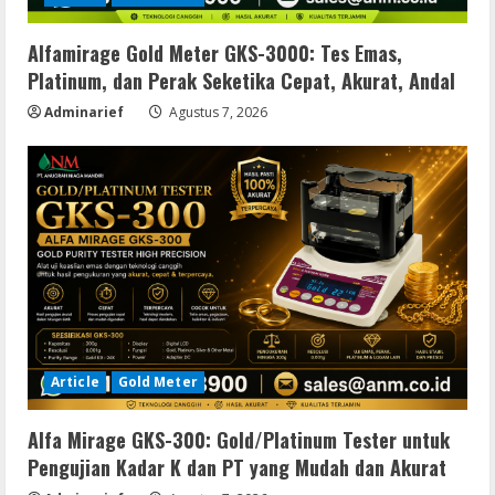
Alfamirage Gold Meter GKS-3000: Tes Emas,
Platinum, dan Perak Seketika Cepat, Akurat, Andal
Adminarief
Agustus 7, 2026
Article
Gold Meter
Alfa Mirage GKS-300: Gold/Platinum Tester untuk
Pengujian Kadar K dan PT yang Mudah dan Akurat