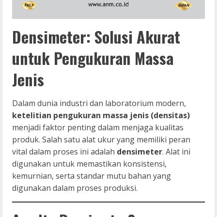
Densimeter: Solusi Akurat
untuk Pengukuran Massa
Jenis
Dalam dunia industri dan laboratorium modern,
ketelitian pengukuran massa jenis (densitas)
menjadi faktor penting dalam menjaga kualitas
produk. Salah satu alat ukur yang memiliki peran
vital dalam proses ini adalah
densimeter
. Alat ini
digunakan untuk memastikan konsistensi,
kemurnian, serta standar mutu bahan yang
digunakan dalam proses produksi.