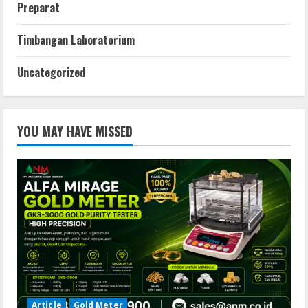
Preparat
Timbangan Laboratorium
Uncategorized
YOU MAY HAVE MISSED
Article
Gold Meter