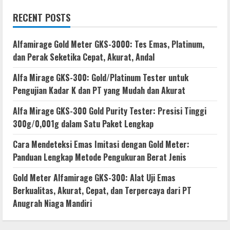
RECENT POSTS
Alfamirage Gold Meter GKS-3000: Tes Emas, Platinum,
dan Perak Seketika Cepat, Akurat, Andal
Alfa Mirage GKS-300: Gold/Platinum Tester untuk
Pengujian Kadar K dan PT yang Mudah dan Akurat
Alfa Mirage GKS-300 Gold Purity Tester: Presisi Tinggi
300g/0,001g dalam Satu Paket Lengkap
Cara Mendeteksi Emas Imitasi dengan Gold Meter:
Panduan Lengkap Metode Pengukuran Berat Jenis
Gold Meter Alfamirage GKS-300: Alat Uji Emas
Berkualitas, Akurat, Cepat, dan Terpercaya dari PT
Anugrah Niaga Mandiri