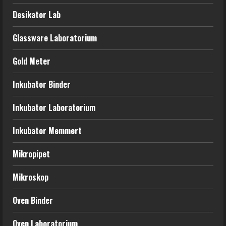
Desikator Lab
Glassware Laboratorium
Gold Meter
Inkubator Binder
Inkubator Laboratorium
Inkubator Memmert
Mikropipet
Mikroskop
Oven Binder
Oven Laboratorium