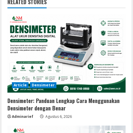
RELATED STORIES
Article
Densimeter
Densimeter: Panduan Lengkap Cara Menggunakan
Densimeter dengan Benar
Adminarief
Agustus 6, 2026