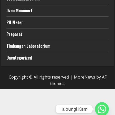
Oven Memmert
PH Meter
Preparat
Timbangan Laboratorium
Uncategorized
Copyright © All rights reserved.
|
MoreNews
by AF
themes.
Hubungi Kami