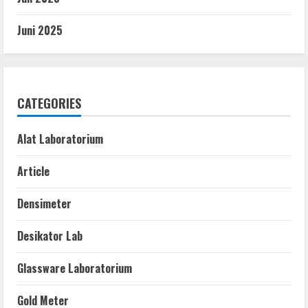
Juni 2025
CATEGORIES
Alat Laboratorium
Article
Densimeter
Desikator Lab
Glassware Laboratorium
Gold Meter