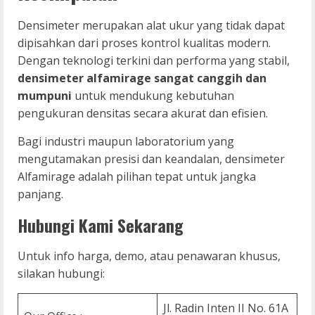
Densimeter merupakan alat ukur yang tidak dapat
dipisahkan dari proses kontrol kualitas modern.
Dengan teknologi terkini dan performa yang stabil,
densimeter alfamirage sangat canggih dan
mumpuni
untuk mendukung kebutuhan
pengukuran densitas secara akurat dan efisien.
Bagi industri maupun laboratorium yang
mengutamakan presisi dan keandalan, densimeter
Alfamirage adalah pilihan tepat untuk jangka
panjang.
Hubungi Kami Sekarang
Untuk info harga, demo, atau penawaran khusus,
silakan hubungi:
Jl. Radin Inten II No. 61A