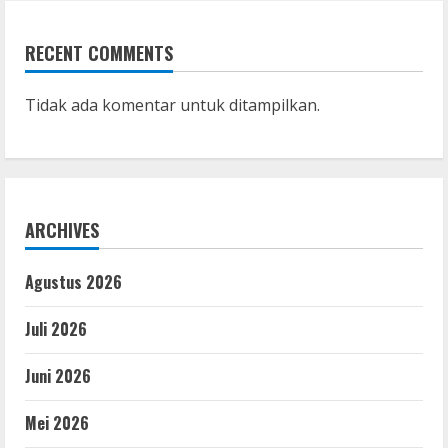
RECENT COMMENTS
Tidak ada komentar untuk ditampilkan.
ARCHIVES
Agustus 2026
Juli 2026
Juni 2026
Mei 2026