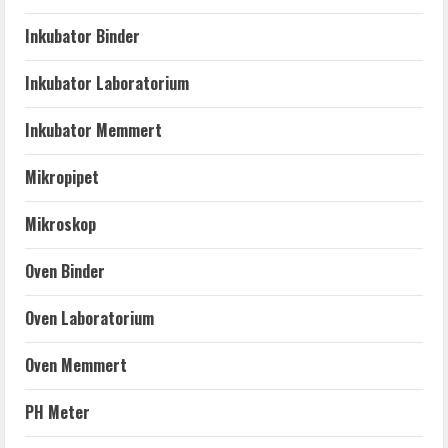
Inkubator Binder
Inkubator Laboratorium
Inkubator Memmert
Mikropipet
Mikroskop
Oven Binder
Oven Laboratorium
Oven Memmert
PH Meter