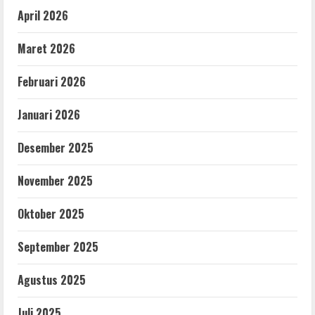
April 2026
Maret 2026
Februari 2026
Januari 2026
Desember 2025
November 2025
Oktober 2025
September 2025
Agustus 2025
Juli 2025