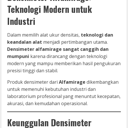
Teknologi Modern untuk
Industri
Dalam memilih alat ukur densitas,
teknologi dan
keandalan alat
menjadi pertimbangan utama.
Densimeter alfamirage sangat canggih dan
mumpuni
karena dirancang dengan teknologi
modern yang mampu memberikan hasil pengukuran
presisi tinggi dan stabil.
Produk densimeter dari
Alfamirage
dikembangkan
untuk memenuhi kebutuhan industri dan
laboratorium profesional yang menuntut kecepatan,
akurasi, dan kemudahan operasional.
Keunggulan Densimeter