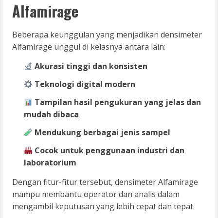
Alfamirage
Beberapa keunggulan yang menjadikan densimeter
Alfamirage unggul di kelasnya antara lain:
Akurasi tinggi dan konsisten
Teknologi digital modern
Tampilan hasil pengukuran yang jelas dan
mudah dibaca
Mendukung berbagai jenis sampel
Cocok untuk penggunaan industri dan
laboratorium
Dengan fitur-fitur tersebut, densimeter Alfamirage
mampu membantu operator dan analis dalam
mengambil keputusan yang lebih cepat dan tepat.