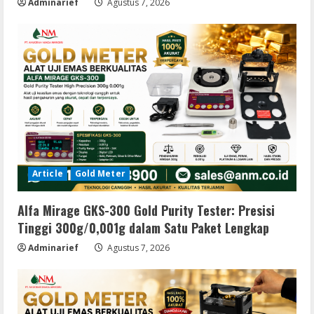
Adminarief
Agustus 7, 2026
Article
Gold Meter
Alfa Mirage GKS-300 Gold Purity Tester: Presisi
Tinggi 300g/0,001g dalam Satu Paket Lengkap
Adminarief
Agustus 7, 2026