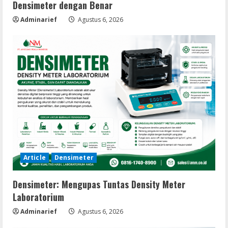
Densimeter dengan Benar
Adminarief
Agustus 6, 2026
Article
Densimeter
Densimeter: Mengupas Tuntas Density Meter
Laboratorium
Adminarief
Agustus 6, 2026