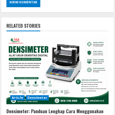
RELATED STORIES
Article
Densimeter
Densimeter: Panduan Lengkap Cara Menggunakan