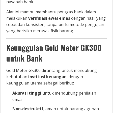
nasabah bank.
Alat ini mampu membantu petugas bank dalam
melakukan
verifikasi awal emas
dengan hasil yang
cepat dan konsisten, tanpa perlu metode pengujian
yang berisiko merusak fisik barang.
Keunggulan Gold Meter GK300
untuk Bank
Gold Meter GK300 dirancang untuk mendukung
kebutuhan
institusi keuangan
, dengan
keunggulan utama sebagai berikut:
Akurasi tinggi
untuk mendukung penilaian
emas
Non-destruktif
, aman untuk barang agunan