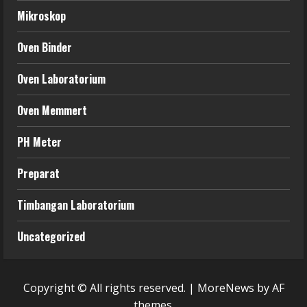
Mikroskop
Oven Binder
Oven Laboratorium
Oven Memmert
PH Meter
Preparat
Timbangan Laboratorium
Uncategorized
Copyright © All rights reserved.
|
MoreNews
by AF
themes.