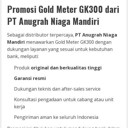
Promosi Gold Meter GK300 dari
PT Anugrah Niaga Mandiri
Sebagai distributor terpercaya,
PT Anugrah Niaga
Mandiri
menawarkan Gold Meter GK300 dengan
dukungan layanan yang sesuai untuk kebutuhan
bank, meliputi:
Produk
original dan berkualitas tinggi
Garansi resmi
Dukungan teknis dan after-sales service
Konsultasi pengadaan untuk cabang atau unit
kerja
Pengiriman aman ke seluruh Indonesia