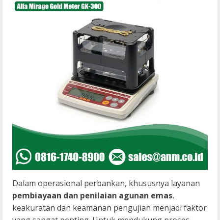
Dalam operasional perbankan, khususnya layanan
pembiayaan dan penilaian agunan emas
,
keakuratan dan keamanan pengujian menjadi faktor
yang sangat penting. Untuk mendukung proses