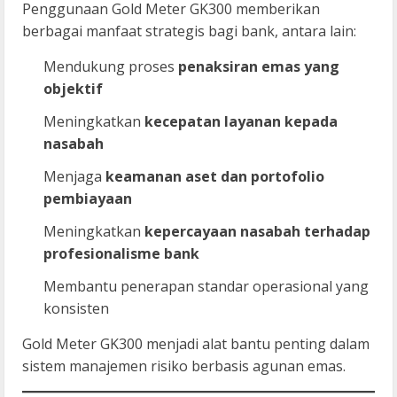
Penggunaan Gold Meter GK300 memberikan
berbagai manfaat strategis bagi bank, antara lain:
Mendukung proses
penaksiran emas yang
objektif
Meningkatkan
kecepatan layanan kepada
nasabah
Menjaga
keamanan aset dan portofolio
pembiayaan
Meningkatkan
kepercayaan nasabah terhadap
profesionalisme bank
Membantu penerapan standar operasional yang
konsisten
Gold Meter GK300 menjadi alat bantu penting dalam
sistem manajemen risiko berbasis agunan emas.