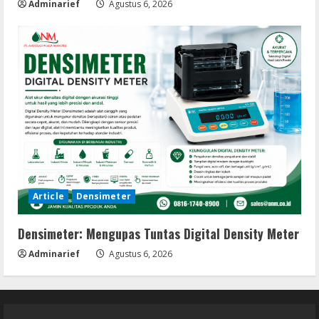
Adminarief
Agustus 6, 2026
Article
Densimeter
Densimeter: Mengupas Tuntas Digital Density Meter
Adminarief
Agustus 6, 2026