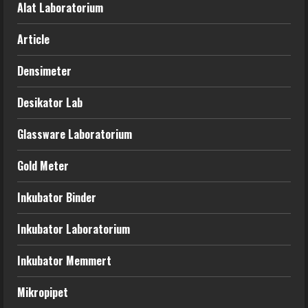
Alat Laboratorium
Article
Densimeter
Desikator Lab
Glassware Laboratorium
Gold Meter
Inkubator Binder
Inkubator Laboratorium
Inkubator Memmert
Mikropipet