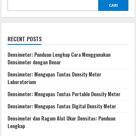
CARI
RECENT POSTS
Densimeter: Panduan Lengkap Cara Menggunakan
Densimeter dengan Benar
Densimeter: Mengupas Tuntas Density Meter
Laboratorium
Densimeter: Mengupas Tuntas Portable Density Meter
Densimeter: Mengupas Tuntas Digital Density Meter
Densimeter dan Ragam Alat Ukur Densitas: Panduan
Lengkap