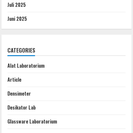
Juli 2025
Juni 2025
CATEGORIES
Alat Laboratorium
Article
Densimeter
Desikator Lab
Glassware Laboratorium