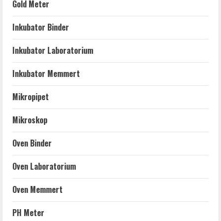
Gold Meter
Inkubator Binder
Inkubator Laboratorium
Inkubator Memmert
Mikropipet
Mikroskop
Oven Binder
Oven Laboratorium
Oven Memmert
PH Meter