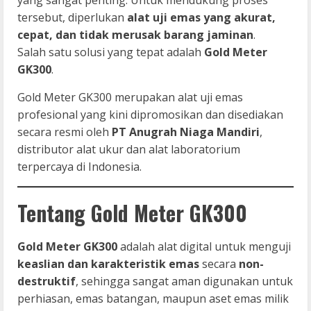
tersebut, diperlukan
alat uji emas yang akurat,
cepat, dan tidak merusak barang jaminan
.
Salah satu solusi yang tepat adalah
Gold Meter
GK300
.
Gold Meter GK300 merupakan alat uji emas
profesional yang kini dipromosikan dan disediakan
secara resmi oleh
PT Anugrah Niaga Mandiri
,
distributor alat ukur dan alat laboratorium
terpercaya di Indonesia.
Tentang Gold Meter GK300
Gold Meter GK300
adalah alat digital untuk menguji
keaslian dan karakteristik emas
secara
non-
destruktif
, sehingga sangat aman digunakan untuk
perhiasan, emas batangan, maupun aset emas milik