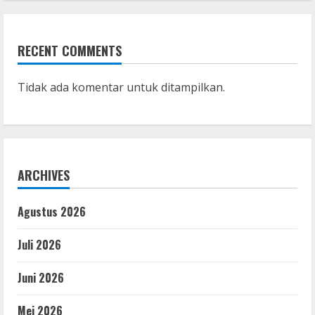
RECENT COMMENTS
Tidak ada komentar untuk ditampilkan.
ARCHIVES
Agustus 2026
Juli 2026
Juni 2026
Mei 2026