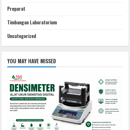
Preparat
Timbangan Laboratorium
Uncategorized
YOU MAY HAVE MISSED