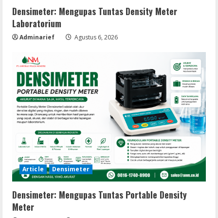
Densimeter: Mengupas Tuntas Density Meter
Laboratorium
Adminarief
Agustus 6, 2026
Article
Densimeter
Densimeter: Mengupas Tuntas Portable Density
Meter