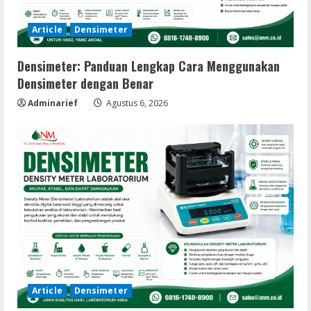
Article
Densimeter
Densimeter: Panduan Lengkap Cara Menggunakan
Densimeter dengan Benar
Adminarief
Agustus 6, 2026
Article
Densimeter