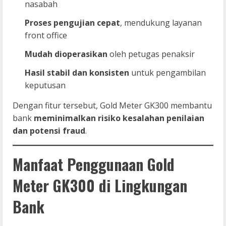
nasabah
Proses pengujian cepat
, mendukung layanan
front office
Mudah dioperasikan
oleh petugas penaksir
Hasil stabil dan konsisten
untuk pengambilan
keputusan
Dengan fitur tersebut, Gold Meter GK300 membantu
bank
meminimalkan risiko kesalahan penilaian
dan potensi fraud
.
Manfaat Penggunaan Gold
Meter GK300 di Lingkungan
Bank