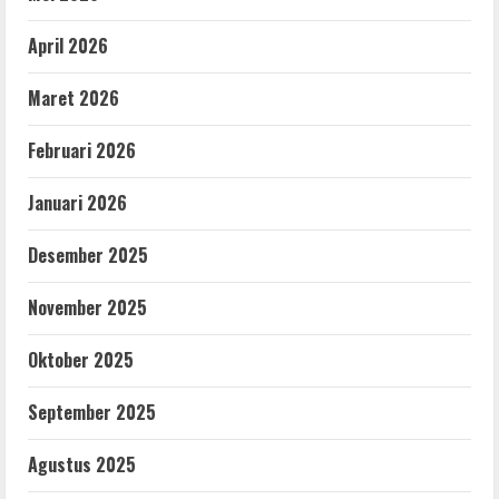
April 2026
Maret 2026
Februari 2026
Januari 2026
Desember 2025
November 2025
Oktober 2025
September 2025
Agustus 2025