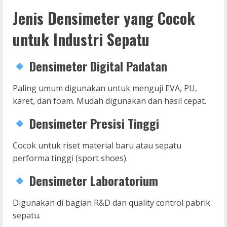
Jenis Densimeter yang Cocok
untuk Industri Sepatu
Densimeter Digital Padatan
Paling umum digunakan untuk menguji EVA, PU,
karet, dan foam. Mudah digunakan dan hasil cepat.
Densimeter Presisi Tinggi
Cocok untuk riset material baru atau sepatu
performa tinggi (sport shoes).
Densimeter Laboratorium
Digunakan di bagian R&D dan quality control pabrik
sepatu.