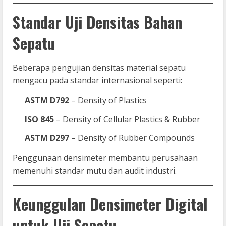
Standar Uji Densitas Bahan
Sepatu
Beberapa pengujian densitas material sepatu
mengacu pada standar internasional seperti:
ASTM D792
– Density of Plastics
ISO 845
– Density of Cellular Plastics & Rubber
ASTM D297
– Density of Rubber Compounds
Penggunaan densimeter membantu perusahaan
memenuhi standar mutu dan audit industri.
Keunggulan Densimeter Digital
untuk Uji Sepatu