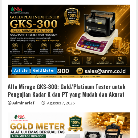
Article
Gold Meter
Alfa Mirage GKS-300: Gold/Platinum Tester untuk
Pengujian Kadar K dan PT yang Mudah dan Akurat
Adminarief
Agustus 7, 2026