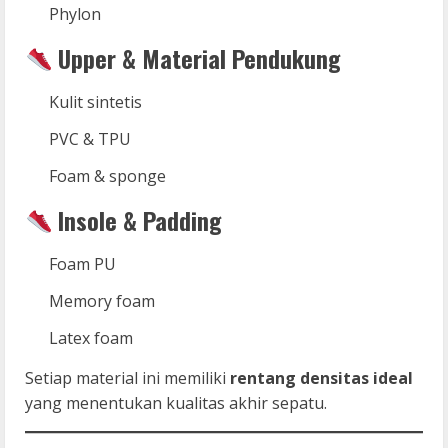
Phylon
Upper & Material Pendukung
Kulit sintetis
PVC & TPU
Foam & sponge
Insole & Padding
Foam PU
Memory foam
Latex foam
Setiap material ini memiliki
rentang densitas ideal
yang menentukan kualitas akhir sepatu.