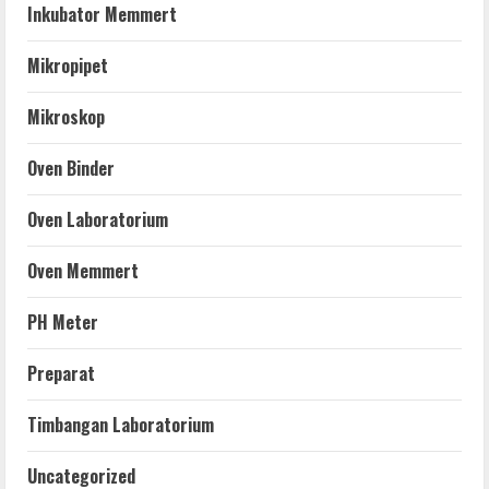
Inkubator Memmert
Mikropipet
Mikroskop
Oven Binder
Oven Laboratorium
Oven Memmert
PH Meter
Preparat
Timbangan Laboratorium
Uncategorized