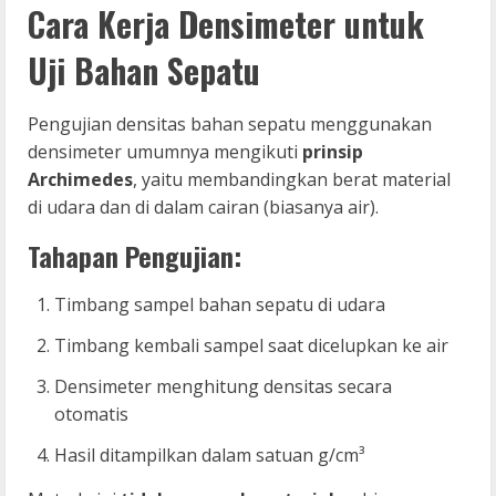
Cara Kerja Densimeter untuk
Uji Bahan Sepatu
Pengujian densitas bahan sepatu menggunakan
densimeter umumnya mengikuti
prinsip
Archimedes
, yaitu membandingkan berat material
di udara dan di dalam cairan (biasanya air).
Tahapan Pengujian:
Timbang sampel bahan sepatu di udara
Timbang kembali sampel saat dicelupkan ke air
Densimeter menghitung densitas secara
otomatis
Hasil ditampilkan dalam satuan g/cm³