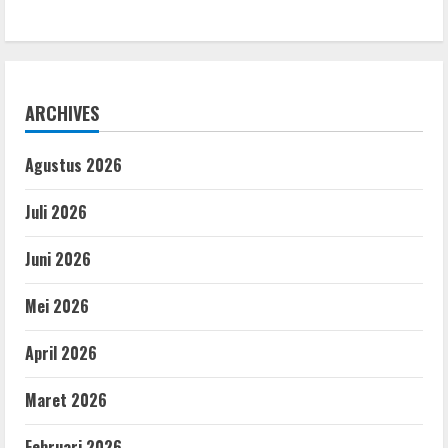
ARCHIVES
Agustus 2026
Juli 2026
Juni 2026
Mei 2026
April 2026
Maret 2026
Februari 2026