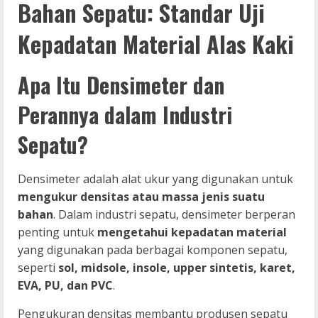
Bahan Sepatu: Standar Uji
Kepadatan Material Alas Kaki
Apa Itu Densimeter dan
Perannya dalam Industri
Sepatu?
Densimeter adalah alat ukur yang digunakan untuk
mengukur densitas atau massa jenis suatu
bahan
. Dalam industri sepatu, densimeter berperan
penting untuk
mengetahui kepadatan material
yang digunakan pada berbagai komponen sepatu,
seperti
sol, midsole, insole, upper sintetis, karet,
EVA, PU, dan PVC
.
Pengukuran densitas membantu produsen sepatu