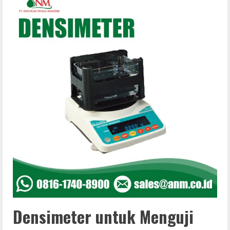
Densimeter untuk Menguji