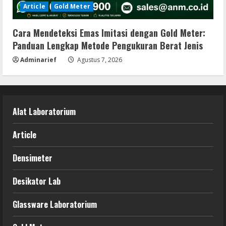
Article
Gold Meter
Cara Mendeteksi Emas Imitasi dengan Gold Meter:
Panduan Lengkap Metode Pengukuran Berat Jenis
Adminarief
Agustus 7, 2026
Alat Laboratorium
Article
Densimeter
Desikator Lab
Glassware Laboratorium