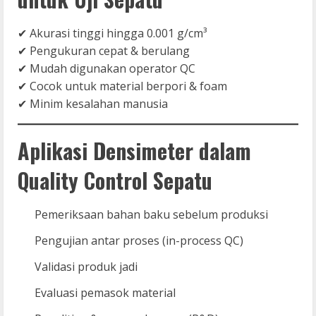
✔ Akurasi tinggi hingga 0.001 g/cm³
✔ Pengukuran cepat & berulang
✔ Mudah digunakan operator QC
✔ Cocok untuk material berpori & foam
✔ Minim kesalahan manusia
Aplikasi Densimeter dalam
Quality Control Sepatu
Pemeriksaan bahan baku sebelum produksi
Pengujian antar proses (in-process QC)
Validasi produk jadi
Evaluasi pemasok material