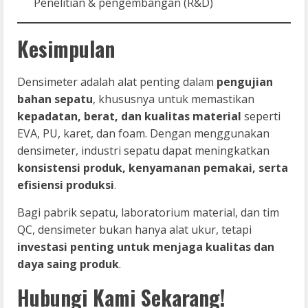
Penelitian & pengembangan (R&D)
Kesimpulan
Densimeter adalah alat penting dalam
pengujian
bahan sepatu
, khususnya untuk memastikan
kepadatan, berat, dan kualitas material
seperti
EVA, PU, karet, dan foam. Dengan menggunakan
densimeter, industri sepatu dapat meningkatkan
konsistensi produk, kenyamanan pemakai, serta
efisiensi produksi
.
Bagi pabrik sepatu, laboratorium material, dan tim
QC, densimeter bukan hanya alat ukur, tetapi
investasi penting untuk menjaga kualitas dan
daya saing produk
.
Hubungi Kami Sekarang!