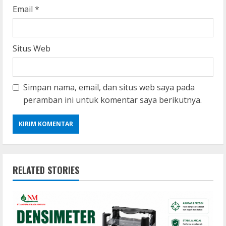
Email
*
Situs Web
Simpan nama, email, dan situs web saya pada
peramban ini untuk komentar saya berikutnya.
RELATED STORIES