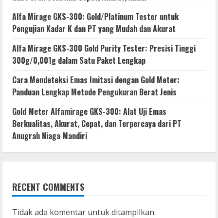
Alfa Mirage GKS-300: Gold/Platinum Tester untuk
Pengujian Kadar K dan PT yang Mudah dan Akurat
Alfa Mirage GKS-300 Gold Purity Tester: Presisi Tinggi
300g/0,001g dalam Satu Paket Lengkap
Cara Mendeteksi Emas Imitasi dengan Gold Meter:
Panduan Lengkap Metode Pengukuran Berat Jenis
Gold Meter Alfamirage GKS-300: Alat Uji Emas
Berkualitas, Akurat, Cepat, dan Terpercaya dari PT
Anugrah Niaga Mandiri
RECENT COMMENTS
Tidak ada komentar untuk ditampilkan.