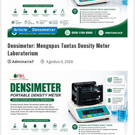
Article
Densimeter
Densimeter: Mengupas Tuntas Density Meter
Laboratorium
Adminarief
Agustus 6, 2026