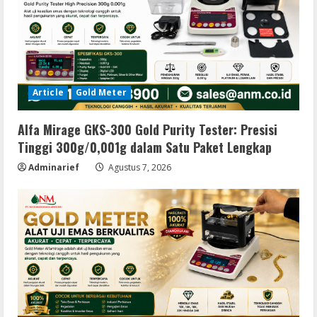
Article
Gold Meter
Alfa Mirage GKS-300 Gold Purity Tester: Presisi
Tinggi 300g/0,001g dalam Satu Paket Lengkap
Adminarief
Agustus 7, 2026