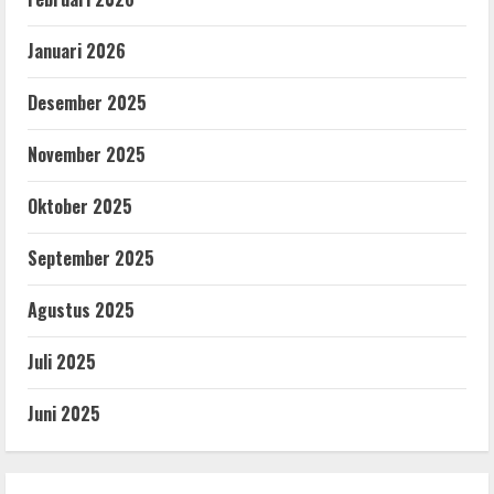
Januari 2026
Desember 2025
November 2025
Oktober 2025
September 2025
Agustus 2025
Juli 2025
Juni 2025