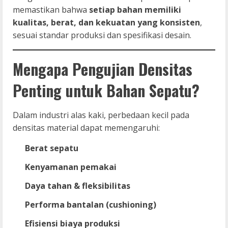
memastikan bahwa
setiap bahan memiliki
kualitas, berat, dan kekuatan yang konsisten
,
sesuai standar produksi dan spesifikasi desain.
Mengapa Pengujian Densitas
Penting untuk Bahan Sepatu?
Dalam industri alas kaki, perbedaan kecil pada
densitas material dapat memengaruhi:
Berat sepatu
Kenyamanan pemakai
Daya tahan & fleksibilitas
Performa bantalan (cushioning)
Efisiensi biaya produksi