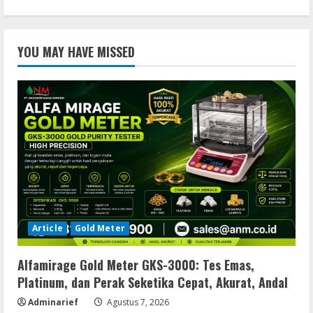
YOU MAY HAVE MISSED
Article
Gold Meter
Alfamirage Gold Meter GKS-3000: Tes Emas,
Platinum, dan Perak Seketika Cepat, Akurat, Andal
Adminarief
Agustus 7, 2026