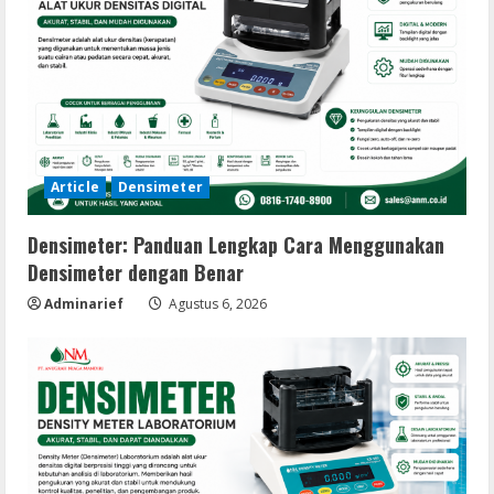
Article
Densimeter
Densimeter: Panduan Lengkap Cara Menggunakan
Densimeter dengan Benar
Adminarief
Agustus 6, 2026