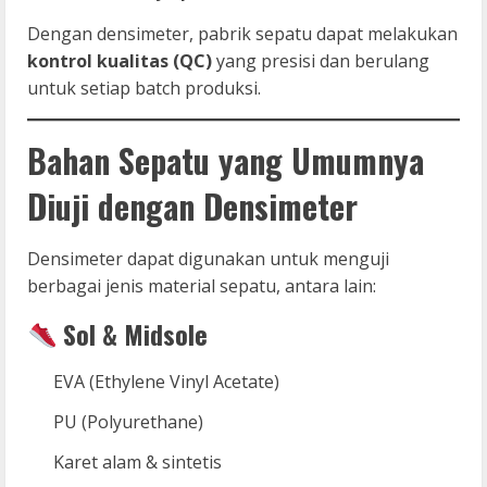
Dengan densimeter, pabrik sepatu dapat melakukan
kontrol kualitas (QC)
yang presisi dan berulang
untuk setiap batch produksi.
Bahan Sepatu yang Umumnya
Diuji dengan Densimeter
Densimeter dapat digunakan untuk menguji
berbagai jenis material sepatu, antara lain:
Sol & Midsole
EVA (Ethylene Vinyl Acetate)
PU (Polyurethane)
Karet alam & sintetis