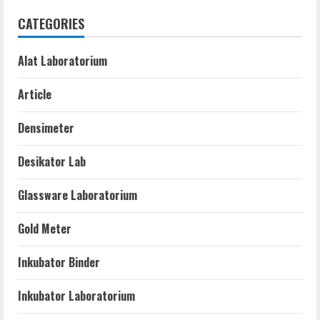
CATEGORIES
Alat Laboratorium
Article
Densimeter
Desikator Lab
Glassware Laboratorium
Gold Meter
Inkubator Binder
Inkubator Laboratorium