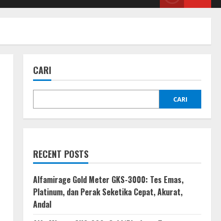
CARI
CARI
RECENT POSTS
Alfamirage Gold Meter GKS-3000: Tes Emas,
Platinum, dan Perak Seketika Cepat, Akurat,
Andal