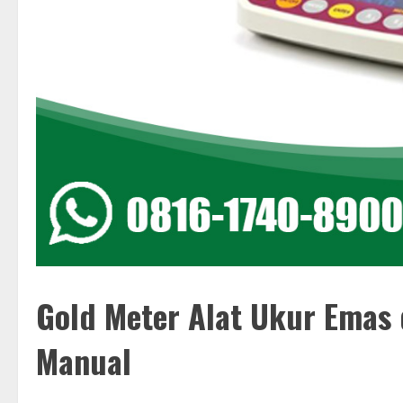
Gold Meter Alat Ukur Emas 
Manual