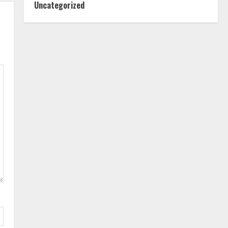
Uncategorized