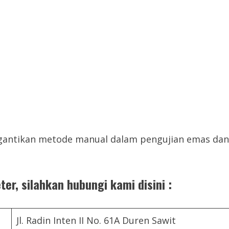
ggantikan metode manual dalam pengujian emas dan
r, silahkan hubungi kami disini :
Jl. Radin Inten II No. 61A Duren Sawit