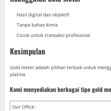
Hasil digital dan objektif
Tanpa bahan kimia
Cocok untuk transaksi profesional
Kesimpulan
Gold meter adalah pilihan terbaik untuk men
platina.
Kami menyediakan berbagai tipe gold mete
Our Office :