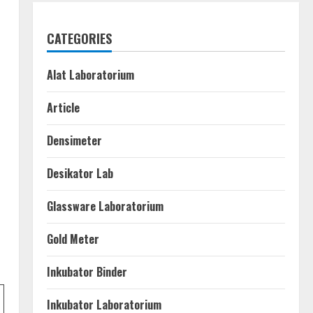
CATEGORIES
Alat Laboratorium
Article
Densimeter
Desikator Lab
Glassware Laboratorium
Gold Meter
Inkubator Binder
Inkubator Laboratorium