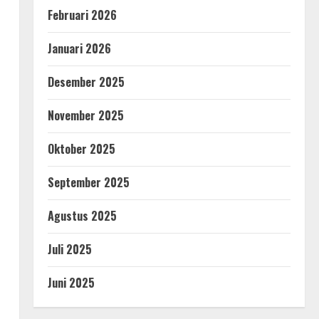
Februari 2026
n
Januari 2026
Desember 2025
November 2025
Oktober 2025
September 2025
Agustus 2025
Juli 2025
Juni 2025