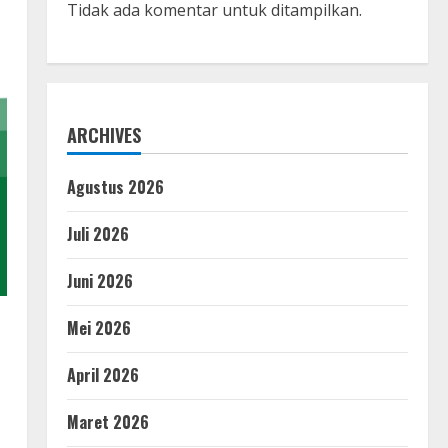
Tidak ada komentar untuk ditampilkan.
ARCHIVES
Agustus 2026
Juli 2026
Juni 2026
Mei 2026
April 2026
Maret 2026