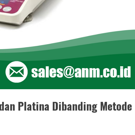
dan Platina Dibanding Metode