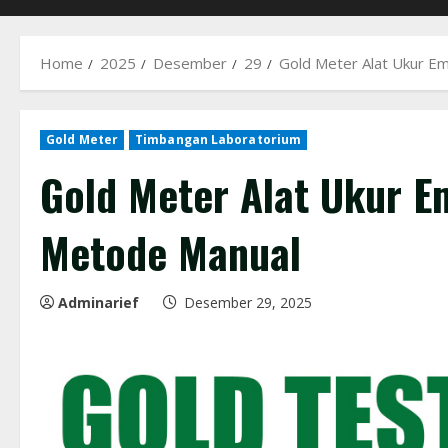
Home
2025
Desember
29
Gold Meter Alat Ukur E
Gold Meter
Timbangan Laboratorium
Gold Meter Alat Ukur E
Metode Manual
Adminarief
Desember 29, 2025