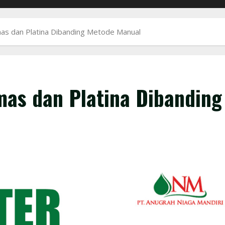
mas dan Platina Dibanding Metode Manual
mas dan Platina Dibanding