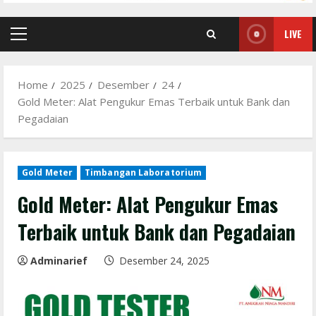
LIVE
Primary
Menu
Home
2025
Desember
24
Gold Meter: Alat Pengukur Emas Terbaik untuk Bank dan
Pegadaian
Gold Meter
Timbangan Laboratorium
Gold Meter: Alat Pengukur Emas
Terbaik untuk Bank dan Pegadaian
Adminarief
Desember 24, 2025