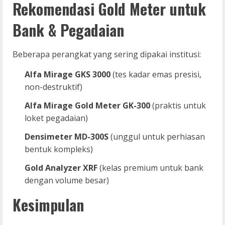
Rekomendasi Gold Meter untuk
Bank & Pegadaian
Beberapa perangkat yang sering dipakai institusi:
Alfa Mirage GKS 3000
(tes kadar emas presisi,
non-destruktif)
Alfa Mirage Gold Meter GK-300
(praktis untuk
loket pegadaian)
Densimeter MD-300S
(unggul untuk perhiasan
bentuk kompleks)
Gold Analyzer XRF
(kelas premium untuk bank
dengan volume besar)
Kesimpulan