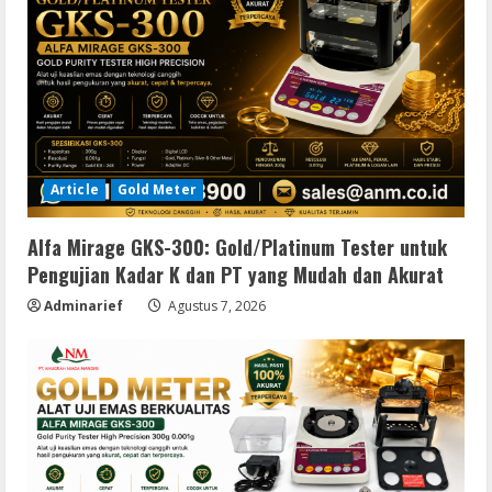
Article
Gold Meter
Alfa Mirage GKS-300: Gold/Platinum Tester untuk
Pengujian Kadar K dan PT yang Mudah dan Akurat
Adminarief
Agustus 7, 2026