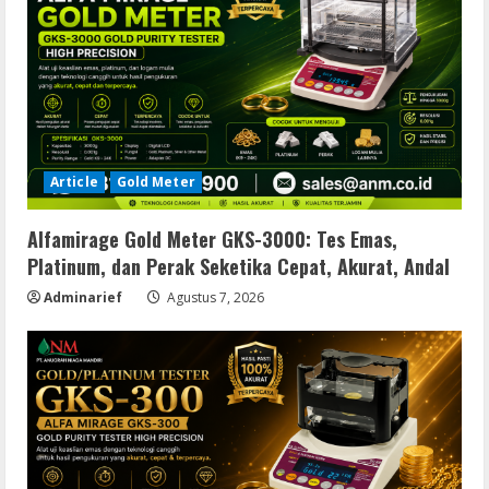
Article
Gold Meter
Alfamirage Gold Meter GKS-3000: Tes Emas,
Platinum, dan Perak Seketika Cepat, Akurat, Andal
Adminarief
Agustus 7, 2026