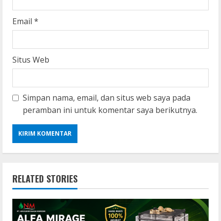
Email
*
Situs Web
Simpan nama, email, dan situs web saya pada
peramban ini untuk komentar saya berikutnya.
RELATED STORIES