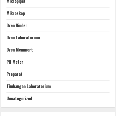
Mikropipet
Mikroskop
Oven Binder
Oven Laboratorium
Oven Memmert
PH Meter
Preparat
Timbangan Laboratorium
Uncategorized