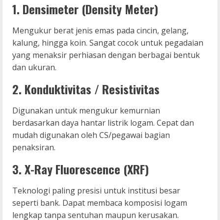
1. Densimeter (Density Meter)
Mengukur berat jenis emas pada cincin, gelang,
kalung, hingga koin. Sangat cocok untuk pegadaian
yang menaksir perhiasan dengan berbagai bentuk
dan ukuran.
2. Konduktivitas / Resistivitas
Digunakan untuk mengukur kemurnian
berdasarkan daya hantar listrik logam. Cepat dan
mudah digunakan oleh CS/pegawai bagian
penaksiran.
3. X-Ray Fluorescence (XRF)
Teknologi paling presisi untuk institusi besar
seperti bank. Dapat membaca komposisi logam
lengkap tanpa sentuhan maupun kerusakan.