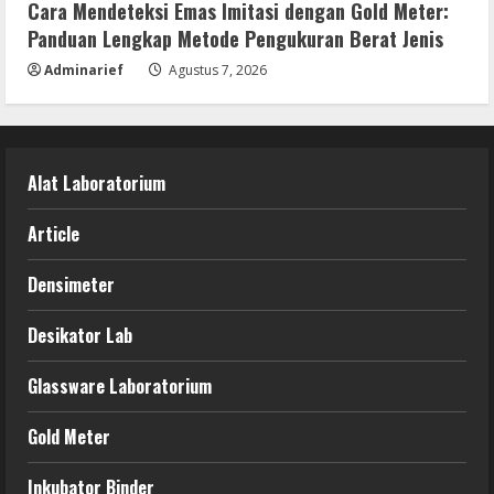
Cara Mendeteksi Emas Imitasi dengan Gold Meter:
Panduan Lengkap Metode Pengukuran Berat Jenis
Adminarief
Agustus 7, 2026
Alat Laboratorium
Article
Densimeter
Desikator Lab
Glassware Laboratorium
Gold Meter
Inkubator Binder