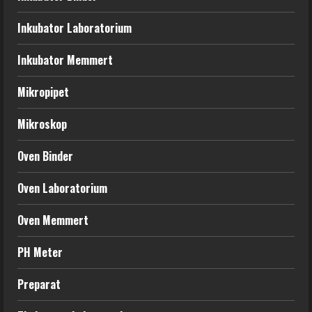
Inkubator Laboratorium
Inkubator Memmert
Mikropipet
Mikroskop
Oven Binder
Oven Laboratorium
Oven Memmert
PH Meter
Preparat