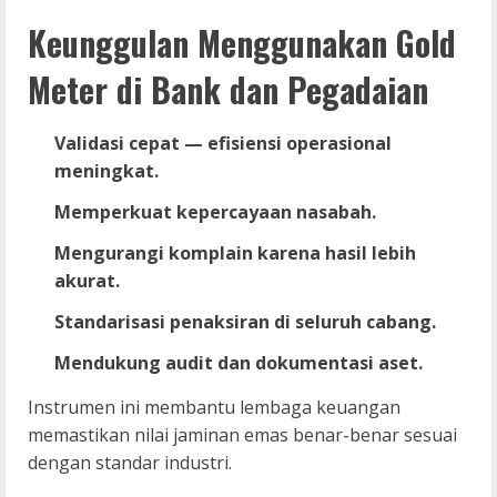
Keunggulan Menggunakan Gold
Meter di Bank dan Pegadaian
Validasi cepat — efisiensi operasional
meningkat.
Memperkuat kepercayaan nasabah.
Mengurangi komplain karena hasil lebih
akurat.
Standarisasi penaksiran di seluruh cabang.
Mendukung audit dan dokumentasi aset.
Instrumen ini membantu lembaga keuangan
memastikan nilai jaminan emas benar-benar sesuai
dengan standar industri.