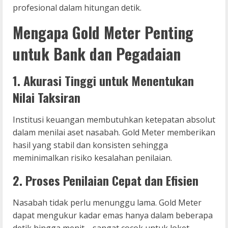
profesional dalam hitungan detik.
Mengapa Gold Meter Penting
untuk Bank dan Pegadaian
1. Akurasi Tinggi untuk Menentukan
Nilai Taksiran
Institusi keuangan membutuhkan ketepatan absolut
dalam menilai aset nasabah. Gold Meter memberikan
hasil yang stabil dan konsisten sehingga
meminimalkan risiko kesalahan penilaian.
2. Proses Penilaian Cepat dan Efisien
Nasabah tidak perlu menunggu lama. Gold Meter
dapat mengukur kadar emas hanya dalam beberapa
detik hingga menit—sangat cocok untuk loket