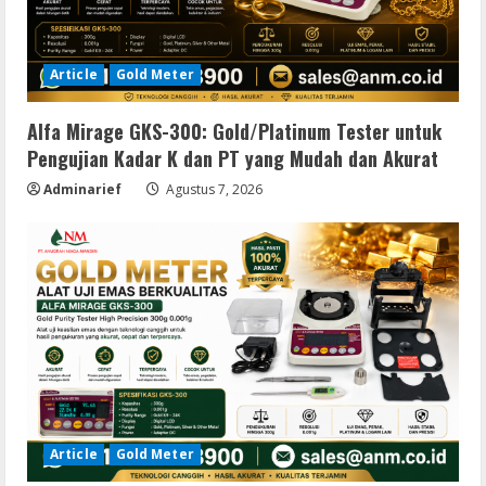
Article
Gold Meter
Alfa Mirage GKS-300: Gold/Platinum Tester untuk
Pengujian Kadar K dan PT yang Mudah dan Akurat
Adminarief
Agustus 7, 2026
Article
Gold Meter