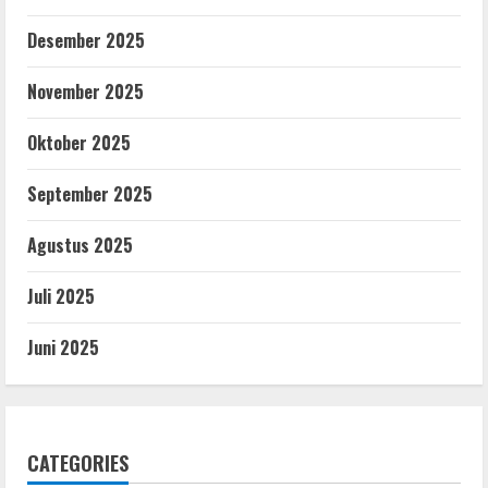
Desember 2025
November 2025
Oktober 2025
September 2025
Agustus 2025
Juli 2025
Juni 2025
CATEGORIES