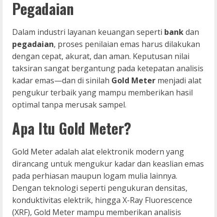
Pegadaian
Dalam industri layanan keuangan seperti
bank
dan
pegadaian
, proses penilaian emas harus dilakukan
dengan cepat, akurat, dan aman. Keputusan nilai
taksiran sangat bergantung pada ketepatan analisis
kadar emas—dan di sinilah
Gold Meter
menjadi alat
pengukur terbaik yang mampu memberikan hasil
optimal tanpa merusak sampel.
Apa Itu Gold Meter?
Gold Meter adalah alat elektronik modern yang
dirancang untuk mengukur kadar dan keaslian emas
pada perhiasan maupun logam mulia lainnya.
Dengan teknologi seperti pengukuran densitas,
konduktivitas elektrik, hingga X-Ray Fluorescence
(XRF), Gold Meter mampu memberikan analisis