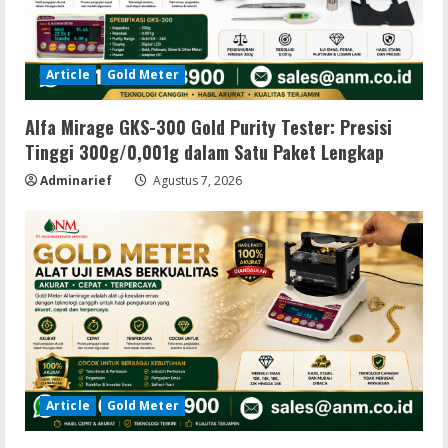
Article
Gold Meter
Alfa Mirage GKS-300 Gold Purity Tester: Presisi
Tinggi 300g/0,001g dalam Satu Paket Lengkap
Adminarief
Agustus 7, 2026
Article
Gold Meter