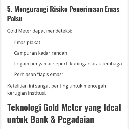
5. Mengurangi Risiko Penerimaan Emas
Palsu
Gold Meter dapat mendeteksi:
Emas plakat
Campuran kadar rendah
Logam penyamar seperti kuningan atau tembaga
Perhiasan “lapis emas”
Ketelitian ini sangat penting untuk mencegah
kerugian institusi.
Teknologi Gold Meter yang Ideal
untuk Bank & Pegadaian