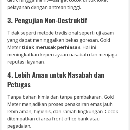
pelayanan dengan antrean tinggi.
3. Pengujian Non-Destruktif
Tidak seperti metode tradisional seperti uji asam
yang dapat meninggalkan bekas goresan, Gold
Meter
tidak merusak perhiasan
. Hal ini
meningkatkan kepercayaan nasabah dan menjaga
reputasi layanan.
4. Lebih Aman untuk Nasabah dan
Petugas
Tanpa bahan kimia dan tanpa pembakaran, Gold
Meter menjadikan proses penaksiran emas jauh
lebih aman, higienis, dan ramah lingkungan. Cocok
ditempatkan di area front office bank atau
pegadaian.