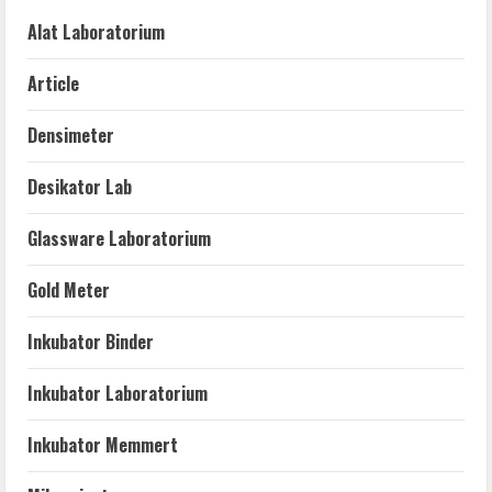
Alat Laboratorium
Article
Densimeter
Desikator Lab
Glassware Laboratorium
Gold Meter
Inkubator Binder
Inkubator Laboratorium
Inkubator Memmert