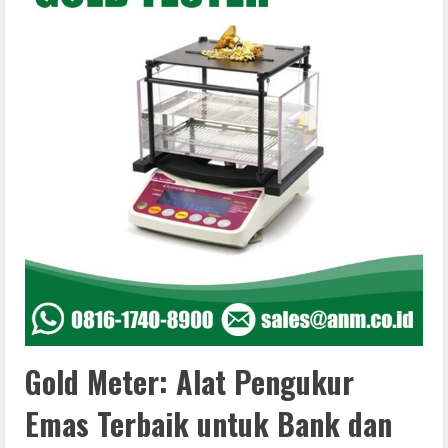
Gold Meter: Alat Pengukur
Emas Terbaik untuk Bank dan