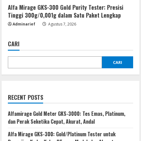
Alfa Mirage GKS-300 Gold Purity Tester: Presisi
Tinggi 300g/0,001g dalam Satu Paket Lengkap
Adminarief
Agustus 7, 2026
CARI
CARI
RECENT POSTS
Alfamirage Gold Meter GKS-3000: Tes Emas, Platinum,
dan Perak Seketika Cepat, Akurat, Andal
Alfa Mirage GKS-300: Gold/Platinum Tester untuk