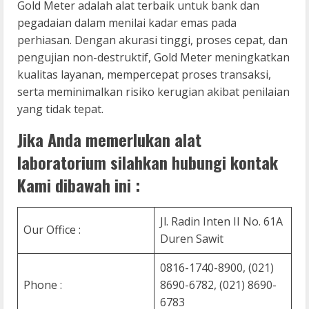
Gold Meter adalah alat terbaik untuk bank dan
pegadaian dalam menilai kadar emas pada
perhiasan. Dengan akurasi tinggi, proses cepat, dan
pengujian non-destruktif, Gold Meter meningkatkan
kualitas layanan, mempercepat proses transaksi,
serta meminimalkan risiko kerugian akibat penilaian
yang tidak tepat.
Jika Anda memerlukan alat
laboratorium silahkan hubungi kontak
Kami dibawah ini :
Jl. Radin Inten II No. 61A
Our Office :
Duren Sawit
0816-1740-8900, (021)
Phone :
8690-6782, (021) 8690-
6783