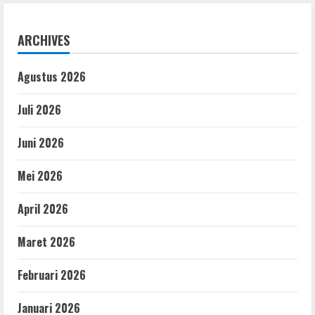
ARCHIVES
Agustus 2026
Juli 2026
Juni 2026
Mei 2026
April 2026
Maret 2026
Februari 2026
Januari 2026