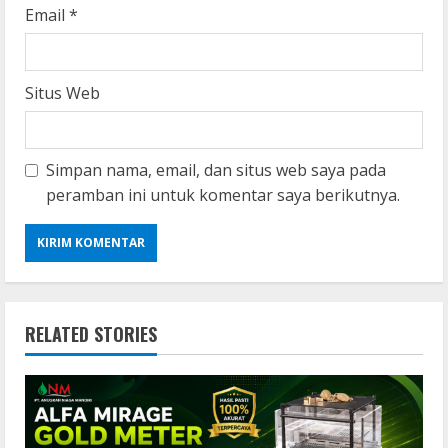
Email
*
Situs Web
Simpan nama, email, dan situs web saya pada
peramban ini untuk komentar saya berikutnya.
RELATED STORIES