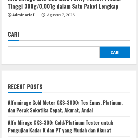
Tinggi 300g/0,001g dalam Satu Paket Lengkap
Adminarief
Agustus 7, 2026
CARI
CARI
RECENT POSTS
Alfamirage Gold Meter GKS-3000: Tes Emas, Platinum,
dan Perak Seketika Cepat, Akurat, Andal
Alfa Mirage GKS-300: Gold/Platinum Tester untuk
Pengujian Kadar K dan PT yang Mudah dan Akurat