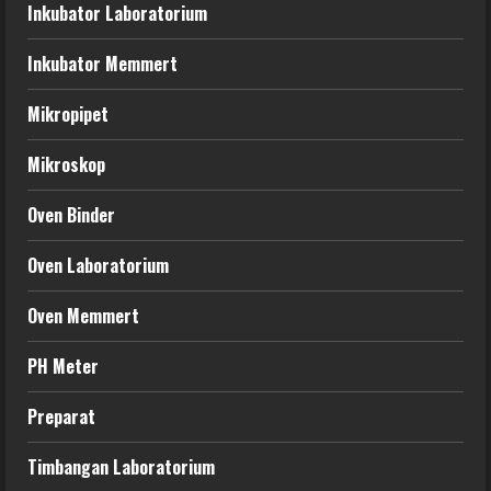
Inkubator Laboratorium
Inkubator Memmert
Mikropipet
Mikroskop
Oven Binder
Oven Laboratorium
Oven Memmert
PH Meter
Preparat
Timbangan Laboratorium