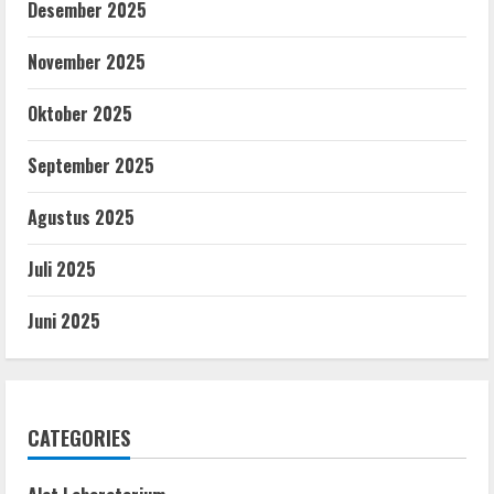
Desember 2025
November 2025
Oktober 2025
September 2025
Agustus 2025
Juli 2025
Juni 2025
CATEGORIES