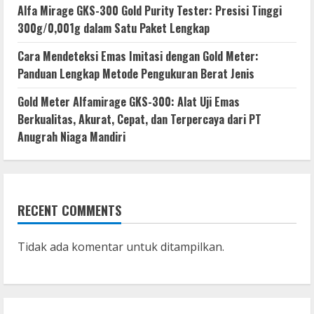
Alfa Mirage GKS-300 Gold Purity Tester: Presisi Tinggi
300g/0,001g dalam Satu Paket Lengkap
Cara Mendeteksi Emas Imitasi dengan Gold Meter:
Panduan Lengkap Metode Pengukuran Berat Jenis
Gold Meter Alfamirage GKS-300: Alat Uji Emas
Berkualitas, Akurat, Cepat, dan Terpercaya dari PT
Anugrah Niaga Mandiri
RECENT COMMENTS
Tidak ada komentar untuk ditampilkan.