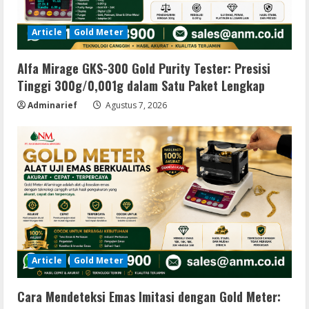
Article
Gold Meter
Alfa Mirage GKS-300 Gold Purity Tester: Presisi
Tinggi 300g/0,001g dalam Satu Paket Lengkap
Adminarief
Agustus 7, 2026
Article
Gold Meter
Cara Mendeteksi Emas Imitasi dengan Gold Meter: