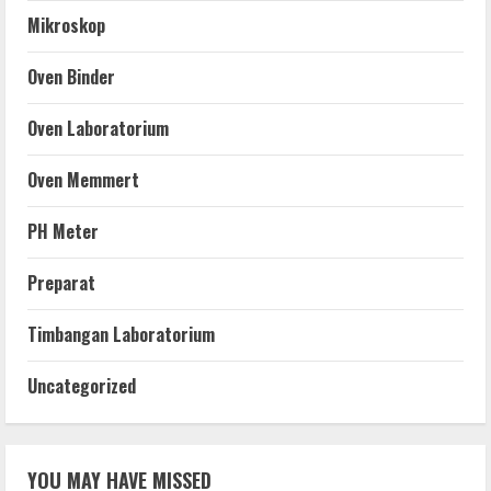
Mikroskop
Oven Binder
Oven Laboratorium
Oven Memmert
PH Meter
Preparat
Timbangan Laboratorium
Uncategorized
YOU MAY HAVE MISSED