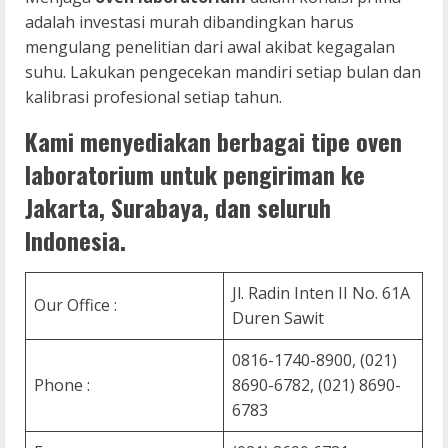
adalah investasi murah dibandingkan harus
mengulang penelitian dari awal akibat kegagalan
suhu. Lakukan pengecekan mandiri setiap bulan dan
kalibrasi profesional setiap tahun.
Kami menyediakan berbagai tipe oven
laboratorium untuk pengiriman ke
Jakarta, Surabaya, dan seluruh
Indonesia.
Jl. Radin Inten II No. 61A
Our Office :
Duren Sawit
0816-1740-8900, (021)
Phone :
8690-6782, (021) 8690-
6783