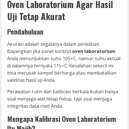
Oven Laboratorium Agar Hasil
Uji Tetap Akurat
Pendahuluan
Akurasi adalah segalanya dalam penelitian.
Bayangkan jika panel kontrol
oven laboratorium
Anda menunjukkan suhu 105∘C, namun suhu aktual
di dalamnya ternyata 115∘C. Kesalahan sekecil ini
bisa merusak sampel berharga atau membatalkan
validitas hasil uji Anda.
Perawatan rutin dan kalibrasi berkala bukan hanya
soal menjaga alat tetap hidup, tapi soal menjaga
integritas data riset Anda.
Mengapa Kalibrasi Oven Laboratorium
Itu Wajib?