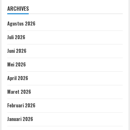
ARCHIVES
Agustus 2026
Juli 2026
Juni 2026
Mei 2026
April 2026
Maret 2026
Februari 2026
Januari 2026