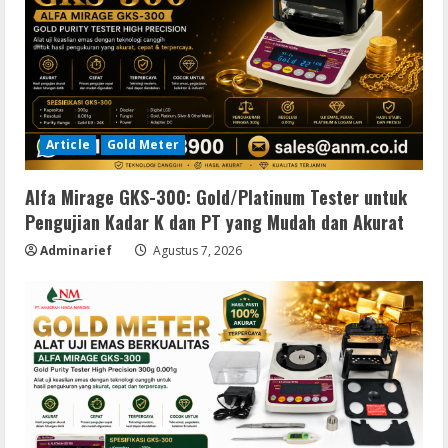
Article
Gold Meter
Alfa Mirage GKS-300: Gold/Platinum Tester untuk
Pengujian Kadar K dan PT yang Mudah dan Akurat
Adminarief
Agustus 7, 2026