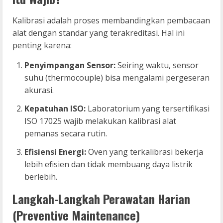
Kalibrasi adalah proses membandingkan pembacaan
alat dengan standar yang terakreditasi. Hal ini
penting karena:
Penyimpangan Sensor:
Seiring waktu, sensor
suhu (thermocouple) bisa mengalami pergeseran
akurasi.
Kepatuhan ISO:
Laboratorium yang tersertifikasi
ISO 17025 wajib melakukan kalibrasi alat
pemanas secara rutin.
Efisiensi Energi:
Oven yang terkalibrasi bekerja
lebih efisien dan tidak membuang daya listrik
berlebih.
Langkah-Langkah Perawatan Harian
(Preventive Maintenance)