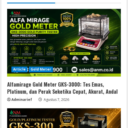
Article
Gold Meter
Alfamirage Gold Meter GKS-3000: Tes Emas,
Platinum, dan Perak Seketika Cepat, Akurat, Andal
Adminarief
Agustus 7, 2026