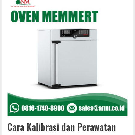
Cara Kalibrasi dan Perawatan