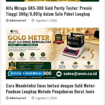
Alfa Mirage GKS-300 Gold Purity Tester: Presisi
Tinggi 300g/0,001g dalam Satu Paket Lengkap
Adminarief
Agustus 7, 2026
Article
Gold Meter
Cara Mendeteksi Emas Imitasi dengan Gold Meter:
Panduan Lengkap Metode Pengukuran Berat Jenis
Adminarief
Agustus 7, 2026