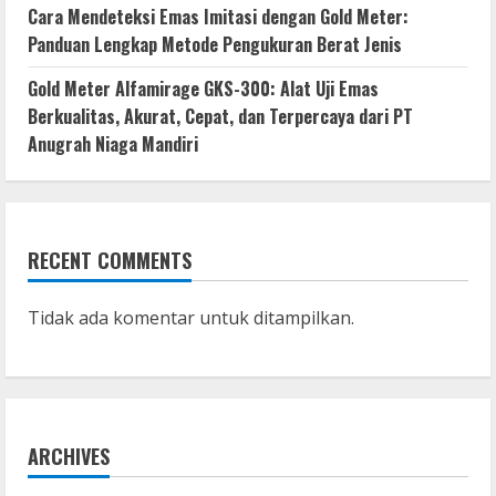
Cara Mendeteksi Emas Imitasi dengan Gold Meter:
Panduan Lengkap Metode Pengukuran Berat Jenis
Gold Meter Alfamirage GKS-300: Alat Uji Emas
Berkualitas, Akurat, Cepat, dan Terpercaya dari PT
Anugrah Niaga Mandiri
RECENT COMMENTS
Tidak ada komentar untuk ditampilkan.
ARCHIVES