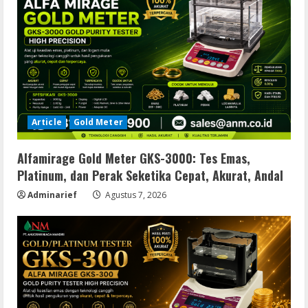
Article
Gold Meter
Alfamirage Gold Meter GKS-3000: Tes Emas,
Platinum, dan Perak Seketika Cepat, Akurat, Andal
Adminarief
Agustus 7, 2026