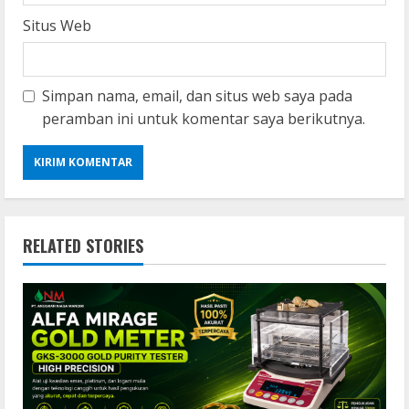
Situs Web
Simpan nama, email, dan situs web saya pada
peramban ini untuk komentar saya berikutnya.
RELATED STORIES