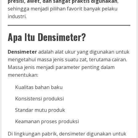
presisi, awet, dan sangat praktis digunakan
,
sehingga menjadi pilihan favorit banyak pelaku
industri.
Apa Itu Densimeter?
Densimeter
adalah alat ukur yang digunakan untuk
mengetahui massa jenis suatu zat, terutama cairan.
Massa jenis menjadi parameter penting dalam
menentukan:
Kualitas bahan baku
Konsistensi produksi
Standar mutu produk
Keamanan proses produksi
Di lingkungan pabrik, densimeter digunakan untuk