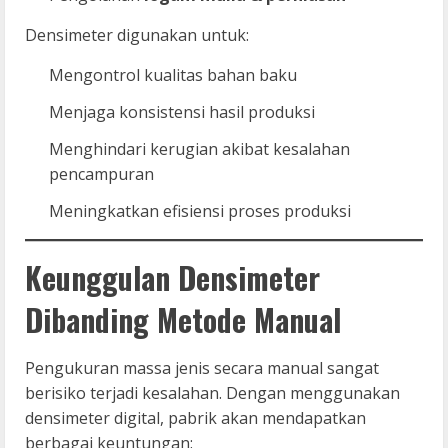
Densimeter digunakan untuk:
Mengontrol kualitas bahan baku
Menjaga konsistensi hasil produksi
Menghindari kerugian akibat kesalahan
pencampuran
Meningkatkan efisiensi proses produksi
Keunggulan Densimeter
Dibanding Metode Manual
Pengukuran massa jenis secara manual sangat
berisiko terjadi kesalahan. Dengan menggunakan
densimeter digital, pabrik akan mendapatkan
berbagai keuntungan: