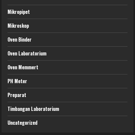
Mikropipet
Mikroskop
Oven Binder
Oven Laboratorium
Oven Memmert
PH Meter
Preparat
Timbangan Laboratorium
Uncategorized