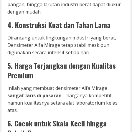
pangan, hingga larutan industri berat dapat diukur
dengan mudah.
4. Konstruksi Kuat dan Tahan Lama
Dirancang untuk lingkungan industri yang berat,
Densimeter Alfa Mirage tetap stabil meskipun
digunakan secara intensif setiap hari.
5. Harga Terjangkau dengan Kualitas
Premium
Inilah yang membuat densimeter Alfa Mirage
sangat laris di pasaran
—harganya kompetitif
namun kualitasnya setara alat laboratorium kelas
atas.
6. Cocok untuk Skala Kecil hingga