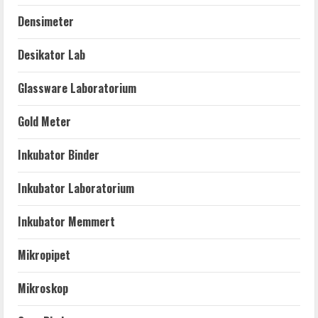
Densimeter
Desikator Lab
Glassware Laboratorium
Gold Meter
Inkubator Binder
Inkubator Laboratorium
Inkubator Memmert
Mikropipet
Mikroskop