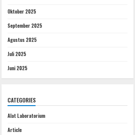
Oktober 2025
September 2025
Agustus 2025
Juli 2025
Juni 2025
CATEGORIES
Alat Laboratorium
Article