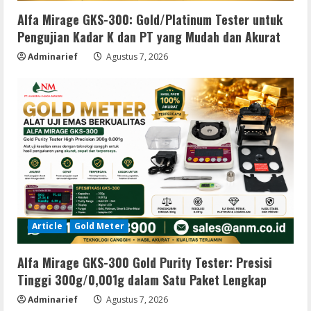
Alfa Mirage GKS-300: Gold/Platinum Tester untuk
Pengujian Kadar K dan PT yang Mudah dan Akurat
Adminarief
Agustus 7, 2026
Article
Gold Meter
Alfa Mirage GKS-300 Gold Purity Tester: Presisi
Tinggi 300g/0,001g dalam Satu Paket Lengkap
Adminarief
Agustus 7, 2026