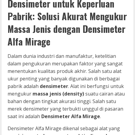
Densimeter untuk Keperluan
Pabrik: Solusi Akurat Mengukur
Massa Jenis dengan Densimeter
Alfa Mirage
Dalam dunia industri dan manufaktur, ketelitian
dalam pengukuran merupakan faktor yang sangat
menentukan kualitas produk akhir. Salah satu alat
ukur penting yang banyak digunakan di berbagai
pabrik adalah
densimeter
. Alat ini berfungsi untuk
mengukur
massa jenis (density)
suatu cairan atau
bahan dengan tingkat akurasi tinggi. Salah satu
merek densimeter yang terbukti unggul di pasaran
saat ini adalah
Densimeter Alfa Mirage
.
Densimeter Alfa Mirage dikenal sebagai alat yang