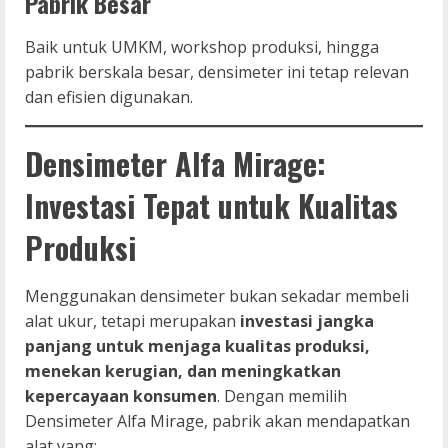
Pabrik Besar
Baik untuk UMKM, workshop produksi, hingga
pabrik berskala besar, densimeter ini tetap relevan
dan efisien digunakan.
Densimeter Alfa Mirage:
Investasi Tepat untuk Kualitas
Produksi
Menggunakan densimeter bukan sekadar membeli
alat ukur, tetapi merupakan
investasi jangka
panjang untuk menjaga kualitas produksi,
menekan kerugian, dan meningkatkan
kepercayaan konsumen
. Dengan memilih
Densimeter Alfa Mirage, pabrik akan mendapatkan
alat yang: