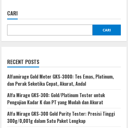
CARI
CARI
RECENT POSTS
Alfamirage Gold Meter GKS-3000: Tes Emas, Platinum,
dan Perak Seketika Cepat, Akurat, Andal
Alfa Mirage GKS-300: Gold/Platinum Tester untuk
Pengujian Kadar K dan PT yang Mudah dan Akurat
Alfa Mirage GKS-300 Gold Purity Tester: Presisi Tinggi
300g/0,001g dalam Satu Paket Lengkap