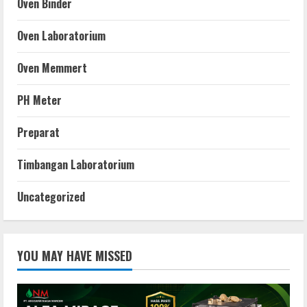
Oven Binder
Oven Laboratorium
Oven Memmert
PH Meter
Preparat
Timbangan Laboratorium
Uncategorized
YOU MAY HAVE MISSED