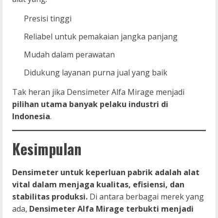
Presisi tinggi
Reliabel untuk pemakaian jangka panjang
Mudah dalam perawatan
Didukung layanan purna jual yang baik
Tak heran jika Densimeter Alfa Mirage menjadi
pilihan utama banyak pelaku industri di
Indonesia
.
Kesimpulan
Densimeter untuk keperluan pabrik adalah alat
vital dalam menjaga kualitas, efisiensi, dan
stabilitas produksi.
Di antara berbagai merek yang
ada,
Densimeter Alfa Mirage terbukti menjadi