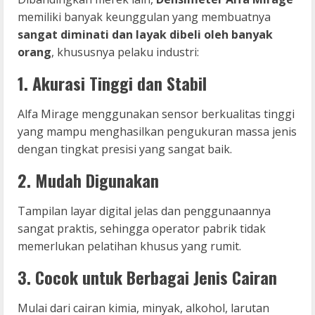
memiliki banyak keunggulan yang membuatnya
sangat diminati dan layak dibeli oleh banyak
orang
, khususnya pelaku industri:
1. Akurasi Tinggi dan Stabil
Alfa Mirage menggunakan sensor berkualitas tinggi
yang mampu menghasilkan pengukuran massa jenis
dengan tingkat presisi yang sangat baik.
2. Mudah Digunakan
Tampilan layar digital jelas dan penggunaannya
sangat praktis, sehingga operator pabrik tidak
memerlukan pelatihan khusus yang rumit.
3. Cocok untuk Berbagai Jenis Cairan
Mulai dari cairan kimia, minyak, alkohol, larutan