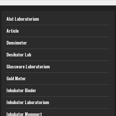
Alat Laboratorium
Article
Densimeter
Desikator Lab
Glassware Laboratorium
Gold Meter
Inkubator Binder
Inkubator Laboratorium
Inkubator Memmert