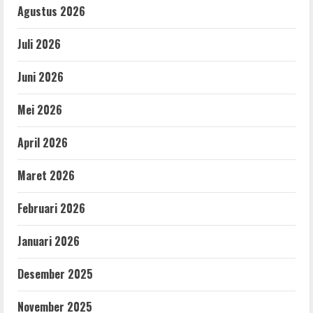
Agustus 2026
Juli 2026
Juni 2026
Mei 2026
April 2026
Maret 2026
Februari 2026
Januari 2026
Desember 2025
November 2025