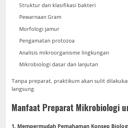
Struktur dan klasifikasi bakteri
Pewarnaan Gram
Morfologi jamur
Pengamatan protozoa
Analisis mikroorganisme lingkungan
Mikrobiologi dasar dan lanjutan
Tanpa preparat, praktikum akan sulit dilakuk
langsung.
Manfaat Preparat Mikrobiologi 
1. Mempermudah Pemahaman Konsep Biolog