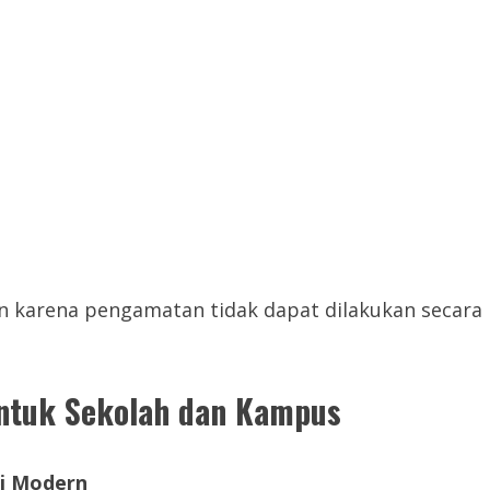
an karena pengamatan tidak dapat dilakukan secara
untuk Sekolah dan Kampus
i Modern