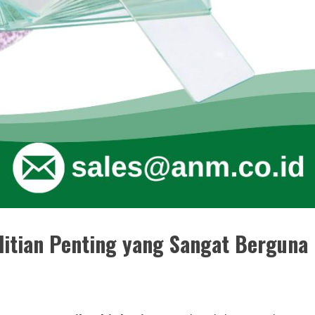
elitian Penting yang Sangat Berguna