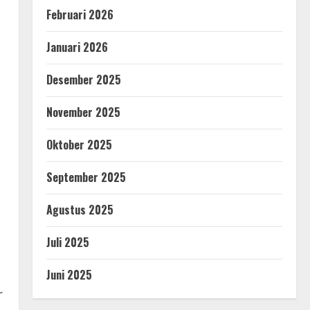
Februari 2026
Januari 2026
Desember 2025
November 2025
Oktober 2025
September 2025
Agustus 2025
Juli 2025
Juni 2025
r