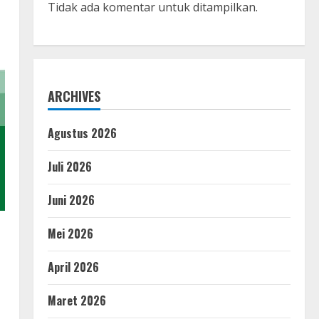
Tidak ada komentar untuk ditampilkan.
ARCHIVES
Agustus 2026
Juli 2026
Juni 2026
Mei 2026
April 2026
Maret 2026