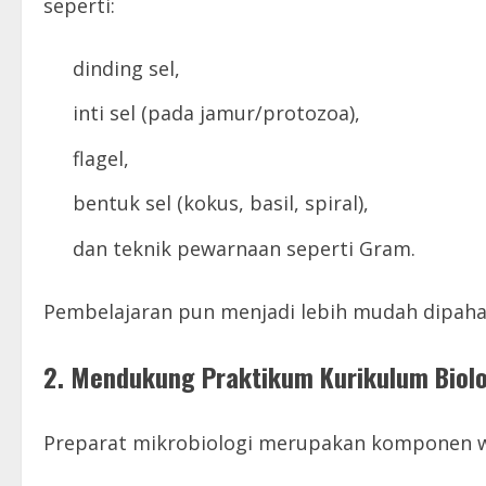
seperti:
dinding sel,
inti sel (pada jamur/protozoa),
flagel,
bentuk sel (kokus, basil, spiral),
dan teknik pewarnaan seperti Gram.
Pembelajaran pun menjadi lebih mudah dipaha
2. Mendukung Praktikum Kurikulum Biolo
Preparat mikrobiologi merupakan komponen wa