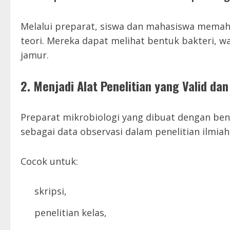
Melalui preparat, siswa dan mahasiswa memah
teori. Mereka dapat melihat bentuk bakteri, w
jamur.
2. Menjadi Alat Penelitian yang Valid da
Preparat mikrobiologi yang dibuat dengan bena
sebagai data observasi dalam penelitian ilmiah
Cocok untuk:
skripsi,
penelitian kelas,