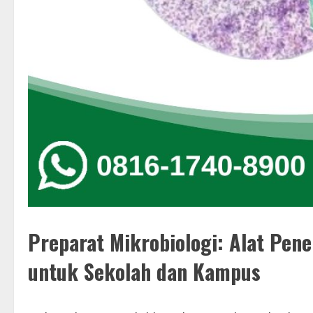
Preparat Mikrobiologi: Alat Pen
untuk Sekolah dan Kampus