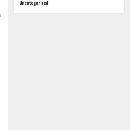
Uncategorized
a