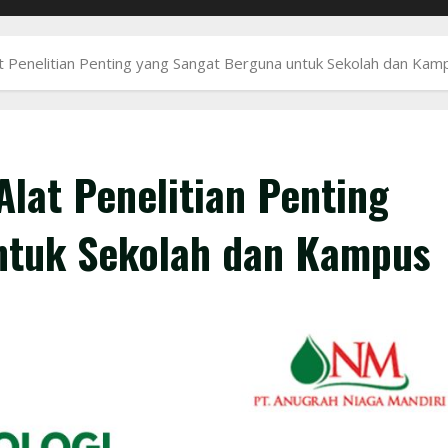
at Penelitian Penting yang Sangat Berguna untuk Sekolah dan Kam
Alat Penelitian Penting
ntuk Sekolah dan Kampus