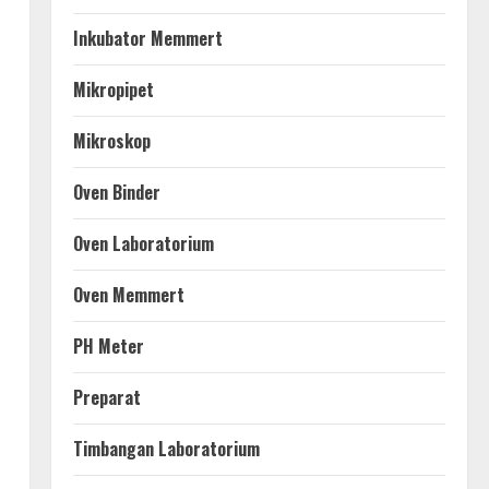
Inkubator Memmert
Mikropipet
Mikroskop
Oven Binder
Oven Laboratorium
Oven Memmert
PH Meter
Preparat
Timbangan Laboratorium