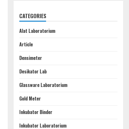
CATEGORIES
Alat Laboratorium
Article
Densimeter
Desikator Lab
Glassware Laboratorium
Gold Meter
Inkubator Binder
Inkubator Laboratorium