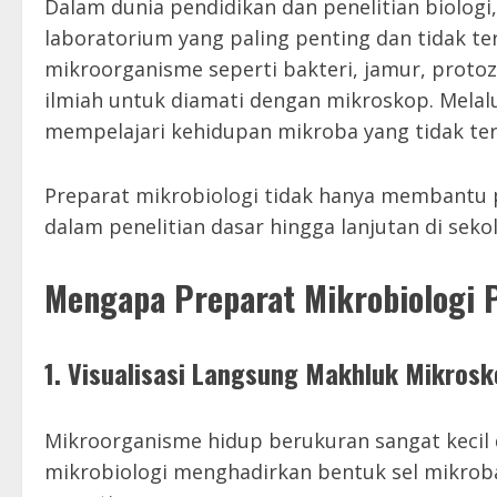
Dalam dunia pendidikan dan penelitian biologi
laboratorium yang paling penting dan tidak ter
mikroorganisme seperti bakteri, jamur, proto
ilmiah untuk diamati dengan mikroskop. Melal
mempelajari kehidupan mikroba yang tidak ter
Preparat mikrobiologi tidak hanya membantu pr
dalam penelitian dasar hingga lanjutan di sek
Mengapa Preparat Mikrobiologi 
1. Visualisasi Langsung Makhluk Mikrosk
Mikroorganisme hidup berukuran sangat kecil d
mikrobiologi menghadirkan bentuk sel mikroba 