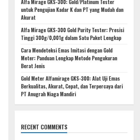
Alfa Mirage GKS-300: Gold/Platinum Tester
untuk Pengujian Kadar K dan PT yang Mudah dan
Akurat
Alfa Mirage GKS-300 Gold Purity Tester: Presisi
Tinggi 300g/0,001g dalam Satu Paket Lengkap
Cara Mendeteksi Emas Imitasi dengan Gold
Meter: Panduan Lengkap Metode Pengukuran
Berat Jenis
Gold Meter Alfamirage GKS-300: Alat Uji Emas
Berkualitas, Akurat, Cepat, dan Terpercaya dari
PT Anugrah Niaga Mandiri
RECENT COMMENTS