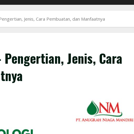
 Pengertian, Jenis, Cara Pembuatan, dan Manfaatnya
 Pengertian, Jenis, Cara
tnya