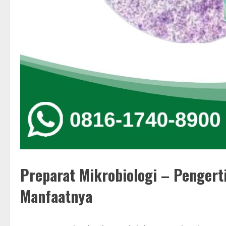
Preparat Mikrobiologi – Pengert
Manfaatnya