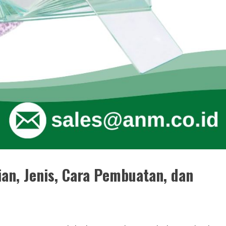
ian, Jenis, Cara Pembuatan, dan