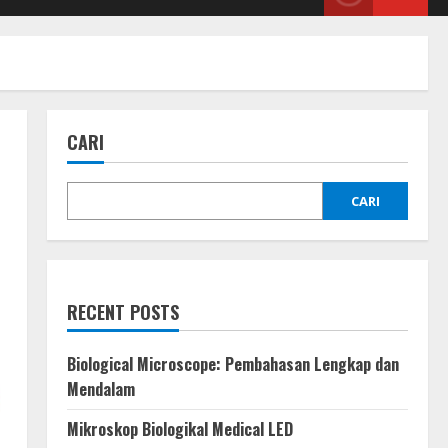
CARI
CARI
RECENT POSTS
Biological Microscope: Pembahasan Lengkap dan
Mendalam
Mikroskop Biologikal Medical LED