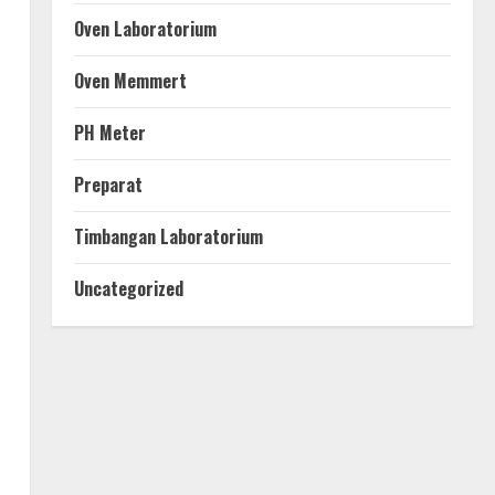
Oven Laboratorium
Oven Memmert
PH Meter
Preparat
Timbangan Laboratorium
Uncategorized