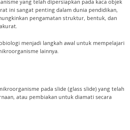
anisme yang telah dipersiapkan pada kaca objek
t ini sangat penting dalam dunia pendidikan,
emungkinkan pengamatan struktur, bentuk, dan
akurat.
obiologi menjadi langkah awal untuk mempelajari
ikroorganisme lainnya.
ikroorganisme pada slide (glass slide) yang telah
warnaan, atau pembiakan untuk diamati secara