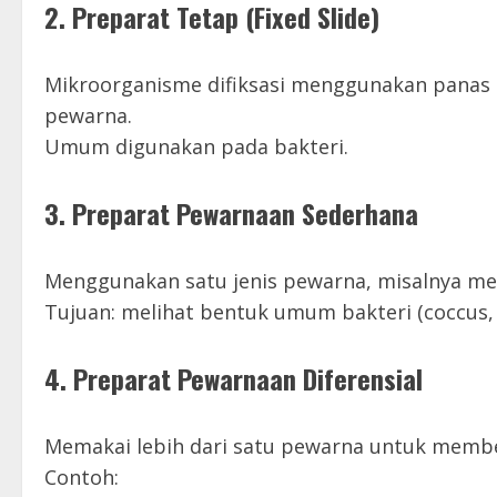
2.
Preparat Tetap (Fixed Slide)
Mikroorganisme difiksasi menggunakan panas a
pewarna.
Umum digunakan pada bakteri.
3.
Preparat Pewarnaan Sederhana
Menggunakan satu jenis pewarna, misalnya met
Tujuan: melihat bentuk umum bakteri (coccus, b
4.
Preparat Pewarnaan Diferensial
Memakai lebih dari satu pewarna untuk membe
Contoh: