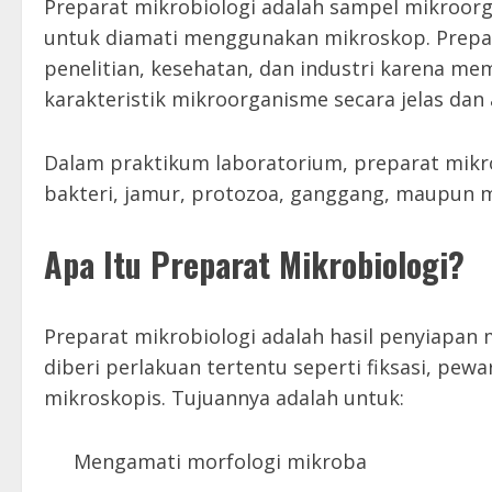
Preparat mikrobiologi adalah sampel mikroorg
untuk diamati menggunakan mikroskop. Prepara
penelitian, kesehatan, dan industri karena m
karakteristik mikroorganisme secara jelas dan 
Dalam praktikum laboratorium, preparat mikr
bakteri, jamur, protozoa, ganggang, maupun m
Apa Itu Preparat Mikrobiologi?
Preparat mikrobiologi adalah hasil penyiapan m
diberi perlakuan tertentu seperti fiksasi, pe
mikroskopis. Tujuannya adalah untuk:
Mengamati morfologi mikroba