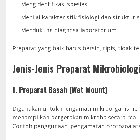
Mengidentifikasi spesies
Menilai karakteristik fisiologi dan struktur s
Mendukung diagnosa laboratorium
Preparat yang baik harus bersih, tipis, tidak 
Jenis-Jenis Preparat Mikrobiolog
1.
Preparat Basah (Wet Mount)
Digunakan untuk mengamati mikroorganisme hi
menampilkan pergerakan mikroba secara real-
Contoh penggunaan: pengamatan protozoa ata