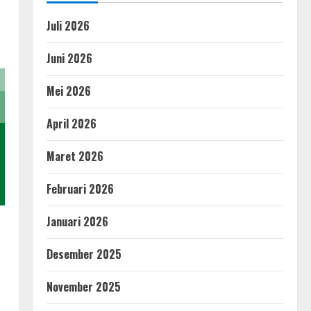
Juli 2026
Juni 2026
Mei 2026
April 2026
Maret 2026
Februari 2026
Januari 2026
Desember 2025
November 2025