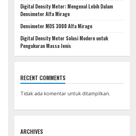
Digital Density Meter: Mengenal Lebih Dalam
Densimeter Alfa Mirage
Densimeter MDS 3000 Alfa Mirage
Digital Density Meter Solusi Modern untuk
Pengukuran Massa Jenis
RECENT COMMENTS
Tidak ada komentar untuk ditampilkan.
ARCHIVES