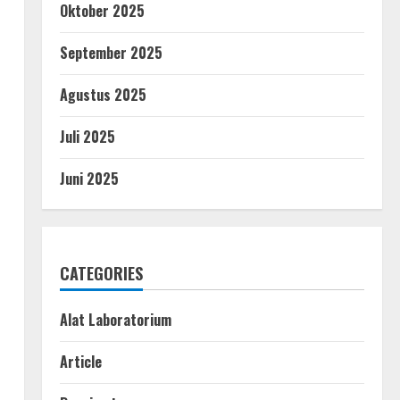
Oktober 2025
September 2025
Agustus 2025
Juli 2025
Juni 2025
CATEGORIES
Alat Laboratorium
Article