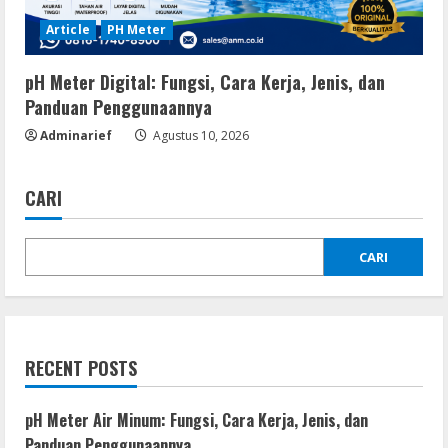
Article
PH Meter
pH Meter Digital: Fungsi, Cara Kerja, Jenis, dan
Panduan Penggunaannya
Adminarief
Agustus 10, 2026
CARI
CARI
RECENT POSTS
pH Meter Air Minum: Fungsi, Cara Kerja, Jenis, dan
Panduan Penggunaannya