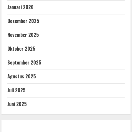
Januari 2026
Desember 2025
November 2025
Oktober 2025
September 2025
Agustus 2025
Juli 2025
Juni 2025