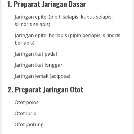
1. Preparat Jaringan Dasar
Jaringan epitel (pipih selapis, kubus selapis,
silindris selapis)
Jaringan epitel berlapis (pipih berlapis, silindris
berlapis)
Jaringan ikat padat
Jaringan ikat longgar
Jaringan lemak (adiposa)
2. Preparat Jaringan Otot
Otot polos
Otot lurik
Otot jantung