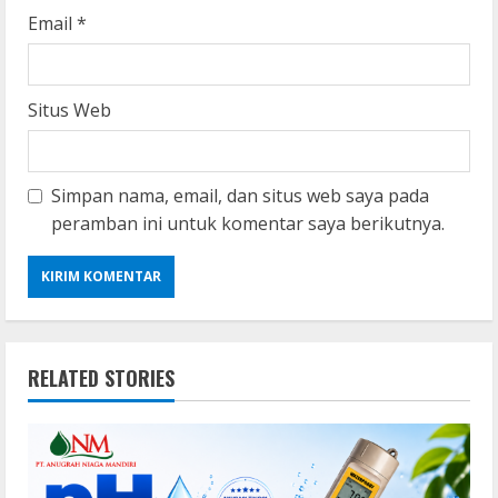
Email
*
Situs Web
Simpan nama, email, dan situs web saya pada
peramban ini untuk komentar saya berikutnya.
RELATED STORIES