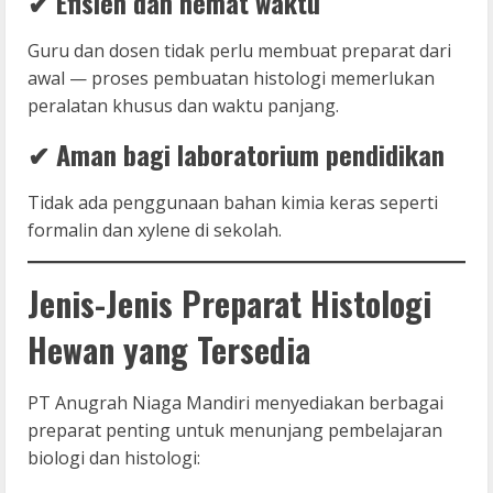
✔
Efisien dan hemat waktu
Guru dan dosen tidak perlu membuat preparat dari
awal — proses pembuatan histologi memerlukan
peralatan khusus dan waktu panjang.
✔
Aman bagi laboratorium pendidikan
Tidak ada penggunaan bahan kimia keras seperti
formalin dan xylene di sekolah.
Jenis-Jenis Preparat Histologi
Hewan yang Tersedia
PT Anugrah Niaga Mandiri menyediakan berbagai
preparat penting untuk menunjang pembelajaran
biologi dan histologi: