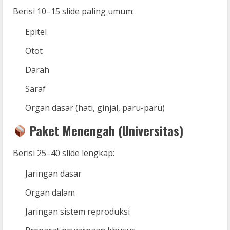
Berisi 10–15 slide paling umum:
Epitel
Otot
Darah
Saraf
Organ dasar (hati, ginjal, paru-paru)
Paket Menengah (Universitas)
Berisi 25–40 slide lengkap:
Jaringan dasar
Organ dalam
Jaringan sistem reproduksi