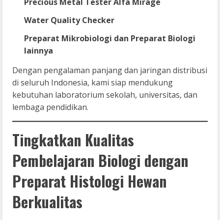
Precious Metal Tester Alfa Mirage
Water Quality Checker
Preparat Mikrobiologi dan Preparat Biologi
lainnya
Dengan pengalaman panjang dan jaringan distribusi
di seluruh Indonesia, kami siap mendukung
kebutuhan laboratorium sekolah, universitas, dan
lembaga pendidikan.
Tingkatkan Kualitas
Pembelajaran Biologi dengan
Preparat Histologi Hewan
Berkualitas