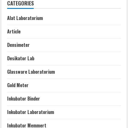
CATEGORIES
Alat Laboratorium
Article
Densimeter
Desikator Lab
Glassware Laboratorium
Gold Meter
Inkubator Binder
Inkubator Laboratorium
Inkubator Memmert