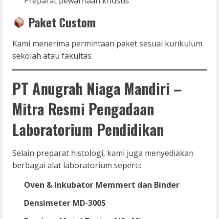
Preparat pewarnaan khusus
Paket Custom
Kami menerima permintaan paket sesuai kurikulum
sekolah atau fakultas.
PT Anugrah Niaga Mandiri –
Mitra Resmi Pengadaan
Laboratorium Pendidikan
Selain preparat histologi, kami juga menyediakan
berbagai alat laboratorium seperti:
Oven & Inkubator Memmert dan Binder
Densimeter MD-300S