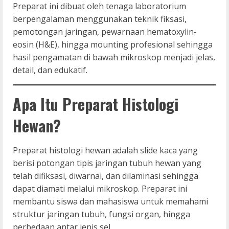
Preparat ini dibuat oleh tenaga laboratorium
berpengalaman menggunakan teknik fiksasi,
pemotongan jaringan, pewarnaan hematoxylin-
eosin (H&E), hingga mounting profesional sehingga
hasil pengamatan di bawah mikroskop menjadi jelas,
detail, dan edukatif.
Apa Itu Preparat Histologi
Hewan?
Preparat histologi hewan adalah slide kaca yang
berisi potongan tipis jaringan tubuh hewan yang
telah difiksasi, diwarnai, dan dilaminasi sehingga
dapat diamati melalui mikroskop. Preparat ini
membantu siswa dan mahasiswa untuk memahami
struktur jaringan tubuh, fungsi organ, hingga
perbedaan antar jenis sel.