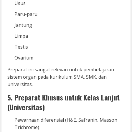
Usus
Paru-paru
Jantung
Limpa
Testis
Ovarium
Preparat ini sangat relevan untuk pembelajaran
sistem organ pada kurikulum SMA, SMK, dan
universitas.
5. Preparat Khusus untuk Kelas Lanjut
(Universitas)
Pewarnaan diferensial (H&E, Safranin, Masson
Trichrome)