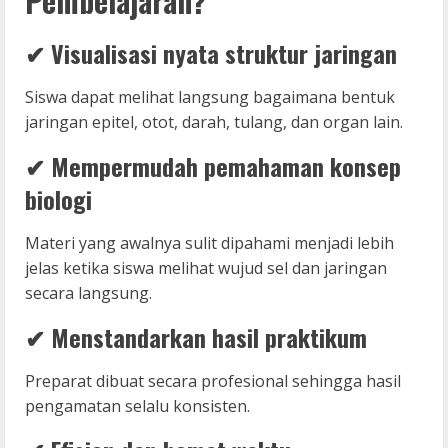
Pembelajaran?
✔
Visualisasi nyata struktur jaringan
Siswa dapat melihat langsung bagaimana bentuk
jaringan epitel, otot, darah, tulang, dan organ lain.
✔
Mempermudah pemahaman konsep
biologi
Materi yang awalnya sulit dipahami menjadi lebih
jelas ketika siswa melihat wujud sel dan jaringan
secara langsung.
✔
Menstandarkan hasil praktikum
Preparat dibuat secara profesional sehingga hasil
pengamatan selalu konsisten.