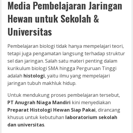
Media Pembelajaran Jaringan
Hewan untuk Sekolah &
Universitas
Pembelajaran biologi tidak hanya mempelajari teori,
tetapi juga pengamatan langsung terhadap struktur
sel dan jaringan. Salah satu materi penting dalam
kurikulum biologi SMA hingga Perguruan Tinggi
adalah
histologi
, yaitu ilmu yang mempelajari
jaringan tubuh makhluk hidup.
Untuk mendukung proses pembelajaran tersebut,
PT Anugrah Niaga Mandiri
kini menyediakan
Preparat Histologi Hewan Siap Pakai
, dirancang
khusus untuk kebutuhan
laboratorium sekolah
dan universitas
.