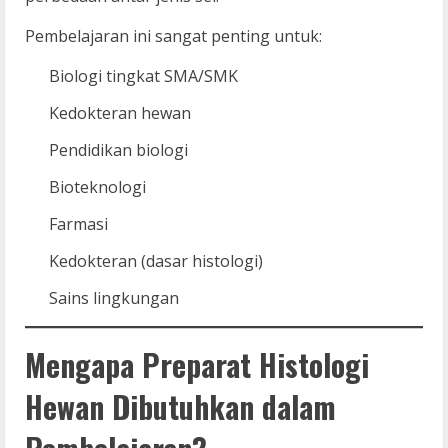
Pembelajaran ini sangat penting untuk:
Biologi tingkat SMA/SMK
Kedokteran hewan
Pendidikan biologi
Bioteknologi
Farmasi
Kedokteran (dasar histologi)
Sains lingkungan
Mengapa Preparat Histologi
Hewan Dibutuhkan dalam