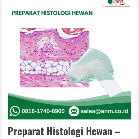
Preparat Histologi Hewan –