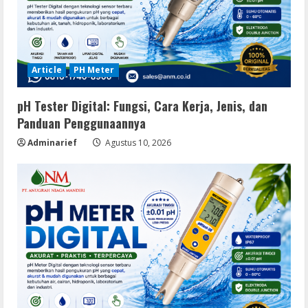
Article
PH Meter
pH Tester Digital: Fungsi, Cara Kerja, Jenis, dan
Panduan Penggunaannya
Adminarief
Agustus 10, 2026