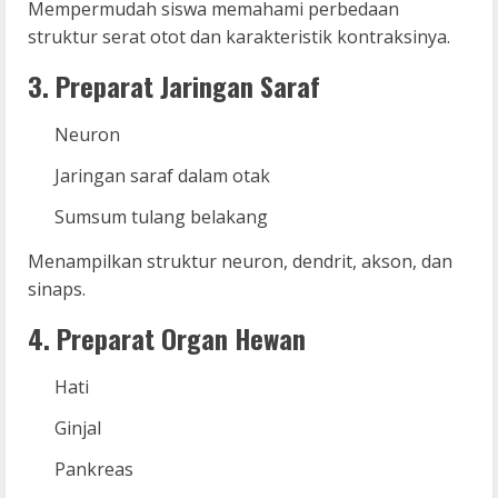
Mempermudah siswa memahami perbedaan
struktur serat otot dan karakteristik kontraksinya.
3. Preparat Jaringan Saraf
Neuron
Jaringan saraf dalam otak
Sumsum tulang belakang
Menampilkan struktur neuron, dendrit, akson, dan
sinaps.
4. Preparat Organ Hewan
Hati
Ginjal
Pankreas