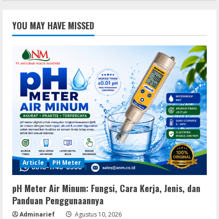
YOU MAY HAVE MISSED
Article
PH Meter
pH Meter Air Minum: Fungsi, Cara Kerja, Jenis, dan
Panduan Penggunaannya
Adminarief
Agustus 10, 2026