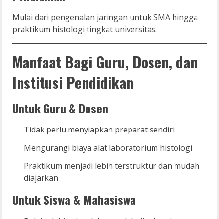
Mulai dari pengenalan jaringan untuk SMA hingga
praktikum histologi tingkat universitas.
Manfaat Bagi Guru, Dosen, dan
Institusi Pendidikan
Untuk Guru & Dosen
Tidak perlu menyiapkan preparat sendiri
Mengurangi biaya alat laboratorium histologi
Praktikum menjadi lebih terstruktur dan mudah
diajarkan
Untuk Siswa & Mahasiswa