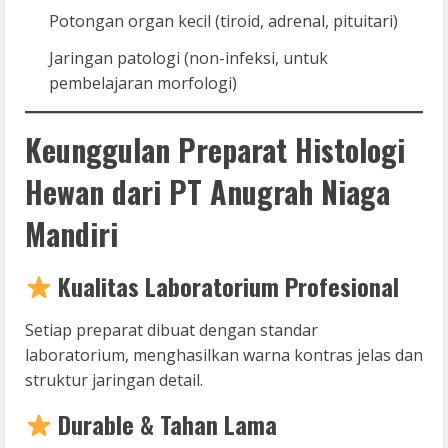
Potongan organ kecil (tiroid, adrenal, pituitari)
Jaringan patologi (non-infeksi, untuk
pembelajaran morfologi)
Keunggulan Preparat Histologi
Hewan dari PT Anugrah Niaga
Mandiri
Kualitas Laboratorium Profesional
Setiap preparat dibuat dengan standar
laboratorium, menghasilkan warna kontras jelas dan
struktur jaringan detail.
Durable & Tahan Lama