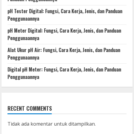
pH Tester Digital: Fungsi, Cara Kerja, Jenis, dan Panduan
Penggunaannya
pH Meter Digital: Fungsi, Cara Kerja, Jenis, dan Panduan
Penggunaannya
Alat Ukur pH Air: Fungsi, Cara Kerja, Jenis, dan Panduan
Penggunaannya
Digital pH Meter: Fungsi, Cara Kerja, Jenis, dan Panduan
Penggunaannya
RECENT COMMENTS
Tidak ada komentar untuk ditampilkan.