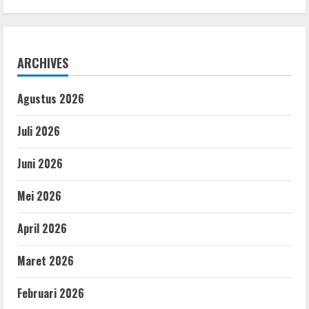
ARCHIVES
Agustus 2026
Juli 2026
Juni 2026
Mei 2026
April 2026
Maret 2026
Februari 2026