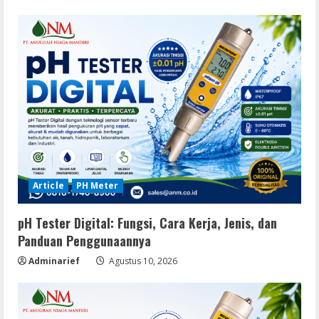
Article
PH Meter
pH Tester Digital: Fungsi, Cara Kerja, Jenis, dan
Panduan Penggunaannya
Adminarief
Agustus 10, 2026