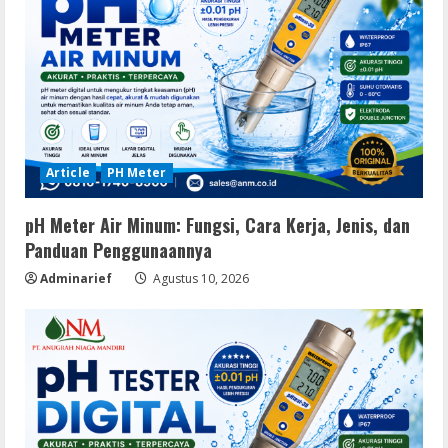
Article
PH Meter
pH Meter Air Minum: Fungsi, Cara Kerja, Jenis, dan
Panduan Penggunaannya
Adminarief
Agustus 10, 2026