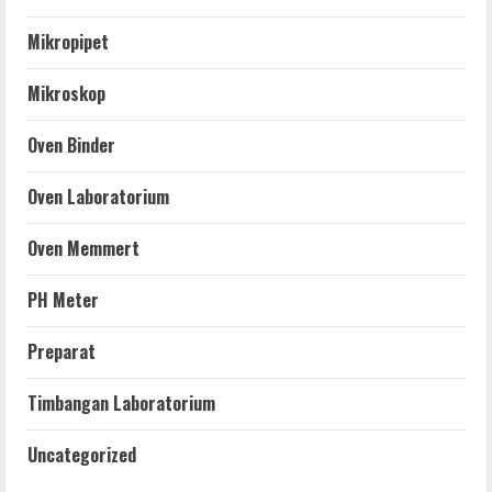
Mikropipet
Mikroskop
Oven Binder
Oven Laboratorium
Oven Memmert
PH Meter
Preparat
Timbangan Laboratorium
Uncategorized