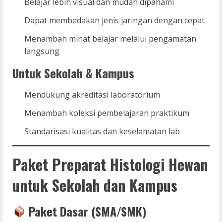
Belajar lebih visual dan mudah dipahami
Dapat membedakan jenis jaringan dengan cepat
Menambah minat belajar melalui pengamatan
langsung
Untuk Sekolah & Kampus
Mendukung akreditasi laboratorium
Menambah koleksi pembelajaran praktikum
Standarisasi kualitas dan keselamatan lab
Paket Preparat Histologi Hewan
untuk Sekolah dan Kampus
Paket Dasar (SMA/SMK)