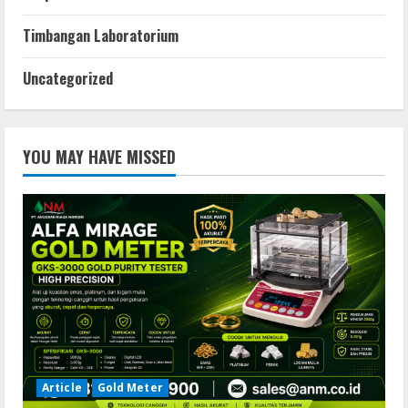
Timbangan Laboratorium
Uncategorized
YOU MAY HAVE MISSED
Article
Gold Meter