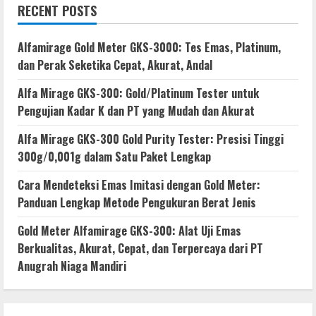
RECENT POSTS
Alfamirage Gold Meter GKS-3000: Tes Emas, Platinum,
dan Perak Seketika Cepat, Akurat, Andal
Alfa Mirage GKS-300: Gold/Platinum Tester untuk
Pengujian Kadar K dan PT yang Mudah dan Akurat
Alfa Mirage GKS-300 Gold Purity Tester: Presisi Tinggi
300g/0,001g dalam Satu Paket Lengkap
Cara Mendeteksi Emas Imitasi dengan Gold Meter:
Panduan Lengkap Metode Pengukuran Berat Jenis
Gold Meter Alfamirage GKS-300: Alat Uji Emas
Berkualitas, Akurat, Cepat, dan Terpercaya dari PT
Anugrah Niaga Mandiri