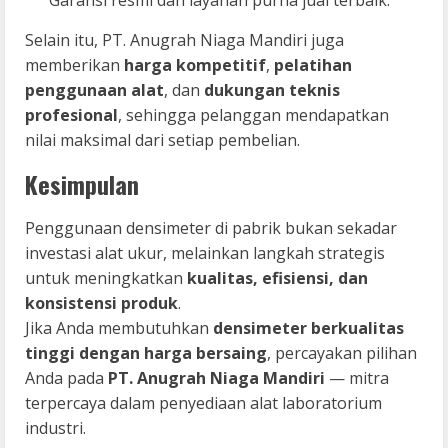
Selain itu, PT. Anugrah Niaga Mandiri juga
memberikan
harga kompetitif
,
pelatihan
penggunaan alat
, dan
dukungan teknis
profesional
, sehingga pelanggan mendapatkan
nilai maksimal dari setiap pembelian.
Kesimpulan
Penggunaan densimeter di pabrik bukan sekadar
investasi alat ukur, melainkan langkah strategis
untuk meningkatkan
kualitas, efisiensi, dan
konsistensi produk
.
Jika Anda membutuhkan
densimeter berkualitas
tinggi dengan harga bersaing
, percayakan pilihan
Anda pada
PT. Anugrah Niaga Mandiri
— mitra
terpercaya dalam penyediaan alat laboratorium
industri.