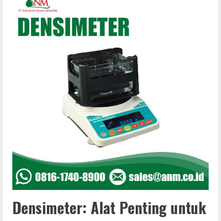
Densimeter: Alat Penting untuk