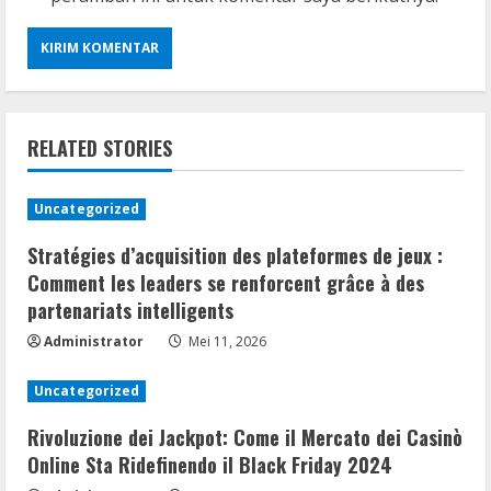
RELATED STORIES
Uncategorized
Stratégies d’acquisition des plateformes de jeux :
Comment les leaders se renforcent grâce à des
partenariats intelligents
Administrator
Mei 11, 2026
Uncategorized
Rivoluzione dei Jackpot: Come il Mercato dei Casinò
Online Sta Ridefinendo il Black Friday 2024