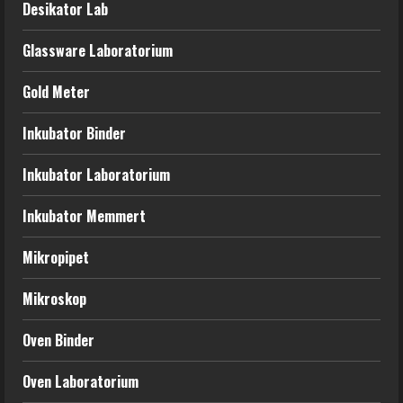
Desikator Lab
Glassware Laboratorium
Gold Meter
Inkubator Binder
Inkubator Laboratorium
Inkubator Memmert
Mikropipet
Mikroskop
Oven Binder
Oven Laboratorium