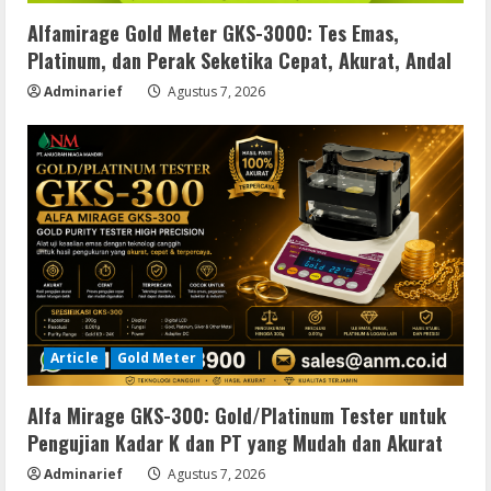
Alfamirage Gold Meter GKS-3000: Tes Emas,
Platinum, dan Perak Seketika Cepat, Akurat, Andal
Adminarief
Agustus 7, 2026
Article
Gold Meter
Alfa Mirage GKS-300: Gold/Platinum Tester untuk
Pengujian Kadar K dan PT yang Mudah dan Akurat
Adminarief
Agustus 7, 2026