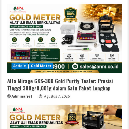
Article
Gold Meter
Alfa Mirage GKS-300 Gold Purity Tester: Presisi
Tinggi 300g/0,001g dalam Satu Paket Lengkap
Adminarief
Agustus 7, 2026