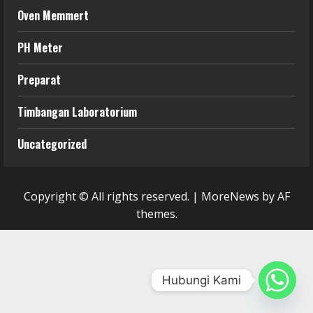
Oven Memmert
PH Meter
Preparat
Timbangan Laboratorium
Uncategorized
Copyright © All rights reserved.
|
MoreNews
by AF
themes.
Hubungi Kami