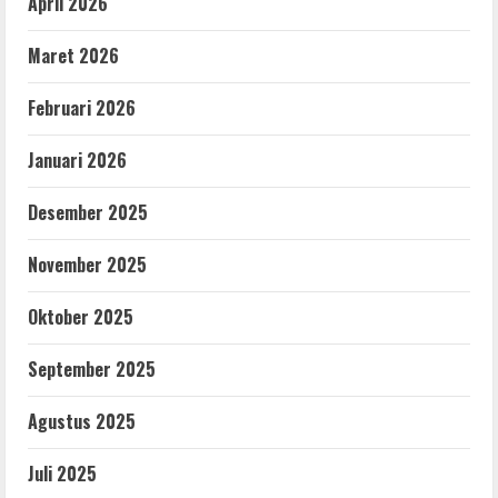
April 2026
Maret 2026
Februari 2026
Januari 2026
Desember 2025
November 2025
Oktober 2025
September 2025
Agustus 2025
Juli 2025