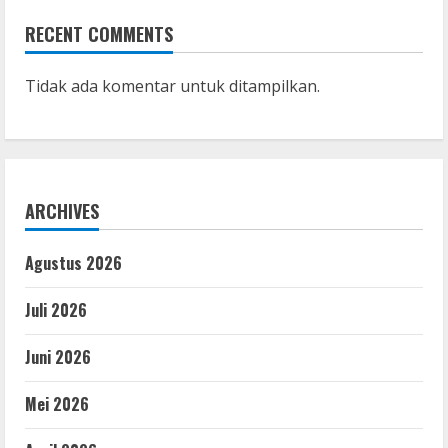
RECENT COMMENTS
Tidak ada komentar untuk ditampilkan.
ARCHIVES
Agustus 2026
Juli 2026
Juni 2026
Mei 2026