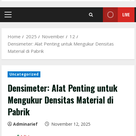
LIVE
Primary
Menu
Home
2025
November
12
Densimeter: Alat Penting untuk Mengukur Densitas
Material di Pabrik
Uncategorized
Densimeter: Alat Penting untuk
Mengukur Densitas Material di
Pabrik
Adminarief
November 12, 2025