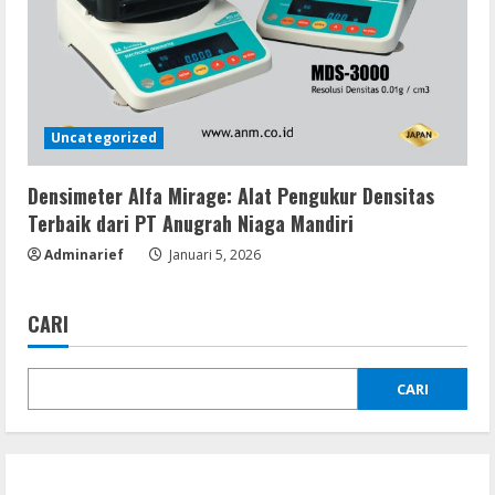
Uncategorized
Densimeter Alfa Mirage: Alat Pengukur Densitas
Terbaik dari PT Anugrah Niaga Mandiri
Adminarief
Januari 5, 2026
CARI
CARI