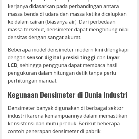
kerjanya didasarkan pada perbandingan antara
massa benda di udara dan massa ketika dicelupkan
ke dalam cairan (biasanya air). Dari perbedaan
massa tersebut, densimeter dapat menghitung nilai
densitas dengan sangat akurat.
Beberapa model densimeter modern kini dilengkapi
dengan
sensor digital presisi tinggi
dan
layar
LCD
, sehingga pengguna dapat membaca hasil
pengukuran dalam hitungan detik tanpa perlu
perhitungan manual.
Kegunaan Densimeter di Dunia Industri
Densimeter banyak digunakan di berbagai sektor
industri karena kemampuannya dalam memastikan
konsistensi dan mutu produk. Berikut beberapa
contoh penerapan densimeter di pabrik: