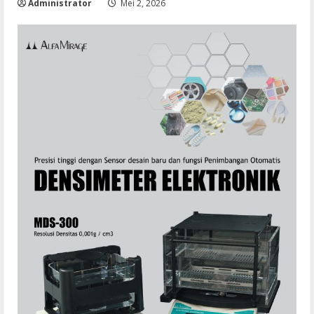
Administrator
Mei 2, 2026