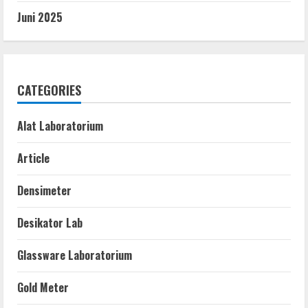
Juni 2025
CATEGORIES
Alat Laboratorium
Article
Densimeter
Desikator Lab
Glassware Laboratorium
Gold Meter