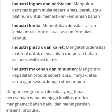
Industri logam dan perhiasan:
Mengukur
densitas logam mulia seperti emas, perak, atau
platinum untuk memastikan kemurnian bahan.
Industri kimia:
Menentukan densitas cairan
kimia untuk kontrol kualitas dan formulasi
produk.
Industri plastik dan karet:
Mengetahui densitas
material untuk memastikan campuran bahan
sesuai spesifikasi teknis.
Industri makanan dan minuman:
Mengontrol
kepadatan produk seperti susu, minyak, atau
sirup agar sesuai dengan standar mutu.
Dengan pengukuran densitas yang tepat,
perusahaan dapat menjaga kualitas produk,
menghemat bahan baku, dan meningkatkan
efisiensi produksi.