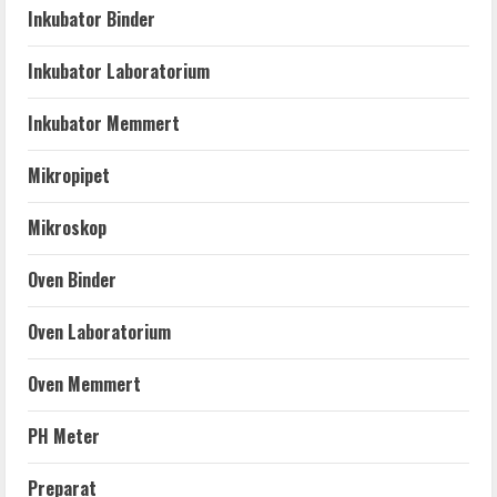
Inkubator Binder
Inkubator Laboratorium
Inkubator Memmert
Mikropipet
Mikroskop
Oven Binder
Oven Laboratorium
Oven Memmert
PH Meter
Preparat